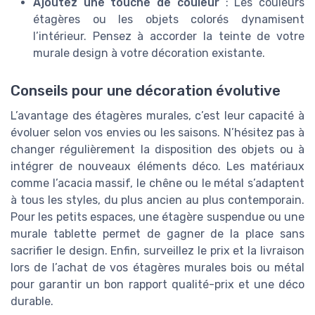
Ajoutez une touche de couleur
: Les couleurs
étagères ou les objets colorés dynamisent
l’intérieur. Pensez à accorder la teinte de votre
murale design à votre décoration existante.
Conseils pour une décoration évolutive
L’avantage des étagères murales, c’est leur capacité à
évoluer selon vos envies ou les saisons. N’hésitez pas à
changer régulièrement la disposition des objets ou à
intégrer de nouveaux éléments déco. Les matériaux
comme l’acacia massif, le chêne ou le métal s’adaptent
à tous les styles, du plus ancien au plus contemporain.
Pour les petits espaces, une étagère suspendue ou une
murale tablette permet de gagner de la place sans
sacrifier le design. Enfin, surveillez le prix et la livraison
lors de l’achat de vos étagères murales bois ou métal
pour garantir un bon rapport qualité-prix et une déco
durable.