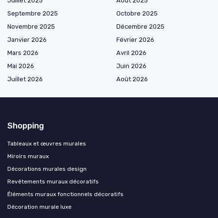
Juillet 2025
Août 2025
Septembre 2025
Octobre 2025
Novembre 2025
Décembre 2025
Janvier 2026
Février 2026
Mars 2026
Avril 2026
Mai 2026
Juin 2026
Juillet 2026
Août 2026
Shopping
Tableaux et œuvres murales
Miroirs muraux
Décorations murales design
Revêtements muraux décoratifs
Éléments muraux fonctionnels décoratifs
Décoration murale luxe