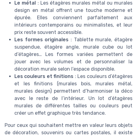
Le métal
: Les étagères murales métal ou murales
design en métal offrent une touche moderne et
épurée. Elles conviennent parfaitement aux
intérieurs contemporains ou minimalistes, et leur
prix reste souvent accessible.
Les formes originales
: Tablette murale, étagère
suspendue, étagère angle, murale cube ou lot
d’étagères… Les formes variées permettent de
jouer avec les volumes et de personnaliser la
décoration murale selon l’espace disponible.
Les couleurs et finitions
: Les couleurs d’étagères
et les finitions (murales bois, murales métal,
murales design) permettent d’harmoniser la déco
avec le reste de l’intérieur. Un lot d’étagères
murales de différentes tailles ou couleurs peut
créer un effet graphique très tendance.
Pour ceux qui souhaitent mettre en valeur leurs objets
de décoration, souvenirs ou cartes postales, il existe