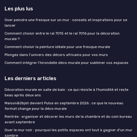
Les plus lus
Oser peindre une fresque sur un mur : conseils et inspirations pour se
lancer
Comment choisir entre le ral 7015 et le ral 7016 pour la décoration
murale ?
Comment choisir la peinture idéale pour une fresque murale
Plongez dans l'univers des décors africains pour vos murs
Comment intégrer l’hirondelle déco murale pour sublimer vos espaces
Les derniers articles
Décoration murale en salle de bain : ce qui résiste à l'humidité et reste
beau après deux ans
Maison&Objet devient Pulse en septembre 2026 : ce que le nouveau
format change pour la déco murale
Rentrée : organiser et décorer les murs de la chambre et du coin bureau
avant septembre
Oser le mur noir : pourquoi les petits espaces ont tout à gagner d'un mur
sombre