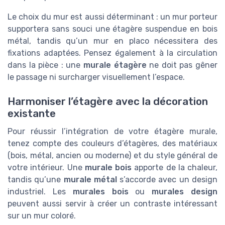
Le choix du mur est aussi déterminant : un mur porteur
supportera sans souci une étagère suspendue en bois
métal, tandis qu’un mur en placo nécessitera des
fixations adaptées. Pensez également à la circulation
dans la pièce : une
murale étagère
ne doit pas gêner
le passage ni surcharger visuellement l’espace.
Harmoniser l’étagère avec la décoration
existante
Pour réussir l’intégration de votre étagère murale,
tenez compte des couleurs d’étagères, des matériaux
(bois, métal, ancien ou moderne) et du style général de
votre intérieur. Une
murale bois
apporte de la chaleur,
tandis qu’une
murale métal
s’accorde avec un design
industriel. Les
murales bois
ou
murales design
peuvent aussi servir à créer un contraste intéressant
sur un mur coloré.