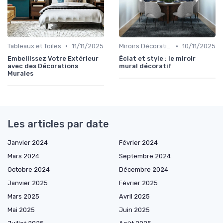
•
•
Tableaux et Toiles
11/11/2025
Miroirs Décoratifs
10/11/2025
Embellissez Votre Extérieur
Éclat et style : le miroir
avec des Décorations
mural décoratif
Murales
Les articles par date
Janvier 2024
Février 2024
Mars 2024
Septembre 2024
Octobre 2024
Décembre 2024
Janvier 2025
Février 2025
Mars 2025
Avril 2025
Mai 2025
Juin 2025