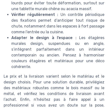
lourds pour éviter toute déformation, surtout sur
une tablette murale chêne ou acacia massif.
Vérifier régulièrement :
Un contrôle périodique
des fixations permet d’anticiper tout risque de
chute, notamment dans les espaces à fort passage
comme l’entrée ou la cuisine.
Adapter le design à l’espace :
Les étagères
murales design, suspendues ou en angle,
s’intègrent parfaitement dans un intérieur
contemporain ou ancien. Pensez à harmoniser
couleurs étagères et matériaux pour une déco
cohérente.
Le prix et la livraison varient selon le matériau et le
design choisis. Pour une solution durable, privilégiez
des matériaux robustes comme le bois massif ou le
métal, et vérifiez les conditions de livraison avant
l’achat. Enfin, n’hésitez pas à faire appel à un
professionnel si vous avez un doute sur la pose,