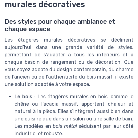
murales décoratives
Des styles pour chaque ambiance et
chaque espace
Les étagères murales décoratives se déclinent
aujourd’hui dans une grande variété de styles,
permettant de s’adapter à tous les intérieurs et à
chaque besoin de rangement ou de décoration. Que
vous soyez adepte du design contemporain, du charme
de l’ancien ou de l’authenticité du bois massif, il existe
une solution adaptée à votre espace.
Le bois
: Les étagères murales en bois, comme le
chêne ou l’acacia massif, apportent chaleur et
naturel à la pièce. Elles s’intègrent aussi bien dans
une cuisine que dans un salon ou une salle de bain.
Les modèles en
bois métal
séduisent par leur côté
industriel et robuste.