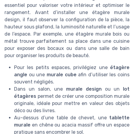
essentiel pour valoriser votre intérieur et optimiser le
rangement. Avant d’installer une étagère murale
design, il faut observer la configuration de la pièce, la
hauteur sous plafond, la luminosité naturelle et l’usage
de l’espace. Par exemple, une étagère murale bois ou
métal trouve parfaitement sa place dans une cuisine
pour exposer des bocaux ou dans une salle de bain
pour organiser les produits de beauté.
Pour les petits espaces, privilégiez une
étagère
angle
ou une
murale cube
afin d’utiliser les coins
souvent négligés.
Dans un salon, une
murale design
ou un
lot
étagères
permet de créer une composition murale
originale, idéale pour mettre en valeur des objets
déco ou des livres.
Au-dessus d’une table de chevet, une
tablette
murale
en chêne ou acacia massif offre un espace
pratique sans encombrer le sol.