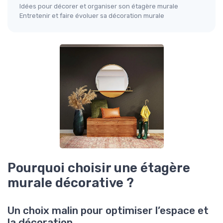
Idées pour décorer et organiser son étagère murale
Entretenir et faire évoluer sa décoration murale
Pourquoi choisir une étagère
murale décorative ?
Un choix malin pour optimiser l’espace et
la décoration