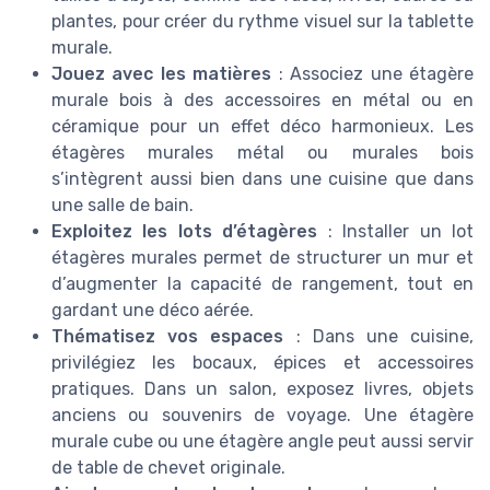
plantes, pour créer du rythme visuel sur la tablette
murale.
Jouez avec les matières
: Associez une étagère
murale bois à des accessoires en métal ou en
céramique pour un effet déco harmonieux. Les
étagères murales métal ou murales bois
s’intègrent aussi bien dans une cuisine que dans
une salle de bain.
Exploitez les lots d’étagères
: Installer un lot
étagères murales permet de structurer un mur et
d’augmenter la capacité de rangement, tout en
gardant une déco aérée.
Thématisez vos espaces
: Dans une cuisine,
privilégiez les bocaux, épices et accessoires
pratiques. Dans un salon, exposez livres, objets
anciens ou souvenirs de voyage. Une étagère
murale cube ou une étagère angle peut aussi servir
de table de chevet originale.