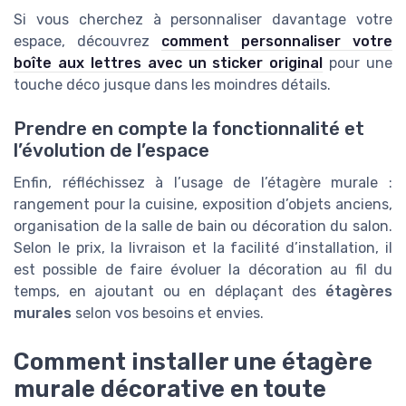
Si vous cherchez à personnaliser davantage votre
espace, découvrez
comment personnaliser votre
boîte aux lettres avec un sticker original
pour une
touche déco jusque dans les moindres détails.
Prendre en compte la fonctionnalité et
l’évolution de l’espace
Enfin, réfléchissez à l’usage de l’étagère murale :
rangement pour la cuisine, exposition d’objets anciens,
organisation de la salle de bain ou décoration du salon.
Selon le prix, la livraison et la facilité d’installation, il
est possible de faire évoluer la décoration au fil du
temps, en ajoutant ou en déplaçant des
étagères
murales
selon vos besoins et envies.
Comment installer une étagère
murale décorative en toute