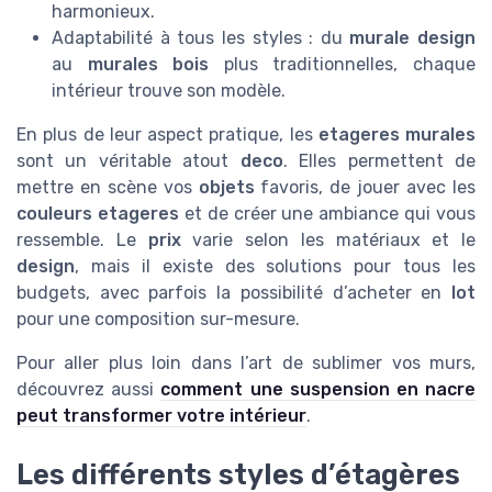
harmonieux.
Adaptabilité à tous les styles : du
murale design
au
murales bois
plus traditionnelles, chaque
intérieur trouve son modèle.
En plus de leur aspect pratique, les
etageres murales
sont un véritable atout
deco
. Elles permettent de
mettre en scène vos
objets
favoris, de jouer avec les
couleurs etageres
et de créer une ambiance qui vous
ressemble. Le
prix
varie selon les matériaux et le
design
, mais il existe des solutions pour tous les
budgets, avec parfois la possibilité d’acheter en
lot
pour une composition sur-mesure.
Pour aller plus loin dans l’art de sublimer vos murs,
découvrez aussi
comment une suspension en nacre
peut transformer votre intérieur
.
Les différents styles d’étagères