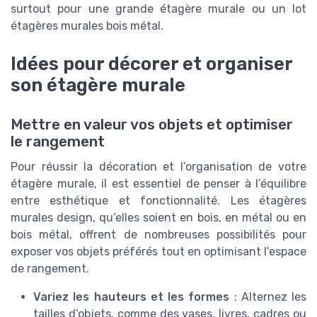
surtout pour une grande étagère murale ou un lot
étagères murales bois métal.
Idées pour décorer et organiser
son étagère murale
Mettre en valeur vos objets et optimiser
le rangement
Pour réussir la décoration et l’organisation de votre
étagère murale, il est essentiel de penser à l’équilibre
entre esthétique et fonctionnalité. Les étagères
murales design, qu’elles soient en bois, en métal ou en
bois métal, offrent de nombreuses possibilités pour
exposer vos objets préférés tout en optimisant l’espace
de rangement.
Variez les hauteurs et les formes
: Alternez les
tailles d’objets, comme des vases, livres, cadres ou