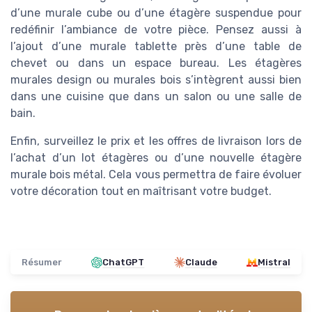
d’une murale cube ou d’une étagère suspendue pour
redéfinir l’ambiance de votre pièce. Pensez aussi à
l’ajout d’une murale tablette près d’une table de
chevet ou dans un espace bureau. Les étagères
murales design ou murales bois s’intègrent aussi bien
dans une cuisine que dans un salon ou une salle de
bain.
Enfin, surveillez le prix et les offres de livraison lors de
l’achat d’un lot étagères ou d’une nouvelle étagère
murale bois métal. Cela vous permettra de faire évoluer
votre décoration tout en maîtrisant votre budget.
Résumer
ChatGPT
Claude
Mistral