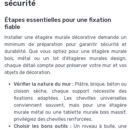
sécurité
Étapes essentielles pour une fixation
fiable
Installer une étagère murale décorative demande un
minimum de préparation pour garantir sécurité et
durabilité. Que vous optiez pour une étagère murale
bois, métal ou un lot d’étagères murales design,
chaque détail compte pour préserver votre mur et vos
objets de décoration.
Vérifier la nature du mur :
Plâtre, brique, béton ou
cloison sèche, chaque support nécessite des
fixations adaptées. Les chevilles universelles
conviennent souvent, mais pour une étagère
murale métal ou une tablette murale bois massif,
privilégiez des chevilles renforcées.
Choisir les bons outils :
Un niveau à bulle, une