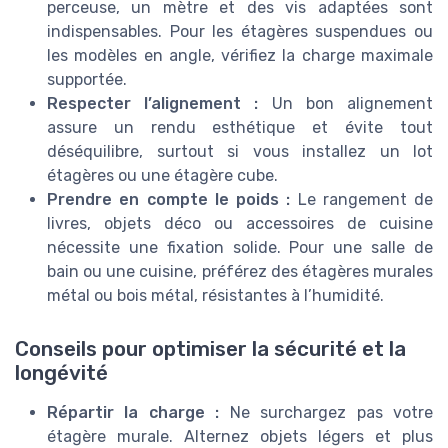
perceuse, un mètre et des vis adaptées sont
indispensables. Pour les étagères suspendues ou
les modèles en angle, vérifiez la charge maximale
supportée.
Respecter l’alignement :
Un bon alignement
assure un rendu esthétique et évite tout
déséquilibre, surtout si vous installez un lot
étagères ou une étagère cube.
Prendre en compte le poids :
Le rangement de
livres, objets déco ou accessoires de cuisine
nécessite une fixation solide. Pour une salle de
bain ou une cuisine, préférez des étagères murales
métal ou bois métal, résistantes à l’humidité.
Conseils pour optimiser la sécurité et la
longévité
Répartir la charge :
Ne surchargez pas votre
étagère murale. Alternez objets légers et plus