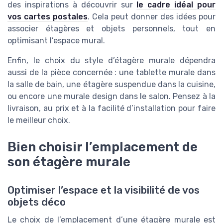
des inspirations à découvrir sur
le cadre idéal pour
vos cartes postales
. Cela peut donner des idées pour
associer étagères et objets personnels, tout en
optimisant l’espace mural.
Enfin, le choix du style d’étagère murale dépendra
aussi de la pièce concernée : une tablette murale dans
la salle de bain, une étagère suspendue dans la cuisine,
ou encore une murale design dans le salon. Pensez à la
livraison, au prix et à la facilité d’installation pour faire
le meilleur choix.
Bien choisir l’emplacement de
son étagère murale
Optimiser l’espace et la visibilité de vos
objets déco
Le choix de l’emplacement d’une étagère murale est