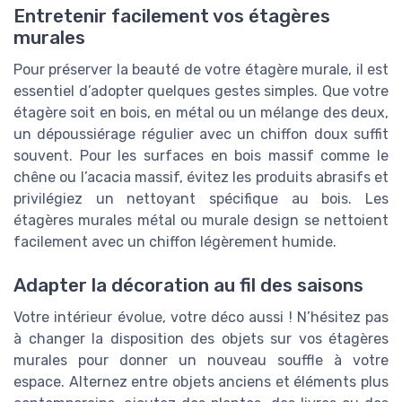
Entretenir facilement vos étagères
murales
Pour préserver la beauté de votre étagère murale, il est
essentiel d’adopter quelques gestes simples. Que votre
étagère soit en bois, en métal ou un mélange des deux,
un dépoussiérage régulier avec un chiffon doux suffit
souvent. Pour les surfaces en bois massif comme le
chêne ou l’acacia massif, évitez les produits abrasifs et
privilégiez un nettoyant spécifique au bois. Les
étagères murales métal ou murale design se nettoient
facilement avec un chiffon légèrement humide.
Adapter la décoration au fil des saisons
Votre intérieur évolue, votre déco aussi ! N’hésitez pas
à changer la disposition des objets sur vos étagères
murales pour donner un nouveau souffle à votre
espace. Alternez entre objets anciens et éléments plus