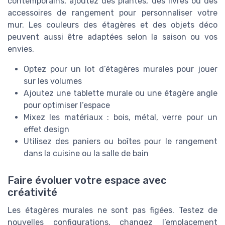
contemporains, ajoutez des plantes, des livres ou des
accessoires de rangement pour personnaliser votre
mur. Les couleurs des étagères et des objets déco
peuvent aussi être adaptées selon la saison ou vos
envies.
Optez pour un lot d’étagères murales pour jouer
sur les volumes
Ajoutez une tablette murale ou une étagère angle
pour optimiser l’espace
Mixez les matériaux : bois, métal, verre pour un
effet design
Utilisez des paniers ou boîtes pour le rangement
dans la cuisine ou la salle de bain
Faire évoluer votre espace avec
créativité
Les étagères murales ne sont pas figées. Testez de
nouvelles configurations, changez l’emplacement