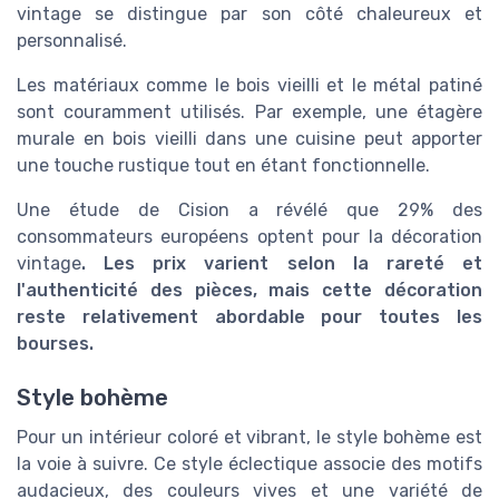
vintage se distingue par son côté chaleureux et
personnalisé.
Les matériaux comme le bois vieilli et le métal patiné
sont couramment utilisés. Par exemple, une étagère
murale en bois vieilli dans une cuisine peut apporter
une touche rustique tout en étant fonctionnelle.
Une étude de Cision a révélé que 29% des
consommateurs européens optent pour la décoration
vintage
. Les prix varient selon la rareté et
l'authenticité des pièces, mais cette décoration
reste relativement abordable pour toutes les
bourses.
Style bohème
Pour un intérieur coloré et vibrant, le style bohème est
la voie à suivre. Ce style éclectique associe des motifs
audacieux, des couleurs vives et une variété de