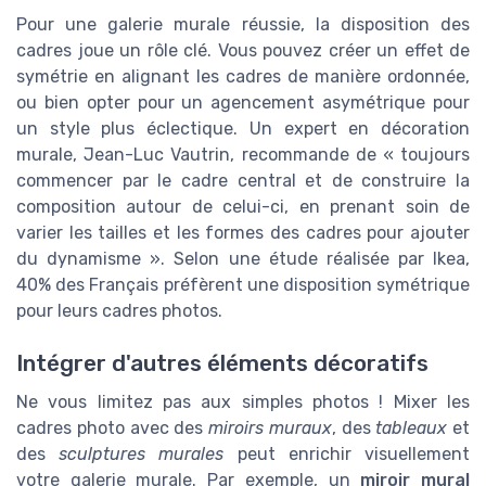
Pour une galerie murale réussie, la disposition des
cadres joue un rôle clé. Vous pouvez créer un effet de
symétrie en alignant les cadres de manière ordonnée,
ou bien opter pour un agencement asymétrique pour
un style plus éclectique. Un expert en décoration
murale, Jean-Luc Vautrin, recommande de « toujours
commencer par le cadre central et de construire la
composition autour de celui-ci, en prenant soin de
varier les tailles et les formes des cadres pour ajouter
du dynamisme ». Selon une étude réalisée par Ikea,
40% des Français préfèrent une disposition symétrique
pour leurs cadres photos.
Intégrer d'autres éléments décoratifs
Ne vous limitez pas aux simples photos ! Mixer les
cadres photo avec des
miroirs muraux
, des
tableaux
et
des
sculptures murales
peut enrichir visuellement
votre galerie murale. Par exemple, un
miroir mural