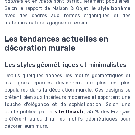
naturels
et en
métal
sont particulièrement populaires.
Selon le rapport de Maison & Objet, le style
bohème
avec des cadres aux formes organiques et des
matériaux naturels gagne du terrain.
Les tendances actuelles en
décoration murale
Les styles géométriques et minimalistes
Depuis quelques années, les motifs géométriques et
les lignes épurées deviennent de plus en plus
populaires dans la décoration murale. Ces designs se
prêtent bien aux intérieurs modernes et apportent une
touche d'élégance et de sophistication. Selon une
étude publiée par le
site Deco.fr
, 35 % des Français
préfèrent aujourd'hui les motifs géométriques pour
décorer leurs murs.