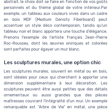
abstrait, le choix doit se faire en fonction de vos goûts
personnels et du thème global de votre intérieur.Par
exemple, un tableau aux couleurs vives dans un cadre
en bois MDF (Medium Density Fiberboard) peut
accentuer un style déco contemporain, tandis qu'un
tableau noir et blanc apportera une touche d'élégance.
Prenons l'exemple de l'artiste français Jean-Pierre
Roc-Roussey, dont les œuvres oniriques et colorées
sont parfaites pour égayer un mur blanc.
Les sculptures murales, une option chic
Les sculptures murales, souvent en métal ou en bois,
sont idéales pour ceux qui cherchent à apporter une
dimension supplémentaire à leur décoration. Les
sculptures peuvent être aussi petites que des détails
ornementaux ou aussi grandes que des pièces
maîtresses couvrant l'intégralité d'un mur. Un exemple
remarquable est “Arbre de Vie” en métal, une pièce