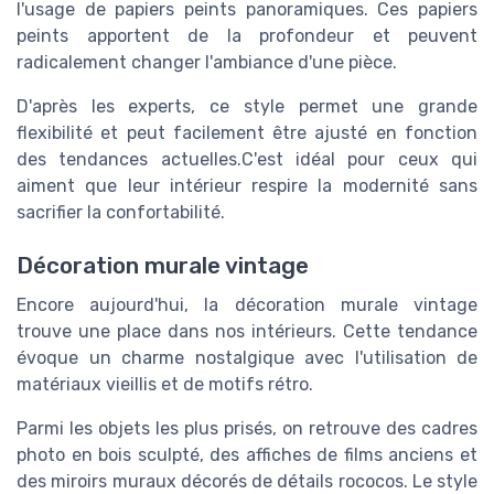
l'usage de papiers peints panoramiques. Ces papiers
peints apportent de la profondeur et peuvent
radicalement changer l'ambiance d'une pièce.
D'après les experts, ce style permet une grande
flexibilité et peut facilement être ajusté en fonction
des tendances actuelles.C'est idéal pour ceux qui
aiment que leur intérieur respire la modernité sans
sacrifier la confortabilité.
Décoration murale vintage
Encore aujourd'hui, la décoration murale vintage
trouve une place dans nos intérieurs. Cette tendance
évoque un charme nostalgique avec l'utilisation de
matériaux vieillis et de motifs rétro.
Parmi les objets les plus prisés, on retrouve des cadres
photo en bois sculpté, des affiches de films anciens et
des miroirs muraux décorés de détails rococos. Le style