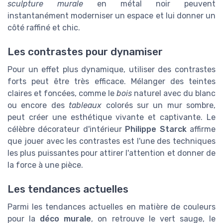
sculpture murale
en métal noir peuvent
instantanément moderniser un espace et lui donner un
côté raffiné et chic.
Les contrastes pour dynamiser
Pour un effet plus dynamique, utiliser des contrastes
forts peut être très efficace. Mélanger des teintes
claires et foncées, comme le
bois
naturel avec du blanc
ou encore des
tableaux
colorés sur un mur sombre,
peut créer une esthétique vivante et captivante. Le
célèbre décorateur d'intérieur
Philippe Starck
affirme
que jouer avec les contrastes est l'une des techniques
les plus puissantes pour attirer l'attention et donner de
la force à une pièce.
Les tendances actuelles
Parmi les tendances actuelles en matière de couleurs
pour la
déco murale
, on retrouve le vert sauge, le