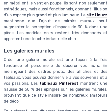
en métal ont le vent en poupe. Ils sont non seulement
esthétiques, mais aussi fonctionnels, donnant l'illusion
d'un espace plus grand et plus lumineux. Le
site Houzz
mentionne que l'ajout de miroirs muraux peut
augmenter la perception d'espace de 30 % dans une
pièce. Les modèles noirs restent très demandés et
apportent une touche industrielle chic.
Les galeries murales
Créer une galerie murale est une façon à la fois
tendance et personnelle de décorer vos murs. En
mélangeant des cadres photo, des affiches et des
tableaux, vous pouvez donner vie à vos souvenirs et à
vos passions. Les
tableaux Pinterest
montrent une
hausse de 50 % des épingles sur les galeries murales,
prouvant que ce style inspire de nombreux amateurs
de déco.