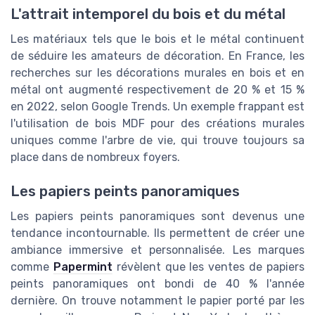
L'attrait intemporel du bois et du métal
Les matériaux tels que le bois et le métal continuent
de séduire les amateurs de décoration. En France, les
recherches sur les décorations murales en bois et en
métal ont augmenté respectivement de 20 % et 15 %
en 2022, selon Google Trends. Un exemple frappant est
l'utilisation de bois MDF pour des créations murales
uniques comme l'arbre de vie, qui trouve toujours sa
place dans de nombreux foyers.
Les papiers peints panoramiques
Les papiers peints panoramiques sont devenus une
tendance incontournable. Ils permettent de créer une
ambiance immersive et personnalisée. Les marques
comme
Papermint
révèlent que les ventes de papiers
peints panoramiques ont bondi de 40 % l'année
dernière. On trouve notamment le papier porté par les