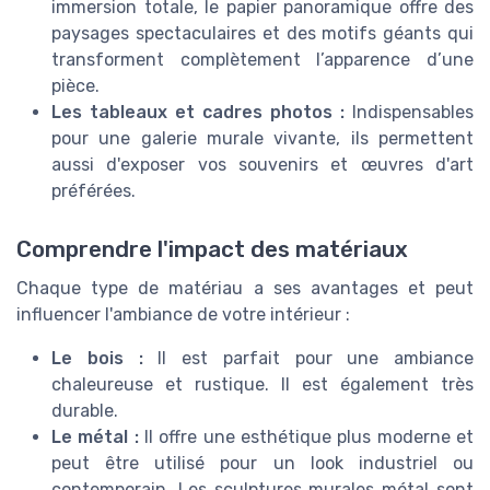
immersion totale, le papier panoramique offre des
paysages spectaculaires et des motifs géants qui
transforment complètement l’apparence d’une
pièce.
Les tableaux et cadres photos :
Indispensables
pour une galerie murale vivante, ils permettent
aussi d'exposer vos souvenirs et œuvres d'art
préférées.
Comprendre l'impact des matériaux
Chaque type de matériau a ses avantages et peut
influencer l'ambiance de votre intérieur :
Le bois :
Il est parfait pour une ambiance
chaleureuse et rustique. Il est également très
durable.
Le métal :
Il offre une esthétique plus moderne et
peut être utilisé pour un look industriel ou
contemporain. Les sculptures murales métal sont