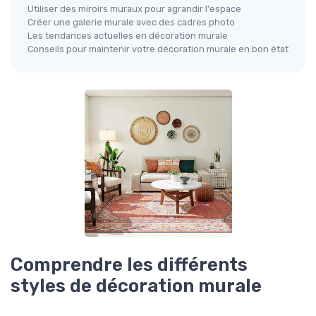
Utiliser des miroirs muraux pour agrandir l'espace
Créer une galerie murale avec des cadres photo
Les tendances actuelles en décoration murale
Conseils pour maintenir votre décoration murale en bon état
Comprendre les différents
styles de décoration murale