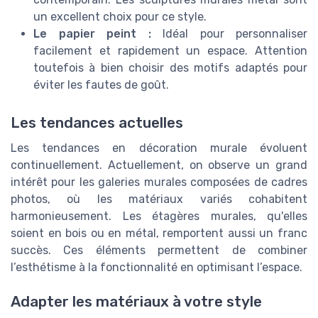
un excellent choix pour ce style.
Le papier peint :
Idéal pour personnaliser
facilement et rapidement un espace. Attention
toutefois à bien choisir des motifs adaptés pour
éviter les fautes de goût.
Les tendances actuelles
Les tendances en décoration murale évoluent
continuellement. Actuellement, on observe un grand
intérêt pour les galeries murales composées de cadres
photos, où les matériaux variés cohabitent
harmonieusement. Les étagères murales, qu'elles
soient en bois ou en métal, remportent aussi un franc
succès. Ces éléments permettent de combiner
l’esthétisme à la fonctionnalité en optimisant l’espace.
Adapter les matériaux à votre style