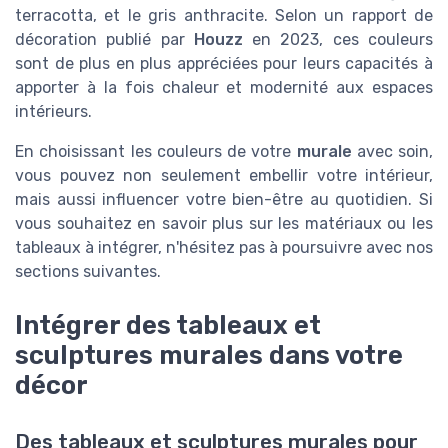
terracotta, et le gris anthracite. Selon un rapport de
décoration publié par
Houzz
en 2023, ces couleurs
sont de plus en plus appréciées pour leurs capacités à
apporter à la fois chaleur et modernité aux espaces
intérieurs.
En choisissant les couleurs de votre
murale
avec soin,
vous pouvez non seulement embellir votre intérieur,
mais aussi influencer votre bien-être au quotidien. Si
vous souhaitez en savoir plus sur les matériaux ou les
tableaux à intégrer, n'hésitez pas à poursuivre avec nos
sections suivantes.
Intégrer des tableaux et
sculptures murales dans votre
décor
Des tableaux et sculptures murales pour