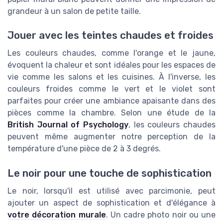
grandeur à un salon de petite taille.
Jouer avec les teintes chaudes et froides
Les couleurs chaudes, comme l'orange et le jaune,
évoquent la chaleur et sont idéales pour les espaces de
vie comme les salons et les cuisines. À l'inverse, les
couleurs froides comme le vert et le violet sont
parfaites pour créer une ambiance apaisante dans des
pièces comme la chambre. Selon une étude de la
British Journal of Psychology
, les couleurs chaudes
peuvent même augmenter notre perception de la
température d'une pièce de 2 à 3 degrés.
Le noir pour une touche de sophistication
Le noir, lorsqu'il est utilisé avec parcimonie, peut
ajouter un aspect de sophistication et d'élégance à
votre décoration murale
. Un cadre photo noir ou une