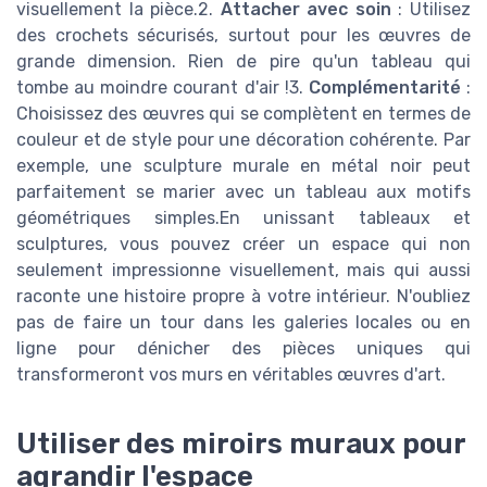
visuellement la pièce.2.
Attacher avec soin
: Utilisez
des crochets sécurisés, surtout pour les œuvres de
grande dimension. Rien de pire qu'un tableau qui
tombe au moindre courant d'air !3.
Complémentarité
:
Choisissez des œuvres qui se complètent en termes de
couleur et de style pour une décoration cohérente. Par
exemple, une sculpture murale en métal noir peut
parfaitement se marier avec un tableau aux motifs
géométriques simples.En unissant tableaux et
sculptures, vous pouvez créer un espace qui non
seulement impressionne visuellement, mais qui aussi
raconte une histoire propre à votre intérieur. N'oubliez
pas de faire un tour dans les galeries locales ou en
ligne pour dénicher des pièces uniques qui
transformeront vos murs en véritables œuvres d'art.
Utiliser des miroirs muraux pour
agrandir l'espace