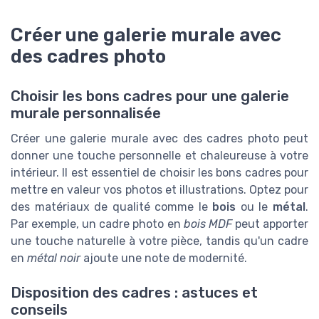
Créer une galerie murale avec
des cadres photo
Choisir les bons cadres pour une galerie
murale personnalisée
Créer une galerie murale avec des cadres photo peut
donner une touche personnelle et chaleureuse à votre
intérieur. Il est essentiel de choisir les bons cadres pour
mettre en valeur vos photos et illustrations. Optez pour
des matériaux de qualité comme le
bois
ou le
métal
.
Par exemple, un cadre photo en
bois MDF
peut apporter
une touche naturelle à votre pièce, tandis qu'un cadre
en
métal noir
ajoute une note de modernité.
Disposition des cadres : astuces et
conseils