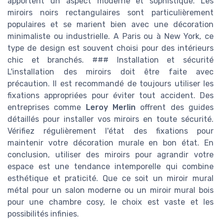
apportent un aspect moderne et sophistiqué. Les
miroirs noirs rectangulaires sont particulièrement
populaires et se marient bien avec une décoration
minimaliste ou industrielle. A Paris ou à New York, ce
type de design est souvent choisi pour des intérieurs
chic et branchés. ### Installation et sécurité
L'installation des miroirs doit être faite avec
précaution. Il est recommandé de toujours utiliser les
fixations appropriées pour éviter tout accident. Des
entreprises comme
Leroy Merlin
offrent des guides
détaillés pour installer vos miroirs en toute sécurité.
Vérifiez régulièrement l'état des fixations pour
maintenir votre décoration murale en bon état. En
conclusion, utiliser des miroirs pour agrandir votre
espace est une tendance intemporelle qui combine
esthétique et praticité. Que ce soit un miroir mural
métal pour un salon moderne ou un miroir mural bois
pour une chambre cosy, le choix est vaste et les
possibilités infinies.