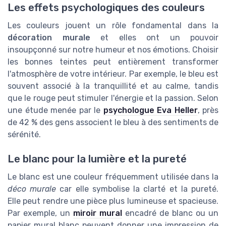
Les effets psychologiques des couleurs
Les couleurs jouent un rôle fondamental dans la
décoration murale
et elles ont un pouvoir
insoupçonné sur notre humeur et nos émotions. Choisir
les bonnes teintes peut entièrement transformer
l'atmosphère de votre intérieur. Par exemple, le bleu est
souvent associé à la tranquillité et au calme, tandis
que le rouge peut stimuler l'énergie et la passion. Selon
une étude menée par le
psychologue Eva Heller
, près
de 42 % des gens associent le bleu à des sentiments de
sérénité.
Le blanc pour la lumière et la pureté
Le blanc est une couleur fréquemment utilisée dans la
déco murale
car elle symbolise la clarté et la pureté.
Elle peut rendre une pièce plus lumineuse et spacieuse.
Par exemple, un
miroir mural
encadré de blanc ou un
papier mural blanc peuvent donner une impression de