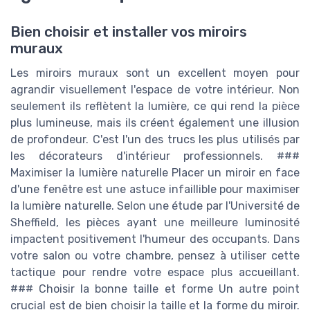
Bien choisir et installer vos miroirs
muraux
Les miroirs muraux sont un excellent moyen pour
agrandir visuellement l'espace de votre intérieur. Non
seulement ils reflètent la lumière, ce qui rend la pièce
plus lumineuse, mais ils créent également une illusion
de profondeur. C'est l'un des trucs les plus utilisés par
les décorateurs d'intérieur professionnels. ###
Maximiser la lumière naturelle Placer un miroir en face
d'une fenêtre est une astuce infaillible pour maximiser
la lumière naturelle. Selon une étude par l'Université de
Sheffield, les pièces ayant une meilleure luminosité
impactent positivement l'humeur des occupants. Dans
votre salon ou votre chambre, pensez à utiliser cette
tactique pour rendre votre espace plus accueillant.
### Choisir la bonne taille et forme Un autre point
crucial est de bien choisir la taille et la forme du miroir.