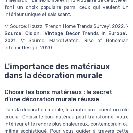
milléniaux*. La flexibilité et l'individualité de ce style en
font un choix populaire parmi ceux qui veulent un
intérieur unique et saisissant.
\* Source: Houzz, 'French Home Trends Survey', 2022. \
Source: Cision, 'Vintage Decor Trends in Europe',
2021. \
* Source: MarketWatch, 'Rise of Bohemian
Interior Design', 2020.
L'importance des matériaux
dans la décoration murale
Choisir les bons matériaux : le secret
d’une décoration murale réussie
Dans la décoration murale, les matériaux jouent un rôle
crucial. Choisir le bon matériau peut transformer votre
intérieur et le rendre plus chaleureux, contemporain ou
même sophistiqué. Pour vous guider à travers cette