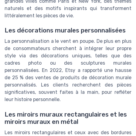
grandes villes comme Paris et New York, des thèmes
naturels et des motifs inspirants qui transforment
littéralement les pièces de vie.
Les décorations murales personnalisées
La personnalisation a le vent en poupe. De plus en plus
de consommateurs cherchent à intégrer leur propre
style via des décorations uniques, telles que des
cadres photo ou des sculptures murales
personnalisées. En 2022, Etsy a rapporté une hausse
de 25 % des ventes de produits de décoration murale
personnalisés. Les clients recherchent des pièces
significatives, souvent faites à la main, pour refléter
leur histoire personnelle.
Les miroirs muraux rectangulaires et les
miroirs muraux en métal
Les miroirs rectangulaires et ceux avec des bordures