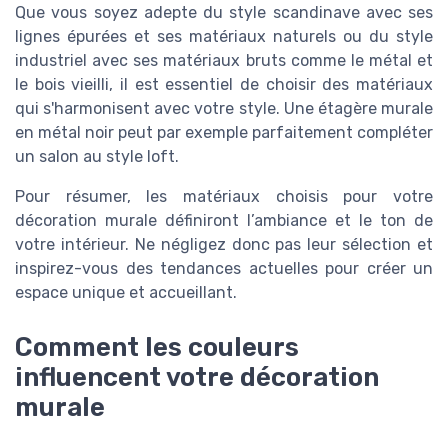
Que vous soyez adepte du style scandinave avec ses
lignes épurées et ses matériaux naturels ou du style
industriel avec ses matériaux bruts comme le métal et
le bois vieilli, il est essentiel de choisir des matériaux
qui s'harmonisent avec votre style. Une étagère murale
en métal noir peut par exemple parfaitement compléter
un salon au style loft.
Pour résumer, les matériaux choisis pour votre
décoration murale définiront l’ambiance et le ton de
votre intérieur. Ne négligez donc pas leur sélection et
inspirez-vous des tendances actuelles pour créer un
espace unique et accueillant.
Comment les couleurs
influencent votre décoration
murale