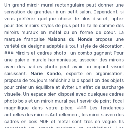
Un grand miroir mural rectangulaire peut donner une
sensation de grandeur à un petit salon. Cependant, si
vous préférez quelque chose de plus discret, optez
pour des miroirs stylés de plus petite taille comme des
miroirs muraux en métal ou en forme de cœur. La
marque française
Maisons du Monde
propose une
variété de designs adaptés à tout style de décoration.
### Miroirs et cadres photo : un combo gagnant Pour
une galerie murale harmonieuse, associer des miroirs
avec des cadres photo peut avoir un impact visuel
saisissant.
Marie Kondo
, experte en organisation,
propose de toujours réfléchir à la disposition des objets
pour créer un équilibre et éviter un effet de surcharge
visuelle. Un espace bien disposé avec quelques cadres
photo bois et un miroir mural peut servir de point focal
magnifique dans votre pièce. ### Les tendances
actuelles des miroirs Actuellement, les miroirs avec des
cadres en bois MDF et métal sont très en vogue. Ils