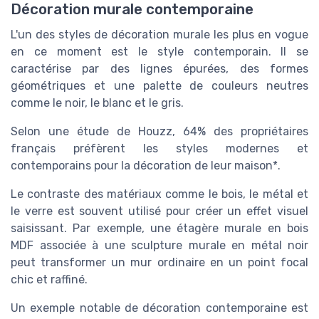
Décoration murale contemporaine
L'un des styles de décoration murale les plus en vogue
en ce moment est le style contemporain. Il se
caractérise par des lignes épurées, des formes
géométriques et une palette de couleurs neutres
comme le noir, le blanc et le gris.
Selon une étude de Houzz, 64% des propriétaires
français préfèrent les styles modernes et
contemporains pour la décoration de leur maison*.
Le contraste des matériaux comme le bois, le métal et
le verre est souvent utilisé pour créer un effet visuel
saisissant. Par exemple, une étagère murale en bois
MDF associée à une sculpture murale en métal noir
peut transformer un mur ordinaire en un point focal
chic et raffiné.
Un exemple notable de décoration contemporaine est