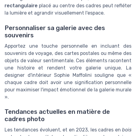
rectangulaire
placé au centre des cadres peut refléter
la lumière et agrandir visuellement l'espace.
Personnaliser sa galerie avec des
souvenirs
Apportez une touche personnelle en incluant des
souvenirs de voyage, des cartes postales ou même des
objets de valeur sentimentale. Ces éléments racontent
une histoire et rendent votre galerie unique. La
designer d'intérieur Sophie Maffolini souligne que «
chaque cadre doit avoir une signification personnelle
pour maximiser l'impact émotionnel de la galerie murale
».
Tendances actuelles en matière de
cadres photo
Les tendances évoluent, et en 2023, les cadres en
bois