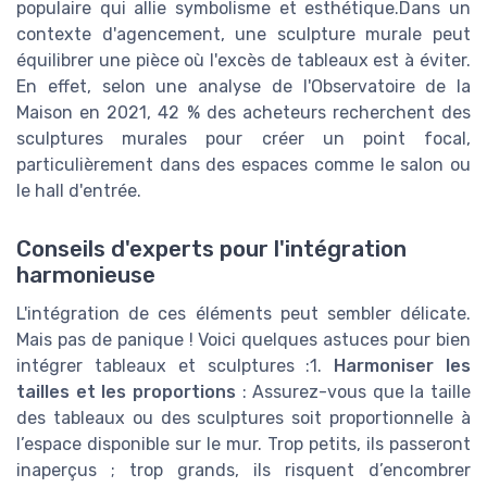
populaire qui allie symbolisme et esthétique.Dans un
contexte d'agencement, une sculpture murale peut
équilibrer une pièce où l'excès de tableaux est à éviter.
En effet, selon une analyse de l'Observatoire de la
Maison en 2021, 42 % des acheteurs recherchent des
sculptures murales pour créer un point focal,
particulièrement dans des espaces comme le salon ou
le hall d'entrée.
Conseils d'experts pour l'intégration
harmonieuse
L'intégration de ces éléments peut sembler délicate.
Mais pas de panique ! Voici quelques astuces pour bien
intégrer tableaux et sculptures :1.
Harmoniser les
tailles et les proportions
: Assurez-vous que la taille
des tableaux ou des sculptures soit proportionnelle à
l’espace disponible sur le mur. Trop petits, ils passeront
inaperçus ; trop grands, ils risquent d’encombrer