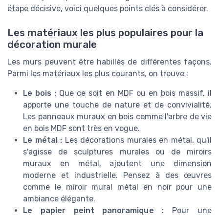
étape décisive, voici quelques points clés à considérer.
Les matériaux les plus populaires pour la
décoration murale
Les murs peuvent être habillés de différentes façons.
Parmi les matériaux les plus courants, on trouve :
Le bois :
Que ce soit en MDF ou en bois massif, il
apporte une touche de nature et de convivialité.
Les panneaux muraux en bois comme l'arbre de vie
en bois MDF sont très en vogue.
Le métal :
Les décorations murales en métal, qu'il
s'agisse de sculptures murales ou de miroirs
muraux en métal, ajoutent une dimension
moderne et industrielle. Pensez à des œuvres
comme le miroir mural métal en noir pour une
ambiance élégante.
Le papier peint panoramique :
Pour une