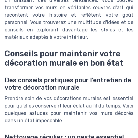
En unissant ces diverses tendances, vous pouvez
transformer vos murs en véritables œuvres d'art qui
racontent votre histoire et reflètent votre goût
personnel. Vous trouverez une multitude d'idées et de
conseils en explorant davantage les styles et les
matériaux adaptés à votre intérieur.
Conseils pour maintenir votre
décoration murale en bon état
Des conseils pratiques pour l'entretien de
votre décoration murale
Prendre soin de vos décorations murales est essentiel
pour qu’elles conservent leur éclat au fil du temps. Voici
quelques astuces pour maintenir vos murs décorés
dans un état impeccable.
Nettoyage régulier : un geste essentiel