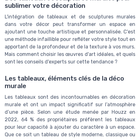
sublimer votre décoration
L'intégration de tableaux et de sculptures murales
dans votre décor peut transformer un espace en
ajoutant une touche artistique et personnalisée. C'est
une méthode infaillible pour refléter votre style tout en
apportant de la profondeur et de la texture à vos murs.
Mais comment choisir les œuvres d'art idéales, et quels
sont les conseils d'experts sur cette tendance ?
Les tableaux, éléments clés de la déco
murale
Les tableaux sont des incontournables en décoration
murale et ont un impact significatif sur l’atmosphère
d’une pièce. Selon une étude menée par Houzz en
2022, 64 % des propriétaires préfèrent les tableaux
pour leur capacité à ajouter du caractère à un espace.
Que ce soit un tableau de style moderne, classique ou