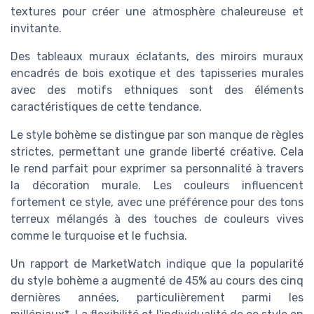
textures pour créer une atmosphère chaleureuse et
invitante.
Des tableaux muraux éclatants, des miroirs muraux
encadrés de bois exotique et des tapisseries murales
avec des motifs ethniques sont des éléments
caractéristiques de cette tendance.
Le style bohème se distingue par son manque de règles
strictes, permettant une grande liberté créative. Cela
le rend parfait pour exprimer sa personnalité à travers
la décoration murale. Les couleurs influencent
fortement ce style, avec une préférence pour des tons
terreux mélangés à des touches de couleurs vives
comme le turquoise et le fuchsia.
Un rapport de MarketWatch indique que la popularité
du style bohème a augmenté de 45% au cours des cinq
dernières années, particulièrement parmi les