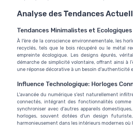
Analyse des Tendances Actuell
Tendances Minimalistes et Ecologiques
À l'ère de la conscience environnementale, les hor
recyclés, tels que le bois récupéré ou le métal re
empreinte écologique. Les designs épurés, vérit
démarche de simplicité volontaire, offrant ainsi à
une réponse décorative à un besoin d'authenticité et
Influence Technologique: Horloges Conn
L'avancée du numérique s'est naturellement infilt
connectés, intégrant des fonctionnalités comme l
synchroniser avec d'autres appareils domestiques,
horloges, souvent dotées d'un design futuriste, 
harmonieusement dans les intérieurs modernes où 