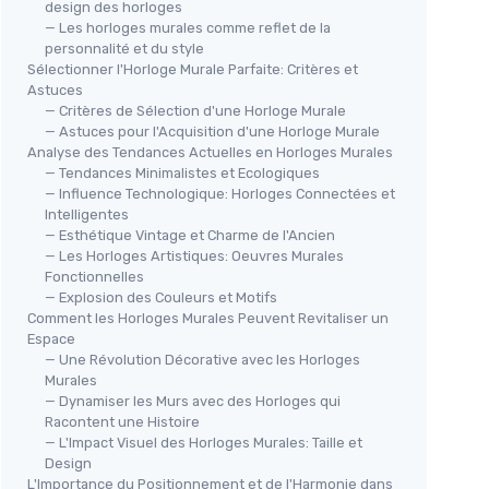
design des horloges
— Les horloges murales comme reflet de la
personnalité et du style
Sélectionner l'Horloge Murale Parfaite: Critères et
Astuces
— Critères de Sélection d'une Horloge Murale
— Astuces pour l'Acquisition d'une Horloge Murale
Analyse des Tendances Actuelles en Horloges Murales
— Tendances Minimalistes et Ecologiques
— Influence Technologique: Horloges Connectées et
Intelligentes
— Esthétique Vintage et Charme de l'Ancien
— Les Horloges Artistiques: Oeuvres Murales
Fonctionnelles
— Explosion des Couleurs et Motifs
Comment les Horloges Murales Peuvent Revitaliser un
Espace
— Une Révolution Décorative avec les Horloges
Murales
— Dynamiser les Murs avec des Horloges qui
Racontent une Histoire
— L'Impact Visuel des Horloges Murales: Taille et
Design
L'Importance du Positionnement et de l'Harmonie dans