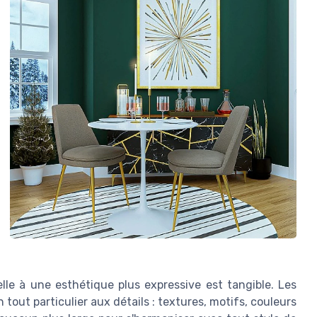
le à une esthétique plus expressive est tangible. Les
tout particulier aux détails : textures, motifs, couleurs