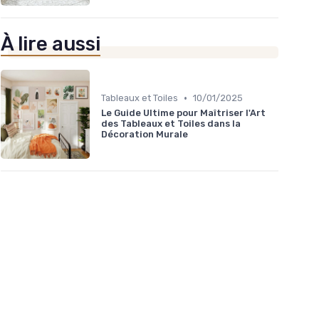
À lire aussi
•
Tableaux et Toiles
10/01/2025
Le Guide Ultime pour Maîtriser l'Art
des Tableaux et Toiles dans la
Décoration Murale