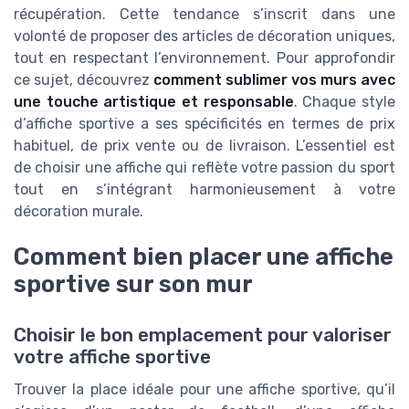
récupération. Cette tendance s’inscrit dans une
volonté de proposer des articles de décoration uniques,
tout en respectant l’environnement. Pour approfondir
ce sujet, découvrez
comment sublimer vos murs avec
une touche artistique et responsable
. Chaque style
d’affiche sportive a ses spécificités en termes de prix
habituel, de prix vente ou de livraison. L’essentiel est
de choisir une affiche qui reflète votre passion du sport
tout en s’intégrant harmonieusement à votre
décoration murale.
Comment bien placer une affiche
sportive sur son mur
Choisir le bon emplacement pour valoriser
votre affiche sportive
Trouver la place idéale pour une affiche sportive, qu’il