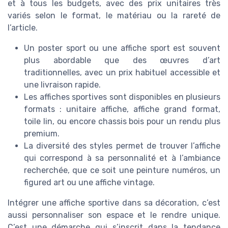
et à tous les budgets, avec des prix unitaires très
variés selon le format, le matériau ou la rareté de
l’article.
Un poster sport ou une affiche sport est souvent
plus abordable que des œuvres d’art
traditionnelles, avec un prix habituel accessible et
une livraison rapide.
Les affiches sportives sont disponibles en plusieurs
formats : unitaire affiche, affiche grand format,
toile lin, ou encore chassis bois pour un rendu plus
premium.
La diversité des styles permet de trouver l’affiche
qui correspond à sa personnalité et à l’ambiance
recherchée, que ce soit une peinture numéros, un
figured art ou une affiche vintage.
Intégrer une affiche sportive dans sa décoration, c’est
aussi personnaliser son espace et le rendre unique.
C’est une démarche qui s’inscrit dans la tendance