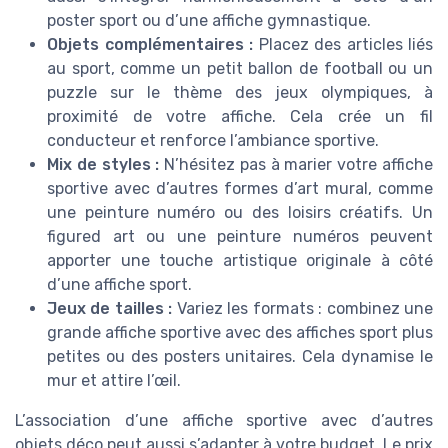
poster sport ou d’une affiche gymnastique.
Objets complémentaires :
Placez des articles liés
au sport, comme un petit ballon de football ou un
puzzle sur le thème des jeux olympiques, à
proximité de votre affiche. Cela crée un fil
conducteur et renforce l’ambiance sportive.
Mix de styles :
N’hésitez pas à marier votre affiche
sportive avec d’autres formes d’art mural, comme
une peinture numéro ou des loisirs créatifs. Un
figured art ou une peinture numéros peuvent
apporter une touche artistique originale à côté
d’une affiche sport.
Jeux de tailles :
Variez les formats : combinez une
grande affiche sportive avec des affiches sport plus
petites ou des posters unitaires. Cela dynamise le
mur et attire l’œil.
L’association d’une affiche sportive avec d’autres
objets déco peut aussi s’adapter à votre budget. Le prix