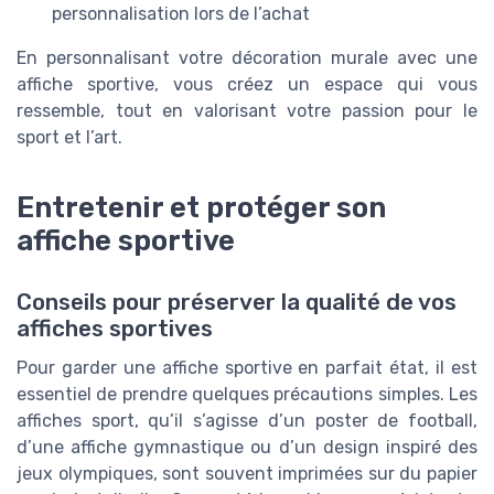
personnalisation lors de l’achat
En personnalisant votre décoration murale avec une
affiche sportive, vous créez un espace qui vous
ressemble, tout en valorisant votre passion pour le
sport et l’art.
Entretenir et protéger son
affiche sportive
Conseils pour préserver la qualité de vos
affiches sportives
Pour garder une affiche sportive en parfait état, il est
essentiel de prendre quelques précautions simples. Les
affiches sport, qu’il s’agisse d’un poster de football,
d’une affiche gymnastique ou d’un design inspiré des
jeux olympiques, sont souvent imprimées sur du papier