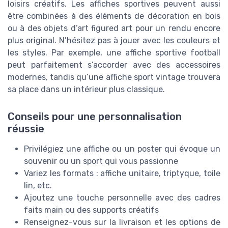
loisirs créatifs. Les affiches sportives peuvent aussi
être combinées à des éléments de décoration en bois
ou à des objets d’art figured art pour un rendu encore
plus original. N’hésitez pas à jouer avec les couleurs et
les styles. Par exemple, une affiche sportive football
peut parfaitement s’accorder avec des accessoires
modernes, tandis qu’une affiche sport vintage trouvera
sa place dans un intérieur plus classique.
Conseils pour une personnalisation
réussie
Privilégiez une affiche ou un poster qui évoque un
souvenir ou un sport qui vous passionne
Variez les formats : affiche unitaire, triptyque, toile
lin, etc.
Ajoutez une touche personnelle avec des cadres
faits main ou des supports créatifs
Renseignez-vous sur la livraison et les options de