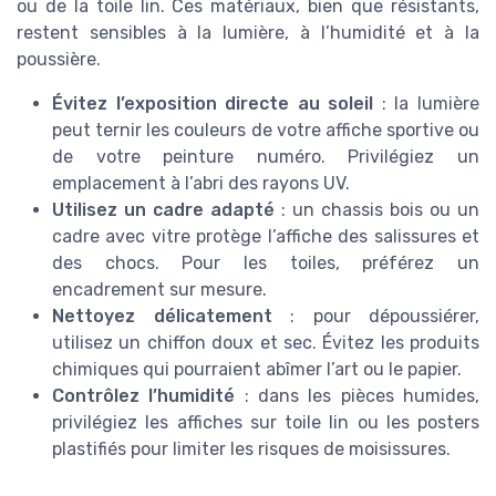
ou de la toile lin. Ces matériaux, bien que résistants,
restent sensibles à la lumière, à l’humidité et à la
poussière.
Évitez l’exposition directe au soleil
: la lumière
peut ternir les couleurs de votre affiche sportive ou
de votre peinture numéro. Privilégiez un
emplacement à l’abri des rayons UV.
Utilisez un cadre adapté
: un chassis bois ou un
cadre avec vitre protège l’affiche des salissures et
des chocs. Pour les toiles, préférez un
encadrement sur mesure.
Nettoyez délicatement
: pour dépoussiérer,
utilisez un chiffon doux et sec. Évitez les produits
chimiques qui pourraient abîmer l’art ou le papier.
Contrôlez l’humidité
: dans les pièces humides,
privilégiez les affiches sur toile lin ou les posters
plastifiés pour limiter les risques de moisissures.