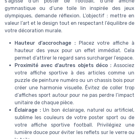
s’agisse d’un poster de football, d’une affiche
gymnastique ou d’une toile lin inspirée des jeux
olympiques, demande réflexion. L’objectif : mettre en
valeur l’art et le design tout en respectant l’équilibre de
votre décoration murale.
Hauteur d’accrochage :
Placez votre affiche à
hauteur des yeux pour un effet immédiat. Cela
permet d’attirer le regard sans surcharger l’espace.
Proximité avec d’autres objets déco :
Associez
votre affiche sportive à des articles comme un
puzzle de peinture numéro ou un chassis bois pour
créer une harmonie visuelle. Évitez de coller trop
d’affiches sport autour pour ne pas perdre l’impact
unitaire de chaque pièce.
Éclairage :
Un bon éclairage, naturel ou artificiel,
sublime les couleurs de votre poster sport ou de
votre affiche sportive football. Privilégiez une
lumière douce pour éviter les reflets sur le verre ou