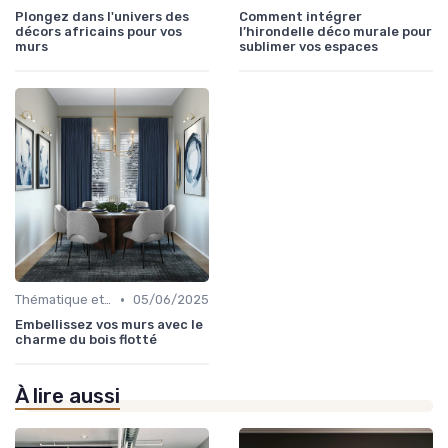
Plongez dans l'univers des
Comment intégrer
décors africains pour vos
l’hirondelle déco murale pour
murs
sublimer vos espaces
•
Thématique et Artistique
05/06/2025
Embellissez vos murs avec le
charme du bois flotté
À lire aussi