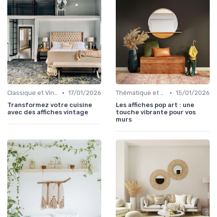
•
•
Classique et Vintage
17/01/2026
Thématique et Artistique
15/01/2026
Transformez votre cuisine
Les affiches pop art : une
avec des affiches vintage
touche vibrante pour vos
murs