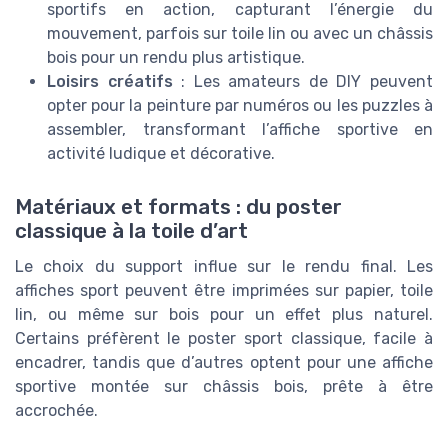
sportifs en action, capturant l’énergie du
mouvement, parfois sur toile lin ou avec un châssis
bois pour un rendu plus artistique.
Loisirs créatifs
: Les amateurs de DIY peuvent
opter pour la peinture par numéros ou les puzzles à
assembler, transformant l’affiche sportive en
activité ludique et décorative.
Matériaux et formats : du poster
classique à la toile d’art
Le choix du support influe sur le rendu final. Les
affiches sport peuvent être imprimées sur papier, toile
lin, ou même sur bois pour un effet plus naturel.
Certains préfèrent le poster sport classique, facile à
encadrer, tandis que d’autres optent pour une affiche
sportive montée sur châssis bois, prête à être
accrochée.