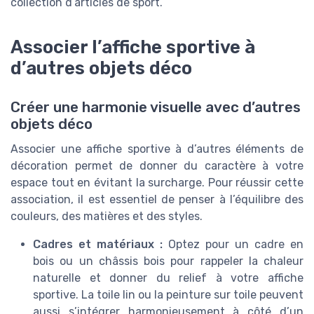
collection d’articles de sport.
Associer l’affiche sportive à
d’autres objets déco
Créer une harmonie visuelle avec d’autres
objets déco
Associer une affiche sportive à d’autres éléments de
décoration permet de donner du caractère à votre
espace tout en évitant la surcharge. Pour réussir cette
association, il est essentiel de penser à l’équilibre des
couleurs, des matières et des styles.
Cadres et matériaux :
Optez pour un cadre en
bois ou un châssis bois pour rappeler la chaleur
naturelle et donner du relief à votre affiche
sportive. La toile lin ou la peinture sur toile peuvent
aussi s’intégrer harmonieusement à côté d’un