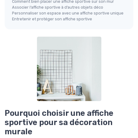
Comment bien placer une affiche sportive sur son mur
Associer l’affiche sportive à d’autres objets déco
Personnaliser son espace avec une affiche sportive unique
Entretenir et protéger son affiche sportive
Pourquoi choisir une affiche
sportive pour sa décoration
murale