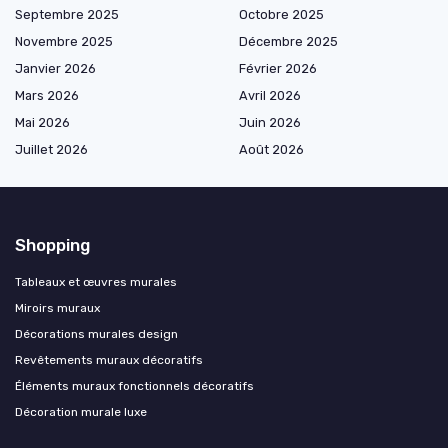
Septembre 2025
Octobre 2025
Novembre 2025
Décembre 2025
Janvier 2026
Février 2026
Mars 2026
Avril 2026
Mai 2026
Juin 2026
Juillet 2026
Août 2026
Shopping
Tableaux et œuvres murales
Miroirs muraux
Décorations murales design
Revêtements muraux décoratifs
Éléments muraux fonctionnels décoratifs
Décoration murale luxe