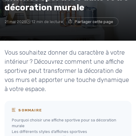
décoration murale
21 mai 2025
12 min de lecture
Partager cette page
Vous souhaitez donner du caractère à votre
intérieur ? Découvrez comment une affiche
sportive peut transformer la décoration de
vos murs et apporter une touche dynamique
à votre espace.
SOMMAIRE
Pourquoi choisir une affiche sportive pour sa décoration
murale
Les différents styles d’affiches sportives