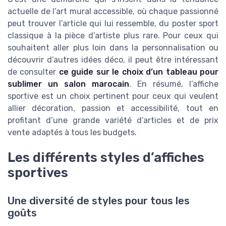
actuelle de l’art mural accessible, où chaque passionné
peut trouver l’article qui lui ressemble, du poster sport
classique à la pièce d’artiste plus rare. Pour ceux qui
souhaitent aller plus loin dans la personnalisation ou
découvrir d’autres idées déco, il peut être intéressant
de consulter
ce guide sur le choix d’un tableau pour
sublimer un salon marocain
. En résumé, l’affiche
sportive est un choix pertinent pour ceux qui veulent
allier décoration, passion et accessibilité, tout en
profitant d’une grande variété d’articles et de prix
vente adaptés à tous les budgets.
Les différents styles d’affiches
sportives
Une diversité de styles pour tous les
goûts