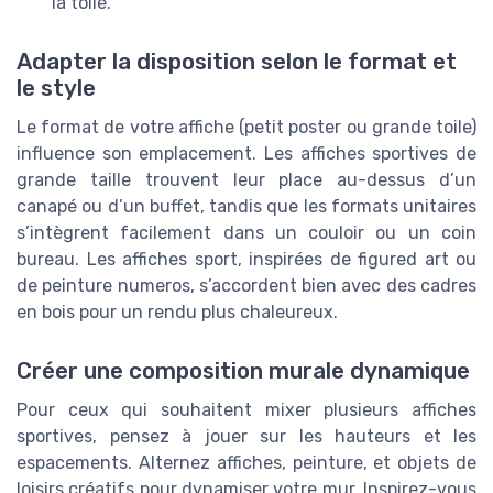
la toile.
Adapter la disposition selon le format et
le style
Le format de votre affiche (petit poster ou grande toile)
influence son emplacement. Les affiches sportives de
grande taille trouvent leur place au-dessus d’un
canapé ou d’un buffet, tandis que les formats unitaires
s’intègrent facilement dans un couloir ou un coin
bureau. Les affiches sport, inspirées de figured art ou
de peinture numeros, s’accordent bien avec des cadres
en bois pour un rendu plus chaleureux.
Créer une composition murale dynamique
Pour ceux qui souhaitent mixer plusieurs affiches
sportives, pensez à jouer sur les hauteurs et les
espacements. Alternez affiches, peinture, et objets de
loisirs créatifs pour dynamiser votre mur. Inspirez-vous