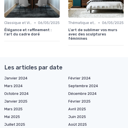
•
•
Classique et Vintage
06/05/2025
Thématique et Artistique
06/05/2025
Élégance et raffinement :
L'art de sublimer vos murs
l'art du cadre doré
avec des sculptures
féminines
Les articles par date
Janvier 2024
Février 2024
Mars 2024
Septembre 2024
Octobre 2024
Décembre 2024
Janvier 2025
Février 2025
Mars 2025
Avril 2025
Mai 2025
Juin 2025
Juillet 2025
Août 2025