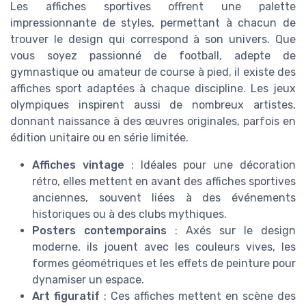
Les affiches sportives offrent une palette
impressionnante de styles, permettant à chacun de
trouver le design qui correspond à son univers. Que
vous soyez passionné de football, adepte de
gymnastique ou amateur de course à pied, il existe des
affiches sport adaptées à chaque discipline. Les jeux
olympiques inspirent aussi de nombreux artistes,
donnant naissance à des œuvres originales, parfois en
édition unitaire ou en série limitée.
Affiches vintage
: Idéales pour une décoration
rétro, elles mettent en avant des affiches sportives
anciennes, souvent liées à des événements
historiques ou à des clubs mythiques.
Posters contemporains
: Axés sur le design
moderne, ils jouent avec les couleurs vives, les
formes géométriques et les effets de peinture pour
dynamiser un espace.
Art figuratif
: Ces affiches mettent en scène des