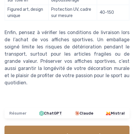
sur toile lin
dépoussiérage
Figured art, design
Protection UV, cadre
40-150
unique
sur mesure
Enfin, pensez à vérifier les conditions de livraison lors
de l’achat de vos affiches sportives. Un emballage
soigné limite les risques de détérioration pendant le
transport, surtout pour les articles fragiles ou de
grande valeur. Préserver vos affiches sportives, c’est
aussi garantir la longévité de votre décoration murale
et le plaisir de profiter de votre passion pour le sport au
quotidien.
Résumer
ChatGPT
Claude
Mistral