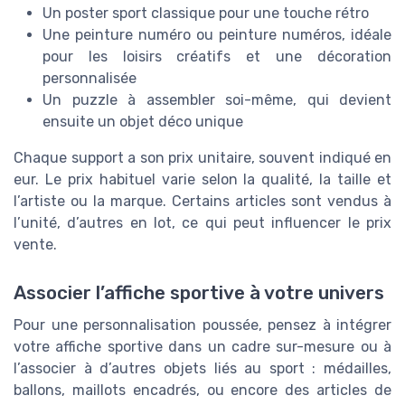
Un poster sport classique pour une touche rétro
Une peinture numéro ou peinture numéros, idéale
pour les loisirs créatifs et une décoration
personnalisée
Un puzzle à assembler soi-même, qui devient
ensuite un objet déco unique
Chaque support a son prix unitaire, souvent indiqué en
eur. Le prix habituel varie selon la qualité, la taille et
l’artiste ou la marque. Certains articles sont vendus à
l’unité, d’autres en lot, ce qui peut influencer le prix
vente.
Associer l’affiche sportive à votre univers
Pour une personnalisation poussée, pensez à intégrer
votre affiche sportive dans un cadre sur-mesure ou à
l’associer à d’autres objets liés au sport : médailles,
ballons, maillots encadrés, ou encore des articles de