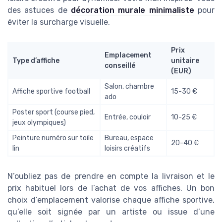
des astuces de
décoration murale minimaliste
pour
éviter la surcharge visuelle.
Prix
Emplacement
Type d’affiche
unitaire
conseillé
(EUR)
Salon, chambre
Affiche sportive football
15-30 €
ado
Poster sport (course pied,
Entrée, couloir
10-25 €
jeux olympiques)
Peinture numéro sur toile
Bureau, espace
20-40 €
lin
loisirs créatifs
N’oubliez pas de prendre en compte la livraison et le
prix habituel lors de l’achat de vos affiches. Un bon
choix d’emplacement valorise chaque affiche sportive,
qu’elle soit signée par un artiste ou issue d’une