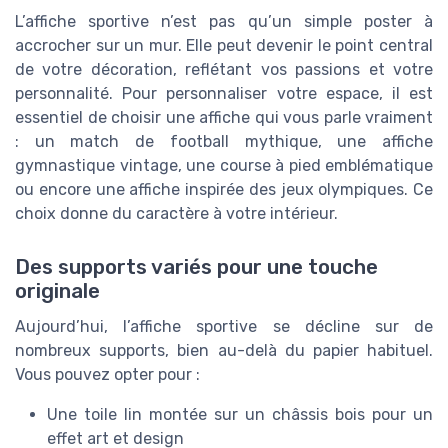
L’affiche sportive n’est pas qu’un simple poster à
accrocher sur un mur. Elle peut devenir le point central
de votre décoration, reflétant vos passions et votre
personnalité. Pour personnaliser votre espace, il est
essentiel de choisir une affiche qui vous parle vraiment
: un match de football mythique, une affiche
gymnastique vintage, une course à pied emblématique
ou encore une affiche inspirée des jeux olympiques. Ce
choix donne du caractère à votre intérieur.
Des supports variés pour une touche
originale
Aujourd’hui, l’affiche sportive se décline sur de
nombreux supports, bien au-delà du papier habituel.
Vous pouvez opter pour :
Une toile lin montée sur un châssis bois pour un
effet art et design