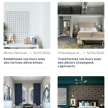
•
•
Miroirs Décoratifs
10/01/2026
Thématique et Artistique
12/06/2025
Embellissez vos murs avec
Transformez vos murs avec
des tortues décoratives
des décors steampunk
captivants