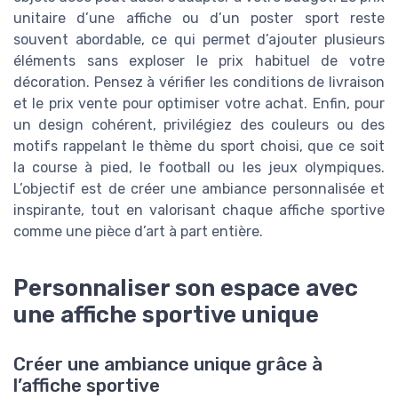
unitaire d’une affiche ou d’un poster sport reste
souvent abordable, ce qui permet d’ajouter plusieurs
éléments sans exploser le prix habituel de votre
décoration. Pensez à vérifier les conditions de livraison
et le prix vente pour optimiser votre achat. Enfin, pour
un design cohérent, privilégiez des couleurs ou des
motifs rappelant le thème du sport choisi, que ce soit
la course à pied, le football ou les jeux olympiques.
L’objectif est de créer une ambiance personnalisée et
inspirante, tout en valorisant chaque affiche sportive
comme une pièce d’art à part entière.
Personnaliser son espace avec
une affiche sportive unique
Créer une ambiance unique grâce à
l’affiche sportive