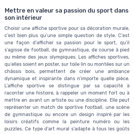
Mettre en valeur sa passion du sport dans
son intérieur
Choisir une affiche sportive pour sa décoration murale,
c’est bien plus qu’une simple question de style. C’est
une façon d’afficher sa passion pour le sport, qu’il
s’agisse de football, de gymnastique, de course à pied
ou même des jeux olympiques. Les affiches sportives,
qu’elles soient en poster, sur toile lin ou montées sur un
châssis bois, permettent de créer une ambiance
dynamique et inspirante dans n’importe quelle pièce.
L’affiche sportive se distingue par sa capacité à
raconter une histoire, à rappeler un moment fort ou à
mettre en avant un artiste ou une discipline. Elle peut
représenter un match de sportive football, une scène
de gymnastique ou encore un design inspiré par les
loisirs créatifs comme la peinture numéro ou les
puzzles. Ce type d’art mural s’adapte à tous les goûts