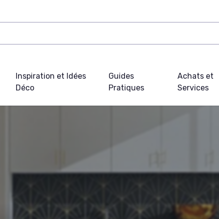
Inspiration et Idées
Guides
Achats et
Déco
Pratiques
Services