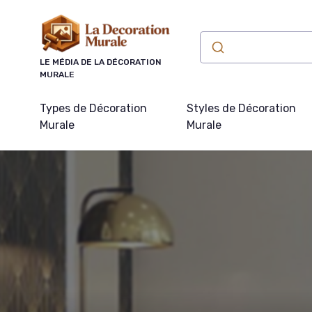
Panneau de gestion des cookies
LE MÉDIA DE LA DÉCORATION
MURALE
Types de Décoration
Styles de Décoration
Murale
Murale