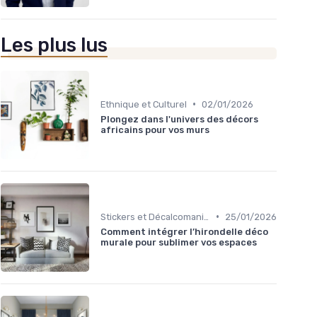
Les plus lus
•
Ethnique et Culturel
02/01/2026
Plongez dans l'univers des décors
africains pour vos murs
•
Stickers et Décalcomanies Muraux
25/01/2026
Comment intégrer l’hirondelle déco
murale pour sublimer vos espaces