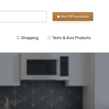
Nos TOPs produits
Shopping
Tests & Avis Produits