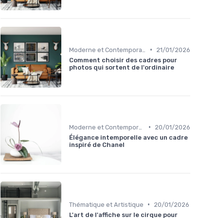
•
Moderne et Contemporain
21/01/2026
Comment choisir des cadres pour
photos qui sortent de l'ordinaire
•
Moderne et Contemporain
20/01/2026
Élégance intemporelle avec un cadre
inspiré de Chanel
•
Thématique et Artistique
20/01/2026
L'art de l'affiche sur le cirque pour