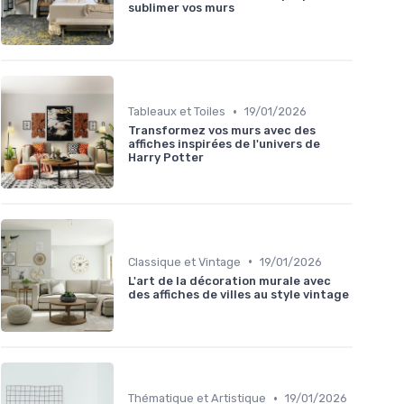
sublimer vos murs
•
Tableaux et Toiles
19/01/2026
Transformez vos murs avec des
affiches inspirées de l'univers de
Harry Potter
•
Classique et Vintage
19/01/2026
L'art de la décoration murale avec
des affiches de villes au style vintage
•
Thématique et Artistique
19/01/2026