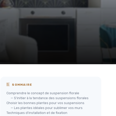
SOMMAIRE
Comprendre le concept de suspension florale
— S'initier à la tendance des suspensions florales
Choisir les bonnes plantes pour vos suspensions
— Les plantes idéales pour sublimer vos murs
Techniques d'installation et de fixation