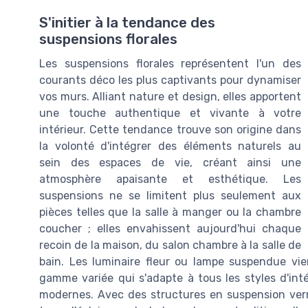
S'initier à la tendance des
suspensions florales
Les suspensions florales représentent l'un des
courants déco les plus captivants pour dynamiser
vos murs. Alliant nature et design, elles apportent
une touche authentique et vivante à votre
intérieur. Cette tendance trouve son origine dans
la volonté d'intégrer des éléments naturels au
sein des espaces de vie, créant ainsi une
atmosphère apaisante et esthétique. Les
suspensions ne se limitent plus seulement aux
pièces telles que la salle à manger ou la chambre
coucher ; elles envahissent aujourd'hui chaque
recoin de la maison, du salon chambre à la salle de
bain. Les luminaire fleur ou lampe suspendue vien
gamme variée qui s'adapte à tous les styles d'inté
modernes. Avec des structures en suspension verr