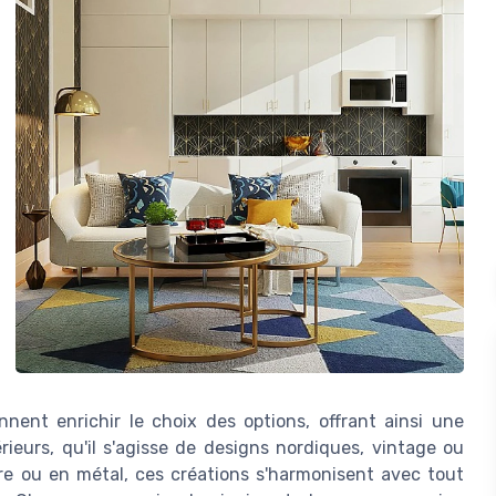
nent enrichir le choix des options, offrant ainsi une
rieurs, qu'il s'agisse de designs nordiques, vintage ou
e ou en métal, ces créations s'harmonisent avec tout