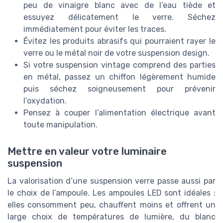
peu de vinaigre blanc avec de l’eau tiède et
essuyez délicatement le verre. Séchez
immédiatement pour éviter les traces.
Évitez les produits abrasifs qui pourraient rayer le
verre ou le métal noir de votre suspension design.
Si votre suspension vintage comprend des parties
en métal, passez un chiffon légèrement humide
puis séchez soigneusement pour prévenir
l’oxydation.
Pensez à couper l’alimentation électrique avant
toute manipulation.
Mettre en valeur votre luminaire
suspension
La valorisation d’une suspension verre passe aussi par
le choix de l’ampoule. Les ampoules LED sont idéales :
elles consomment peu, chauffent moins et offrent un
large choix de températures de lumière, du blanc