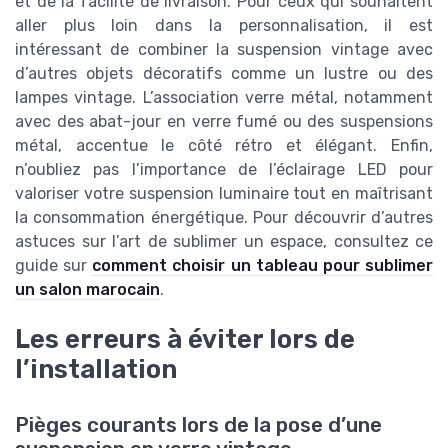
et de la facilité de livraison. Pour ceux qui souhaitent
aller plus loin dans la personnalisation, il est
intéressant de combiner la suspension vintage avec
d’autres objets décoratifs comme un lustre ou des
lampes vintage. L’association verre métal, notamment
avec des abat-jour en verre fumé ou des suspensions
métal, accentue le côté rétro et élégant. Enfin,
n’oubliez pas l’importance de l’éclairage LED pour
valoriser votre suspension luminaire tout en maîtrisant
la consommation énergétique. Pour découvrir d’autres
astuces sur l’art de sublimer un espace, consultez ce
guide sur
comment choisir un tableau pour sublimer
un salon marocain
.
Les erreurs à éviter lors de
l’installation
Pièges courants lors de la pose d’une