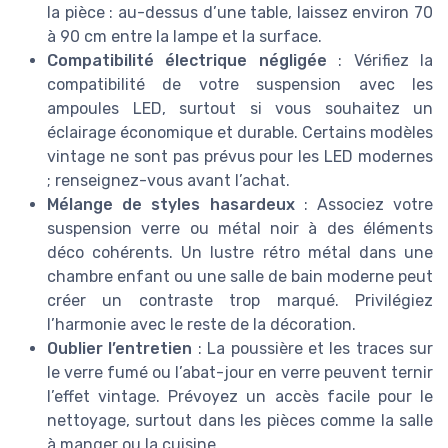
la pièce : au-dessus d’une table, laissez environ 70
à 90 cm entre la lampe et la surface.
Compatibilité électrique négligée
: Vérifiez la
compatibilité de votre suspension avec les
ampoules LED, surtout si vous souhaitez un
éclairage économique et durable. Certains modèles
vintage ne sont pas prévus pour les LED modernes
; renseignez-vous avant l’achat.
Mélange de styles hasardeux
: Associez votre
suspension verre ou métal noir à des éléments
déco cohérents. Un lustre rétro métal dans une
chambre enfant ou une salle de bain moderne peut
créer un contraste trop marqué. Privilégiez
l’harmonie avec le reste de la décoration.
Oublier l’entretien
: La poussière et les traces sur
le verre fumé ou l’abat-jour en verre peuvent ternir
l’effet vintage. Prévoyez un accès facile pour le
nettoyage, surtout dans les pièces comme la salle
à manger ou la cuisine.