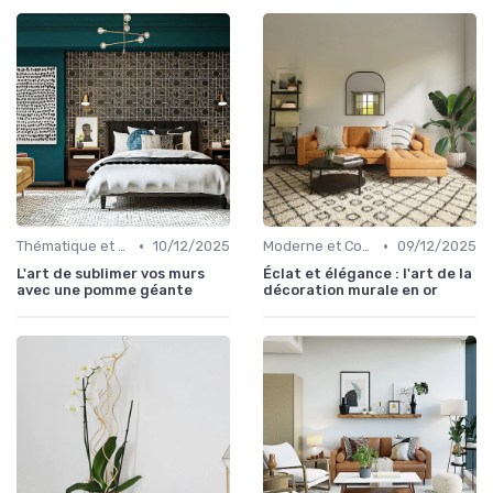
•
•
Thématique et Artistique
10/12/2025
Moderne et Contemporain
09/12/2025
L'art de sublimer vos murs
Éclat et élégance : l'art de la
avec une pomme géante
décoration murale en or