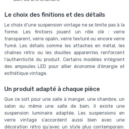
Le choix des finitions et des détails
Le choix d’une suspension vintage ne se limite pas à la
forme. Les finitions jouent un rôle clé : verre
transparent, verre opalin, verre texturé ou encore verre
fumé. Les détails comme les attaches en métal, les
chaînes rétro ou les douilles apparentes renforcent
l’authenticité du produit. Certains modèles intègrent
des ampoules LED pour allier économie d’énergie et
esthétique vintage.
Un produit adapté à chaque pièce
Que ce soit pour une salle à manger, une chambre, un
salon ou même une salle de bain, il existe une
suspension luminaire adaptée. Les suspensions en
verre vintage s’accordent aussi bien avec une
décoration rétro qu’avec un style plus contemporain.