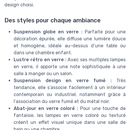
design choisi.
Des styles pour chaque ambiance
Suspension globe en verre :
Parfaite pour une
décoration épurée, elle diffuse une lumière douce
et homogène, idéale au-dessus d’une table ou
dans une chambre enfant.
Lustre rétro en verre :
Avec ses multiples lampes
en verre, il apporte une note sophistiquée à une
salle à manger ou un salon.
Suspension design en verre fumé :
Très
tendance, elle s’associe facilement à un intérieur
contemporain ou industriel, notamment grâce à
l’association du verre fumé et du métal noir.
Abat-jour en verre coloré :
Pour une touche de
fantaisie, les lampes en verre coloré ou texturé
créent un effet visuel unique dans une salle de
bain ou une chambre.