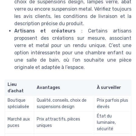
choix de suspensions design, lampes verre, abat
verre ou encore suspension metal. Vérifiez toujours
les avis clients, les conditions de livraison et la
description précise du produit.
Artisans et créateurs
: Certains artisans
proposent des créations sur mesure, associant
verre et metal pour un rendu unique. C’est une
option intéressante pour une chambre enfant ou
une salle de bain, où l’on souhaite une pièce
originale et adaptée à l’espace.
Lieu
Avantages
À surveiller
d’achat
Boutique
Qualité, conseils, choix de
Prix parfois plus
spécialisée
suspensions design
élevés
État du
Marché aux
Prix attractifs, pièces
luminaire,
puces
uniques
sécurité