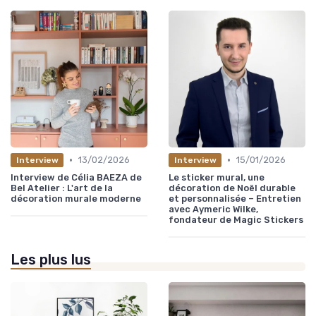
•
•
13/02/2026
15/01/2026
Interview
Interview
Interview de Célia BAEZA de
Le sticker mural, une
Bel Atelier : L'art de la
décoration de Noël durable
décoration murale moderne
et personnalisée – Entretien
avec Aymeric Wilke,
fondateur de Magic Stickers
Les plus lus