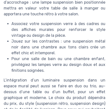
d’accrochage : une lampe suspension bien positionnée
mettra en valeur votre table de salle à manger ou
apportera une touche rétro à votre salon.
Associez votre suspension verre à des cadres ou
des affiches murales pour renforcer le style
vintage ou design de la pièce.
Jouez sur les contrastes : une suspension métal
noir dans une chambre aux tons clairs crée un
effet chic et intemporel.
Pour une salle de bain ou une chambre enfant,
privilégiez les lampes verre au design doux et aux
finitions soignées.
L’intégration d’un luminaire suspension dans un
espace mural peut aussi se faire en duo ou trio, au-
dessus d’une table ou d’un buffet, pour un effet
graphique et moderne. Le choix du produit dépendra
du prix, du style (suspension rétro, suspension design)