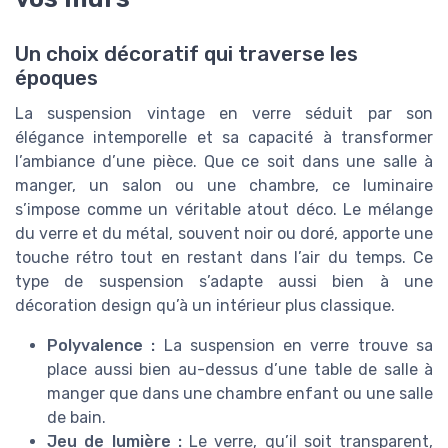
Un choix décoratif qui traverse les
époques
La suspension vintage en verre séduit par son
élégance intemporelle et sa capacité à transformer
l’ambiance d’une pièce. Que ce soit dans une salle à
manger, un salon ou une chambre, ce luminaire
s’impose comme un véritable atout déco. Le mélange
du verre et du métal, souvent noir ou doré, apporte une
touche rétro tout en restant dans l’air du temps. Ce
type de suspension s’adapte aussi bien à une
décoration design qu’à un intérieur plus classique.
Polyvalence :
La suspension en verre trouve sa
place aussi bien au-dessus d’une table de salle à
manger que dans une chambre enfant ou une salle
de bain.
Jeu de lumière :
Le verre, qu’il soit transparent,