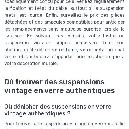
spécifiquement conçu pour cela. Vérifiez régulièrement
la fixation et l’état du câble, surtout si la suspension
metal est lourde. Enfin, surveillez le prix des pièces
détachées et des ampoules compatibles pour anticiper
les remplacements sans mauvaise surprise lors de la
livraison. En suivant ces conseils, votre lustre ou
suspension vintage lampes conservera tout son
charme, qu’il soit en verre fumé, verre métal ou abat
verre, et continuera d’apporter une touche unique à
votre décoration murale.
Où trouver des suspensions
vintage en verre authentiques
Où dénicher des suspensions en verre
vintage authentiques ?
Pour trouver une suspension vintage en verre qui allie