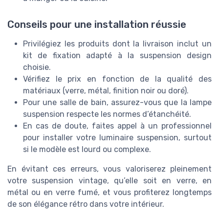
Conseils pour une installation réussie
Privilégiez les produits dont la livraison inclut un
kit de fixation adapté à la suspension design
choisie.
Vérifiez le prix en fonction de la qualité des
matériaux (verre, métal, finition noir ou doré).
Pour une salle de bain, assurez-vous que la lampe
suspension respecte les normes d’étanchéité.
En cas de doute, faites appel à un professionnel
pour installer votre luminaire suspension, surtout
si le modèle est lourd ou complexe.
En évitant ces erreurs, vous valoriserez pleinement
votre suspension vintage, qu’elle soit en verre, en
métal ou en verre fumé, et vous profiterez longtemps
de son élégance rétro dans votre intérieur.