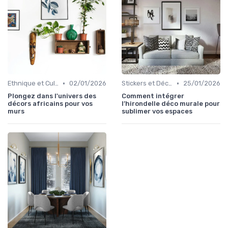
•
•
Ethnique et Culturel
02/01/2026
Stickers et Décalcomanies Muraux
25/01/2026
Plongez dans l'univers des
Comment intégrer
décors africains pour vos
l’hirondelle déco murale pour
murs
sublimer vos espaces