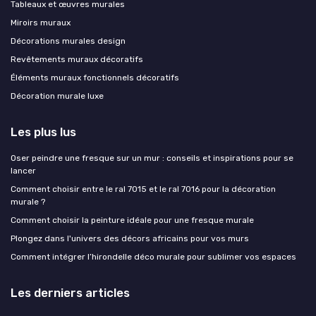
Tableaux et œuvres murales
Miroirs muraux
Décorations murales design
Revêtements muraux décoratifs
Éléments muraux fonctionnels décoratifs
Décoration murale luxe
Les plus lus
Oser peindre une fresque sur un mur : conseils et inspirations pour se
lancer
Comment choisir entre le ral 7015 et le ral 7016 pour la décoration
murale ?
Comment choisir la peinture idéale pour une fresque murale
Plongez dans l'univers des décors africains pour vos murs
Comment intégrer l’hirondelle déco murale pour sublimer vos espaces
Les derniers articles