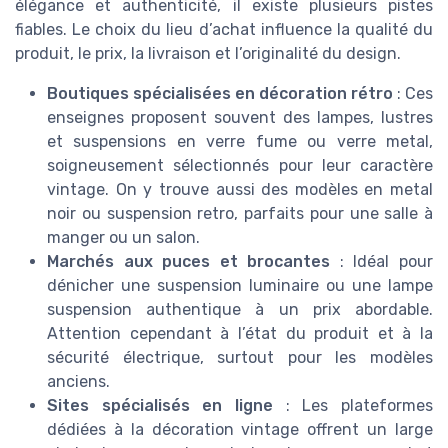
élégance et authenticité, il existe plusieurs pistes
fiables. Le choix du lieu d’achat influence la qualité du
produit, le prix, la livraison et l’originalité du design.
Boutiques spécialisées en décoration rétro
: Ces
enseignes proposent souvent des lampes, lustres
et suspensions en verre fume ou verre metal,
soigneusement sélectionnés pour leur caractère
vintage. On y trouve aussi des modèles en metal
noir ou suspension retro, parfaits pour une salle à
manger ou un salon.
Marchés aux puces et brocantes
: Idéal pour
dénicher une suspension luminaire ou une lampe
suspension authentique à un prix abordable.
Attention cependant à l’état du produit et à la
sécurité électrique, surtout pour les modèles
anciens.
Sites spécialisés en ligne
: Les plateformes
dédiées à la décoration vintage offrent un large