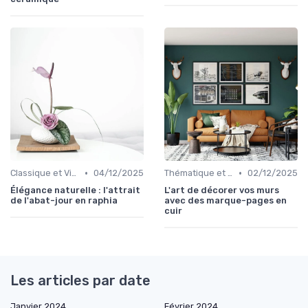
•
•
Classique et Vintage
04/12/2025
Thématique et Artistique
02/12/2025
Élégance naturelle : l'attrait
L'art de décorer vos murs
de l'abat-jour en raphia
avec des marque-pages en
cuir
Les articles par date
Janvier 2024
Février 2024