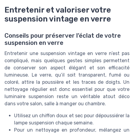
Entretenir et valoriser votre
suspension vintage en verre
Conseils pour préserver l’éclat de votre
suspension en verre
Entretenir une suspension vintage en verre n’est pas
compliqué, mais quelques gestes simples permettent
de conserver son aspect élégant et son efficacité
lumineuse. Le verre, qu’il soit transparent, fumé ou
coloré, attire la poussière et les traces de doigts. Un
nettoyage régulier est donc essentiel pour que votre
luminaire suspension reste un véritable atout déco
dans votre salon, salle à manger ou chambre.
Utilisez un chiffon doux et sec pour dépoussiérer la
lampe suspension chaque semaine.
Pour un nettoyage en profondeur, mélangez un