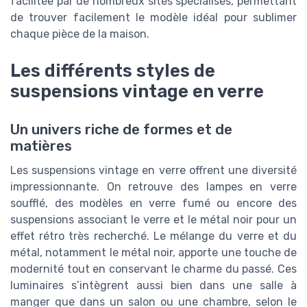
facilitée par de nombreux sites spécialisés, permettant
de trouver facilement le modèle idéal pour sublimer
chaque pièce de la maison.
Les différents styles de
suspensions vintage en verre
Un univers riche de formes et de
matières
Les suspensions vintage en verre offrent une diversité
impressionnante. On retrouve des lampes en verre
soufflé, des modèles en verre fumé ou encore des
suspensions associant le verre et le métal noir pour un
effet rétro très recherché. Le mélange du verre et du
métal, notamment le métal noir, apporte une touche de
modernité tout en conservant le charme du passé. Ces
luminaires s’intègrent aussi bien dans une salle à
manger que dans un salon ou une chambre, selon le