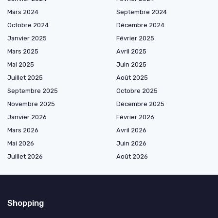
Mars 2024
Septembre 2024
Octobre 2024
Décembre 2024
Janvier 2025
Février 2025
Mars 2025
Avril 2025
Mai 2025
Juin 2025
Juillet 2025
Août 2025
Septembre 2025
Octobre 2025
Novembre 2025
Décembre 2025
Janvier 2026
Février 2026
Mars 2026
Avril 2026
Mai 2026
Juin 2026
Juillet 2026
Août 2026
Shopping