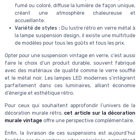
fumé ou coloré, diffuse la lumière de façon unique,
créant une atmosphère chaleureuse et
accueillante.
Variété de styles :
Du lustre rétro en verre métal à
la lampe suspension design, il existe une multitude
de modèles pour tous les goûts et tous les prix.
Opter pour une suspension vintage en verre, c’est aussi
faire le choix d’un produit durable, souvent fabriqué
avec des matériaux de qualité comme le verre soufflé
et le métal noir. Les lampes LED modernes s’intègrent
parfaitement dans ces luminaires, alliant économie
d’énergie et esthétique rétro.
Pour ceux qui souhaitent approfondir l’univers de la
décoration murale rétro,
cet article sur la décoration
murale vintage
offre une perspective complémentaire.
Enfin, la livraison de ces suspensions est aujourd’hui