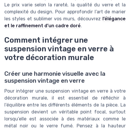
Le prix varie selon la rareté, la qualité du verre et la
complexité du design. Pour approfondir l’art de marier
les styles et sublimer vos murs, découvrez
l’élégance
et le raffinement d’un cadre doré
.
Comment intégrer une
suspension vintage en verre à
votre décoration murale
Créer une harmonie visuelle avec la
suspension vintage en verre
Pour intégrer une suspension vintage en verre à votre
décoration murale, il est essentiel de réfléchir à
l’équilibre entre les différents éléments de la pièce. La
suspension devient un véritable point focal, surtout
lorsqu’elle est associée à des matériaux comme le
métal noir ou le verre fumé. Pensez à la hauteur