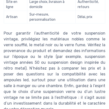
Site en
Large choix, livraison à
Authenticité,
ligne
domicile
retours
Sur-mesure,
Artisan
Délai, prix
personnalisation
Pour garantir l’authenticité de votre suspension
vintage, privilégiez les matériaux nobles comme le
verre soufflé, le metal noir ou le verre fume. Vérifiez la
provenance du produit et demandez des informations
sur l’époque ou le style (par exemple, suspension
vintage années 50 ou suspension design inspirée du
rétro metal). N’hésitez pas à comparer les prix et à
poser des questions sur la compatibilité avec les
ampoules led, surtout pour une utilisation dans une
salle à manger ou une chambre. Enfin, gardez à l’esprit
que le choix d’une suspension verre ou d’un lustre
vintage ne se limite pas à l’esthétique : il s’agit aussi
d’un investissement dans la durabilité et le caractère