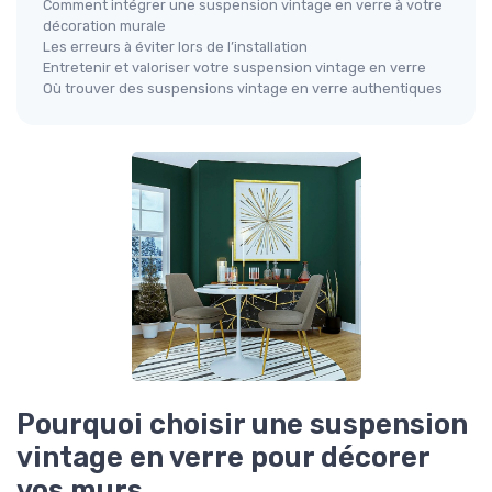
Comment intégrer une suspension vintage en verre à votre
décoration murale
Les erreurs à éviter lors de l’installation
Entretenir et valoriser votre suspension vintage en verre
Où trouver des suspensions vintage en verre authentiques
Pourquoi choisir une suspension
vintage en verre pour décorer
vos murs