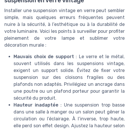
suspension en verre vintage
Installer une suspension vintage en verre peut sembler
simple, mais quelques erreurs fréquentes peuvent
nuire à la sécurité, à l’esthétique ou à la durabilité de
votre luminaire. Voici les points à surveiller pour profiter
pleinement de votre lampe et sublimer votre
décoration murale :
Mauvais choix de support
: Le verre et le métal,
souvent utilisés dans les suspensions vintage,
exigent un support solide. Évitez de fixer votre
suspension sur des cloisons fragiles ou des
plafonds non adaptés. Privilégiez un ancrage dans
une poutre ou un plafond porteur pour garantir la
sécurité du produit.
Hauteur inadaptée
: Une suspension trop basse
dans une salle à manger ou un salon peut gêner la
circulation ou l’éclairage. À l’inverse, trop haute,
elle perd son effet design. Ajustez la hauteur selon