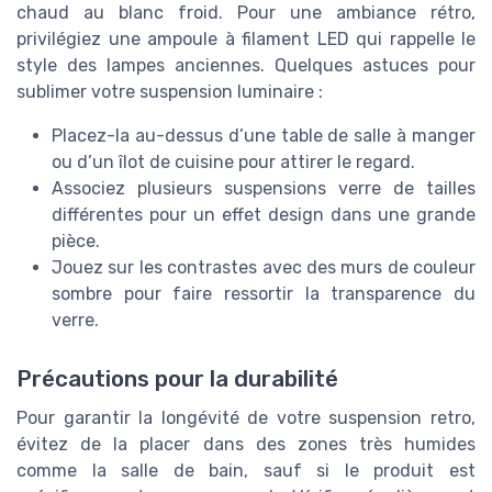
chaud au blanc froid. Pour une ambiance rétro,
privilégiez une ampoule à filament LED qui rappelle le
style des lampes anciennes. Quelques astuces pour
sublimer votre suspension luminaire :
Placez-la au-dessus d’une table de salle à manger
ou d’un îlot de cuisine pour attirer le regard.
Associez plusieurs suspensions verre de tailles
différentes pour un effet design dans une grande
pièce.
Jouez sur les contrastes avec des murs de couleur
sombre pour faire ressortir la transparence du
verre.
Précautions pour la durabilité
Pour garantir la longévité de votre suspension retro,
évitez de la placer dans des zones très humides
comme la salle de bain, sauf si le produit est