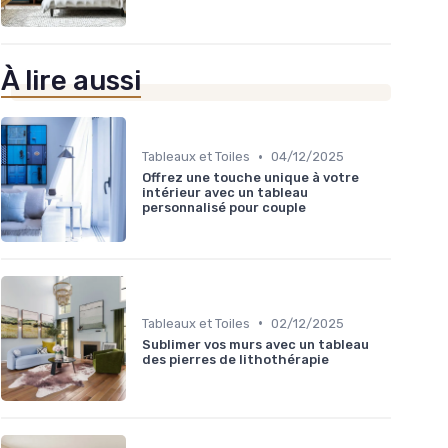
À lire aussi
•
Tableaux et Toiles
04/12/2025
Offrez une touche unique à votre
intérieur avec un tableau
personnalisé pour couple
•
Tableaux et Toiles
02/12/2025
Sublimer vos murs avec un tableau
des pierres de lithothérapie