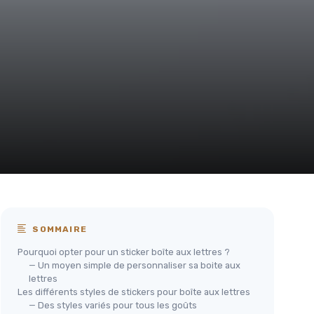
SOMMAIRE
Pourquoi opter pour un sticker boîte aux lettres ?
— Un moyen simple de personnaliser sa boite aux
lettres
Les différents styles de stickers pour boîte aux lettres
— Des styles variés pour tous les goûts