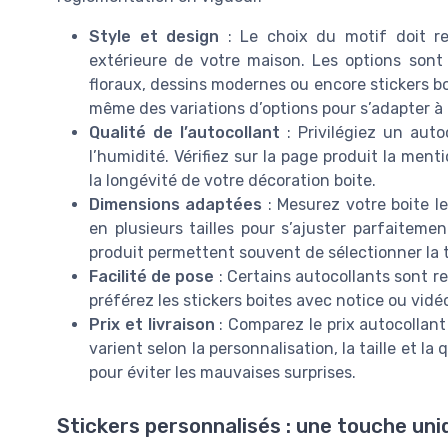
Style et design
: Le choix du motif doit re
extérieure de votre maison. Les options sont
floraux, dessins modernes ou encore stickers bo
même des variations d’options pour s’adapter à 
Qualité de l’autocollant
: Privilégiez un auto
l’humidité. Vérifiez sur la page produit la men
la longévité de votre décoration boite.
Dimensions adaptées
: Mesurez votre boite le
en plusieurs tailles pour s’ajuster parfaitemen
produit permettent souvent de sélectionner la ta
Facilité de pose
: Certains autocollants sont re
préférez les stickers boites avec notice ou vidéo
Prix et livraison
: Comparez le prix autocollant 
varient selon la personnalisation, la taille et la 
pour éviter les mauvaises surprises.
Stickers personnalisés : une touche uni