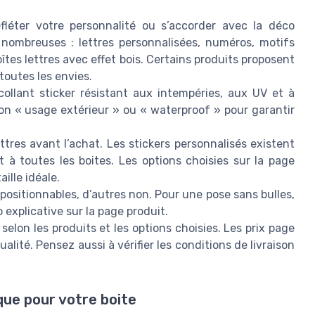
fléter votre personnalité ou s’accorder avec la déco
 nombreuses : lettres personnalisées, numéros, motifs
îtes lettres avec effet bois. Certains produits proposent
toutes les envies.
collant sticker résistant aux intempéries, aux UV et à
tion « usage extérieur » ou « waterproof » pour garantir
ttres avant l’achat. Les stickers personnalisés existent
t à toutes les boites. Les options choisies sur la page
ille idéale.
positionnables, d’autres non. Pour une pose sans bulles,
 explicative sur la page produit.
selon les produits et les options choisies. Les prix page
qualité. Pensez aussi à vérifier les conditions de livraison
que pour votre boite