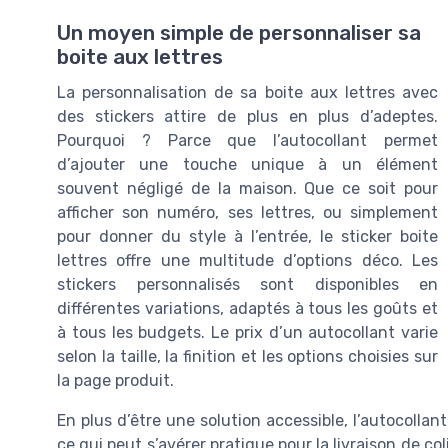
Un moyen simple de personnaliser sa
boite aux lettres
La personnalisation de sa boite aux lettres avec
des stickers attire de plus en plus d’adeptes.
Pourquoi ? Parce que l’autocollant permet
d’ajouter une touche unique à un élément
souvent négligé de la maison. Que ce soit pour
afficher son numéro, ses lettres, ou simplement
pour donner du style à l’entrée, le sticker boite
lettres offre une multitude d’options déco. Les
stickers personnalisés sont disponibles en
différentes variations, adaptés à tous les goûts et
à tous les budgets. Le prix d’un autocollant varie
selon la taille, la finition et les options choisies sur
la page produit.
En plus d’être une solution accessible, l’autocollant 
ce qui peut s’avérer pratique pour la livraison de c