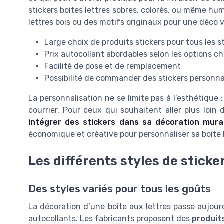
stickers boites lettres sobres, colorés, ou même hu
lettres bois ou des motifs originaux pour une déco 
Large choix de produits stickers pour tous les s
Prix autocollant abordables selon les options ch
Facilité de pose et de remplacement
Possibilité de commander des stickers personn
La personnalisation ne se limite pas à l’esthétique :
courrier. Pour ceux qui souhaitent aller plus loin 
intégrer des stickers dans sa décoration mura
économique et créative pour personnaliser sa boite l
Les différents styles de sticke
Des styles variés pour tous les goûts
La décoration d’une boîte aux lettres passe aujour
autocollants. Les fabricants proposent des
produit