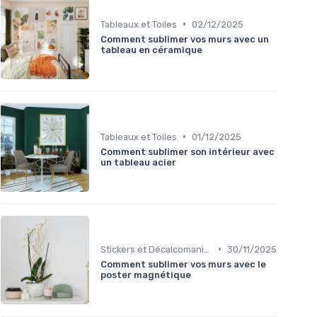
•
Tableaux et Toiles
02/12/2025
Comment sublimer vos murs avec un
tableau en céramique
•
Tableaux et Toiles
01/12/2025
Comment sublimer son intérieur avec
un tableau acier
•
Stickers et Décalcomanies Muraux
30/11/2025
Comment sublimer vos murs avec le
poster magnétique