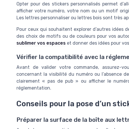
Opter pour des stickers personnalisés permet d’all
afficher votre numéro, votre nom ou un motif origin
Les lettres personnaliser ou lettres bois sont très
Pour ceux qui souhaitent explorer d’autres idées de d
des choix de motifs ou de couleurs pour vos auto
sublimer vos espaces
et donner des idées pour vos 
Vérifier la compatibilité avec la réglem
Avant de valider votre commande, assurez-vous
concernant la visibilité du numéro ou l’absence d
clairement « pas de pub » ou afficher le numéro
réglementation.
Conseils pour la pose d’un stic
Préparer la surface de la boîte aux lett