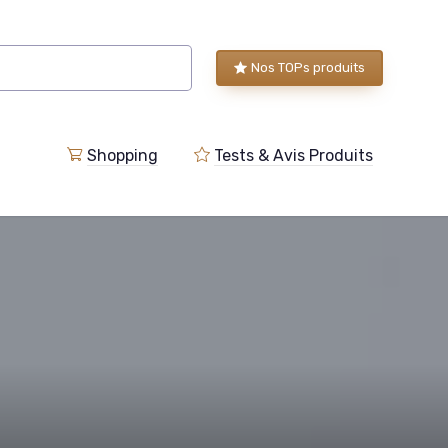
Nos TOPs produits
Shopping
Tests & Avis Produits