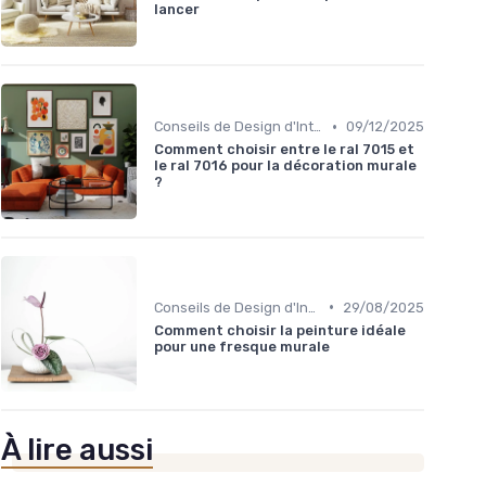
lancer
•
Conseils de Design d'Intérieur
09/12/2025
Comment choisir entre le ral 7015 et
le ral 7016 pour la décoration murale
?
•
Conseils de Design d'Intérieur
29/08/2025
Comment choisir la peinture idéale
pour une fresque murale
À lire aussi