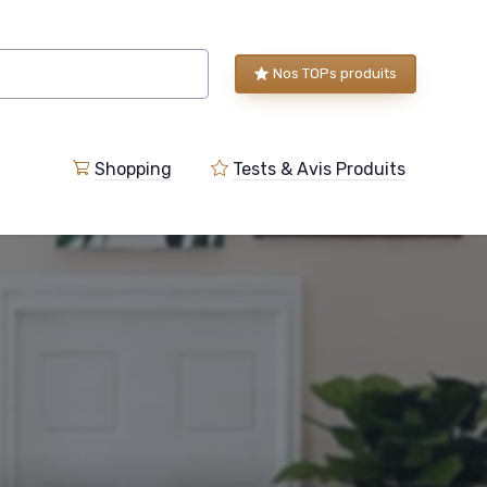
Nos TOPs produits
Shopping
Tests & Avis Produits