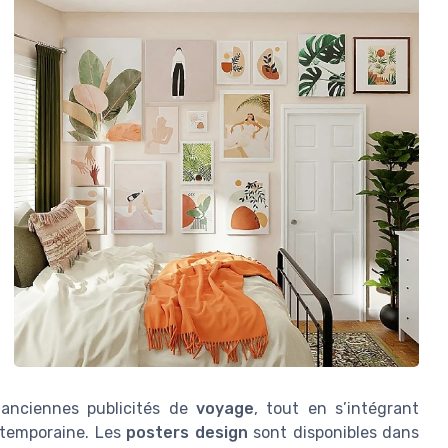
 anciennes publicités de
voyage
, tout en s’intégrant
temporaine. Les
posters design
sont disponibles dans