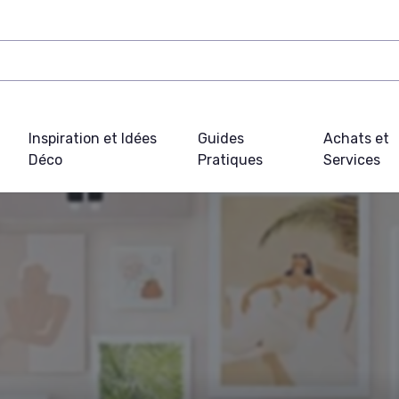
Inspiration et Idées
Guides
Achats et
Déco
Pratiques
Services