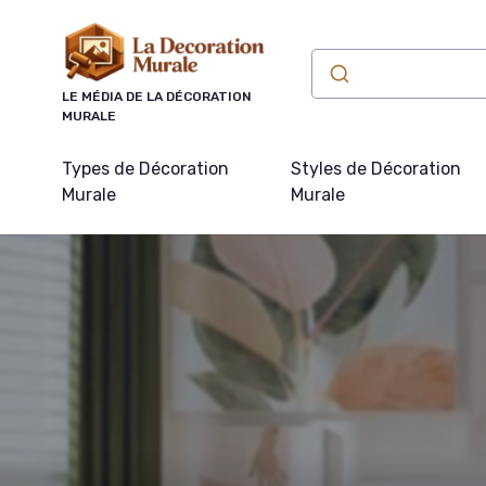
Panneau de gestion des cookies
LE MÉDIA DE LA DÉCORATION
MURALE
Types de Décoration
Styles de Décoration
Murale
Murale