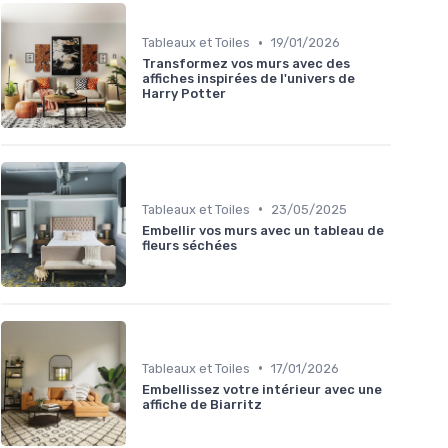
•
Tableaux et Toiles
19/01/2026
Transformez vos murs avec des
affiches inspirées de l'univers de
Harry Potter
•
Tableaux et Toiles
23/05/2025
Embellir vos murs avec un tableau de
fleurs séchées
•
Tableaux et Toiles
17/01/2026
Embellissez votre intérieur avec une
affiche de Biarritz