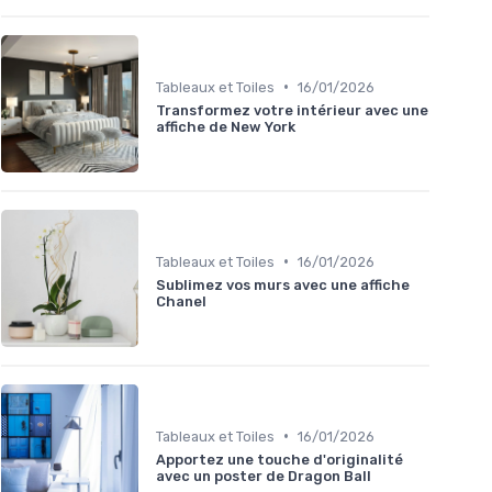
•
Tableaux et Toiles
16/01/2026
Transformez votre intérieur avec une
affiche de New York
•
Tableaux et Toiles
16/01/2026
Sublimez vos murs avec une affiche
Chanel
•
Tableaux et Toiles
16/01/2026
Apportez une touche d'originalité
avec un poster de Dragon Ball