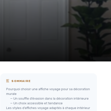
SOMMAIRE
Pourquoi choisir une affiche voyage pour sa décoration
murale
— Un souffle d’évasion dans la décoration intérieure
— Un choix accessible et tendance
Les styles d’affiches voyage adaptés à chaque intérieur