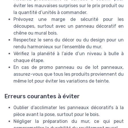
éviter les mauvaises surprises sur le prix produit ou
la quantité d’unités à commander.
Prévoyez une marge de sécurité pour les
découpes, surtout avec un panneau décoratif en
chêne ou mural bois.
Respectez le sens du décor ou du design pour un
rendu harmonieux sur l’ensemble du mur.
Vérifiez la planéité à l’aide d’un niveau à bulle à
chaque étape.
En cas de promo panneau ou de lot panneaux,
assurez-vous que tous les produits proviennent du
même lot pour éviter les variations de teinte.
Erreurs courantes à éviter
Oublier d’acclimater les panneaux décoratifs à la
pièce avant la pose, surtout pour le bois.
Négliger la préparation du mur, ce qui peut