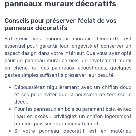
panneaux muraux décoratifs
Conseils pour préserver l’éclat de vos
panneaux décoratifs
Entretenir vos panneaux muraux décoratifs est
essentiel pour garantir leur longévité et conserver un
aspect design dans votre intérieur. Que vous ayez opté
pour un panneau mural en bois, un revêtement mural
en chêne, ou des panneaux acoustiques, quelques
gestes simples suffisent à préserver leur beauté.
Dépoussiérez régulièrement avec un chiffon doux
et sec pour éviter que la poussière ne ternisse le
décor.
Pour les panneaux en bois ou parement bois, évitez
l’eau en excès : privilégiez un chiffon légèrement
humide, puis séchez immédiatement.
Si votre panneau décoratif est en matériau