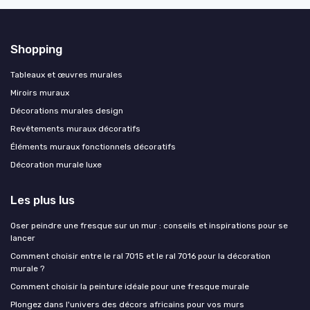
Shopping
Tableaux et œuvres murales
Miroirs muraux
Décorations murales design
Revêtements muraux décoratifs
Éléments muraux fonctionnels décoratifs
Décoration murale luxe
Les plus lus
Oser peindre une fresque sur un mur : conseils et inspirations pour se
lancer
Comment choisir entre le ral 7015 et le ral 7016 pour la décoration
murale ?
Comment choisir la peinture idéale pour une fresque murale
Plongez dans l'univers des décors africains pour vos murs