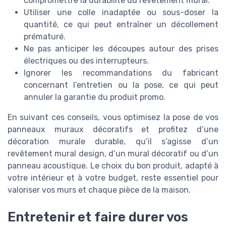
compromettre la durabilité du revêtement mural.
Utiliser une colle inadaptée ou sous-doser la
quantité, ce qui peut entraîner un décollement
prématuré.
Ne pas anticiper les découpes autour des prises
électriques ou des interrupteurs.
Ignorer les recommandations du fabricant
concernant l’entretien ou la pose, ce qui peut
annuler la garantie du produit promo.
En suivant ces conseils, vous optimisez la pose de vos
panneaux muraux décoratifs et profitez d’une
décoration murale durable, qu’il s’agisse d’un
revêtement mural design, d’un mural décoratif ou d’un
panneau acoustique. Le choix du bon produit, adapté à
votre intérieur et à votre budget, reste essentiel pour
valoriser vos murs et chaque pièce de la maison.
Entretenir et faire durer vos