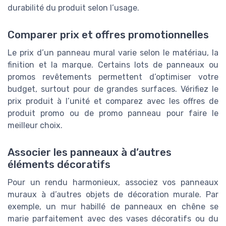
durabilité du produit selon l’usage.
Comparer prix et offres promotionnelles
Le prix d’un panneau mural varie selon le matériau, la
finition et la marque. Certains lots de panneaux ou
promos revêtements permettent d’optimiser votre
budget, surtout pour de grandes surfaces. Vérifiez le
prix produit à l’unité et comparez avec les offres de
produit promo ou de promo panneau pour faire le
meilleur choix.
Associer les panneaux à d’autres
éléments décoratifs
Pour un rendu harmonieux, associez vos panneaux
muraux à d’autres objets de décoration murale. Par
exemple, un mur habillé de panneaux en chêne se
marie parfaitement avec des vases décoratifs ou du