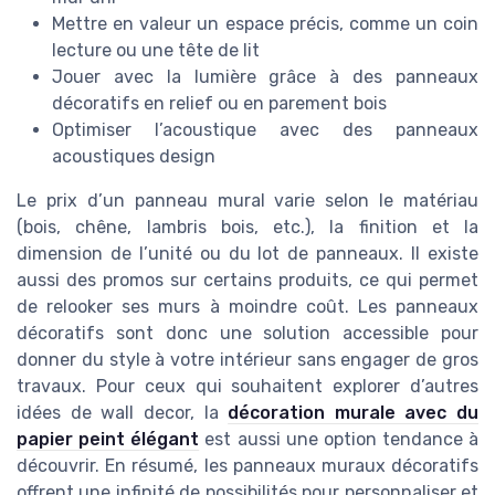
Mettre en valeur un espace précis, comme un coin
lecture ou une tête de lit
Jouer avec la lumière grâce à des panneaux
décoratifs en relief ou en parement bois
Optimiser l’acoustique avec des panneaux
acoustiques design
Le prix d’un panneau mural varie selon le matériau
(bois, chêne, lambris bois, etc.), la finition et la
dimension de l’unité ou du lot de panneaux. Il existe
aussi des promos sur certains produits, ce qui permet
de relooker ses murs à moindre coût. Les panneaux
décoratifs sont donc une solution accessible pour
donner du style à votre intérieur sans engager de gros
travaux. Pour ceux qui souhaitent explorer d’autres
idées de wall decor, la
décoration murale avec du
papier peint élégant
est aussi une option tendance à
découvrir. En résumé, les panneaux muraux décoratifs
offrent une infinité de possibilités pour personnaliser et