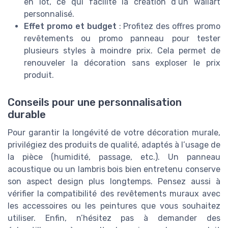
en lot, ce qui facilite la création d’un wallart
personnalisé.
Effet promo et budget
: Profitez des offres promo
revêtements ou promo panneau pour tester
plusieurs styles à moindre prix. Cela permet de
renouveler la décoration sans exploser le prix
produit.
Conseils pour une personnalisation
durable
Pour garantir la longévité de votre décoration murale,
privilégiez des produits de qualité, adaptés à l’usage de
la pièce (humidité, passage, etc.). Un panneau
acoustique ou un lambris bois bien entretenu conserve
son aspect design plus longtemps. Pensez aussi à
vérifier la compatibilité des revêtements muraux avec
les accessoires ou les peintures que vous souhaitez
utiliser. Enfin, n’hésitez pas à demander des