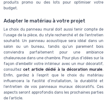
produits promo ou des lots pour optimiser votre
budget.
Adapter le matériau à votre projet
Le choix du panneau mural doit aussi tenir compte de
l’usage de la pièce, du style recherché et de l’entretien
souhaité. Un panneau acoustique sera idéal dans un
salon ou un bureau, tandis qu’un parement bois
conviendra parfaitement pour une ambiance
chaleureuse dans une chambre. Pour plus d’idées sur la
façon d’embellir votre intérieur avec un mur décoratif,
consultez
cet article dédié à la décoration murale
.
Enfin, gardez à l’esprit que le choix du matériau
influencera la facilité d’installation, la durabilité et
l’entretien de vos panneaux muraux décoratifs. Ces
aspects seront approfondis dans les prochaines parties
de l’article.