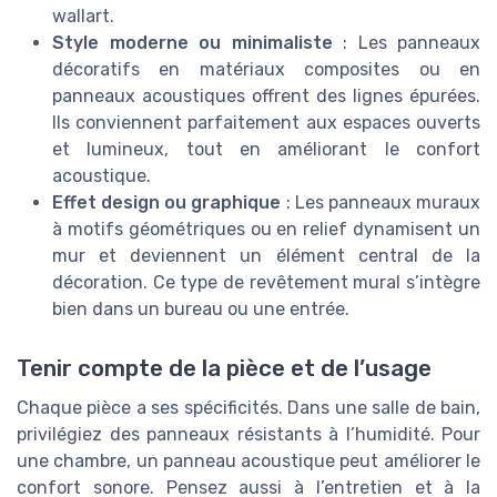
wallart.
Style moderne ou minimaliste
: Les panneaux
décoratifs en matériaux composites ou en
panneaux acoustiques offrent des lignes épurées.
Ils conviennent parfaitement aux espaces ouverts
et lumineux, tout en améliorant le confort
acoustique.
Effet design ou graphique
: Les panneaux muraux
à motifs géométriques ou en relief dynamisent un
mur et deviennent un élément central de la
décoration. Ce type de revêtement mural s’intègre
bien dans un bureau ou une entrée.
Tenir compte de la pièce et de l’usage
Chaque pièce a ses spécificités. Dans une salle de bain,
privilégiez des panneaux résistants à l’humidité. Pour
une chambre, un panneau acoustique peut améliorer le
confort sonore. Pensez aussi à l’entretien et à la