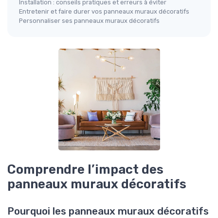
Installation : conseils pratiques et erreurs à éviter
Entretenir et faire durer vos panneaux muraux décoratifs
Personnaliser ses panneaux muraux décoratifs
Comprendre l’impact des
panneaux muraux décoratifs
Pourquoi les panneaux muraux décoratifs