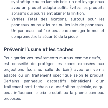
synthétique ou en lambris bois, un nettoyage doux
avec un produit adapté suffit. Évitez les produits
abrasifs qui pourraient abîmer la finition.
Vérifiez l’état des fixations, surtout pour les
panneaux muraux lourds ou les lots de panneaux.
Un panneau mal fixé peut endommager le mur et
compromettre la sécurité de la pièce.
Prévenir l’usure et les taches
Pour garder vos revêtements muraux comme neufs, il
est conseillé de protéger les zones exposées aux
projections (cuisine, salle de bain) avec un vernis
adapté ou un traitement spécifique selon le produit.
Certains panneaux décoratifs bénéficient d’un
traitement anti-tache ou d’une finition spéciale, ce qui
peut influencer le prix produit ou la promo panneau
proposée.