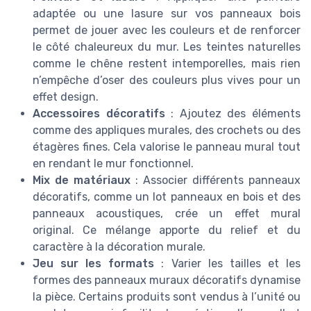
adaptée ou une lasure sur vos panneaux bois
permet de jouer avec les couleurs et de renforcer
le côté chaleureux du mur. Les teintes naturelles
comme le chêne restent intemporelles, mais rien
n’empêche d’oser des couleurs plus vives pour un
effet design.
Accessoires décoratifs
: Ajoutez des éléments
comme des appliques murales, des crochets ou des
étagères fines. Cela valorise le panneau mural tout
en rendant le mur fonctionnel.
Mix de matériaux
: Associer différents panneaux
décoratifs, comme un lot panneaux en bois et des
panneaux acoustiques, crée un effet mural
original. Ce mélange apporte du relief et du
caractère à la décoration murale.
Jeu sur les formats
: Varier les tailles et les
formes des panneaux muraux décoratifs dynamise
la pièce. Certains produits sont vendus à l’unité ou