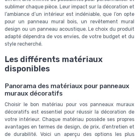
sublimer chaque pièce. Leur impact sur la décoration et
l’ambiance d’un intérieur est indéniable, que l’on opte
pour un panneau mural bois, un revêtement mural
design ou un panneau acoustique. Le choix du produit
adapté dépendra de vos envies, de votre budget et du
style recherché.
Les différents matériaux
disponibles
Panorama des matériaux pour panneaux
muraux décoratifs
Choisir le bon matériau pour vos panneaux muraux
décoratifs est essentiel pour réussir la décoration de
votre intérieur. Chaque matériau possède ses propres
avantages en termes de design, de prix, d’entretien et
de durabilité. Voici un aperçu des options les plus