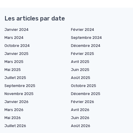
Les articles par date
Janvier 2024
Février 2024
Mars 2024
Septembre 2024
Octobre 2024
Décembre 2024
Janvier 2025
Février 2025
Mars 2025
Avril 2025
Mai 2025
Juin 2025
Juillet 2025
Août 2025
Septembre 2025
Octobre 2025
Novembre 2025
Décembre 2025
Janvier 2026
Février 2026
Mars 2026
Avril 2026
Mai 2026
Juin 2026
Juillet 2026
Août 2026