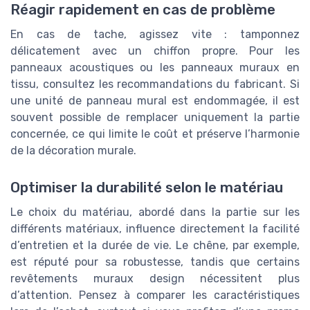
Réagir rapidement en cas de problème
En cas de tache, agissez vite : tamponnez
délicatement avec un chiffon propre. Pour les
panneaux acoustiques ou les panneaux muraux en
tissu, consultez les recommandations du fabricant. Si
une unité de panneau mural est endommagée, il est
souvent possible de remplacer uniquement la partie
concernée, ce qui limite le coût et préserve l’harmonie
de la décoration murale.
Optimiser la durabilité selon le matériau
Le choix du matériau, abordé dans la partie sur les
différents matériaux, influence directement la facilité
d’entretien et la durée de vie. Le chêne, par exemple,
est réputé pour sa robustesse, tandis que certains
revêtements muraux design nécessitent plus
d’attention. Pensez à comparer les caractéristiques