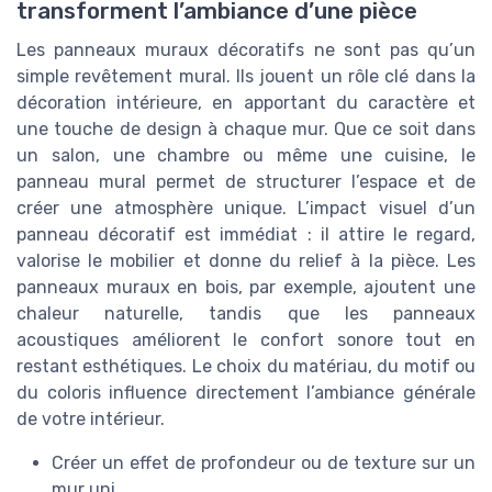
transforment l’ambiance d’une pièce
Les panneaux muraux décoratifs ne sont pas qu’un
simple revêtement mural. Ils jouent un rôle clé dans la
décoration intérieure, en apportant du caractère et
une touche de design à chaque mur. Que ce soit dans
un salon, une chambre ou même une cuisine, le
panneau mural permet de structurer l’espace et de
créer une atmosphère unique. L’impact visuel d’un
panneau décoratif est immédiat : il attire le regard,
valorise le mobilier et donne du relief à la pièce. Les
panneaux muraux en bois, par exemple, ajoutent une
chaleur naturelle, tandis que les panneaux
acoustiques améliorent le confort sonore tout en
restant esthétiques. Le choix du matériau, du motif ou
du coloris influence directement l’ambiance générale
de votre intérieur.
Créer un effet de profondeur ou de texture sur un
mur uni