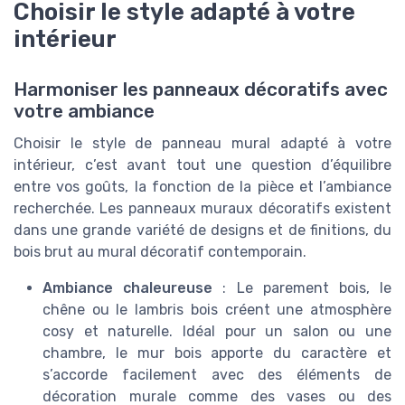
Choisir le style adapté à votre
intérieur
Harmoniser les panneaux décoratifs avec
votre ambiance
Choisir le style de panneau mural adapté à votre
intérieur, c’est avant tout une question d’équilibre
entre vos goûts, la fonction de la pièce et l’ambiance
recherchée. Les panneaux muraux décoratifs existent
dans une grande variété de designs et de finitions, du
bois brut au mural décoratif contemporain.
Ambiance chaleureuse
: Le parement bois, le
chêne ou le lambris bois créent une atmosphère
cosy et naturelle. Idéal pour un salon ou une
chambre, le mur bois apporte du caractère et
s’accorde facilement avec des éléments de
décoration murale comme des vases ou des