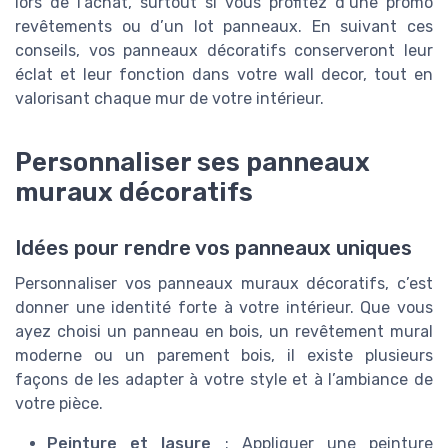
lors de l’achat, surtout si vous profitez d’une promo
revêtements ou d’un lot panneaux. En suivant ces
conseils, vos panneaux décoratifs conserveront leur
éclat et leur fonction dans votre wall decor, tout en
valorisant chaque mur de votre intérieur.
Personnaliser ses panneaux
muraux décoratifs
Idées pour rendre vos panneaux uniques
Personnaliser vos panneaux muraux décoratifs, c’est
donner une identité forte à votre intérieur. Que vous
ayez choisi un panneau en bois, un revêtement mural
moderne ou un parement bois, il existe plusieurs
façons de les adapter à votre style et à l’ambiance de
votre pièce.
Peinture et lasure
: Appliquer une peinture