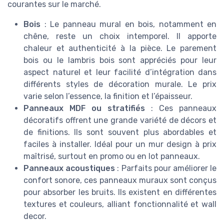
courantes sur le marché.
Bois
: Le panneau mural en bois, notamment en
chêne, reste un choix intemporel. Il apporte
chaleur et authenticité à la pièce. Le parement
bois ou le lambris bois sont appréciés pour leur
aspect naturel et leur facilité d’intégration dans
différents styles de décoration murale. Le prix
varie selon l’essence, la finition et l’épaisseur.
Panneaux MDF ou stratifiés
: Ces panneaux
décoratifs offrent une grande variété de décors et
de finitions. Ils sont souvent plus abordables et
faciles à installer. Idéal pour un mur design à prix
maîtrisé, surtout en promo ou en lot panneaux.
Panneaux acoustiques
: Parfaits pour améliorer le
confort sonore, ces panneaux muraux sont conçus
pour absorber les bruits. Ils existent en différentes
textures et couleurs, alliant fonctionnalité et wall
decor.