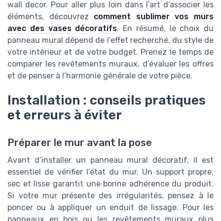
wall decor. Pour aller plus loin dans l’art d’associer les
éléments, découvrez
comment sublimer vos murs
avec des vases décoratifs
. En résumé, le choix du
panneau mural dépend de l’effet recherché, du style de
votre intérieur et de votre budget. Prenez le temps de
comparer les revêtements muraux, d’évaluer les offres
et de penser à l’harmonie générale de votre pièce.
Installation : conseils pratiques
et erreurs à éviter
Préparer le mur avant la pose
Avant d’installer un panneau mural décoratif, il est
essentiel de vérifier l’état du mur. Un support propre,
sec et lisse garantit une bonne adhérence du produit.
Si votre mur présente des irrégularités, pensez à le
poncer ou à appliquer un enduit de lissage. Pour les
panneaux en bois ou les revêtements muraux plus