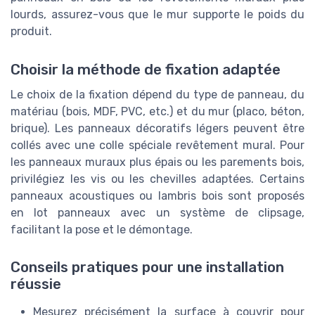
lourds, assurez-vous que le mur supporte le poids du
produit.
Choisir la méthode de fixation adaptée
Le choix de la fixation dépend du type de panneau, du
matériau (bois, MDF, PVC, etc.) et du mur (placo, béton,
brique). Les panneaux décoratifs légers peuvent être
collés avec une colle spéciale revêtement mural. Pour
les panneaux muraux plus épais ou les parements bois,
privilégiez les vis ou les chevilles adaptées. Certains
panneaux acoustiques ou lambris bois sont proposés
en lot panneaux avec un système de clipsage,
facilitant la pose et le démontage.
Conseils pratiques pour une installation
réussie
Mesurez précisément la surface à couvrir pour