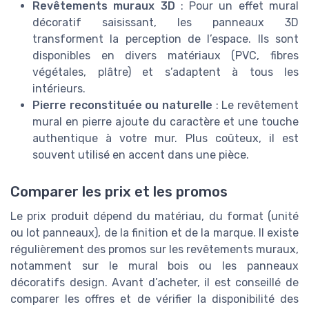
Revêtements muraux 3D
: Pour un effet mural
décoratif saisissant, les panneaux 3D
transforment la perception de l’espace. Ils sont
disponibles en divers matériaux (PVC, fibres
végétales, plâtre) et s’adaptent à tous les
intérieurs.
Pierre reconstituée ou naturelle
: Le revêtement
mural en pierre ajoute du caractère et une touche
authentique à votre mur. Plus coûteux, il est
souvent utilisé en accent dans une pièce.
Comparer les prix et les promos
Le prix produit dépend du matériau, du format (unité
ou lot panneaux), de la finition et de la marque. Il existe
régulièrement des promos sur les revêtements muraux,
notamment sur le mural bois ou les panneaux
décoratifs design. Avant d’acheter, il est conseillé de
comparer les offres et de vérifier la disponibilité des