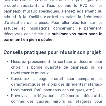
produits résistants à l’eau comme le PVC ou les
panneaux muraux spécifiques. Pensez également au
prix et à la facilité d’entretien selon la fréquence
d’utilisation de la pièce. Pour aller plus loin sur les
astuces et inspirations concernant le parement,
découvrez cet article sur
sublimer vos murs avec le
parement en pierre sèche
.
Conseils pratiques pour réussir son projet
Mesurez précisément la surface à décorer pour
choisir la bonne quantité de panneaux ou de
revêtements muraux.
Consultez la page produit pour comparer les
caractéristiques et le prix des différents matériaux
(bois massif, PVC, panneaux acoustiques, etc.).
Prévoyez l’intégration d’éléments décoratifs
comme des cadres, miroirs ou étagères pour