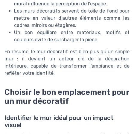
mural influence la perception de l’espace.
Les murs décoratifs servent de toile de fond pour
mettre en valeur d’autres éléments comme les
cadres, miroirs ou étagères.
Un bon équilibre entre matériaux, motifs et
couleurs évite de surcharger la pièce.
En résumé, le mur décoratif est bien plus qu’un simple
mur : il devient un acteur clé de la décoration
intérieure, capable de transformer l’ambiance et de
refléter votre identité.
Choisir le bon emplacement pour
un mur décoratif
Identifier le mur idéal pour un impact
visuel