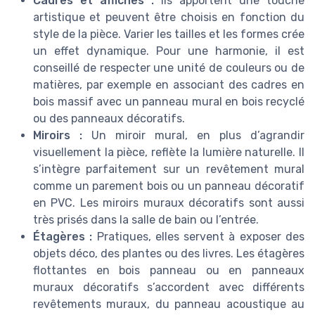
Cadres et affiches :
Ils apportent une touche
artistique et peuvent être choisis en fonction du
style de la pièce. Varier les tailles et les formes crée
un effet dynamique. Pour une harmonie, il est
conseillé de respecter une unité de couleurs ou de
matières, par exemple en associant des cadres en
bois massif avec un panneau mural en bois recyclé
ou des panneaux décoratifs.
Miroirs :
Un miroir mural, en plus d’agrandir
visuellement la pièce, reflète la lumière naturelle. Il
s’intègre parfaitement sur un revêtement mural
comme un parement bois ou un panneau décoratif
en PVC. Les miroirs muraux décoratifs sont aussi
très prisés dans la salle de bain ou l’entrée.
Étagères :
Pratiques, elles servent à exposer des
objets déco, des plantes ou des livres. Les étagères
flottantes en bois panneau ou en panneaux
muraux décoratifs s’accordent avec différents
revêtements muraux, du panneau acoustique au