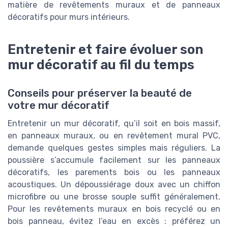
matière de revêtements muraux et de panneaux
décoratifs pour murs intérieurs.
Entretenir et faire évoluer son
mur décoratif au fil du temps
Conseils pour préserver la beauté de
votre mur décoratif
Entretenir un mur décoratif, qu’il soit en bois massif,
en panneaux muraux, ou en revêtement mural PVC,
demande quelques gestes simples mais réguliers. La
poussière s’accumule facilement sur les panneaux
décoratifs, les parements bois ou les panneaux
acoustiques. Un dépoussiérage doux avec un chiffon
microfibre ou une brosse souple suffit généralement.
Pour les revêtements muraux en bois recyclé ou en
bois panneau, évitez l’eau en excès : préférez un