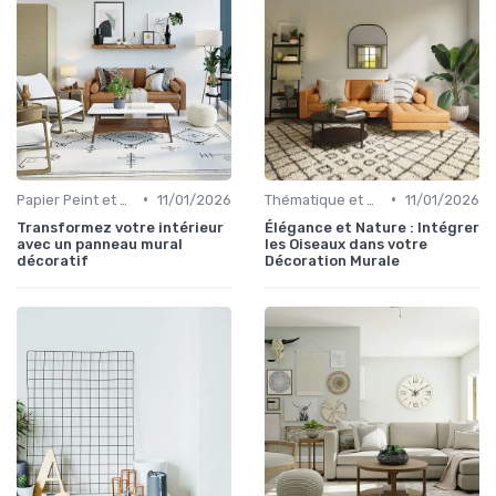
•
•
Papier Peint et Revêtements Muraux
11/01/2026
Thématique et Artistique
11/01/2026
Transformez votre intérieur
Élégance et Nature : Intégrer
avec un panneau mural
les Oiseaux dans votre
décoratif
Décoration Murale