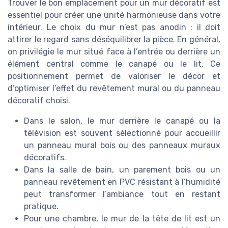
Trouver le bon emplacement pour un mur décoratif est
essentiel pour créer une unité harmonieuse dans votre
intérieur. Le choix du mur n’est pas anodin : il doit
attirer le regard sans déséquilibrer la pièce. En général,
on privilégie le mur situé face à l’entrée ou derrière un
élément central comme le canapé ou le lit. Ce
positionnement permet de valoriser le décor et
d’optimiser l’effet du revêtement mural ou du panneau
décoratif choisi.
Dans le salon, le mur derrière le canapé ou la
télévision est souvent sélectionné pour accueillir
un panneau mural bois ou des panneaux muraux
décoratifs.
Dans la salle de bain, un parement bois ou un
panneau revêtement en PVC résistant à l’humidité
peut transformer l’ambiance tout en restant
pratique.
Pour une chambre, le mur de la tête de lit est un