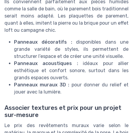
Ils conviennent parfaitement aux pièces humides
comme la salle de bain, où le parement bois traditionnel
serait moins adapté. Les plaquettes de parement,
quant à elles, imitent la pierre ou la brique pour un effet
loft ou campagne chic.
Panneaux décoratifs :
disponibles dans une
grande variété de styles, ils permettent de
structurer l’espace et de créer une unité visuelle.
Panneaux acoustiques :
idéaux pour allier
esthétique et confort sonore, surtout dans les
grands espaces ouverts.
Panneaux muraux 3D :
pour donner du relief et
jouer avec la lumière.
Associer textures et prix pour un projet
sur-mesure
Le prix des revêtements muraux varie selon le
matériau, la marque et la complexité de la pose. Le bois