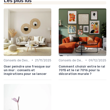
Les plus lus
•
•
Conseils de Design d'Intérieur
21/11/2025
Conseils de Design d'Intérieur
09/12/2025
Oser peindre une fresque sur
Comment choisir entre le ral
un mur : conseils et
7015 et le ral 7016 pour la
inspirations pour se lancer
décoration murale ?