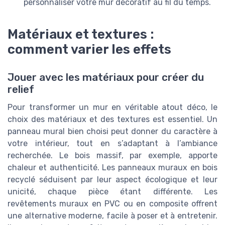
personnaliser votre mur décoratif au fil du temps.
Matériaux et textures :
comment varier les effets
Jouer avec les matériaux pour créer du
relief
Pour transformer un mur en véritable atout déco, le
choix des matériaux et des textures est essentiel. Un
panneau mural bien choisi peut donner du caractère à
votre intérieur, tout en s’adaptant à l’ambiance
recherchée. Le bois massif, par exemple, apporte
chaleur et authenticité. Les panneaux muraux en bois
recyclé séduisent par leur aspect écologique et leur
unicité, chaque pièce étant différente. Les
revêtements muraux en PVC ou en composite offrent
une alternative moderne, facile à poser et à entretenir.