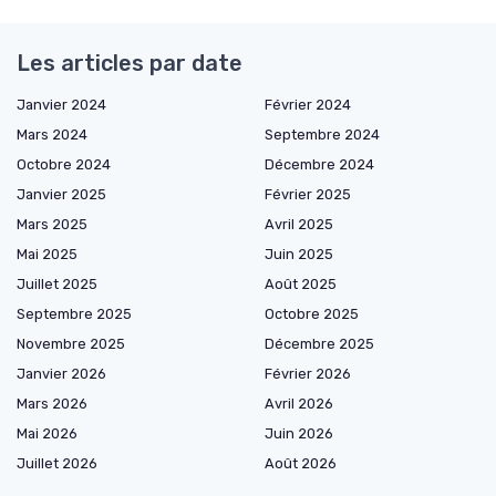
Les articles par date
Janvier 2024
Février 2024
Mars 2024
Septembre 2024
Octobre 2024
Décembre 2024
Janvier 2025
Février 2025
Mars 2025
Avril 2025
Mai 2025
Juin 2025
Juillet 2025
Août 2025
Septembre 2025
Octobre 2025
Novembre 2025
Décembre 2025
Janvier 2026
Février 2026
Mars 2026
Avril 2026
Mai 2026
Juin 2026
Juillet 2026
Août 2026