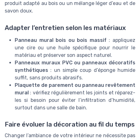
produit adapté au bois ou un mélange léger d’eau et de
savon doux.
Adapter l’entretien selon les matériaux
Panneau mural bois ou bois massif
: appliquez
une cire ou une huile spécifique pour nourrir le
matériau et préserver son aspect naturel.
Panneaux muraux PVC ou panneaux décoratifs
synthétiques
: un simple coup d’éponge humide
suffit, sans produits abrasifs.
Plaquette de parement ou panneau revêtement
mural
: vérifiez régulièrement les joints et réparez-
les si besoin pour éviter l’infiltration d’humidité,
surtout dans une salle de bain.
Faire évoluer la décoration au fil du temps
Changer l’ambiance de votre intérieur ne nécessite pas