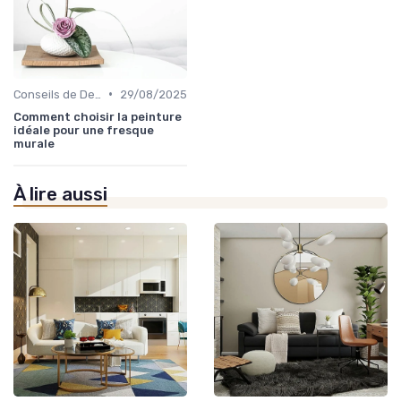
•
Conseils de Design d'Intérieur
29/08/2025
Comment choisir la peinture
idéale pour une fresque
murale
À lire aussi