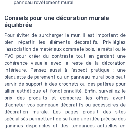
panneau revêtement mural.
Conseils pour une décoration murale
équilibrée
Pour éviter de surcharger le mur, il est important de
bien répartir les éléments décoratifs. Privilégiez
l’association de matériaux comme le bois, le métal ou le
PVC pour créer du contraste tout en gardant une
cohérence visuelle avec le reste de la décoration
intérieure. Pensez aussi à l’aspect pratique : une
plaquette de parement ou un panneau mural bois peut
servir de support à des crochets ou des patères pour
allier esthétique et fonctionnalité. Enfin, surveillez le
prix des produits et comparez les offres avant
d’acheter vos panneaux décoratifs ou accessoires de
décoration murale. Les pages produit des sites
spécialisés permettent de se faire une idée précise des
gammes disponibles et des tendances actuelles en