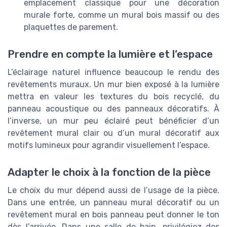
emplacement classique pour une décoration
murale forte, comme un mural bois massif ou des
plaquettes de parement.
Prendre en compte la lumière et l’espace
L’éclairage naturel influence beaucoup le rendu des
revêtements muraux. Un mur bien exposé à la lumière
mettra en valeur les textures du bois recyclé, du
panneau acoustique ou des panneaux décoratifs. À
l’inverse, un mur peu éclairé peut bénéficier d’un
revêtement mural clair ou d’un mural décoratif aux
motifs lumineux pour agrandir visuellement l’espace.
Adapter le choix à la fonction de la pièce
Le choix du mur dépend aussi de l’usage de la pièce.
Dans une entrée, un panneau mural décoratif ou un
revêtement mural en bois panneau peut donner le ton
dès l’arrivée. Dans une salle de bain, privilégiez des