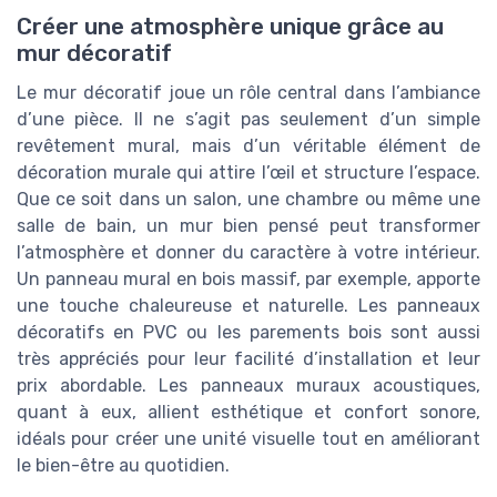
Créer une atmosphère unique grâce au
mur décoratif
Le mur décoratif joue un rôle central dans l’ambiance
d’une pièce. Il ne s’agit pas seulement d’un simple
revêtement mural, mais d’un véritable élément de
décoration murale qui attire l’œil et structure l’espace.
Que ce soit dans un salon, une chambre ou même une
salle de bain, un mur bien pensé peut transformer
l’atmosphère et donner du caractère à votre intérieur.
Un panneau mural en bois massif, par exemple, apporte
une touche chaleureuse et naturelle. Les panneaux
décoratifs en PVC ou les parements bois sont aussi
très appréciés pour leur facilité d’installation et leur
prix abordable. Les panneaux muraux acoustiques,
quant à eux, allient esthétique et confort sonore,
idéals pour créer une unité visuelle tout en améliorant
le bien-être au quotidien.