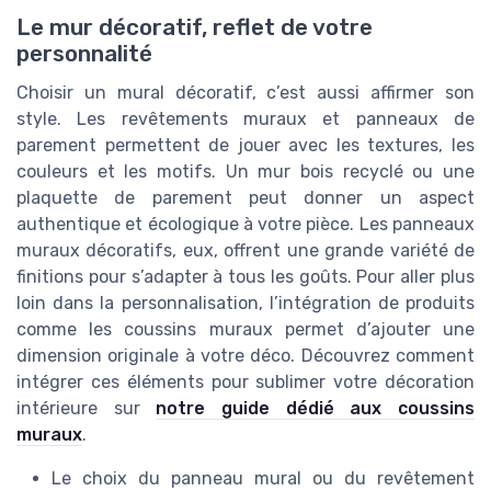
Le mur décoratif, reflet de votre
personnalité
Choisir un mural décoratif, c’est aussi affirmer son
style. Les revêtements muraux et panneaux de
parement permettent de jouer avec les textures, les
couleurs et les motifs. Un mur bois recyclé ou une
plaquette de parement peut donner un aspect
authentique et écologique à votre pièce. Les panneaux
muraux décoratifs, eux, offrent une grande variété de
finitions pour s’adapter à tous les goûts. Pour aller plus
loin dans la personnalisation, l’intégration de produits
comme les coussins muraux permet d’ajouter une
dimension originale à votre déco. Découvrez comment
intégrer ces éléments pour sublimer votre décoration
intérieure sur
notre guide dédié aux coussins
muraux
.
Le choix du panneau mural ou du revêtement