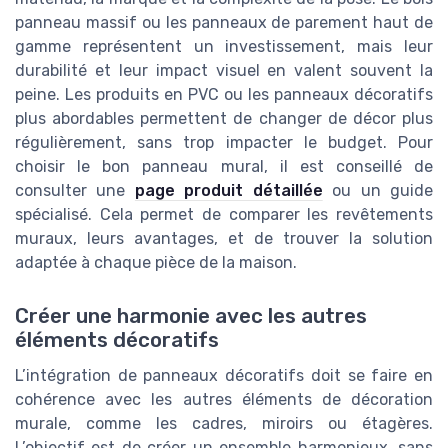
panneau massif ou les panneaux de parement haut de
gamme représentent un investissement, mais leur
durabilité et leur impact visuel en valent souvent la
peine. Les produits en PVC ou les panneaux décoratifs
plus abordables permettent de changer de décor plus
régulièrement, sans trop impacter le budget. Pour
choisir le bon panneau mural, il est conseillé de
consulter une
page produit détaillée
ou un guide
spécialisé. Cela permet de comparer les revêtements
muraux, leurs avantages, et de trouver la solution
adaptée à chaque pièce de la maison.
Créer une harmonie avec les autres
éléments décoratifs
L’intégration de panneaux décoratifs doit se faire en
cohérence avec les autres éléments de décoration
murale, comme les cadres, miroirs ou étagères.
L’objectif est de créer un ensemble harmonieux, sans