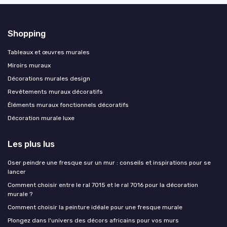
Shopping
Tableaux et œuvres murales
Miroirs muraux
Décorations murales design
Revêtements muraux décoratifs
Éléments muraux fonctionnels décoratifs
Décoration murale luxe
Les plus lus
Oser peindre une fresque sur un mur : conseils et inspirations pour se
lancer
Comment choisir entre le ral 7015 et le ral 7016 pour la décoration
murale ?
Comment choisir la peinture idéale pour une fresque murale
Plongez dans l'univers des décors africains pour vos murs