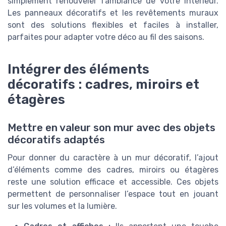
simplement renouveler l’ambiance de votre intérieur.
Les panneaux décoratifs et les revêtements muraux
sont des solutions flexibles et faciles à installer,
parfaites pour adapter votre déco au fil des saisons.
Intégrer des éléments
décoratifs : cadres, miroirs et
étagères
Mettre en valeur son mur avec des objets
décoratifs adaptés
Pour donner du caractère à un mur décoratif, l’ajout
d’éléments comme des cadres, miroirs ou étagères
reste une solution efficace et accessible. Ces objets
permettent de personnaliser l’espace tout en jouant
sur les volumes et la lumière.