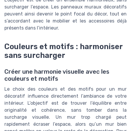
surcharger l’espace. Les panneaux muraux décoratifs
peuvent ainsi devenir le point focal du décor, tout en
s’accordant avec le mobilier et les accessoires déjà
présents dans l’intérieur.
Couleurs et motifs : harmoniser
sans surcharger
Créer une harmonie visuelle avec les
couleurs et motifs
Le choix des couleurs et des motifs pour un mur
décoratif influence directement l’ambiance de votre
intérieur. L’objectif est de trouver l’équilibre entre
originalité et cohérence, sans tomber dans la
surcharge visuelle. Un mur trop chargé peut
rapidement écraser l’espace, alors qu’un mur bien