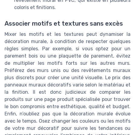
revêtement mural en PVC, qui existe en plusieurs
coloris et finitions.
Associer motifs et textures sans excès
Mixer les motifs et les textures peut dynamiser la
décoration murale, à condition de respecter quelques
règles simples. Par exemple, si vous optez pour un
parement bois ou une plaquette de parement, évitez
de multiplier les motifs forts sur les autres murs.
Préférez des murs unis ou des revêtements muraux
plus discrets pour créer une unité visuelle. Le prix des
panneaux muraux décoratifs varie selon le matériau et
la finition. Il est donc judicieux de comparer les
produits sur une page produit spécialisée pour trouver
le bon compromis entre esthétique, qualité et budget.
Enfin, n’oubliez pas que la décoration murale évolue
avec le temps. Osez changer les couleurs ou les motifs
de votre mur décoratif pour suivre les tendances ou