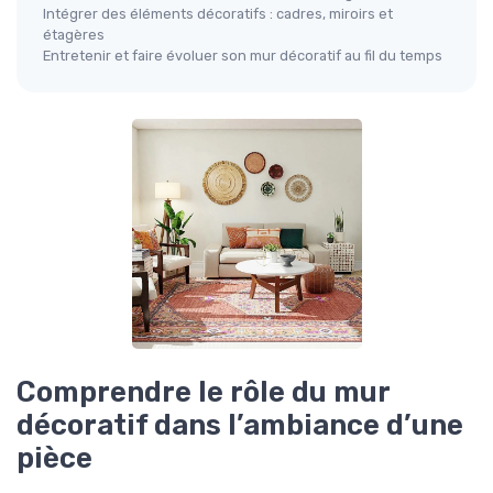
Intégrer des éléments décoratifs : cadres, miroirs et
étagères
Entretenir et faire évoluer son mur décoratif au fil du temps
Comprendre le rôle du mur
décoratif dans l’ambiance d’une
pièce