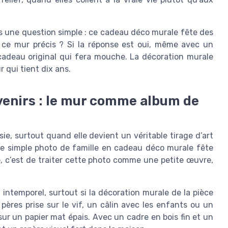
s une question simple : ce cadeau déco murale fête des
 ce mur précis ? Si la réponse est oui, même avec un
adeau original qui fera mouche. La décoration murale
 qui tient dix ans.
enirs : le mur comme album de
ie, surtout quand elle devient un véritable tirage d’art
e simple photo de famille en cadeau déco murale fête
lé, c’est de traiter cette photo comme une petite œuvre,
 intemporel, surtout si la décoration murale de la pièce
ères prise sur le vif, un câlin avec les enfants ou un
r un papier mat épais. Avec un cadre en bois fin et un