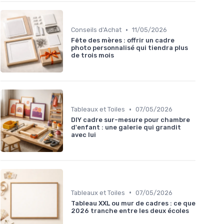
•
Conseils d'Achat
11/05/2026
Fête des mères : offrir un cadre
photo personnalisé qui tiendra plus
de trois mois
•
Tableaux et Toiles
07/05/2026
DIY cadre sur-mesure pour chambre
d'enfant : une galerie qui grandit
avec lui
•
Tableaux et Toiles
07/05/2026
Tableau XXL ou mur de cadres : ce que
2026 tranche entre les deux écoles