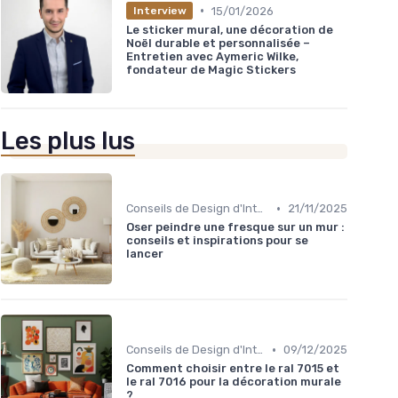
•
15/01/2026
Interview
Le sticker mural, une décoration de
Noël durable et personnalisée –
Entretien avec Aymeric Wilke,
fondateur de Magic Stickers
Les plus lus
•
Conseils de Design d'Intérieur
21/11/2025
Oser peindre une fresque sur un mur :
conseils et inspirations pour se
lancer
•
Conseils de Design d'Intérieur
09/12/2025
Comment choisir entre le ral 7015 et
le ral 7016 pour la décoration murale
?