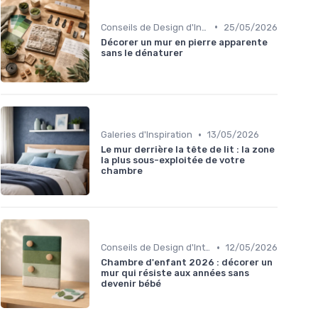
•
Conseils de Design d'Intérieur
25/05/2026
Décorer un mur en pierre apparente
sans le dénaturer
•
Galeries d'Inspiration
13/05/2026
Le mur derrière la tête de lit : la zone
la plus sous-exploitée de votre
chambre
•
Conseils de Design d'Intérieur
12/05/2026
Chambre d'enfant 2026 : décorer un
mur qui résiste aux années sans
devenir bébé