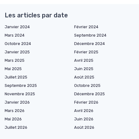
Les articles par date
Janvier 2024
Février 2024
Mars 2024
Septembre 2024
Octobre 2024
Décembre 2024
Janvier 2025
Février 2025
Mars 2025
Avril 2025
Mai 2025
Juin 2025
Juillet 2025
Août 2025
Septembre 2025
Octobre 2025
Novembre 2025
Décembre 2025
Janvier 2026
Février 2026
Mars 2026
Avril 2026
Mai 2026
Juin 2026
Juillet 2026
Août 2026