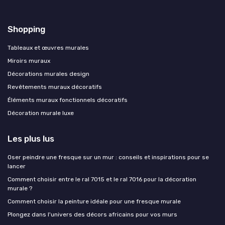
Shopping
Tableaux et œuvres murales
Miroirs muraux
Décorations murales design
Revêtements muraux décoratifs
Éléments muraux fonctionnels décoratifs
Décoration murale luxe
Les plus lus
Oser peindre une fresque sur un mur : conseils et inspirations pour se
lancer
Comment choisir entre le ral 7015 et le ral 7016 pour la décoration
murale ?
Comment choisir la peinture idéale pour une fresque murale
Plongez dans l'univers des décors africains pour vos murs