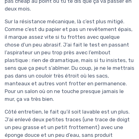
pas cheap au point où tu te dis que ça va passer en
deux mois.
Sur la résistance mécanique, là c’est plus mitigé.
Comme c’est du papier et pas un revêtement épais,
il marque assez vite si tu frottes avec quelque
chose d’un peu abrasif. J’ai fait le test en passant
l’aspirateur un peu trop près avec l’embout
plastique : rien de dramatique, mais si tu insistes, tu
sens que ça peut s’abîmer. Du coup, je ne le mettrais
pas dans un couloir très étroit où les sacs,
manteaux et autres vont frotter en permanence.
Pour un salon où on ne touche presque jamais le
mur, ça va très bien.
Côté entretien, le fait qu’il soit lavable est un plus.
J’ai enlevé deux petites traces (une trace de doigt
un peu grasse et un petit frottement) avec une
éponge douce et un peu d’eau, sans produit