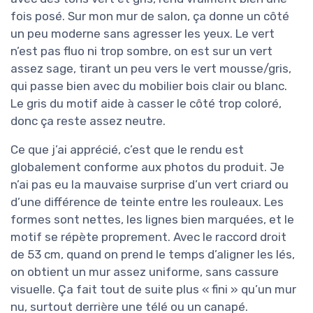
fois posé. Sur mon mur de salon, ça donne un côté
un peu moderne sans agresser les yeux. Le vert
n’est pas fluo ni trop sombre, on est sur un vert
assez sage, tirant un peu vers le vert mousse/gris,
qui passe bien avec du mobilier bois clair ou blanc.
Le gris du motif aide à casser le côté trop coloré,
donc ça reste assez neutre.
Ce que j’ai apprécié, c’est que le rendu est
globalement conforme aux photos du produit. Je
n’ai pas eu la mauvaise surprise d’un vert criard ou
d’une différence de teinte entre les rouleaux. Les
formes sont nettes, les lignes bien marquées, et le
motif se répète proprement. Avec le raccord droit
de 53 cm, quand on prend le temps d’aligner les lés,
on obtient un mur assez uniforme, sans cassure
visuelle. Ça fait tout de suite plus « fini » qu’un mur
nu, surtout derrière une télé ou un canapé.