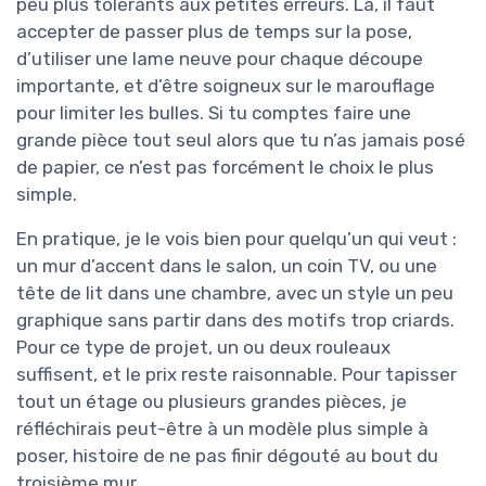
peu plus tolérants aux petites erreurs. Là, il faut
accepter de passer plus de temps sur la pose,
d’utiliser une lame neuve pour chaque découpe
importante, et d’être soigneux sur le marouflage
pour limiter les bulles. Si tu comptes faire une
grande pièce tout seul alors que tu n’as jamais posé
de papier, ce n’est pas forcément le choix le plus
simple.
En pratique, je le vois bien pour quelqu’un qui veut :
un mur d’accent dans le salon, un coin TV, ou une
tête de lit dans une chambre, avec un style un peu
graphique sans partir dans des motifs trop criards.
Pour ce type de projet, un ou deux rouleaux
suffisent, et le prix reste raisonnable. Pour tapisser
tout un étage ou plusieurs grandes pièces, je
réfléchirais peut-être à un modèle plus simple à
poser, histoire de ne pas finir dégouté au bout du
troisième mur.