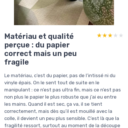
Matériau et qualité
★★★★★
★★★★★
perçue : du papier
correct mais un peu
fragile
Le matériau, c’est du papier, pas de l’intissé ni du
vinyle épais. On le sent tout de suite en le
manipulant : ce n’est pas ultra fin, mais ce n’est pas
non plus le papier le plus robuste que j’ai eu entre
les mains. Quand il est sec, ça va, il se tient
correctement, mais dès qu’il est mouillé avec la
colle, il devient un peu plus sensible. C’est là que la
fragilité ressort, surtout au moment de la découpe