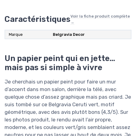
Voir la fiche produit complète
Caractéristiques
→
Marque
Belgravia Decor
Un papier peint qui en jette…
mais pas si simple à vivre
Je cherchais un papier peint pour faire un mur
d’accent dans mon salon, derrière la télé, avec
quelque chose d’assez graphique mais pas criard. Je
suis tombé sur ce Belgravia Ceruti vert, motif
géométrique, avec des avis plutôt bons (4,3/5). Sur
les photos produit, le rendu avait l’air propre,
moderne, et les couleurs vert/gris semblaient assez
neutres pour ne pas lasser au bout de deux mois. Je