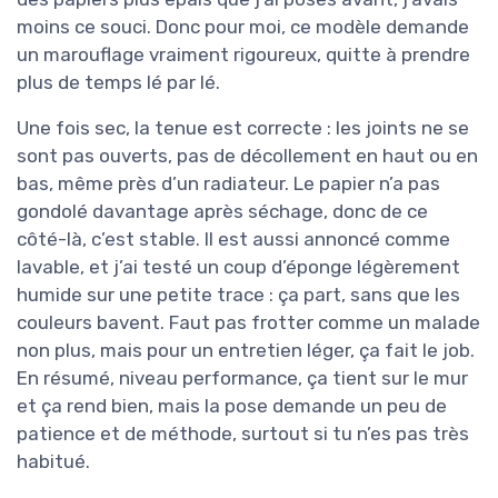
moins ce souci. Donc pour moi, ce modèle demande
un marouflage vraiment rigoureux, quitte à prendre
plus de temps lé par lé.
Une fois sec, la tenue est correcte : les joints ne se
sont pas ouverts, pas de décollement en haut ou en
bas, même près d’un radiateur. Le papier n’a pas
gondolé davantage après séchage, donc de ce
côté-là, c’est stable. Il est aussi annoncé comme
lavable, et j’ai testé un coup d’éponge légèrement
humide sur une petite trace : ça part, sans que les
couleurs bavent. Faut pas frotter comme un malade
non plus, mais pour un entretien léger, ça fait le job.
En résumé, niveau performance, ça tient sur le mur
et ça rend bien, mais la pose demande un peu de
patience et de méthode, surtout si tu n’es pas très
habitué.