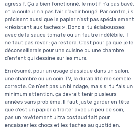
agressif. Ça a bien fonctionné, le motif n’a pas bavé,
et la couleur n’a pas l’air d’avoir bougé. Par contre, ils
précisent aussi que le papier n’est pas spécialement
« résistant aux taches ». Donc si tu éclabousses
avec de la sauce tomate ou un feutre indélébile, il
ne faut pas rêver : ça restera. C’est pour ça que je le
déconseillerais pour une cuisine ou une chambre
d’enfant qui dessine sur les murs.
En résumé, pour un usage classique dans un salon,
une chambre ou un coin TV, la durabilité me semble
correcte. Ce n’est pas un blindage, mais si tu fais un
minimum attention, ça devrait tenir plusieurs
années sans problème. Il faut juste garder en tête
que c’est un papier à traiter avec un peu de soin,
pas un revêtement ultra costaud fait pour
encaisser les chocs et les taches au quotidien.