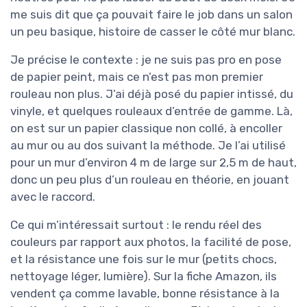
me suis dit que ça pouvait faire le job dans un salon
un peu basique, histoire de casser le côté mur blanc.
Je précise le contexte : je ne suis pas pro en pose
de papier peint, mais ce n’est pas mon premier
rouleau non plus. J’ai déjà posé du papier intissé, du
vinyle, et quelques rouleaux d’entrée de gamme. Là,
on est sur un papier classique non collé, à encoller
au mur ou au dos suivant la méthode. Je l’ai utilisé
pour un mur d’environ 4 m de large sur 2,5 m de haut,
donc un peu plus d’un rouleau en théorie, en jouant
avec le raccord.
Ce qui m’intéressait surtout : le rendu réel des
couleurs par rapport aux photos, la facilité de pose,
et la résistance une fois sur le mur (petits chocs,
nettoyage léger, lumière). Sur la fiche Amazon, ils
vendent ça comme lavable, bonne résistance à la