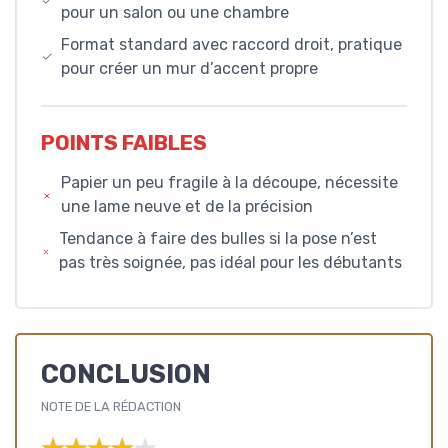
pour un salon ou une chambre
Format standard avec raccord droit, pratique
pour créer un mur d’accent propre
POINTS FAIBLES
Papier un peu fragile à la découpe, nécessite
une lame neuve et de la précision
Tendance à faire des bulles si la pose n’est
pas très soignée, pas idéal pour les débutants
CONCLUSION
NOTE DE LA RÉDACTION