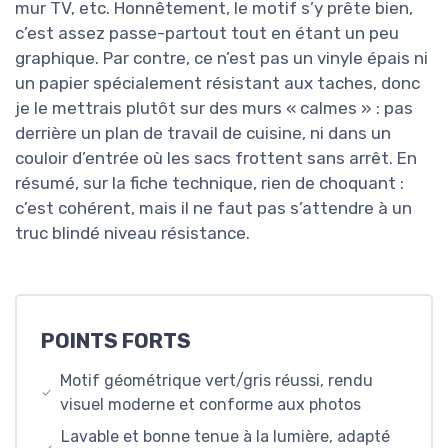
mur TV, etc. Honnêtement, le motif s’y prête bien,
c’est assez passe-partout tout en étant un peu
graphique. Par contre, ce n’est pas un vinyle épais ni
un papier spécialement résistant aux taches, donc
je le mettrais plutôt sur des murs « calmes » : pas
derrière un plan de travail de cuisine, ni dans un
couloir d’entrée où les sacs frottent sans arrêt. En
résumé, sur la fiche technique, rien de choquant :
c’est cohérent, mais il ne faut pas s’attendre à un
truc blindé niveau résistance.
POINTS FORTS
Motif géométrique vert/gris réussi, rendu
visuel moderne et conforme aux photos
Lavable et bonne tenue à la lumière, adapté