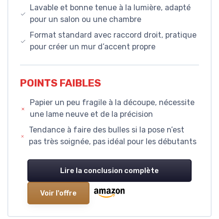
Lavable et bonne tenue à la lumière, adapté
pour un salon ou une chambre
Format standard avec raccord droit, pratique
pour créer un mur d’accent propre
POINTS FAIBLES
Papier un peu fragile à la découpe, nécessite
une lame neuve et de la précision
Tendance à faire des bulles si la pose n’est
pas très soignée, pas idéal pour les débutants
Lire la conclusion complète
Voir l'offre