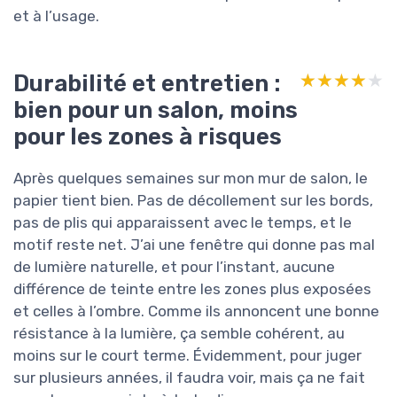
et à l’usage.
Durabilité et entretien :
★★★★★
★★★★★
bien pour un salon, moins
pour les zones à risques
Après quelques semaines sur mon mur de salon, le
papier tient bien. Pas de décollement sur les bords,
pas de plis qui apparaissent avec le temps, et le
motif reste net. J’ai une fenêtre qui donne pas mal
de lumière naturelle, et pour l’instant, aucune
différence de teinte entre les zones plus exposées
et celles à l’ombre. Comme ils annoncent une bonne
résistance à la lumière, ça semble cohérent, au
moins sur le court terme. Évidemment, pour juger
sur plusieurs années, il faudra voir, mais ça ne fait