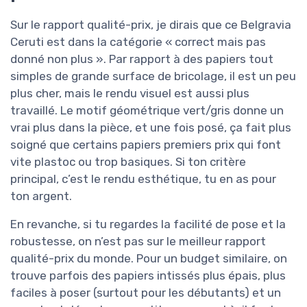
Sur le rapport qualité-prix, je dirais que ce Belgravia
Ceruti est dans la catégorie « correct mais pas
donné non plus ». Par rapport à des papiers tout
simples de grande surface de bricolage, il est un peu
plus cher, mais le rendu visuel est aussi plus
travaillé. Le motif géométrique vert/gris donne un
vrai plus dans la pièce, et une fois posé, ça fait plus
soigné que certains papiers premiers prix qui font
vite plastoc ou trop basiques. Si ton critère
principal, c’est le rendu esthétique, tu en as pour
ton argent.
En revanche, si tu regardes la facilité de pose et la
robustesse, on n’est pas sur le meilleur rapport
qualité-prix du monde. Pour un budget similaire, on
trouve parfois des papiers intissés plus épais, plus
faciles à poser (surtout pour les débutants) et un