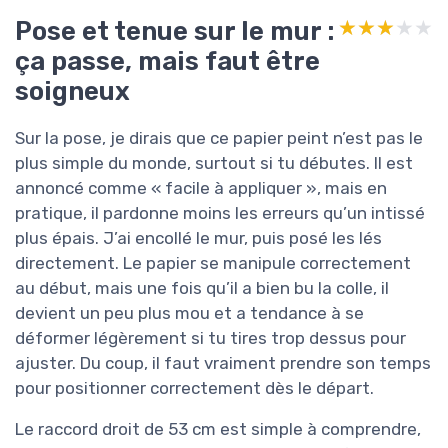
Pose et tenue sur le mur :
★★★★★
★★★★★
ça passe, mais faut être
soigneux
Sur la pose, je dirais que ce papier peint n’est pas le
plus simple du monde, surtout si tu débutes. Il est
annoncé comme « facile à appliquer », mais en
pratique, il pardonne moins les erreurs qu’un intissé
plus épais. J’ai encollé le mur, puis posé les lés
directement. Le papier se manipule correctement
au début, mais une fois qu’il a bien bu la colle, il
devient un peu plus mou et a tendance à se
déformer légèrement si tu tires trop dessus pour
ajuster. Du coup, il faut vraiment prendre son temps
pour positionner correctement dès le départ.
Le raccord droit de 53 cm est simple à comprendre,