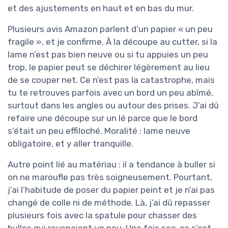
et des ajustements en haut et en bas du mur.
Plusieurs avis Amazon parlent d’un papier « un peu
fragile », et je confirme. À la découpe au cutter, si la
lame n’est pas bien neuve ou si tu appuies un peu
trop, le papier peut se déchirer légèrement au lieu
de se couper net. Ce n’est pas la catastrophe, mais
tu te retrouves parfois avec un bord un peu abîmé,
surtout dans les angles ou autour des prises. J’ai dû
refaire une découpe sur un lé parce que le bord
s’était un peu effiloché. Moralité : lame neuve
obligatoire, et y aller tranquille.
Autre point lié au matériau : il a tendance à buller si
on ne maroufle pas très soigneusement. Pourtant,
j’ai l’habitude de poser du papier peint et je n’ai pas
changé de colle ni de méthode. Là, j’ai dû repasser
plusieurs fois avec la spatule pour chasser des