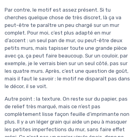
Par contre, le motif est assez présent. Si tu
cherches quelque chose de très discret, là ça va
peut-être te paraître un peu chargé sur un mur
complet. Pour moi, c’est plus adapté en mur
d’accent : un seul pan de mur, ou peut-être deux
petits murs, mais tapisser toute une grande pièce
avec ça, ça peut faire beaucoup. Sur un couloir, par
exemple, je le verrais bien sur un seul côté, pas sur
les quatre murs. Après, c’est une question de goût,
mais il faut le savoir : le motif ne disparaît pas dans
le décor, il se voit.
Autre point : la texture. On reste sur du papier, pas
de relief très marqué, mais ce n’est pas
complètement lisse façon feuille d’imprimante non
plus. Il y a un léger grain qui aide un peu à masquer
les petites imperfections du mur, sans faire effet