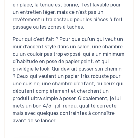
en place, la tenue est bonne, il est lavable pour
un entretien léger, mais ce n’est pas un
revêtement ultra costaud pour les pièces à fort
passage ou les zones à taches.
Pour qui c’est fait ? Pour quelqu’un qui veut un
mur d’accent stylé dans un salon, une chambre
ou un couloir pas trop exposé, qui a un minimum
d’habitude en pose de papier peint, et qui
privilégie le look. Qui devrait passer son chemin
? Ceux qui veulent un papier très robuste pour
une cuisine, une chambre d’enfant, ou ceux qui
débutent complètement et cherchent un
produit ultra simple à poser. Globalement, je lui
mets un bon 4/5 : joli rendu, qualité correcte,
mais avec quelques contraintes à connaître
avant de se lancer.