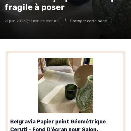
fragile à poser
21 juin 2026
1 min de lecture
Partager cette page
Belgravia Papier peint Géométrique
Ceruti - Fond D'écran pour Salon,