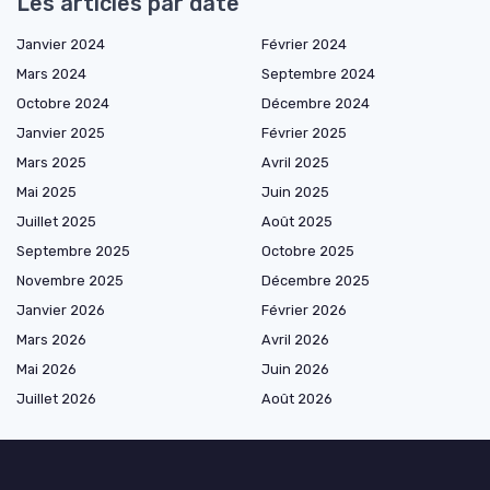
Les articles par date
Janvier 2024
Février 2024
Mars 2024
Septembre 2024
Octobre 2024
Décembre 2024
Janvier 2025
Février 2025
Mars 2025
Avril 2025
Mai 2025
Juin 2025
Juillet 2025
Août 2025
Septembre 2025
Octobre 2025
Novembre 2025
Décembre 2025
Janvier 2026
Février 2026
Mars 2026
Avril 2026
Mai 2026
Juin 2026
Juillet 2026
Août 2026