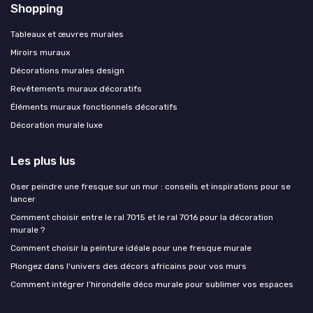
Shopping
Tableaux et œuvres murales
Miroirs muraux
Décorations murales design
Revêtements muraux décoratifs
Éléments muraux fonctionnels décoratifs
Décoration murale luxe
Les plus lus
Oser peindre une fresque sur un mur : conseils et inspirations pour se
lancer
Comment choisir entre le ral 7015 et le ral 7016 pour la décoration
murale ?
Comment choisir la peinture idéale pour une fresque murale
Plongez dans l'univers des décors africains pour vos murs
Comment intégrer l’hirondelle déco murale pour sublimer vos espaces