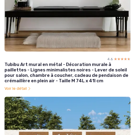
4.6
☆☆☆☆☆
★★★★★
Tubibu Art mural en métal - Décoration murale à
paillettes - Lignes minimalistes noires - Lever de soleil
pour salon, chambre à coucher, cadeau de pendaison de
crémaillère en plein air - Taille M 74L x 41l cm
Voir le détail