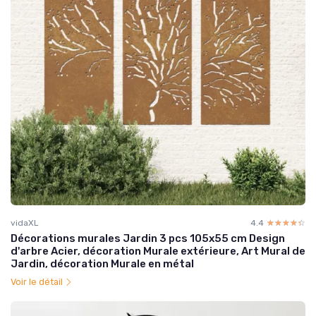
vidaXL
4.4
☆☆☆☆☆
★★★★★
Décorations murales Jardin 3 pcs 105x55 cm Design
d'arbre Acier, décoration Murale extérieure, Art Mural de
Jardin, décoration Murale en métal
Voir le détail