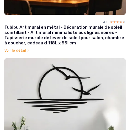
4.5
☆☆☆☆☆
★★★★★
Tubibu Art mural en métal - Décoration murale de soleil
scintillant - Art mural minimaliste aux lignes noires -
Tapisserie murale de lever de soleil pour salon, chambre
à coucher, cadeau d 118L x 55l cm
Voir le détail