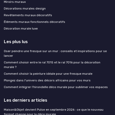
Miroirs muraux
Décorations murales design
Revêtements muraux décoratifs
Éléments muraux fonctionnels décoratifs
Décoration murale luxe
Les plus lus
Oser peindre une fresque sur un mur : conseils et inspirations pour se
lancer
Comment choisir entre le ral 7015 et le ral 7016 pour la décoration
murale ?
Comment choisir la peinture idéale pour une fresque murale
Plongez dans l'univers des décors africains pour vos murs
Comment intégrer l’hirondelle déco murale pour sublimer vos espaces
Les derniers articles
Maison&Objet devient Pulse en septembre 2026 : ce que le nouveau
format change pour la déco murale