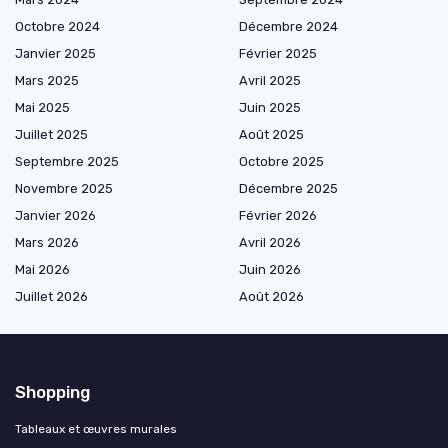
Octobre 2024
Décembre 2024
Janvier 2025
Février 2025
Mars 2025
Avril 2025
Mai 2025
Juin 2025
Juillet 2025
Août 2025
Septembre 2025
Octobre 2025
Novembre 2025
Décembre 2025
Janvier 2026
Février 2026
Mars 2026
Avril 2026
Mai 2026
Juin 2026
Juillet 2026
Août 2026
Shopping
Tableaux et œuvres murales