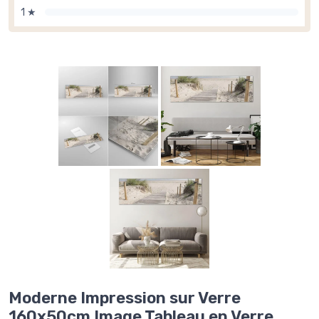
1 ★
Moderne Impression sur Verre
160x50cm Image Tableau en Verre