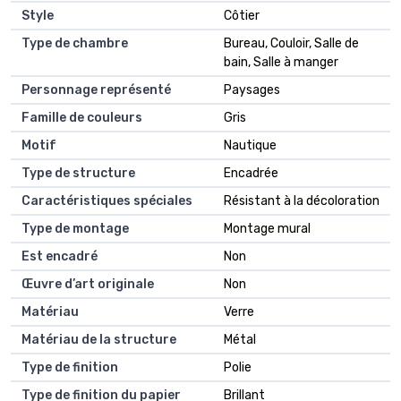
Style
Côtier
Type de chambre
Bureau, Couloir, Salle de
bain, Salle à manger
Personnage représenté
Paysages
Famille de couleurs
Gris
Motif
Nautique
Type de structure
Encadrée
Caractéristiques spéciales
Résistant à la décoloration
Type de montage
Montage mural
Est encadré
Non
Œuvre d’art originale
Non
Matériau
Verre
Matériau de la structure
Métal
Type de finition
Polie
Type de finition du papier
Brillant