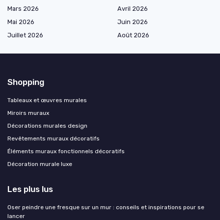
Mars 2026
Avril 2026
Mai 2026
Juin 2026
Juillet 2026
Août 2026
Shopping
Tableaux et œuvres murales
Miroirs muraux
Décorations murales design
Revêtements muraux décoratifs
Éléments muraux fonctionnels décoratifs
Décoration murale luxe
Les plus lus
Oser peindre une fresque sur un mur : conseils et inspirations pour se
lancer