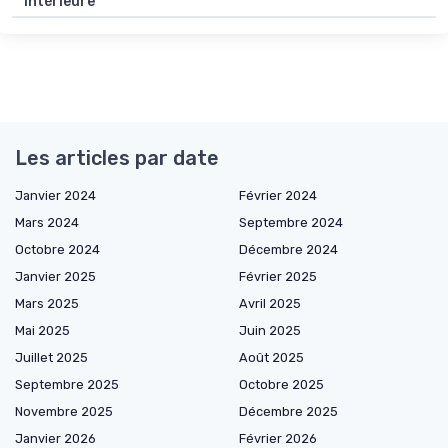
intérieure
Les articles par date
Janvier 2024
Février 2024
Mars 2024
Septembre 2024
Octobre 2024
Décembre 2024
Janvier 2025
Février 2025
Mars 2025
Avril 2025
Mai 2025
Juin 2025
Juillet 2025
Août 2025
Septembre 2025
Octobre 2025
Novembre 2025
Décembre 2025
Janvier 2026
Février 2026