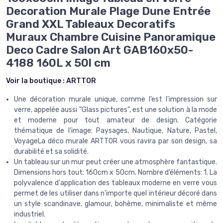
Decoration Murale Plage Dune Entrée
Grand XXL Tableaux Decoratifs
Muraux Chambre Cuisine Panoramique
Deco Cadre Salon Art GAB160x50-
4188 160L x 50l cm
Voir la boutique :
ARTTOR
Une décoration murale unique, comme l’est l’impression sur
verre, appelée aussi "Glass pictures", est une solution à la mode
et moderne pour tout amateur de design. Catégorie
thématique de l'image: Paysages, Nautique, Nature, Pastel,
VoyageLa déco murale ARTTOR vous ravira par son design, sa
durabilité et sa solidité.
Un tableau sur un mur peut créer une atmosphère fantastique.
Dimensions hors tout: 160cm x 50cm. Nombre d’éléments: 1. La
polyvalence d'application des tableaux moderne en verre vous
permet de les utiliser dans n'importe quel intérieur décoré dans
un style scandinave, glamour, bohème, minimaliste et même
industriel.