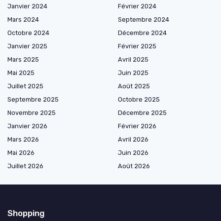
Janvier 2024
Février 2024
Mars 2024
Septembre 2024
Octobre 2024
Décembre 2024
Janvier 2025
Février 2025
Mars 2025
Avril 2025
Mai 2025
Juin 2025
Juillet 2025
Août 2025
Septembre 2025
Octobre 2025
Novembre 2025
Décembre 2025
Janvier 2026
Février 2026
Mars 2026
Avril 2026
Mai 2026
Juin 2026
Juillet 2026
Août 2026
Shopping