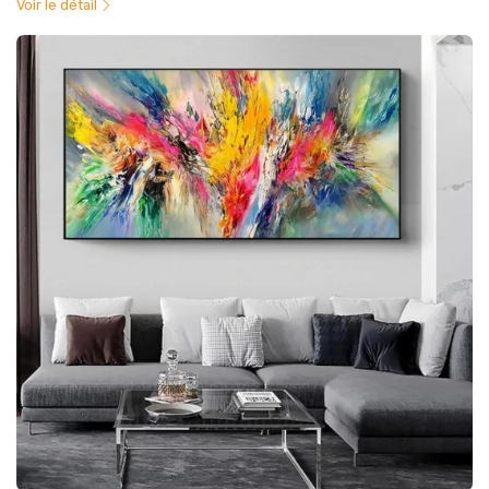
Voir le détail