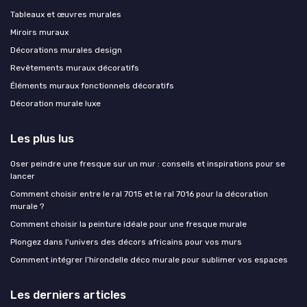
Tableaux et œuvres murales
Miroirs muraux
Décorations murales design
Revêtements muraux décoratifs
Éléments muraux fonctionnels décoratifs
Décoration murale luxe
Les plus lus
Oser peindre une fresque sur un mur : conseils et inspirations pour se
lancer
Comment choisir entre le ral 7015 et le ral 7016 pour la décoration
murale ?
Comment choisir la peinture idéale pour une fresque murale
Plongez dans l'univers des décors africains pour vos murs
Comment intégrer l’hirondelle déco murale pour sublimer vos espaces
Les derniers articles