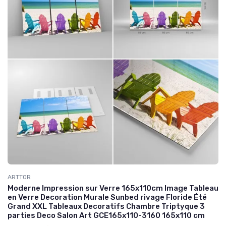
ARTTOR
Moderne Impression sur Verre 165x110cm Image Tableau
en Verre Decoration Murale Sunbed rivage Floride Été
Grand XXL Tableaux Decoratifs Chambre Triptyque 3
parties Deco Salon Art GCE165x110-3160 165x110 cm