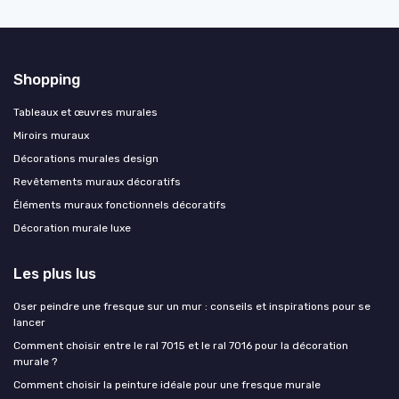
Shopping
Tableaux et œuvres murales
Miroirs muraux
Décorations murales design
Revêtements muraux décoratifs
Éléments muraux fonctionnels décoratifs
Décoration murale luxe
Les plus lus
Oser peindre une fresque sur un mur : conseils et inspirations pour se
lancer
Comment choisir entre le ral 7015 et le ral 7016 pour la décoration
murale ?
Comment choisir la peinture idéale pour une fresque murale