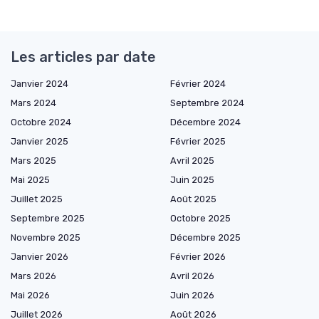
Les articles par date
Janvier 2024
Février 2024
Mars 2024
Septembre 2024
Octobre 2024
Décembre 2024
Janvier 2025
Février 2025
Mars 2025
Avril 2025
Mai 2025
Juin 2025
Juillet 2025
Août 2025
Septembre 2025
Octobre 2025
Novembre 2025
Décembre 2025
Janvier 2026
Février 2026
Mars 2026
Avril 2026
Mai 2026
Juin 2026
Juillet 2026
Août 2026