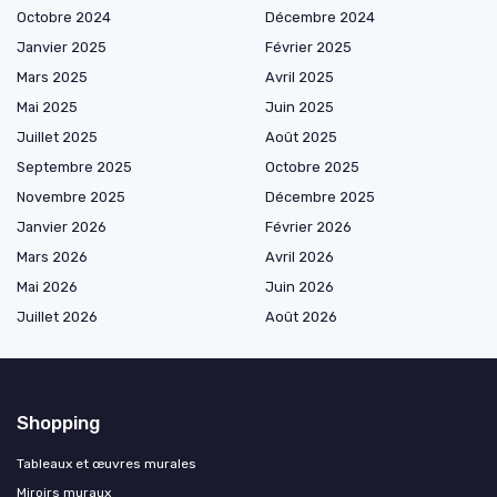
Octobre 2024
Décembre 2024
Janvier 2025
Février 2025
Mars 2025
Avril 2025
Mai 2025
Juin 2025
Juillet 2025
Août 2025
Septembre 2025
Octobre 2025
Novembre 2025
Décembre 2025
Janvier 2026
Février 2026
Mars 2026
Avril 2026
Mai 2026
Juin 2026
Juillet 2026
Août 2026
Shopping
Tableaux et œuvres murales
Miroirs muraux