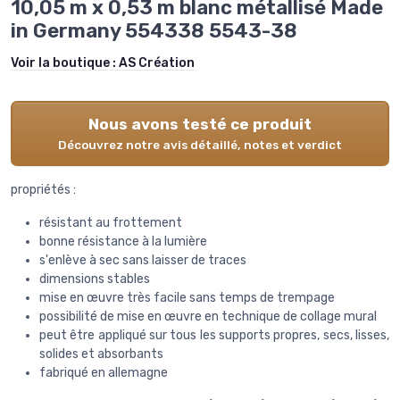
10,05 m x 0,53 m blanc métallisé Made
in Germany 554338 5543-38
Voir la boutique :
AS Création
Nous avons testé ce produit
Découvrez notre avis détaillé, notes et verdict
propriétés :
résistant au frottement
bonne résistance à la lumière
s'enlève à sec sans laisser de traces
dimensions stables
mise en œuvre très facile sans temps de trempage
possibilité de mise en œuvre en technique de collage mural
peut être appliqué sur tous les supports propres, secs, lisses,
solides et absorbants
fabriqué en allemagne