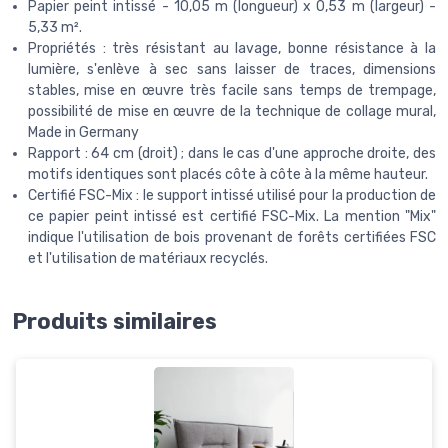
Papier peint intissé - 10,05 m (longueur) x 0,53 m (largeur) -
5,33 m².
Propriétés : très résistant au lavage, bonne résistance à la
lumière, s'enlève à sec sans laisser de traces, dimensions
stables, mise en œuvre très facile sans temps de trempage,
possibilité de mise en œuvre de la technique de collage mural,
Made in Germany
Rapport : 64 cm (droit) ; dans le cas d'une approche droite, des
motifs identiques sont placés côte à côte à la même hauteur.
Certifié FSC-Mix : le support intissé utilisé pour la production de
ce papier peint intissé est certifié FSC-Mix. La mention "Mix"
indique l'utilisation de bois provenant de forêts certifiées FSC
et l'utilisation de matériaux recyclés.
Produits similaires