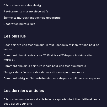
Décorations murales design
Revêtements muraux décoratifs
Éléments muraux fonctionnels décoratifs
Décoration murale luxe
Les plus lus
Oser peindre une fresque sur un mur : conseils et inspirations pour se
lancer
Comment choisir entre le ral 7015 et le ral 7016 pour la décoration
murale ?
Comment choisir la peinture idéale pour une fresque murale
Plongez dans l'univers des décors africains pour vos murs
Comment intégrer l’hirondelle déco murale pour sublimer vos espaces
Les derniers articles
Décoration murale en salle de bain : ce qui résiste à l'humidité et reste
beau après deux ans