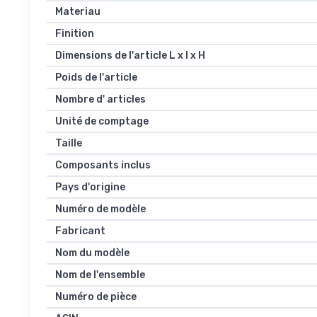
Materiau
Finition
Dimensions de l'article L x l x H
Poids de l'article
Nombre d' articles
Unité de comptage
Taille
Composants inclus
Pays d'origine
Numéro de modèle
Fabricant
Nom du modèle
Nom de l'ensemble
Numéro de pièce