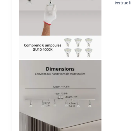
instructi