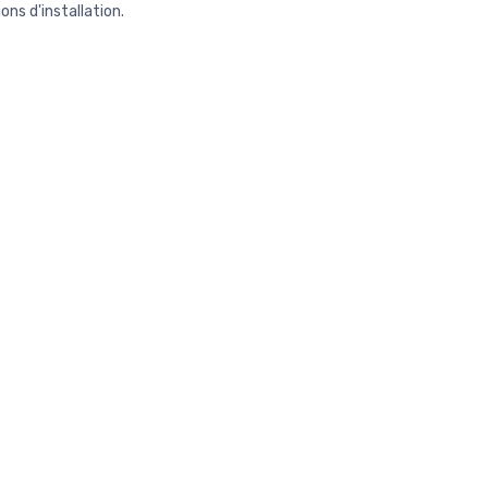
ons d'installation.