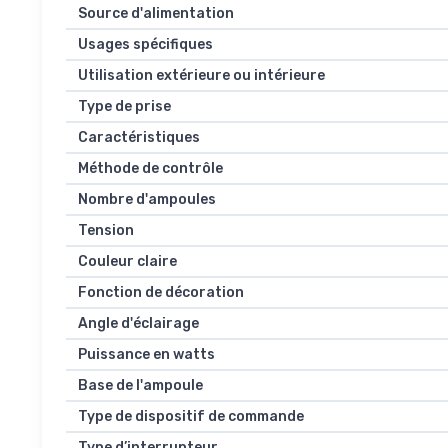
Source d'alimentation
Usages spécifiques
Utilisation extérieure ou intérieure
Type de prise
Caractéristiques
Méthode de contrôle
Nombre d'ampoules
Tension
Couleur claire
Fonction de décoration
Angle d'éclairage
Puissance en watts
Base de l'ampoule
Type de dispositif de commande
Type d’interrupteur