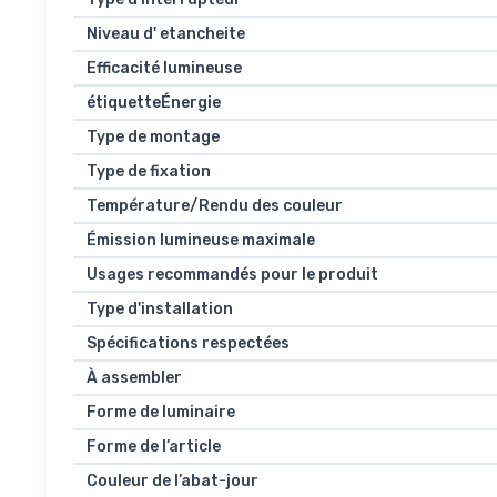
Niveau d' etancheite
Efficacité lumineuse
étiquetteÉnergie
Type de montage
Type de fixation
Température/Rendu des couleur
Émission lumineuse maximale
Usages recommandés pour le produit
Type d'installation
Spécifications respectées
À assembler
Forme de luminaire
Forme de l’article
Couleur de l’abat-jour