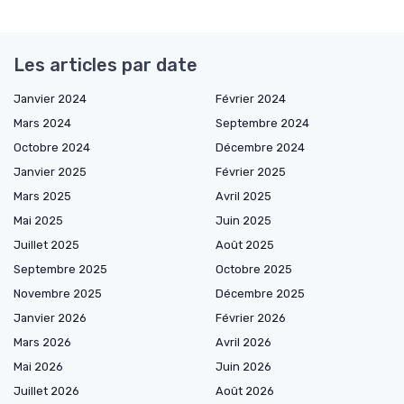
Les articles par date
Janvier 2024
Février 2024
Mars 2024
Septembre 2024
Octobre 2024
Décembre 2024
Janvier 2025
Février 2025
Mars 2025
Avril 2025
Mai 2025
Juin 2025
Juillet 2025
Août 2025
Septembre 2025
Octobre 2025
Novembre 2025
Décembre 2025
Janvier 2026
Février 2026
Mars 2026
Avril 2026
Mai 2026
Juin 2026
Juillet 2026
Août 2026