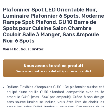
Plafonnier Spot LED Orientable Noir,
Luminaire Plafonnier 6 Spots, Moderne
Rampe Spot Plafond, GU10 Barre de
Spots pour Cuisine Salon Chambre
Couloir Salle à Manger, Sans Ampoule
Noir 6 Spots
Voir la boutique :
Gr4tec
Nous avons testé ce produit
Découvrez notre avis détaillé, notes et verdict
Options Flexibles d’Ampoules GU10 : Ce plafonnier cuisine est
équipé d'une douille GU10 standard, compatible avec toute
ampoule GU10 (max. 54W par ampoule). Grâce à son design
sans source lumineuse incluse, vous êtes libre de choisir les