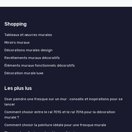
Shopping
Tableaux et œuvres murales
Miroirs muraux
Décorations murales design
Revêtements muraux décoratifs
Éléments muraux fonctionnels décoratifs
Décoration murale luxe
Les plus lus
Oser peindre une fresque sur un mur : conseils et inspirations pour se
lancer
Comment choisir entre le ral 7015 et le ral 7016 pour la décoration
murale ?
Comment choisir la peinture idéale pour une fresque murale