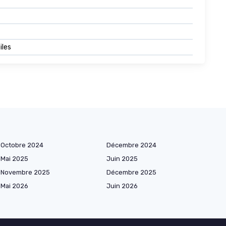
iles
Octobre 2024
Décembre 2024
Mai 2025
Juin 2025
Novembre 2025
Décembre 2025
Mai 2026
Juin 2026