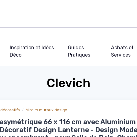
Inspiration et Idées
Guides
Achats et
Déco
Pratiques
Services
Clevich
 décoratifs
Miroirs muraux design
 asymétrique 66 x 116 cm avec Aluminium 
 Décoratif Design Lanterne - Design Mode