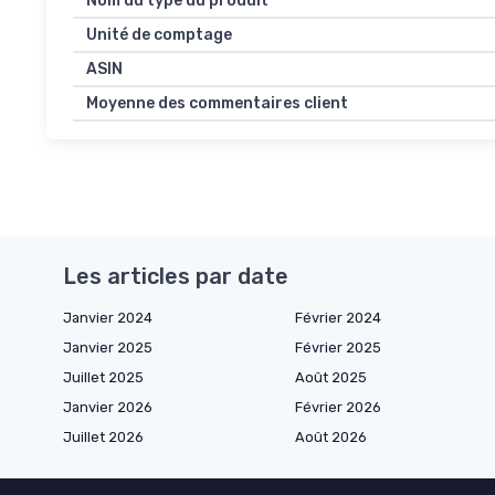
Nom du type du produit
Unité de comptage
ASIN
Moyenne des commentaires client
Les articles par date
Janvier 2024
Février 2024
Janvier 2025
Février 2025
Juillet 2025
Août 2025
Janvier 2026
Février 2026
Juillet 2026
Août 2026