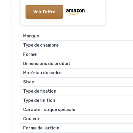
Voir l'offre
Marque
Type de chambre
Forme
Dimensions du produit
Matériau du cadre
Style
Type de fixation
Type de finition
Caractéristique spéciale
Couleur
Forme de l’article