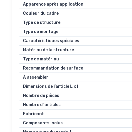
Apparence après application
Couleur du cadre
Type de structure
Type de montage
Caractéristiques spéciales
Matériau de la structure
Type de matériau
Recommandation de surface
À assembler
Dimensions de l’article L x l
Nombre de pièces
Nombre d' articles
Fabricant
Composants inclus