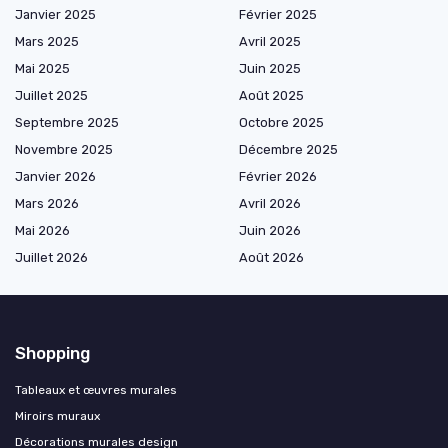
Janvier 2025
Février 2025
Mars 2025
Avril 2025
Mai 2025
Juin 2025
Juillet 2025
Août 2025
Septembre 2025
Octobre 2025
Novembre 2025
Décembre 2025
Janvier 2026
Février 2026
Mars 2026
Avril 2026
Mai 2026
Juin 2026
Juillet 2026
Août 2026
Shopping
Tableaux et œuvres murales
Miroirs muraux
Décorations murales design