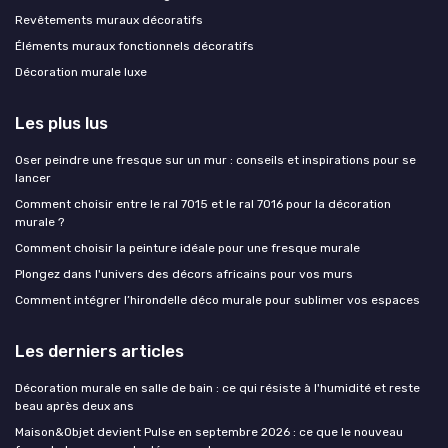
Revêtements muraux décoratifs
Éléments muraux fonctionnels décoratifs
Décoration murale luxe
Les plus lus
Oser peindre une fresque sur un mur : conseils et inspirations pour se
lancer
Comment choisir entre le ral 7015 et le ral 7016 pour la décoration
murale ?
Comment choisir la peinture idéale pour une fresque murale
Plongez dans l'univers des décors africains pour vos murs
Comment intégrer l’hirondelle déco murale pour sublimer vos espaces
Les derniers articles
Décoration murale en salle de bain : ce qui résiste à l'humidité et reste
beau après deux ans
Maison&Objet devient Pulse en septembre 2026 : ce que le nouveau