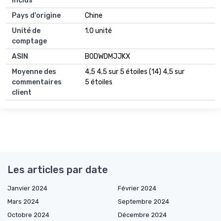
inclus
Pays d'origine
Chine
Unité de
1.0 unité
comptage
ASIN
B0DWDMJJKX
Moyenne des
4,5 4,5 sur 5 étoiles (14) 4,5 sur
commentaires
5 étoiles
client
Les articles par date
Janvier 2024
Février 2024
Mars 2024
Septembre 2024
Octobre 2024
Décembre 2024