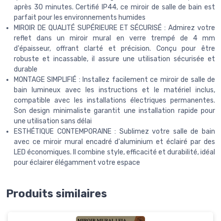
après 30 minutes. Certifié IP44, ce miroir de salle de bain est
parfait pour les environnements humides
MIROIR DE QUALITÉ SUPÉRIEURE ET SÉCURISÉ : Admirez votre
reflet dans un miroir mural en verre trempé de 4 mm
d'épaisseur, offrant clarté et précision. Conçu pour être
robuste et incassable, il assure une utilisation sécurisée et
durable
MONTAGE SIMPLIFIÉ : Installez facilement ce miroir de salle de
bain lumineux avec les instructions et le matériel inclus,
compatible avec les installations électriques permanentes.
Son design minimaliste garantit une installation rapide pour
une utilisation sans délai
ESTHÉTIQUE CONTEMPORAINE : Sublimez votre salle de bain
avec ce miroir mural encadré d'aluminium et éclairé par des
LED économiques. Il combine style, efficacité et durabilité, idéal
pour éclairer élégamment votre espace
Produits similaires