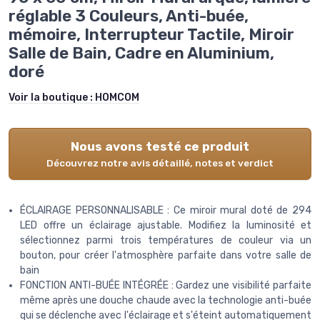
réglable 3 Couleurs, Anti-buée,
mémoire, Interrupteur Tactile, Miroir
Salle de Bain, Cadre en Aluminium,
doré
Voir la boutique :
HOMCOM
Nous avons testé ce produit
Découvrez notre avis détaillé, notes et verdict
ÉCLAIRAGE PERSONNALISABLE : Ce miroir mural doté de 294
LED offre un éclairage ajustable. Modifiez la luminosité et
sélectionnez parmi trois températures de couleur via un
bouton, pour créer l'atmosphère parfaite dans votre salle de
bain
FONCTION ANTI-BUÉE INTÉGRÉE : Gardez une visibilité parfaite
même après une douche chaude avec la technologie anti-buée
qui se déclenche avec l'éclairage et s'éteint automatiquement