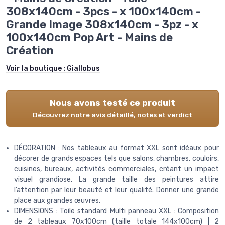
308x140cm - 3pcs - x 100x140cm -
Grande Image 308x140cm - 3pz - x
100x140cm Pop Art - Mains de
Création
Voir la boutique :
Giallobus
Nous avons testé ce produit
Découvrez notre avis détaillé, notes et verdict
DÉCORATION : Nos tableaux au format XXL sont idéaux pour
décorer de grands espaces tels que salons, chambres, couloirs,
cuisines, bureaux, activités commerciales, créant un impact
visuel grandiose. La grande taille des peintures attire
l’attention par leur beauté et leur qualité. Donner une grande
place aux grandes œuvres.
DIMENSIONS : Toile standard Multi panneau XXL : Composition
de 2 tableaux 70x100cm (taille totale 144x100cm) | 2