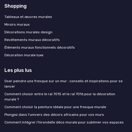
Shopping
Tableaux et œuvres murales
Miroirs muraux
Décorations murales design
Revêtements muraux décoratifs
Éléments muraux fonctionnels décoratifs
Décoration murale luxe
Les plus lus
Oser peindre une fresque sur un mur : conseils et inspirations pour se
lancer
Comment choisir entre le ral 7015 et le ral 7016 pour la décoration
murale ?
Comment choisir la peinture idéale pour une fresque murale
Plongez dans l'univers des décors africains pour vos murs
Comment intégrer l’hirondelle déco murale pour sublimer vos espaces