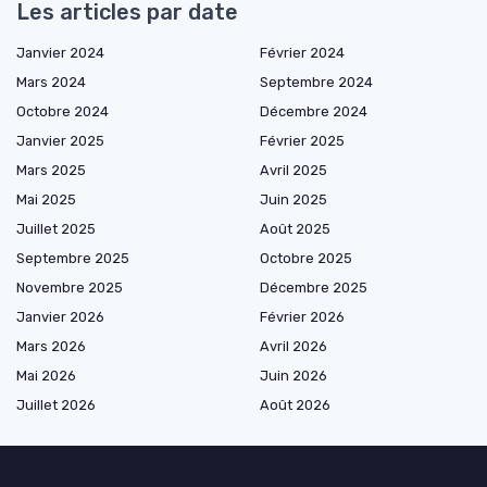
Les articles par date
Janvier 2024
Février 2024
Mars 2024
Septembre 2024
Octobre 2024
Décembre 2024
Janvier 2025
Février 2025
Mars 2025
Avril 2025
Mai 2025
Juin 2025
Juillet 2025
Août 2025
Septembre 2025
Octobre 2025
Novembre 2025
Décembre 2025
Janvier 2026
Février 2026
Mars 2026
Avril 2026
Mai 2026
Juin 2026
Juillet 2026
Août 2026