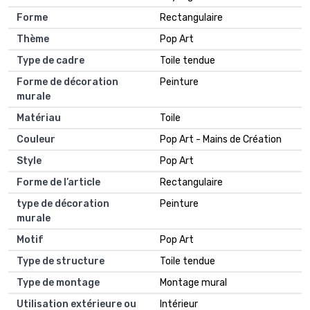
Forme
Rectangulaire
Thème
Pop Art
Type de cadre
Toile tendue
Forme de décoration
Peinture
murale
Matériau
Toile
Couleur
Pop Art - Mains de Création
Style
Pop Art
Forme de l’article
Rectangulaire
type de décoration
Peinture
murale
Motif
Pop Art
Type de structure
Toile tendue
Type de montage
Montage mural
Utilisation extérieure ou
Intérieur