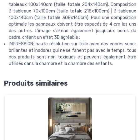
tableaux 100x140cm (taille totale 204x140cm). Composition
3 tableaux 70x100cm (taille totale 218x100cm) | 3 tableaux
100x140cm (taille totale 308x140cm). Pour une composition
optimale les panneaux doivent être espacés de 4 cm les uns
des autres. L'image s'étend également jusqu'aux bords du
cadre, créant un effet 3D agréable ;
IMPRESSION: haute résolution sur toile avec des encres super
brillantes et inodores qui ne se fanent pas avec le temps; tous
nos produits sont non toxiques et peuvent également être
utilisés dans la chambre et la chambre des enfants;
Produits similaires