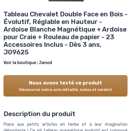
Tableau Chevalet Double Face en Bois -
Évolutif, Réglable en Hauteur -
Ardoise Blanche Magnétique + Ardoise
pour Craie + Rouleau de papier - 23
Accessoires Inclus - Dès 3 ans,
J09625
Voir la boutique :
Janod
Nous avons testé ce produit
Découvrez notre avis détaillé, notes et verdict
Description du produit
Place aux petits artistes en herbe et à leur imagination
débordante ! Ce joli tableau magnétique évolutif est composé