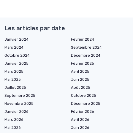
Les articles par date
Janvier 2024
Février 2024
Mars 2024
Septembre 2024
Octobre 2024
Décembre 2024
Janvier 2025
Février 2025
Mars 2025
Avril 2025
Mai 2025
Juin 2025
Juillet 2025
Août 2025
Septembre 2025
Octobre 2025
Novembre 2025
Décembre 2025
Janvier 2026
Février 2026
Mars 2026
Avril 2026
Mai 2026
Juin 2026