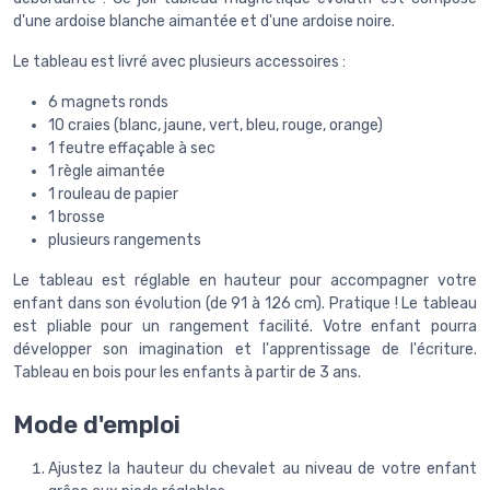
d'une ardoise blanche aimantée et d'une ardoise noire.
Le tableau est livré avec plusieurs accessoires :
6 magnets ronds
10 craies (blanc, jaune, vert, bleu, rouge, orange)
1 feutre effaçable à sec
1 règle aimantée
1 rouleau de papier
1 brosse
plusieurs rangements
Le tableau est réglable en hauteur pour accompagner votre
enfant dans son évolution (de 91 à 126 cm). Pratique ! Le tableau
est pliable pour un rangement facilité. Votre enfant pourra
développer son imagination et l'apprentissage de l'écriture.
Tableau en bois pour les enfants à partir de 3 ans.
Mode d'emploi
Ajustez la hauteur du chevalet au niveau de votre enfant