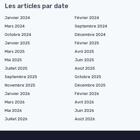
Les articles par date
Janvier 2024
Février 2024
Mars 2024
Septembre 2024
Octobre 2024
Décembre 2024
Janvier 2025
Février 2025
Mars 2025
Avril 2025
Mai 2025
Juin 2025
Juillet 2025
Août 2025
Septembre 2025
Octobre 2025
Novembre 2025
Décembre 2025
Janvier 2026
Février 2026
Mars 2026
Avril 2026
Mai 2026
Juin 2026
Juillet 2026
Août 2026