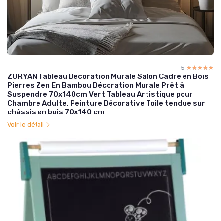
5
☆☆☆☆☆
★★★★★
ZORYAN Tableau Decoration Murale Salon Cadre en Bois
Pierres Zen En Bambou Décoration Murale Prêt à
Suspendre 70x140cm Vert Tableau Artistique pour
Chambre Adulte, Peinture Décorative Toile tendue sur
châssis en bois 70x140 cm
Voir le détail