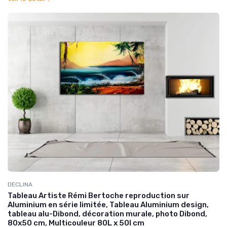
DECLINA
Tableau Artiste Rémi Bertoche reproduction sur
Aluminium en série limitée, Tableau Aluminium design,
tableau alu-Dibond, décoration murale, photo Dibond,
80x50 cm, Multicouleur 80L x 50l cm