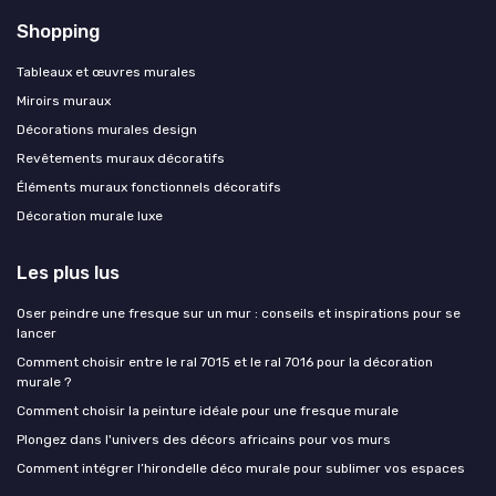
Shopping
Tableaux et œuvres murales
Miroirs muraux
Décorations murales design
Revêtements muraux décoratifs
Éléments muraux fonctionnels décoratifs
Décoration murale luxe
Les plus lus
Oser peindre une fresque sur un mur : conseils et inspirations pour se
lancer
Comment choisir entre le ral 7015 et le ral 7016 pour la décoration
murale ?
Comment choisir la peinture idéale pour une fresque murale
Plongez dans l'univers des décors africains pour vos murs
Comment intégrer l’hirondelle déco murale pour sublimer vos espaces