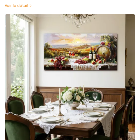
Voir le détail