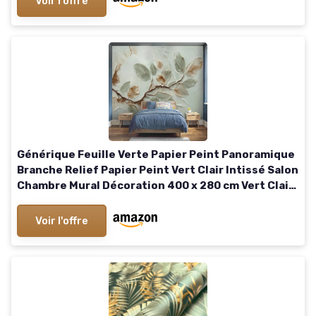
Voir l'offre
Générique Feuille Verte Papier Peint Panoramique
Branche Relief Papier Peint Vert Clair Intissé Salon
Chambre Mural Décoration 400 x 280 cm Vert Clair
400 x 280 cm
Voir l'offre