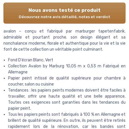
Nous avons testé ce produit
Découvrez notre avis détaillé, notes et verdict
avalon – conçu et fabriqué par marburger tapetenfabrik.
admirable et pourtant proche. son design élégant et sa
nonchalance moderne, florale et authentique pour la vie et la vie
font de cette collection un véritable point culminant.
Fond D'écran Blanc, Vert
Collection Avalon by Marburg 10,05 m x 0,53 m Fabriqué en
Allemagne
Papier peint intissé de qualité supérieure pour chambre à
coucher, salon ou cuisine
Tendances : les papiers peints modernes doivent être faciles à
travailler, offrir une haute qualité et une belle apparence.
Toutes ces exigences sont garanties dans les tendances du
papier peint.
Tous les papiers peints sont fabriqués à 100 % en Allemagne et
brillent de qualité supérieure. En outre, ils peuvent être retirés
rapidement lors de la rénovation, car les bandes sont