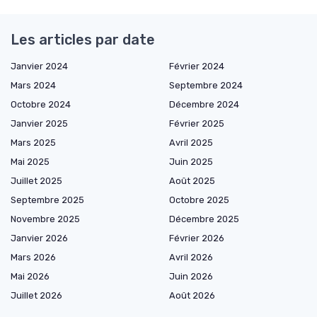
Les articles par date
Janvier 2024
Février 2024
Mars 2024
Septembre 2024
Octobre 2024
Décembre 2024
Janvier 2025
Février 2025
Mars 2025
Avril 2025
Mai 2025
Juin 2025
Juillet 2025
Août 2025
Septembre 2025
Octobre 2025
Novembre 2025
Décembre 2025
Janvier 2026
Février 2026
Mars 2026
Avril 2026
Mai 2026
Juin 2026
Juillet 2026
Août 2026