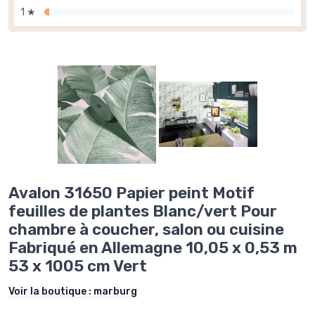
1 ★
Avalon 31650 Papier peint Motif
feuilles de plantes Blanc/vert Pour
chambre à coucher, salon ou cuisine
Fabriqué en Allemagne 10,05 x 0,53 m
53 x 1005 cm Vert
Voir la boutique :
marburg