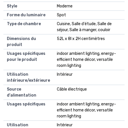
Style
Moderne
Forme du luminaire
Spot
Type de chambre
Cuisine, Salle d'étude, Salle de
séjour, Salle à manger, couloir
Dimensions du
52L x 8l x 2H centimètres
produit
Usages spécifiques
indoor ambient lighting, energy-
pour le produit
efficient home décor, versatile
room lighting
Utilisation
Intérieur
intérieure/extérieure
Source
Câble électrique
d'alimentation
Usages spécifiques
indoor ambient lighting, energy-
efficient home décor, versatile
room lighting
Utilisation
Intérieur