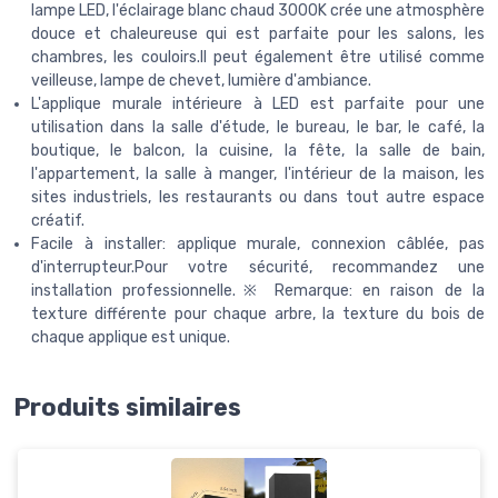
lampe LED, l'éclairage blanc chaud 3000K crée une atmosphère
douce et chaleureuse qui est parfaite pour les salons, les
chambres, les couloirs.Il peut également être utilisé comme
veilleuse, lampe de chevet, lumière d'ambiance.
L'applique murale intérieure à LED est parfaite pour une
utilisation dans la salle d'étude, le bureau, le bar, le café, la
boutique, le balcon, la cuisine, la fête, la salle de bain,
l'appartement, la salle à manger, l'intérieur de la maison, les
sites industriels, les restaurants ou dans tout autre espace
créatif.
Facile à installer: applique murale, connexion câblée, pas
d'interrupteur.Pour votre sécurité, recommandez une
installation professionnelle.※ Remarque: en raison de la
texture différente pour chaque arbre, la texture du bois de
chaque applique est unique.
Produits similaires