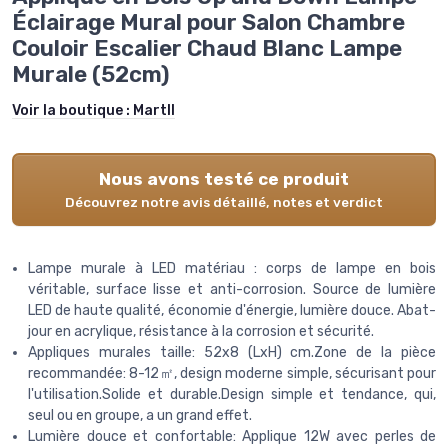
Éclairage Mural pour Salon Chambre
Couloir Escalier Chaud Blanc Lampe
Murale (52cm)
Voir la boutique :
Martll
Nous avons testé ce produit
Découvrez notre avis détaillé, notes et verdict
Lampe murale à LED matériau : corps de lampe en bois
véritable, surface lisse et anti-corrosion. Source de lumière
LED de haute qualité, économie d'énergie, lumière douce. Abat-
jour en acrylique, résistance à la corrosion et sécurité.
Appliques murales taille: 52x8 (LxH) cm.Zone de la pièce
recommandée: 8-12㎡, design moderne simple, sécurisant pour
l'utilisation.Solide et durable.Design simple et tendance, qui,
seul ou en groupe, a un grand effet.
Lumière douce et confortable: Applique 12W avec perles de