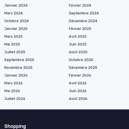
Janvier 2024
Février 2024
Mars 2024
Septembre 2024
Octobre 2024
Décembre 2024
Janvier 2025
Février 2025
Mars 2025
Avril 2025
Mai 2025
Juin 2025
Juillet 2025
Août 2025
Septembre 2025
Octobre 2025
Novembre 2025
Décembre 2025
Janvier 2026
Février 2026
Mars 2026
Avril 2026
Mai 2026
Juin 2026
Juillet 2026
Août 2026
Shopping