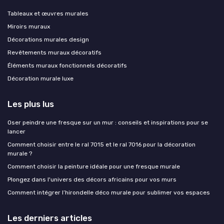
Tableaux et œuvres murales
Miroirs muraux
Décorations murales design
Revêtements muraux décoratifs
Éléments muraux fonctionnels décoratifs
Décoration murale luxe
Les plus lus
Oser peindre une fresque sur un mur : conseils et inspirations pour se
lancer
Comment choisir entre le ral 7015 et le ral 7016 pour la décoration
murale ?
Comment choisir la peinture idéale pour une fresque murale
Plongez dans l'univers des décors africains pour vos murs
Comment intégrer l’hirondelle déco murale pour sublimer vos espaces
Les derniers articles