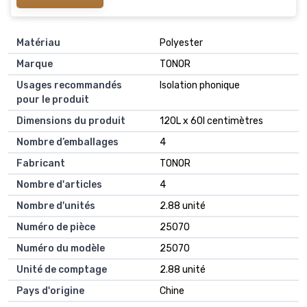
Matériau
Polyester
Marque
TONOR
Usages recommandés
Isolation phonique
pour le produit
Dimensions du produit
120L x 60l centimètres
Nombre d’emballages
4
Fabricant
TONOR
Nombre d'articles
4
Nombre d'unités
2.88 unité
Numéro de pièce
25070
Numéro du modèle
25070
Unité de comptage
2.88 unité
Pays d'origine
Chine