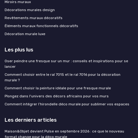
Miroirs muraux
Décorations murales design
Revêtements muraux décoratifs
Éléments muraux fonctionnels décoratifs
Décoration murale luxe
Les plus lus
Oser peindre une fresque sur un mur : conseils et inspirations pour se
lancer
Comment choisir entre le ral 7015 et le ral 7016 pour la décoration
murale ?
Comment choisir la peinture idéale pour une fresque murale
Plongez dans l'univers des décors africains pour vos murs
Comment intégrer l’hirondelle déco murale pour sublimer vos espaces
Les derniers articles
Maison&Objet devient Pulse en septembre 2026 : ce que le nouveau
format change pour la déco murale