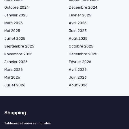
Octobre 2024
Décembre 2024
Janvier 2025
Février 2025
Mars 2025
Avril 2025
Mai 2025
Juin 2025
Juillet 2025
Août 2025
Septembre 2025
Octobre 2025
Novembre 2025
Décembre 2025
Janvier 2026
Février 2026
Mars 2026
Avril 2026
Mai 2026
Juin 2026
Juillet 2026
Août 2026
Shopping
Tableaux et œuvres murales