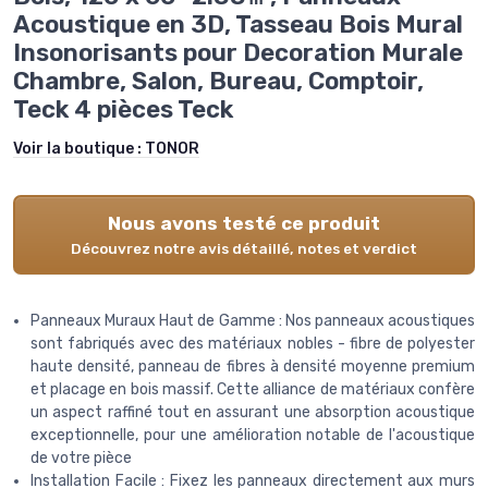
Acoustique en 3D, Tasseau Bois Mural
Insonorisants pour Decoration Murale
Chambre, Salon, Bureau, Comptoir,
Teck 4 pièces Teck
Voir la boutique :
TONOR
Nous avons testé ce produit
Découvrez notre avis détaillé, notes et verdict
Panneaux Muraux Haut de Gamme : Nos panneaux acoustiques
sont fabriqués avec des matériaux nobles - fibre de polyester
haute densité, panneau de fibres à densité moyenne premium
et placage en bois massif. Cette alliance de matériaux confère
un aspect raffiné tout en assurant une absorption acoustique
exceptionnelle, pour une amélioration notable de l'acoustique
de votre pièce
Installation Facile : Fixez les panneaux directement aux murs