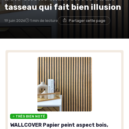
tasseau qui fait bien illusion
19 juin 2026
1 min de lecture
Partager cette page
⭐ TRÈS BIEN NOTÉ
WALLCOVER Papier peint aspect bois,