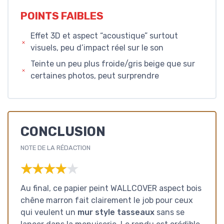
POINTS FAIBLES
Effet 3D et aspect “acoustique” surtout
visuels, peu d’impact réel sur le son
Teinte un peu plus froide/gris beige que sur
certaines photos, peut surprendre
CONCLUSION
NOTE DE LA RÉDACTION
★★★★★
★★★★★
Au final, ce papier peint WALLCOVER aspect bois
chêne marron fait clairement le job pour ceux
qui veulent un
mur style tasseaux
sans se