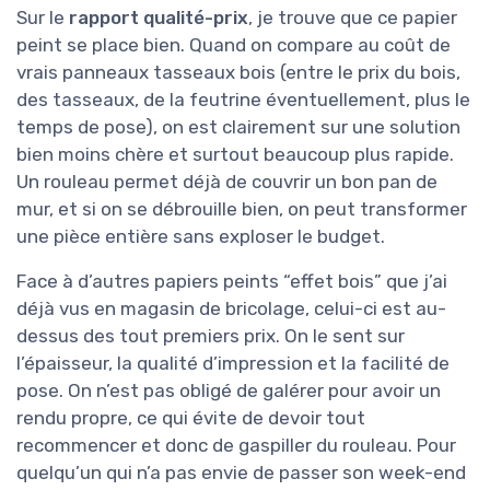
Sur le
rapport qualité-prix
, je trouve que ce papier
peint se place bien. Quand on compare au coût de
vrais panneaux tasseaux bois (entre le prix du bois,
des tasseaux, de la feutrine éventuellement, plus le
temps de pose), on est clairement sur une solution
bien moins chère et surtout beaucoup plus rapide.
Un rouleau permet déjà de couvrir un bon pan de
mur, et si on se débrouille bien, on peut transformer
une pièce entière sans exploser le budget.
Face à d’autres papiers peints “effet bois” que j’ai
déjà vus en magasin de bricolage, celui-ci est au-
dessus des tout premiers prix. On le sent sur
l’épaisseur, la qualité d’impression et la facilité de
pose. On n’est pas obligé de galérer pour avoir un
rendu propre, ce qui évite de devoir tout
recommencer et donc de gaspiller du rouleau. Pour
quelqu’un qui n’a pas envie de passer son week-end