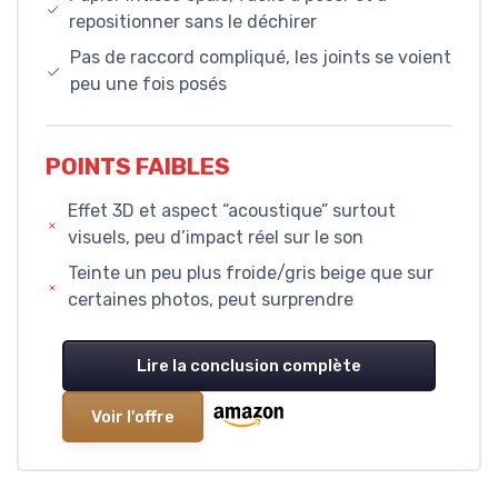
repositionner sans le déchirer
Pas de raccord compliqué, les joints se voient
peu une fois posés
POINTS FAIBLES
Effet 3D et aspect “acoustique” surtout
visuels, peu d’impact réel sur le son
Teinte un peu plus froide/gris beige que sur
certaines photos, peut surprendre
Lire la conclusion complète
Voir l'offre