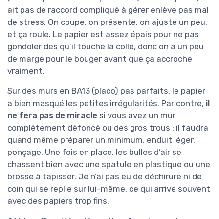
ait pas de raccord compliqué à gérer enlève pas mal
de stress. On coupe, on présente, on ajuste un peu,
et ça roule. Le papier est assez épais pour ne pas
gondoler dès qu’il touche la colle, donc on a un peu
de marge pour le bouger avant que ça accroche
vraiment.
Sur des murs en BA13 (placo) pas parfaits, le papier
a bien masqué les petites irrégularités. Par contre,
il
ne fera pas de miracle
si vous avez un mur
complètement défoncé ou des gros trous : il faudra
quand même préparer un minimum, enduit léger,
ponçage. Une fois en place, les bulles d’air se
chassent bien avec une spatule en plastique ou une
brosse à tapisser. Je n’ai pas eu de déchirure ni de
coin qui se replie sur lui-même, ce qui arrive souvent
avec des papiers trop fins.