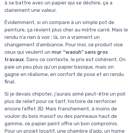
à se battre avec un papier qui se déchire, ça a
clairement une valeur.
Évidemment, si on compare à un simple pot de
peinture, ça revient plus cher au mètre carré. Mais le
rendu n’a rien à voir : là, on a vraiment un
changement d’ambiance. Pour moi, ce produit vise
ceux qui veulent un
mur “waouh” sans gros
travaux
. Dans ce contexte, le prix est cohérent. On
paie un peu plus qu’un papier basique, mais on
gagne en réalisme, en confort de pose et en rendu
final.
Si je devais chipoter, j’aurais aimé peut-être un poil
plus de relief pour ce tarif, histoire de renforcer
encore l’effet 3D. Mais franchement, à moins de
vouloir du bois massif ou des panneaux haut de
gamme, ce papier peint offre un bon compromis.
Pour un projet locatif, une chambre d’ado, un home