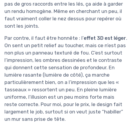
pas de gros raccords entre les lés, ça aide à garder
un rendu homogène. Même en cherchant un peu, il
faut vraiment coller le nez dessus pour repérer où
sont les joints.
Par contre, il faut être honnête : l’
effet 3D est léger
.
On sent un petit relief au toucher, mais ce n’est pas
non plus un panneau texturé de fou. C’est surtout
l’impression, les ombres dessinées et le contraste
qui donnent cette sensation de profondeur. En
lumière rasante (lumière de côté), ça marche
particulièrement bien, on a l’impression que les «
tasseaux » ressortent un peu. En pleine lumière
uniforme, l’illusion est un peu moins forte mais
reste correcte. Pour moi, pour le prix, le design fait
largement le job, surtout si on veut juste “habiller”
un mur sans prise de tête.