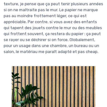
texture, je pense que ça peut tenir plusieurs années
si on ne maltraite pas le mur. Le papier ne marque
pas au moindre frottement léger, ce qui est
appréciable. Par contre, si vous avez des enfants
qui tapent des jouets contre le mur ou des meubles
qui frottent souvent, ça restera du papier : ça peut
se rayer ou se déchirer si on force. Globalement,
pour un usage dans une chambre, un bureau ou un
salon, le matériau me paraît adapté et pas cheap.