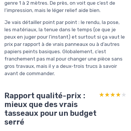
genre 1 à 2 mètres. De près, on voit que c’est de
l’impression, mais le léger relief aide bien.
Je vais détailler point par point : le rendu, la pose,
les matériaux, la tenue dans le temps (ce que je
peux en juger pour l’instant) et surtout si ça vaut le
prix par rapport à de vrais panneaux ou à d’autres
papiers peints basiques. Globalement, c’est
franchement pas mal pour changer une pièce sans
gros travaux, mais il y a deux-trois trucs à savoir
avant de commander.
Rapport qualité-prix :
★★★★★
★★★★★
mieux que des vrais
tasseaux pour un budget
serré