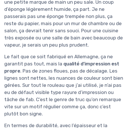
une petite marque de main un peu sale. Un coup
d’éponge légèrement humide, ça part. Je ne
passerais pas une éponge trempée non plus, ça
reste du papier, mais pour un mur de chambre ou de
salon, ça devrait tenir sans souci. Pour une cuisine
très exposée ou une salle de bain avec beaucoup de
vapeur, je serais un peu plus prudent.
Le fait que ce soit fabriqué en Allemagne, ça ne
garantit pas tout, mais la
qualité d’impression est
propre
. Pas de zones floues, pas de décalage. Les
lignes sont nettes, les nuances de couleur sont bien
gérées. Sur tout le rouleau que j’ai utilisé, je n’ai pas
eu de défaut visible type rayure d’impression ou
tâche de fab. C’est le genre de truc qu’on remarque
vite sur un motif régulier comme ça, donc c’est
plutôt bon signe.
En termes de durabilité, avec l’épaisseur et la