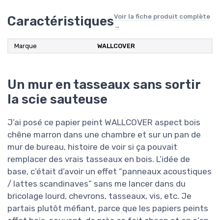
Voir la fiche produit complète
Caractéristiques
→
Marque
WALLCOVER
Un mur en tasseaux sans sortir
la scie sauteuse
J’ai posé ce papier peint WALLCOVER aspect bois
chêne marron dans une chambre et sur un pan de
mur de bureau, histoire de voir si ça pouvait
remplacer des vrais tasseaux en bois. L’idée de
base, c’était d’avoir un effet “panneaux acoustiques
/ lattes scandinaves” sans me lancer dans du
bricolage lourd, chevrons, tasseaux, vis, etc. Je
partais plutôt méfiant, parce que les papiers peints