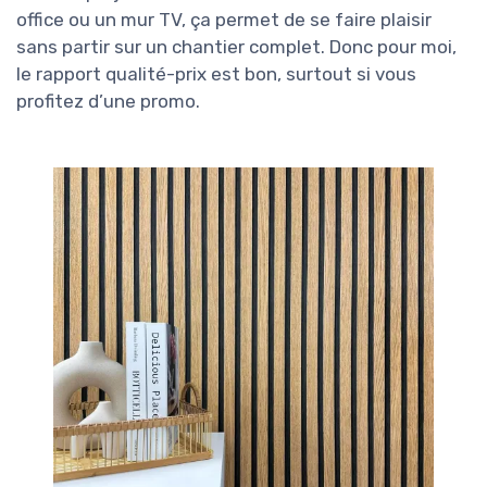
office ou un mur TV, ça permet de se faire plaisir
sans partir sur un chantier complet. Donc pour moi,
le rapport qualité-prix est bon, surtout si vous
profitez d’une promo.