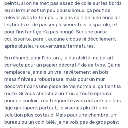
peints, si on ne met pas assez de colle sur les bords
ou si le mur est un peu poussiéreux, ça peut se
relever avec le temps. J’ai pris soin de bien encoller
les bords et de passer plusieurs fois la spatule, et
pour l’instant ça n’a pas bougé. Sur une porte
coulissante, pareil, aucune cloque ni décollement
après plusieurs ouvertures/fermetures.
En résumé, pour l’instant, la durabilité me paraît
correcte pour un papier décoratif de ce type. Ça ne
remplacera jamais un vrai revêtement en bois
massif niveau robustesse, mais pour un mur
décoratif dans une pièce de vie normale, ça tient la
route. Si vous cherchez un truc à toute épreuve
pour un couloir très fréquenté avec enfants en bas
âge qui tapent partout, je viserais plutôt une
solution plus costaud. Mais pour une chambre, un
bureau ou un coin télé, je ne vois pas de gros point