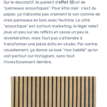
Sur le descriptif, ils parlent d’
effet 3D
et de
“panneaux acoustiques”. Pour être clair : c’est du
papier, ça n’absorbe pas vraiment le son comme de
vrais panneaux en bois avec feutrine. Le côté
“acoustique” est surtout marketing, le léger relief
joue un peu sur les reflets et casse un peu la
réverbération, mais faut pas s’attendre à
transformer une pièce écho en studio. Par contre,
visuellement, ça donne ce look “mur habillé” qu’on
voit partout sur Instagram, sans tout
l’investissement derrière.