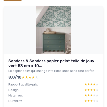
Sanders & Sanders papier peint toile de jouy
vert 53 cm x 10...
Le papier peint qui change vite l’ambiance sans être parfait
8.0/10
★★★★★
★★★★★
Rapport qualité-prix
★★★★★
★★★★★
Design
★★★★★
★★★★★
Materiaux
★★★★★
★★★★★
Durabilite
★★★★★
★★★★★