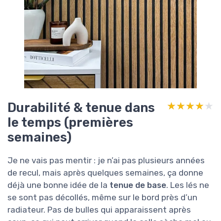
Durabilité & tenue dans
★★★★★
★★★★★
le temps (premières
semaines)
Je ne vais pas mentir : je n’ai pas plusieurs années
de recul, mais après quelques semaines, ça donne
déjà une bonne idée de la
tenue de base
. Les lés ne
se sont pas décollés, même sur le bord près d’un
radiateur. Pas de bulles qui apparaissent après