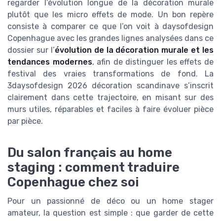
regarder l’évolution longue de la décoration murale
plutôt que les micro effets de mode. Un bon repère
consiste à comparer ce que l’on voit à daysofdesign
Copenhague avec les grandes lignes analysées dans ce
dossier sur l’
évolution de la décoration murale et les
tendances modernes
, afin de distinguer les effets de
festival des vraies transformations de fond. La
3daysofdesign 2026 décoration scandinave s’inscrit
clairement dans cette trajectoire, en misant sur des
murs utiles, réparables et faciles à faire évoluer pièce
par pièce.
Du salon français au home
staging : comment traduire
Copenhague chez soi
Pour un passionné de déco ou un home stager
amateur, la question est simple : que garder de cette