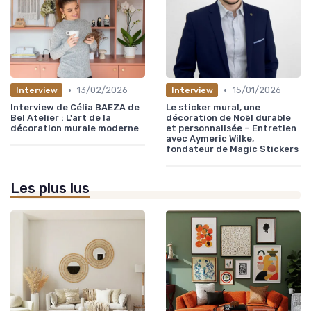
•
•
13/02/2026
15/01/2026
Interview
Interview
Interview de Célia BAEZA de
Le sticker mural, une
Bel Atelier : L'art de la
décoration de Noël durable
décoration murale moderne
et personnalisée – Entretien
avec Aymeric Wilke,
fondateur de Magic Stickers
Les plus lus