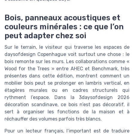
Bois, panneaux acoustiques et
couleurs minérales : ce que l’on
peut adapter chez soi
Sur le terrain, le visiteur qui traverse les espaces de
daysofdesign Copenhague voit surtout une chose : le
bois remonte sur les murs. Les collaborations comme «
Wood for the Trees » entre AHEC et Benchmark, très
présentes dans cette édition, montrent comment un
mobilier bois peut se prolonger en lambris vertical, en
étagères murales ou en cadres structurels qui
rythment l’espace. Dans la 3daysofdesign 2026
décoration scandinave, ce bois n’est pas décoratif, il
sert à organiser les fonctions de la maison et à
réchauffer des volumes parfois très blancs.
Pour un lecteur français, l’important est de traduire