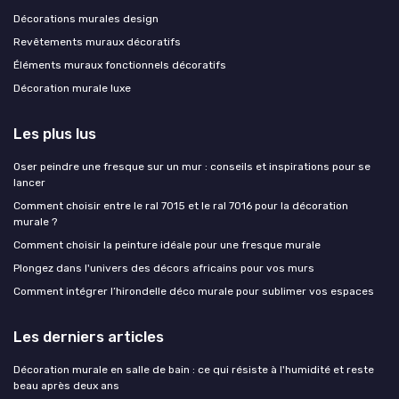
Décorations murales design
Revêtements muraux décoratifs
Éléments muraux fonctionnels décoratifs
Décoration murale luxe
Les plus lus
Oser peindre une fresque sur un mur : conseils et inspirations pour se
lancer
Comment choisir entre le ral 7015 et le ral 7016 pour la décoration
murale ?
Comment choisir la peinture idéale pour une fresque murale
Plongez dans l'univers des décors africains pour vos murs
Comment intégrer l’hirondelle déco murale pour sublimer vos espaces
Les derniers articles
Décoration murale en salle de bain : ce qui résiste à l'humidité et reste
beau après deux ans