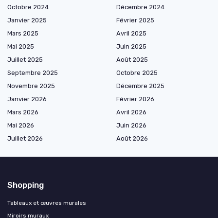
Octobre 2024
Décembre 2024
Janvier 2025
Février 2025
Mars 2025
Avril 2025
Mai 2025
Juin 2025
Juillet 2025
Août 2025
Septembre 2025
Octobre 2025
Novembre 2025
Décembre 2025
Janvier 2026
Février 2026
Mars 2026
Avril 2026
Mai 2026
Juin 2026
Juillet 2026
Août 2026
Shopping
Tableaux et œuvres murales
Miroirs muraux