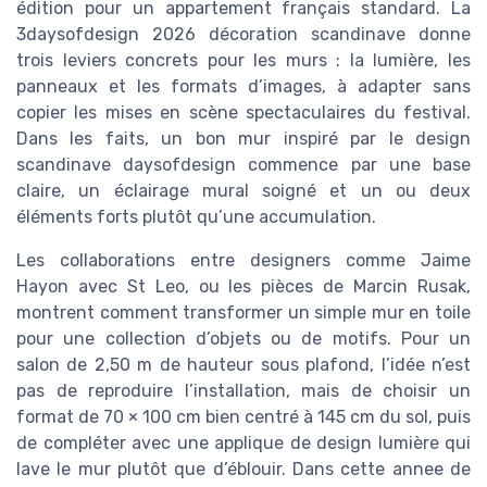
édition pour un appartement français standard. La
3daysofdesign 2026 décoration scandinave donne
trois leviers concrets pour les murs : la lumière, les
panneaux et les formats d’images, à adapter sans
copier les mises en scène spectaculaires du festival.
Dans les faits, un bon mur inspiré par le design
scandinave daysofdesign commence par une base
claire, un éclairage mural soigné et un ou deux
éléments forts plutôt qu’une accumulation.
Les collaborations entre designers comme Jaime
Hayon avec St Leo, ou les pièces de Marcin Rusak,
montrent comment transformer un simple mur en toile
pour une collection d’objets ou de motifs. Pour un
salon de 2,50 m de hauteur sous plafond, l’idée n’est
pas de reproduire l’installation, mais de choisir un
format de 70 × 100 cm bien centré à 145 cm du sol, puis
de compléter avec une applique de design lumière qui
lave le mur plutôt que d’éblouir. Dans cette annee de