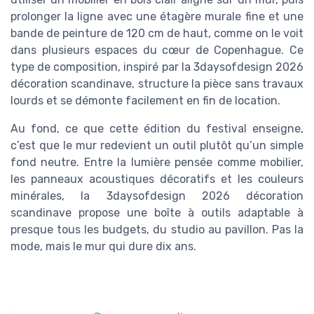
prolonger la ligne avec une étagère murale fine et une
bande de peinture de 120 cm de haut, comme on le voit
dans plusieurs espaces du cœur de Copenhague. Ce
type de composition, inspiré par la 3daysofdesign 2026
décoration scandinave, structure la pièce sans travaux
lourds et se démonte facilement en fin de location.
Au fond, ce que cette édition du festival enseigne,
c’est que le mur redevient un outil plutôt qu’un simple
fond neutre. Entre la lumière pensée comme mobilier,
les panneaux acoustiques décoratifs et les couleurs
minérales, la 3daysofdesign 2026 décoration
scandinave propose une boîte à outils adaptable à
presque tous les budgets, du studio au pavillon. Pas la
mode, mais le mur qui dure dix ans.