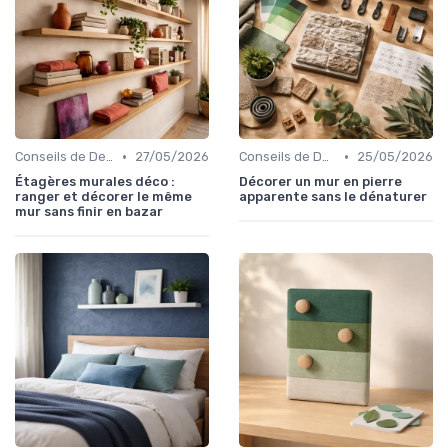
•
•
Conseils de Design d'Intérieur
27/05/2026
Conseils de Design d'Intérieur
25/05/2026
Étagères murales déco :
Décorer un mur en pierre
ranger et décorer le même
apparente sans le dénaturer
mur sans finir en bazar