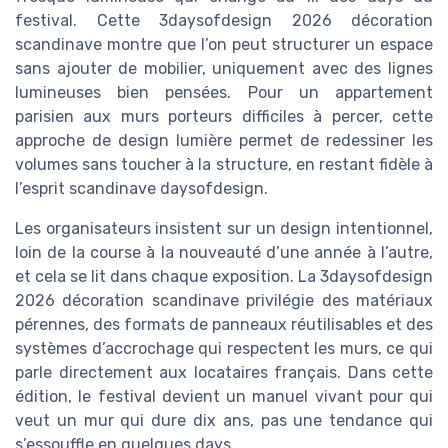
festival. Cette 3daysofdesign 2026 décoration
scandinave montre que l’on peut structurer un espace
sans ajouter de mobilier, uniquement avec des lignes
lumineuses bien pensées. Pour un appartement
parisien aux murs porteurs difficiles à percer, cette
approche de design lumière permet de redessiner les
volumes sans toucher à la structure, en restant fidèle à
l’esprit scandinave daysofdesign.
Les organisateurs insistent sur un design intentionnel,
loin de la course à la nouveauté d’une année à l’autre,
et cela se lit dans chaque exposition. La 3daysofdesign
2026 décoration scandinave privilégie des matériaux
pérennes, des formats de panneaux réutilisables et des
systèmes d’accrochage qui respectent les murs, ce qui
parle directement aux locataires français. Dans cette
édition, le festival devient un manuel vivant pour qui
veut un mur qui dure dix ans, pas une tendance qui
s’essouffle en quelques days.