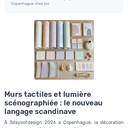
Copenhague chez soi
Murs tactiles et lumière
scénographiée : le nouveau
langage scandinave
À 3daysofdesign 2026 à Copenhague, la décoration