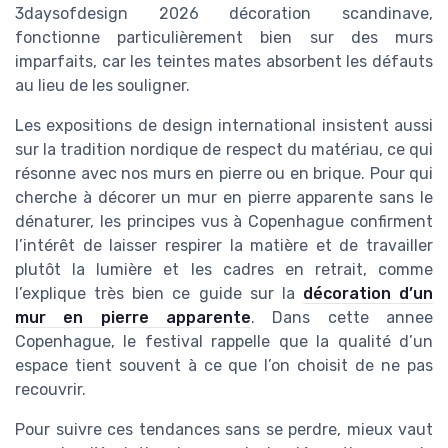
3daysofdesign 2026 décoration scandinave,
fonctionne particulièrement bien sur des murs
imparfaits, car les teintes mates absorbent les défauts
au lieu de les souligner.
Les expositions de design international insistent aussi
sur la tradition nordique de respect du matériau, ce qui
résonne avec nos murs en pierre ou en brique. Pour qui
cherche à décorer un mur en pierre apparente sans le
dénaturer, les principes vus à Copenhague confirment
l’intérêt de laisser respirer la matière et de travailler
plutôt la lumière et les cadres en retrait, comme
l’explique très bien ce guide sur la
décoration d’un
mur en pierre apparente
. Dans cette annee
Copenhague, le festival rappelle que la qualité d’un
espace tient souvent à ce que l’on choisit de ne pas
recouvrir.
Pour suivre ces tendances sans se perdre, mieux vaut