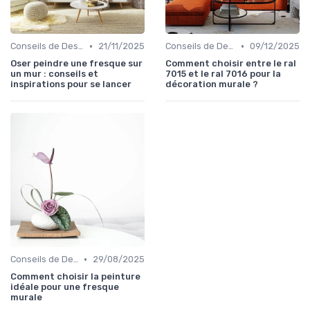
•
•
Conseils de Design d'Intérieur
21/11/2025
Conseils de Design d'Intérieur
09/12/2025
Oser peindre une fresque sur
Comment choisir entre le ral
un mur : conseils et
7015 et le ral 7016 pour la
inspirations pour se lancer
décoration murale ?
•
Conseils de Design d'Intérieur
29/08/2025
Comment choisir la peinture
idéale pour une fresque
murale