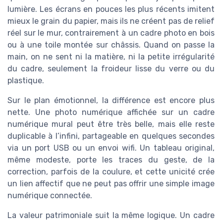
lumière. Les écrans en pouces les plus récents imitent
mieux le grain du papier, mais ils ne créent pas de relief
réel sur le mur, contrairement à un cadre photo en bois
ou à une toile montée sur châssis. Quand on passe la
main, on ne sent ni la matière, ni la petite irrégularité
du cadre, seulement la froideur lisse du verre ou du
plastique.
Sur le plan émotionnel, la différence est encore plus
nette. Une photo numérique affichée sur un cadre
numérique mural peut être très belle, mais elle reste
duplicable à l’infini, partageable en quelques secondes
via un port USB ou un envoi wifi. Un tableau original,
même modeste, porte les traces du geste, de la
correction, parfois de la coulure, et cette unicité crée
un lien affectif que ne peut pas offrir une simple image
numérique connectée.
La valeur patrimoniale suit la même logique. Un cadre