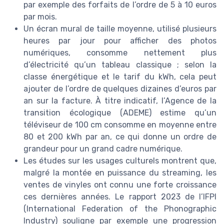
par exemple des forfaits de l’ordre de 5 à 10 euros
par mois.
Un écran mural de taille moyenne, utilisé plusieurs
heures par jour pour afficher des photos
numériques, consomme nettement plus
d’électricité qu’un tableau classique ; selon la
classe énergétique et le tarif du kWh, cela peut
ajouter de l’ordre de quelques dizaines d’euros par
an sur la facture. À titre indicatif, l’Agence de la
transition écologique (ADEME) estime qu’un
téléviseur de 100 cm consomme en moyenne entre
80 et 200 kWh par an, ce qui donne un ordre de
grandeur pour un grand cadre numérique.
Les études sur les usages culturels montrent que,
malgré la montée en puissance du streaming, les
ventes de vinyles ont connu une forte croissance
ces dernières années. Le rapport 2023 de l’IFPI
(International Federation of the Phonographic
Industry) souligne par exemple une progression