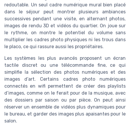
redoutable. Un seul cadre numérique mural bien placé
dans le séjour peut montrer plusieurs ambiances
successives pendant une visite, en alternant photos,
images de rendu 3D et vidéos du quartier. On joue sur
le rythme, on montre le potentiel du volume sans
multiplier les cadres photo physiques ni les trous dans
le placo, ce qui rassure aussi les propriétaires.
Les systèmes les plus avancés proposent un écran
tactile discret ou une télécommande fine, ce qui
simplifie la sélection des photos numériques et des
images d’art. Certains cadres photo numériques
connectés en wifi permettent de créer des playlists
d’images, comme on le ferait pour de la musique, avec
des dossiers par saison ou par pièce. On peut ainsi
réserver un ensemble de vidéos plus dynamiques pour
le bureau, et garder des images plus apaisantes pour le
salon.