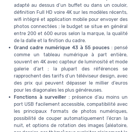
adapté au dessus d’un buffet ou dans un couloir,
définition Full HD voire 4K sur les modèles récents,
wifi intégré et application mobile pour envoyer des
photos connectées ; le budget se situe en général
entre 200 et 600 euros selon la marque, la qualité
de la dalle et la finition du cadre.
Grand cadre numérique 43 à 55 pouces
: pensé
comme un tableau numérique à part entière,
souvent en 4K avec capteur de luminosité et mode
galerie d’art ; la plupart des références se
rapprochent des tarifs d’un téléviseur design, avec
des prix qui peuvent dépasser le millier d’euros
pour les diagonales les plus généreuses.
Fonctions à surveiller
: présence d’au moins un
port USB facilement accessible, compatibilité avec
les principaux formats de photos numériques,
possibilité de couper automatiquement l’écran la
nuit, et options de rotation des images (aléatoire,