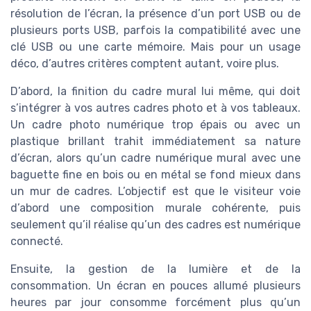
résolution de l’écran, la présence d’un port USB ou de
plusieurs ports USB, parfois la compatibilité avec une
clé USB ou une carte mémoire. Mais pour un usage
déco, d’autres critères comptent autant, voire plus.
D’abord, la finition du cadre mural lui même, qui doit
s’intégrer à vos autres cadres photo et à vos tableaux.
Un cadre photo numérique trop épais ou avec un
plastique brillant trahit immédiatement sa nature
d’écran, alors qu’un cadre numérique mural avec une
baguette fine en bois ou en métal se fond mieux dans
un mur de cadres. L’objectif est que le visiteur voie
d’abord une composition murale cohérente, puis
seulement qu’il réalise qu’un des cadres est numérique
connecté.
Ensuite, la gestion de la lumière et de la
consommation. Un écran en pouces allumé plusieurs
heures par jour consomme forcément plus qu’un