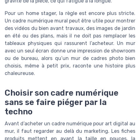
gravité de la pièce, ce qui fatigue à la longue.
Pour un home stager, la règle est encore plus stricte.
Un cadre numérique mural peut être utile pour montrer
des vidéos du bien avant travaux, des images de jardin
en été ou des plans, mais il ne doit pas remplacer les
tableaux physiques qui rassurent l’acheteur. Un mur
avec un seul écran donne une impression de showroom
ou de bureau, alors qu’un mur de cadres photo bien
choisis, même à petit prix, raconte une histoire plus
chaleureuse.
Choisir son cadre numérique
sans se faire piéger par la
techno
Avant d’acheter un cadre numérique pour art digital au
mur, il faut regarder au delà du marketing. Les fiches
produits mettent en avant la taille en pouces, la