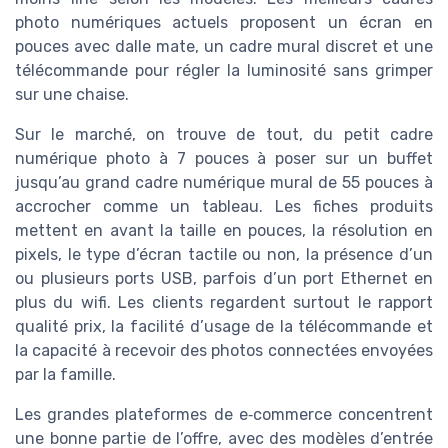
photo numériques actuels proposent un écran en
pouces avec dalle mate, un cadre mural discret et une
télécommande pour régler la luminosité sans grimper
sur une chaise.
Sur le marché, on trouve de tout, du petit cadre
numérique photo à 7 pouces à poser sur un buffet
jusqu’au grand cadre numérique mural de 55 pouces à
accrocher comme un tableau. Les fiches produits
mettent en avant la taille en pouces, la résolution en
pixels, le type d’écran tactile ou non, la présence d’un
ou plusieurs ports USB, parfois d’un port Ethernet en
plus du wifi. Les clients regardent surtout le rapport
qualité prix, la facilité d’usage de la télécommande et
la capacité à recevoir des photos connectées envoyées
par la famille.
Les grandes plateformes de e‑commerce concentrent
une bonne partie de l’offre, avec des modèles d’entrée