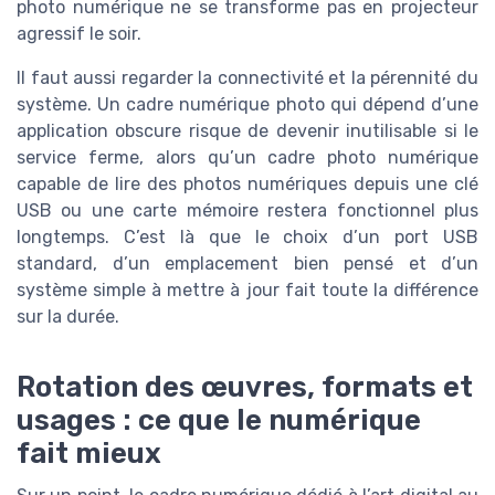
photo numérique ne se transforme pas en projecteur
agressif le soir.
Il faut aussi regarder la connectivité et la pérennité du
système. Un cadre numérique photo qui dépend d’une
application obscure risque de devenir inutilisable si le
service ferme, alors qu’un cadre photo numérique
capable de lire des photos numériques depuis une clé
USB ou une carte mémoire restera fonctionnel plus
longtemps. C’est là que le choix d’un port USB
standard, d’un emplacement bien pensé et d’un
système simple à mettre à jour fait toute la différence
sur la durée.
Rotation des œuvres, formats et
usages : ce que le numérique
fait mieux