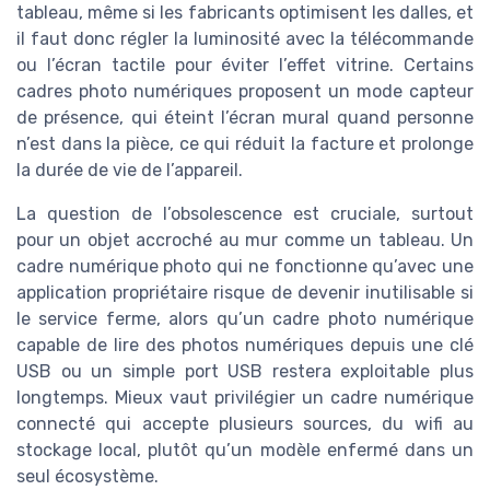
tableau, même si les fabricants optimisent les dalles, et
il faut donc régler la luminosité avec la télécommande
ou l’écran tactile pour éviter l’effet vitrine. Certains
cadres photo numériques proposent un mode capteur
de présence, qui éteint l’écran mural quand personne
n’est dans la pièce, ce qui réduit la facture et prolonge
la durée de vie de l’appareil.
La question de l’obsolescence est cruciale, surtout
pour un objet accroché au mur comme un tableau. Un
cadre numérique photo qui ne fonctionne qu’avec une
application propriétaire risque de devenir inutilisable si
le service ferme, alors qu’un cadre photo numérique
capable de lire des photos numériques depuis une clé
USB ou un simple port USB restera exploitable plus
longtemps. Mieux vaut privilégier un cadre numérique
connecté qui accepte plusieurs sources, du wifi au
stockage local, plutôt qu’un modèle enfermé dans un
seul écosystème.