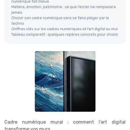
numérique fait mieux
Matière, émotion, patrimoine : ce que l’écran ne remplacera
jamais
Choisir son cadre numérique sans se faire piéger par la
techno
Chiffres clés sur les cadres numériques et l’art digital au mur
Tableau comparatif : quelques repères concrets pour choisir
Cadre numérique mural : comment l’art digital
transforme vos murs