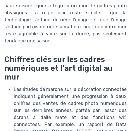
cadre discret qui s’intègre à un mur de cadres photo
physiques. La règle d’or reste simple : que la
technologie s’efface derrière l’image, et que l’image
s’efface parfois derrière la matière, pour que votre mur
reste agréable à vivre sur la durée, pas seulement
tendance une saison.
Chiffres clés sur les cadres
numériques et l’art digital au
mur
Les études de marché sur la décoration connectée
indiquent généralement une progression à deux
chiffres des ventes de cadres photo numériques
sur les dernières années, portée par l’essor des
écrans à dalle mate et des fonctions wifi
connectées. Par exemple, un rapport de Data