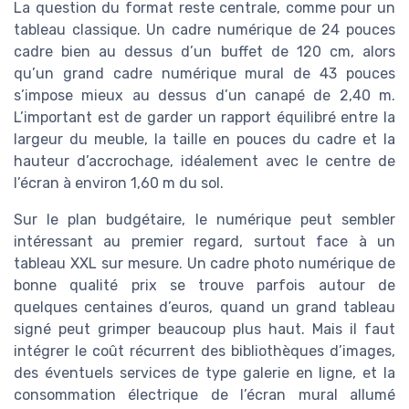
La question du format reste centrale, comme pour un
tableau classique. Un cadre numérique de 24 pouces
cadre bien au dessus d’un buffet de 120 cm, alors
qu’un grand cadre numérique mural de 43 pouces
s’impose mieux au dessus d’un canapé de 2,40 m.
L’important est de garder un rapport équilibré entre la
largeur du meuble, la taille en pouces du cadre et la
hauteur d’accrochage, idéalement avec le centre de
l’écran à environ 1,60 m du sol.
Sur le plan budgétaire, le numérique peut sembler
intéressant au premier regard, surtout face à un
tableau XXL sur mesure. Un cadre photo numérique de
bonne qualité prix se trouve parfois autour de
quelques centaines d’euros, quand un grand tableau
signé peut grimper beaucoup plus haut. Mais il faut
intégrer le coût récurrent des bibliothèques d’images,
des éventuels services de type galerie en ligne, et la
consommation électrique de l’écran mural allumé