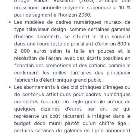
Bridge Market Research (2023) anticipe une
croissance annuelle moyenne supérieure à 10 %
pour ce segment à l’horizon 2030.
Les modèles de cadres numériques muraux de
type téléviseur design, comme certaines gammes
d’écrans décoratifs, se situent le plus souvent
dans une fourchette de prix allant d’environ 800 à
2 000 euros selon la taille en pouces et la
résolution de l’écran, avec des écarts possibles en
fonction des promotions et des options, comme le
confirment les grilles tarifaires des principaux
fabricants d’électronique grand public.
Les abonnements à des bibliothèques d’images ou
de contenus artistiques pour cadres numériques
connectés tournent en règle générale autour de
quelques dizaines d’euros par an, ce qui
représente un coût récurrent à intégrer dans le
budget déco mural plutôt qu’un chiffre figé ;
certains services de galeries en ligne annoncent