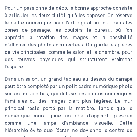
Pour un passionné de déco, la bonne approche consiste
à articuler les deux plutôt qu’à les opposer. On réserve
le cadre numérique pour l’art digital au mur dans les
zones de passage, les couloirs, le bureau, où l’on
apprécie la rotation des images et la possibilité
d’afficher des photos connectées. On garde les pièces
de vie principales, comme le salon et la chambre, pour
des œuvres physiques qui structurent vraiment
l’espace.
Dans un salon, un grand tableau au dessus du canapé
peut être complété par un petit cadre numérique photo
sur un meuble bas, qui diffuse des photos numériques
familiales ou des images d’art plus légères. Le mur
principal reste porté par la matière, tandis que le
numérique mural joue un rôle d’appoint, presque
comme une lampe d’ambiance visuelle. Cette
hiérarchie évite que l’écran ne devienne le centre de