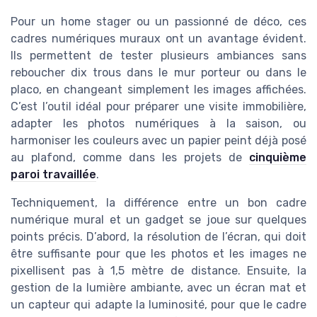
Pour un home stager ou un passionné de déco, ces
cadres numériques muraux ont un avantage évident.
Ils permettent de tester plusieurs ambiances sans
reboucher dix trous dans le mur porteur ou dans le
placo, en changeant simplement les images affichées.
C’est l’outil idéal pour préparer une visite immobilière,
adapter les photos numériques à la saison, ou
harmoniser les couleurs avec un papier peint déjà posé
au plafond, comme dans les projets de
cinquième
paroi travaillée
.
Techniquement, la différence entre un bon cadre
numérique mural et un gadget se joue sur quelques
points précis. D’abord, la résolution de l’écran, qui doit
être suffisante pour que les photos et les images ne
pixellisent pas à 1,5 mètre de distance. Ensuite, la
gestion de la lumière ambiante, avec un écran mat et
un capteur qui adapte la luminosité, pour que le cadre