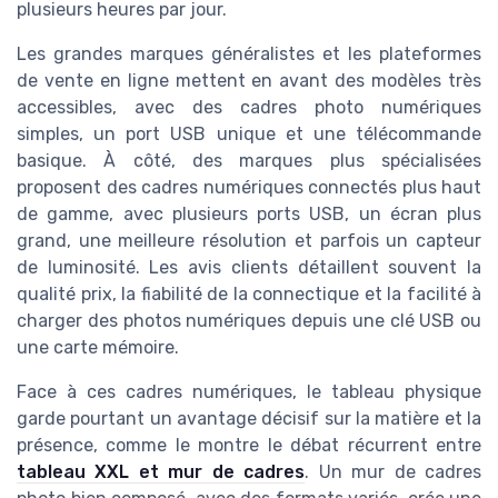
plusieurs heures par jour.
Les grandes marques généralistes et les plateformes
de vente en ligne mettent en avant des modèles très
accessibles, avec des cadres photo numériques
simples, un port USB unique et une télécommande
basique. À côté, des marques plus spécialisées
proposent des cadres numériques connectés plus haut
de gamme, avec plusieurs ports USB, un écran plus
grand, une meilleure résolution et parfois un capteur
de luminosité. Les avis clients détaillent souvent la
qualité prix, la fiabilité de la connectique et la facilité à
charger des photos numériques depuis une clé USB ou
une carte mémoire.
Face à ces cadres numériques, le tableau physique
garde pourtant un avantage décisif sur la matière et la
présence, comme le montre le débat récurrent entre
tableau XXL et mur de cadres
. Un mur de cadres