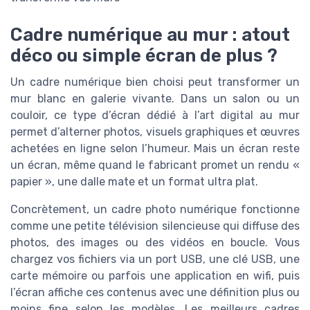
Cadre numérique au mur : atout
déco ou simple écran de plus ?
Un cadre numérique bien choisi peut transformer un
mur blanc en galerie vivante. Dans un salon ou un
couloir, ce type d’écran dédié à l’art digital au mur
permet d’alterner photos, visuels graphiques et œuvres
achetées en ligne selon l’humeur. Mais un écran reste
un écran, même quand le fabricant promet un rendu «
papier », une dalle mate et un format ultra plat.
Concrètement, un cadre photo numérique fonctionne
comme une petite télévision silencieuse qui diffuse des
photos, des images ou des vidéos en boucle. Vous
chargez vos fichiers via un port USB, une clé USB, une
carte mémoire ou parfois une application en wifi, puis
l’écran affiche ces contenus avec une définition plus ou
moins fine selon les modèles. Les meilleurs cadres