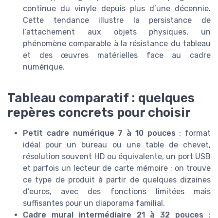
continue du vinyle depuis plus d’une décennie.
Cette tendance illustre la persistance de
l’attachement aux objets physiques, un
phénomène comparable à la résistance du tableau
et des œuvres matérielles face au cadre
numérique.
Tableau comparatif : quelques
repères concrets pour choisir
Petit cadre numérique 7 à 10 pouces
: format
idéal pour un bureau ou une table de chevet,
résolution souvent HD ou équivalente, un port USB
et parfois un lecteur de carte mémoire ; on trouve
ce type de produit à partir de quelques dizaines
d’euros, avec des fonctions limitées mais
suffisantes pour un diaporama familial.
Cadre mural intermédiaire 21 à 32 pouces
: