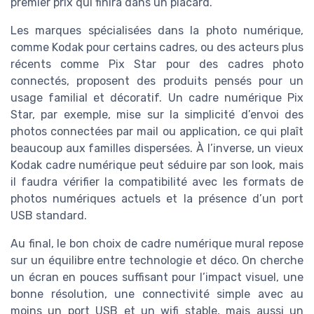
premier prix qui finira dans un placard.
Les marques spécialisées dans la photo numérique,
comme Kodak pour certains cadres, ou des acteurs plus
récents comme Pix Star pour des cadres photo
connectés, proposent des produits pensés pour un
usage familial et décoratif. Un cadre numérique Pix
Star, par exemple, mise sur la simplicité d’envoi des
photos connectées par mail ou application, ce qui plaît
beaucoup aux familles dispersées. À l’inverse, un vieux
Kodak cadre numérique peut séduire par son look, mais
il faudra vérifier la compatibilité avec les formats de
photos numériques actuels et la présence d’un port
USB standard.
Au final, le bon choix de cadre numérique mural repose
sur un équilibre entre technologie et déco. On cherche
un écran en pouces suffisant pour l’impact visuel, une
bonne résolution, une connectivité simple avec au
moins un port USB et un wifi stable, mais aussi un