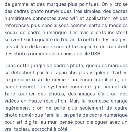
de gamme et des marques plus pointues. On y croise
des cadres photo numériques très simples, des cadres
numériques connectés avec wifi et application, et des
références plus spécialisées comme certains modèles
Kodak de cadre numérique. Les avis clients insistent
souvent sur la qualité de l’écran, la netteté des images,
la stabilité de la connexion et la simplicité de transfert
des photos numériques depuis une clé USB.
Dans cette jungle de cadres photo, quelques marques
se détachent par leur approche plus « galerie d’art ».
Le principe reste le même : un écran mural plat, un
cadre discret, un système connecté qui permet de
faire tourner des photos, des images d’art ou des
vidéos en haute résolution. Mais la promesse change
légèrement : on ne parle plus seulement de cadre
photo numérique familial, on parle de cadre numérique
pour art digital au mur, pensé pour dialoguer avec un
vrai tableau accroché à côté.