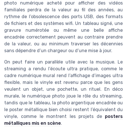
photo numérique acheté pour afficher des vidéos
familiales perdra de la valeur au fil des années, au
rythme de l’obsolescence des ports USB, des formats
de fichiers et des systèmes wifi. Un tableau signé, une
gravure numérotée ou même une belle affiche
encadrée correctement peuvent au contraire prendre
de la valeur, ou au minimum traverser les décennies
sans dépendre d’un chargeur ou d’une mise à jour.
On peut faire un parallèle utile avec la musique. Le
streaming a rendu l’écoute ultra pratique, comme le
cadre numérique mural rend l’affichage d’images ultra
flexible, mais le vinyle est revenu parce que les gens
veulent un objet, une pochette, un rituel. En déco
murale, le numérique photo joue le rôle du streaming,
tandis que le tableau, la photo argentique encadrée ou
le poster métallique bien choisi restent l’équivalent du
vinyle, comme le montrent les projets de
posters
métalliques mis en scène
.