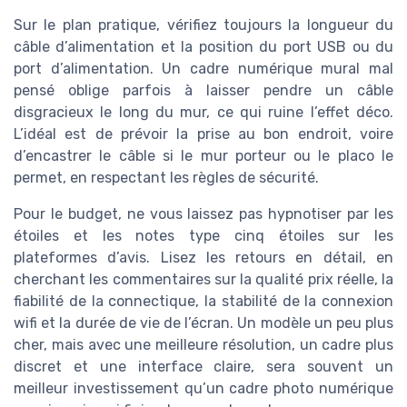
Sur le plan pratique, vérifiez toujours la longueur du
câble d’alimentation et la position du port USB ou du
port d’alimentation. Un cadre numérique mural mal
pensé oblige parfois à laisser pendre un câble
disgracieux le long du mur, ce qui ruine l’effet déco.
L’idéal est de prévoir la prise au bon endroit, voire
d’encastrer le câble si le mur porteur ou le placo le
permet, en respectant les règles de sécurité.
Pour le budget, ne vous laissez pas hypnotiser par les
étoiles et les notes type cinq étoiles sur les
plateformes d’avis. Lisez les retours en détail, en
cherchant les commentaires sur la qualité prix réelle, la
fiabilité de la connectique, la stabilité de la connexion
wifi et la durée de vie de l’écran. Un modèle un peu plus
cher, mais avec une meilleure résolution, un cadre plus
discret et une interface claire, sera souvent un
meilleur investissement qu’un cadre photo numérique