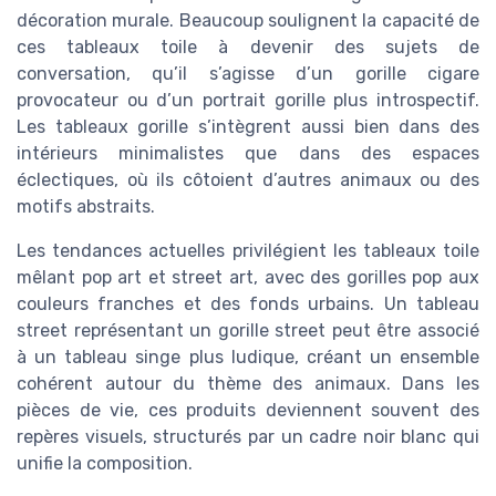
décoration murale. Beaucoup soulignent la capacité de
ces tableaux toile à devenir des sujets de
conversation, qu’il s’agisse d’un gorille cigare
provocateur ou d’un portrait gorille plus introspectif.
Les tableaux gorille s’intègrent aussi bien dans des
intérieurs minimalistes que dans des espaces
éclectiques, où ils côtoient d’autres animaux ou des
motifs abstraits.
Les tendances actuelles privilégient les tableaux toile
mêlant pop art et street art, avec des gorilles pop aux
couleurs franches et des fonds urbains. Un tableau
street représentant un gorille street peut être associé
à un tableau singe plus ludique, créant un ensemble
cohérent autour du thème des animaux. Dans les
pièces de vie, ces produits deviennent souvent des
repères visuels, structurés par un cadre noir blanc qui
unifie la composition.