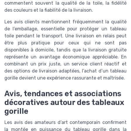
commentent souvent la qualité de la toile, la fidélité
des couleurs et la fiabilité de la livraison.
Les avis clients mentionnent fréquemment la qualité
de l’emballage, essentielle pour protéger un tableau
toile pendant le transport. Une livraison en relais peut
être plus pratique pour ceux qui ne sont pas
disponibles à domicile, tandis que la livraison gratuite
représente un avantage économique appréciable. En
combinant un prix juste, un service client réactif et
des options de livraison adaptées, l’achat d’un tableau
gorille devient une expérience rassurante et maîtrisée.
Avis, tendances et associations
décoratives autour des tableaux
gorille
Les avis des amateurs d’art contemporain confirment
la montée en puissance du tableau gorille dans la