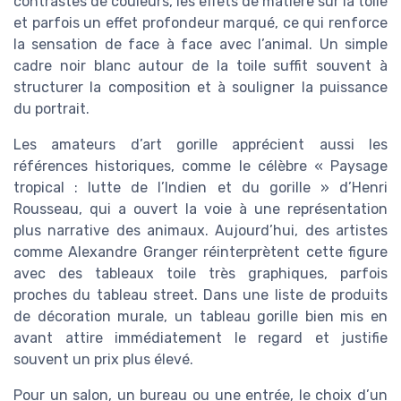
contrastes de couleurs, les effets de matière sur la toile
et parfois un effet profondeur marqué, ce qui renforce
la sensation de face à face avec l’animal. Un simple
cadre noir blanc autour de la toile suffit souvent à
structurer la composition et à souligner la puissance
du portrait.
Les amateurs d’art gorille apprécient aussi les
références historiques, comme le célèbre « Paysage
tropical : lutte de l’Indien et du gorille » d’Henri
Rousseau, qui a ouvert la voie à une représentation
plus narrative des animaux. Aujourd’hui, des artistes
comme Alexandre Granger réinterprètent cette figure
avec des tableaux toile très graphiques, parfois
proches du tableau street. Dans une liste de produits
de décoration murale, un tableau gorille bien mis en
avant attire immédiatement le regard et justifie
souvent un prix plus élevé.
Pour un salon, un bureau ou une entrée, le choix d’un