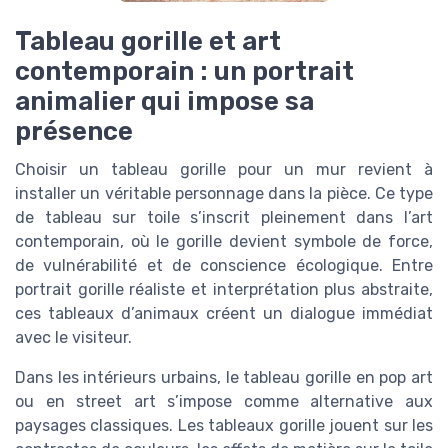
Tableau gorille et art
contemporain : un portrait
animalier qui impose sa
présence
Choisir un tableau gorille pour un mur revient à
installer un véritable personnage dans la pièce. Ce type
de tableau sur toile s’inscrit pleinement dans l’art
contemporain, où le gorille devient symbole de force,
de vulnérabilité et de conscience écologique. Entre
portrait gorille réaliste et interprétation plus abstraite,
ces tableaux d’animaux créent un dialogue immédiat
avec le visiteur.
Dans les intérieurs urbains, le tableau gorille en pop art
ou en street art s’impose comme alternative aux
paysages classiques. Les tableaux gorille jouent sur les