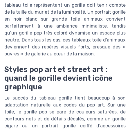
tableau toile représentant un gorille doit tenir compte
de la taille du mur et de la luminosité. Un portrait gorille
en noir blanc sur grande toile animaux convient
parfaitement à une ambiance minimaliste, tandis
qu’un gorille pop très coloré dynamise un espace plus
neutre. Dans tous les cas, ces tableaux toile d’animaux
deviennent des repères visuels forts, presque des «
ouvres » de galerie au cœur de la maison.
Styles pop art et street art :
quand le gorille devient icône
graphique
Le succès du tableau gorille tient beaucoup à son
adaptation naturelle aux codes du pop art. Sur une
toile, le gorille pop se pare de couleurs saturées, de
contours nets et de détails décalés, comme un gorille
cigare ou un portrait gorille coiffé d’accessoires