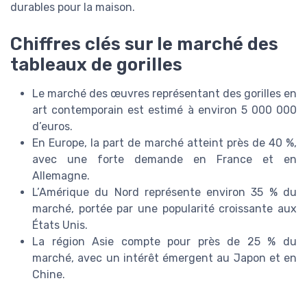
durables pour la maison.
Chiffres clés sur le marché des
tableaux de gorilles
Le marché des œuvres représentant des gorilles en
art contemporain est estimé à environ 5 000 000
d’euros.
En Europe, la part de marché atteint près de 40 %,
avec une forte demande en France et en
Allemagne.
L’Amérique du Nord représente environ 35 % du
marché, portée par une popularité croissante aux
États Unis.
La région Asie compte pour près de 25 % du
marché, avec un intérêt émergent au Japon et en
Chine.