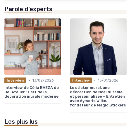
Parole d'experts
•
•
13/02/2026
15/01/2026
Interview
Interview
Interview de Célia BAEZA de
Le sticker mural, une
Bel Atelier : L'art de la
décoration de Noël durable
décoration murale moderne
et personnalisée – Entretien
avec Aymeric Wilke,
fondateur de Magic Stickers
Les plus lus