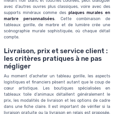
mêlant noir blanc et touches colorées, peut dialoguer
avec d’autres ouvres plus classiques, voire avec des
supports minéraux comme des
plaques murales en
marbre personnalisées
. Cette combinaison de
tableaux gorille, de marbre et de lumière crée une
scénographie murale sophistiquée, où chaque détail
compte.
Livraison, prix et service client :
les critères pratiques à ne pas
négliger
Au moment d’acheter un tableau gorille, les aspects
logistiques et financiers pèsent autant que le coup de
cœur artistique. Les boutiques spécialisées en
tableaux toile d’animaux détaillent généralement le
prix, les modalités de livraison et les options de cadre
dans une fiche claire. Il est important de vérifier si la
livraison gratuite ou la livraison en relais est proposée,