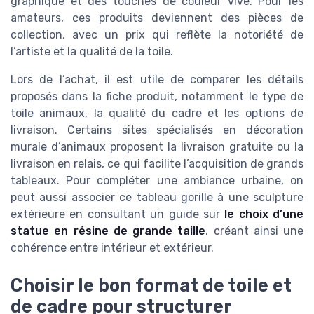
graphique et des touches de couleur vive. Pour les
amateurs, ces produits deviennent des pièces de
collection, avec un prix qui reflète la notoriété de
l’artiste et la qualité de la toile.
Lors de l’achat, il est utile de comparer les détails
proposés dans la fiche produit, notamment le type de
toile animaux, la qualité du cadre et les options de
livraison. Certains sites spécialisés en décoration
murale d’animaux proposent la livraison gratuite ou la
livraison en relais, ce qui facilite l’acquisition de grands
tableaux. Pour compléter une ambiance urbaine, on
peut aussi associer ce tableau gorille à une sculpture
extérieure en consultant un guide sur
le choix d’une
statue en résine de grande taille
, créant ainsi une
cohérence entre intérieur et extérieur.
Choisir le bon format de toile et
de cadre pour structurer