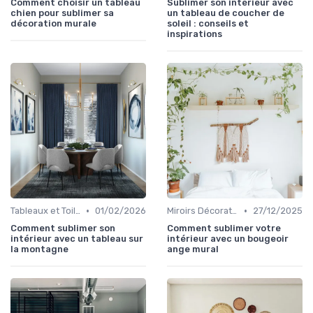
Comment choisir un tableau
Sublimer son intérieur avec
chien pour sublimer sa
un tableau de coucher de
décoration murale
soleil : conseils et
inspirations
•
•
Tableaux et Toiles
01/02/2026
Miroirs Décoratifs
27/12/2025
Comment sublimer son
Comment sublimer votre
intérieur avec un tableau sur
intérieur avec un bougeoir
la montagne
ange mural