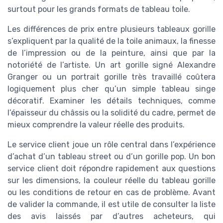
surtout pour les grands formats de tableau toile.
Les différences de prix entre plusieurs tableaux gorille
s’expliquent par la qualité de la toile animaux, la finesse
de l’impression ou de la peinture, ainsi que par la
notoriété de l’artiste. Un art gorille signé Alexandre
Granger ou un portrait gorille très travaillé coûtera
logiquement plus cher qu’un simple tableau singe
décoratif. Examiner les détails techniques, comme
l’épaisseur du châssis ou la solidité du cadre, permet de
mieux comprendre la valeur réelle des produits.
Le service client joue un rôle central dans l’expérience
d’achat d’un tableau street ou d’un gorille pop. Un bon
service client doit répondre rapidement aux questions
sur les dimensions, la couleur réelle du tableau gorille
ou les conditions de retour en cas de problème. Avant
de valider la commande, il est utile de consulter la liste
des avis laissés par d’autres acheteurs, qui