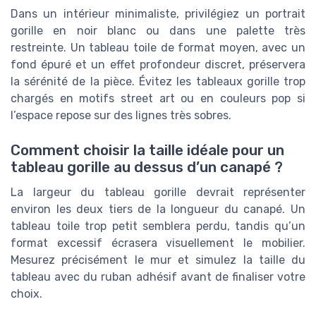
Dans un intérieur minimaliste, privilégiez un portrait
gorille en noir blanc ou dans une palette très
restreinte. Un tableau toile de format moyen, avec un
fond épuré et un effet profondeur discret, préservera
la sérénité de la pièce. Évitez les tableaux gorille trop
chargés en motifs street art ou en couleurs pop si
l’espace repose sur des lignes très sobres.
Comment choisir la taille idéale pour un
tableau gorille au dessus d’un canapé ?
La largeur du tableau gorille devrait représenter
environ les deux tiers de la longueur du canapé. Un
tableau toile trop petit semblera perdu, tandis qu’un
format excessif écrasera visuellement le mobilier.
Mesurez précisément le mur et simulez la taille du
tableau avec du ruban adhésif avant de finaliser votre
choix.