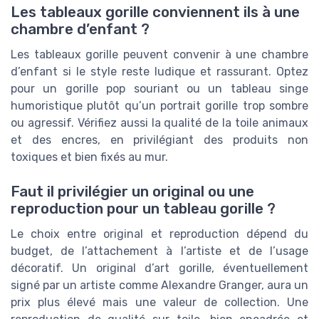
Les tableaux gorille conviennent ils à une
chambre d’enfant ?
Les tableaux gorille peuvent convenir à une chambre
d’enfant si le style reste ludique et rassurant. Optez
pour un gorille pop souriant ou un tableau singe
humoristique plutôt qu’un portrait gorille trop sombre
ou agressif. Vérifiez aussi la qualité de la toile animaux
et des encres, en privilégiant des produits non
toxiques et bien fixés au mur.
Faut il privilégier un original ou une
reproduction pour un tableau gorille ?
Le choix entre original et reproduction dépend du
budget, de l’attachement à l’artiste et de l’usage
décoratif. Un original d’art gorille, éventuellement
signé par un artiste comme Alexandre Granger, aura un
prix plus élevé mais une valeur de collection. Une