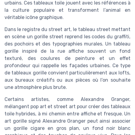
urbains. Ces tableaux toile jouent avec les références à
la culture populaire et transforment l’animal en
véritable icône graphique.
Dans le registre du street art, le tableau street mettant
en scène un gorille street reprend les codes du graffiti,
des pochoirs et des typographies murales. Un tableau
gorille inspiré de la rue affiche souvent un fond
texturé, des coulures de peinture et un effet
profondeur qui rappelle les façades urbaines. Ce type
de tableaux gorille convient particulièrement aux lofts,
aux bureaux créatifs ou aux pièces où l’on souhaite
une atmosphère plus brute.
Certains artistes, comme Alexandre Granger,
mélangent pop art et street art pour créer des tableaux
toile hybrides, à mi chemin entre affiche et fresque. Un
art gorille signé Alexandre Granger peut ainsi associer
un gorille cigare en gros plan, un fond noir blanc