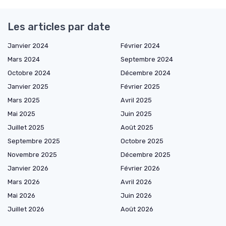
Les articles par date
Janvier 2024
Février 2024
Mars 2024
Septembre 2024
Octobre 2024
Décembre 2024
Janvier 2025
Février 2025
Mars 2025
Avril 2025
Mai 2025
Juin 2025
Juillet 2025
Août 2025
Septembre 2025
Octobre 2025
Novembre 2025
Décembre 2025
Janvier 2026
Février 2026
Mars 2026
Avril 2026
Mai 2026
Juin 2026
Juillet 2026
Août 2026