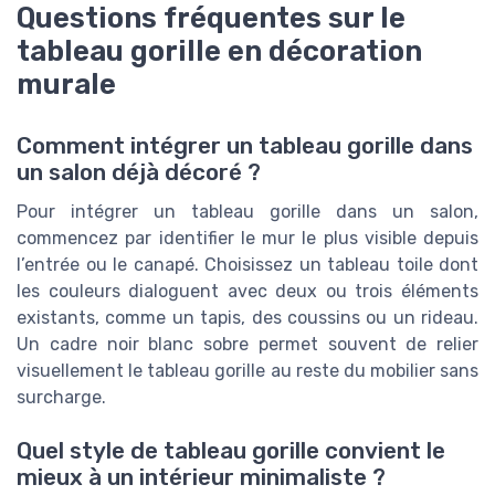
Questions fréquentes sur le
tableau gorille en décoration
murale
Comment intégrer un tableau gorille dans
un salon déjà décoré ?
Pour intégrer un tableau gorille dans un salon,
commencez par identifier le mur le plus visible depuis
l’entrée ou le canapé. Choisissez un tableau toile dont
les couleurs dialoguent avec deux ou trois éléments
existants, comme un tapis, des coussins ou un rideau.
Un cadre noir blanc sobre permet souvent de relier
visuellement le tableau gorille au reste du mobilier sans
surcharge.
Quel style de tableau gorille convient le
mieux à un intérieur minimaliste ?