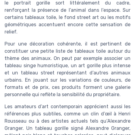
le portrait gorille sort littéralement du cadre,
renforçant la présence de l’animal dans l’espace. Sur
certains tableaux toile, le fond street art ou les motifs
géométriques accentuent encore cette sensation de
relief.
Pour une décoration cohérente, il est pertinent de
constituer une petite liste de tableaux toile autour du
thème des animaux. On peut par exemple associer un
tableau singe humoristique, un art gorille plus intense
et un tableau street représentant d’autres animaux
urbains. En jouant sur les variations de couleurs, de
formats et de prix, ces produits forment une galerie
personnelle qui reflète la sensibilité du propriétaire.
Les amateurs d’art contemporain apprécient aussi les
références plus subtiles, comme un clin d’œil à Henri
Rousseau ou à des artistes actuels tels qu’Alexandre
Granger. Un tableau gorille signé Alexandre Granger,