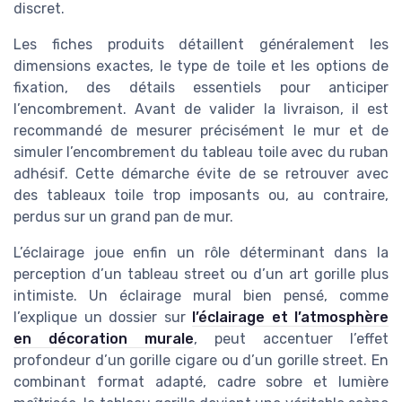
discret.
Les fiches produits détaillent généralement les
dimensions exactes, le type de toile et les options de
fixation, des détails essentiels pour anticiper
l’encombrement. Avant de valider la livraison, il est
recommandé de mesurer précisément le mur et de
simuler l’encombrement du tableau toile avec du ruban
adhésif. Cette démarche évite de se retrouver avec
des tableaux toile trop imposants ou, au contraire,
perdus sur un grand pan de mur.
L’éclairage joue enfin un rôle déterminant dans la
perception d’un tableau street ou d’un art gorille plus
intimiste. Un éclairage mural bien pensé, comme
l’explique un dossier sur
l’éclairage et l’atmosphère
en décoration murale
, peut accentuer l’effet
profondeur d’un gorille cigare ou d’un gorille street. En
combinant format adapté, cadre sobre et lumière