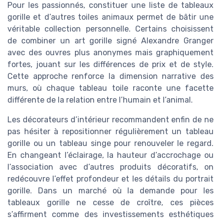
Pour les passionnés, constituer une liste de tableaux
gorille et d’autres toiles animaux permet de bâtir une
véritable collection personnelle. Certains choisissent
de combiner un art gorille signé Alexandre Granger
avec des ouvres plus anonymes mais graphiquement
fortes, jouant sur les différences de prix et de style.
Cette approche renforce la dimension narrative des
murs, où chaque tableau toile raconte une facette
différente de la relation entre l’humain et l’animal.
Les décorateurs d’intérieur recommandent enfin de ne
pas hésiter à repositionner régulièrement un tableau
gorille ou un tableau singe pour renouveler le regard.
En changeant l’éclairage, la hauteur d’accrochage ou
l’association avec d’autres produits décoratifs, on
redécouvre l’effet profondeur et les détails du portrait
gorille. Dans un marché où la demande pour les
tableaux gorille ne cesse de croître, ces pièces
s’affirment comme des investissements esthétiques