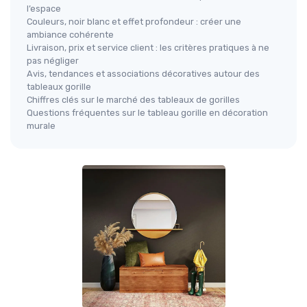
l’espace
Couleurs, noir blanc et effet profondeur : créer une
ambiance cohérente
Livraison, prix et service client : les critères pratiques à ne
pas négliger
Avis, tendances et associations décoratives autour des
tableaux gorille
Chiffres clés sur le marché des tableaux de gorilles
Questions fréquentes sur le tableau gorille en décoration
murale