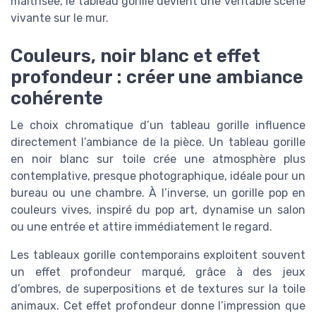
maîtrisée, le tableau gorille devient une véritable scène
vivante sur le mur.
Couleurs, noir blanc et effet
profondeur : créer une ambiance
cohérente
Le choix chromatique d’un tableau gorille influence
directement l’ambiance de la pièce. Un tableau gorille
en noir blanc sur toile crée une atmosphère plus
contemplative, presque photographique, idéale pour un
bureau ou une chambre. À l’inverse, un gorille pop en
couleurs vives, inspiré du pop art, dynamise un salon
ou une entrée et attire immédiatement le regard.
Les tableaux gorille contemporains exploitent souvent
un effet profondeur marqué, grâce à des jeux
d’ombres, de superpositions et de textures sur la toile
animaux. Cet effet profondeur donne l’impression que