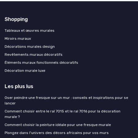
Shopping
Tableaux et œuvres murales
Miroirs muraux
Décorations murales design
Revêtements muraux décoratifs
Éléments muraux fonctionnels décoratifs
Décoration murale luxe
Les plus lus
Oser peindre une fresque sur un mur : conseils et inspirations pour se
lancer
Comment choisir entre le ral 7015 et le ral 7016 pour la décoration
murale ?
Comment choisir la peinture idéale pour une fresque murale
Plongez dans l'univers des décors africains pour vos murs