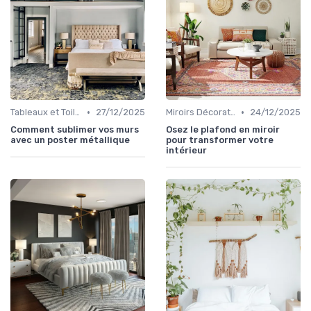
•
•
Tableaux et Toiles
27/12/2025
Miroirs Décoratifs
24/12/2025
Comment sublimer vos murs
Osez le plafond en miroir
avec un poster métallique
pour transformer votre
intérieur