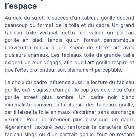
l’espace
Au delà du sujet, le succès d’un tableau gorille dépend
beaucoup du format de la toile et du cadre. Un grand
tableau toile vertical mettra en valeur un portrait
gorille en pied, tandis qu’un format panoramique
conviendra mieux à une scène de street art avec
plusieurs animaux. Les tableaux toile de grande taille
exigent un mur dégagé, afin que l’art gorille respire et
que l’effet profondeur soit pleinement perceptible.
Le choix du cadre influence aussi la lecture du tableau
gorille, qu’il s’agisse d’un gorille pop très coloré ou d’un
gorille street plus sombre. Un cadre noir blanc
minimaliste convient à la plupart des tableaux gorille,
car il laisse la toile animaux s’exprimer sans surcharge
visuelle. Pour un intérieur plus classique, un cadre
légèrement texturé peut renforcer le caractère d’un
tableau singe ou d’un portrait gorille, tout en restant