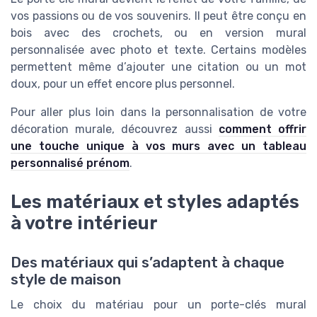
vos passions ou de vos souvenirs. Il peut être conçu en
bois avec des crochets, ou en version mural
personnalisée avec photo et texte. Certains modèles
permettent même d’ajouter une citation ou un mot
doux, pour un effet encore plus personnel.
Pour aller plus loin dans la personnalisation de votre
décoration murale, découvrez aussi
comment offrir
une touche unique à vos murs avec un tableau
personnalisé prénom
.
Les matériaux et styles adaptés
à votre intérieur
Des matériaux qui s’adaptent à chaque
style de maison
Le choix du matériau pour un porte-clés mural