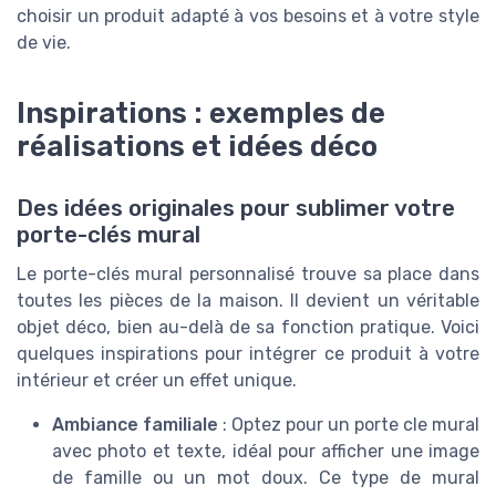
choisir un produit adapté à vos besoins et à votre style
de vie.
Inspirations : exemples de
réalisations et idées déco
Des idées originales pour sublimer votre
porte-clés mural
Le porte-clés mural personnalisé trouve sa place dans
toutes les pièces de la maison. Il devient un véritable
objet déco, bien au-delà de sa fonction pratique. Voici
quelques inspirations pour intégrer ce produit à votre
intérieur et créer un effet unique.
Ambiance familiale
: Optez pour un porte cle mural
avec photo et texte, idéal pour afficher une image
de famille ou un mot doux. Ce type de mural