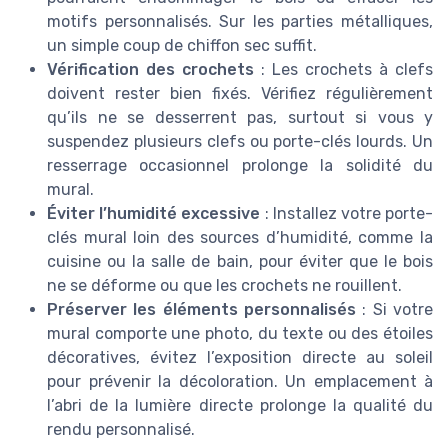
motifs personnalisés. Sur les parties métalliques,
un simple coup de chiffon sec suffit.
Vérification des crochets
: Les crochets à clefs
doivent rester bien fixés. Vérifiez régulièrement
qu’ils ne se desserrent pas, surtout si vous y
suspendez plusieurs clefs ou porte-clés lourds. Un
resserrage occasionnel prolonge la solidité du
mural.
Éviter l’humidité excessive
: Installez votre porte-
clés mural loin des sources d’humidité, comme la
cuisine ou la salle de bain, pour éviter que le bois
ne se déforme ou que les crochets ne rouillent.
Préserver les éléments personnalisés
: Si votre
mural comporte une photo, du texte ou des étoiles
décoratives, évitez l’exposition directe au soleil
pour prévenir la décoloration. Un emplacement à
l’abri de la lumière directe prolonge la qualité du
rendu personnalisé.