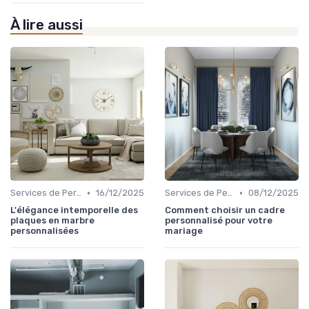
À lire aussi
•
•
Services de Personnalisation
16/12/2025
Services de Personnalisation
08/12/2025
L'élégance intemporelle des
Comment choisir un cadre
plaques en marbre
personnalisé pour votre
personnalisées
mariage