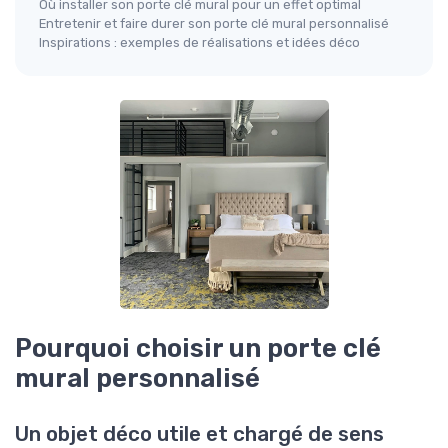
Où installer son porte clé mural pour un effet optimal
Entretenir et faire durer son porte clé mural personnalisé
Inspirations : exemples de réalisations et idées déco
Pourquoi choisir un porte clé
mural personnalisé
Un objet déco utile et chargé de sens