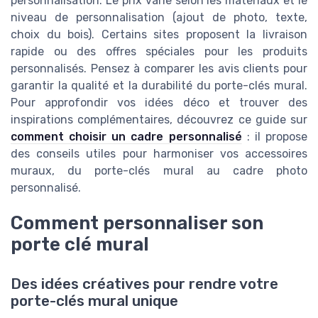
personnalisation. Le prix varie selon les matériaux et le
niveau de personnalisation (ajout de photo, texte,
choix du bois). Certains sites proposent la livraison
rapide ou des offres spéciales pour les produits
personnalisés. Pensez à comparer les avis clients pour
garantir la qualité et la durabilité du porte-clés mural.
Pour approfondir vos idées déco et trouver des
inspirations complémentaires, découvrez ce guide sur
comment choisir un cadre personnalisé
: il propose
des conseils utiles pour harmoniser vos accessoires
muraux, du porte-clés mural au cadre photo
personnalisé.
Comment personnaliser son
porte clé mural
Des idées créatives pour rendre votre
porte-clés mural unique