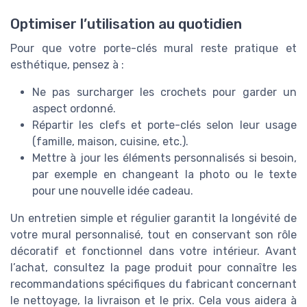
Optimiser l’utilisation au quotidien
Pour que votre porte-clés mural reste pratique et
esthétique, pensez à :
Ne pas surcharger les crochets pour garder un
aspect ordonné.
Répartir les clefs et porte-clés selon leur usage
(famille, maison, cuisine, etc.).
Mettre à jour les éléments personnalisés si besoin,
par exemple en changeant la photo ou le texte
pour une nouvelle idée cadeau.
Un entretien simple et régulier garantit la longévité de
votre mural personnalisé, tout en conservant son rôle
décoratif et fonctionnel dans votre intérieur. Avant
l’achat, consultez la page produit pour connaître les
recommandations spécifiques du fabricant concernant
le nettoyage, la livraison et le prix. Cela vous aidera à