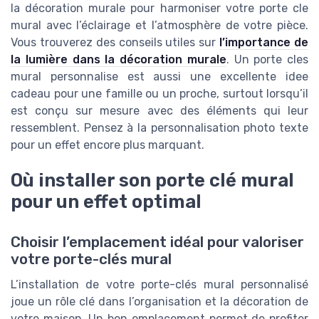
la décoration murale pour harmoniser votre porte cle
mural avec l’éclairage et l’atmosphère de votre pièce.
Vous trouverez des conseils utiles sur
l’importance de
la lumière dans la décoration murale
. Un porte cles
mural personnalise est aussi une excellente idee
cadeau pour une famille ou un proche, surtout lorsqu’il
est conçu sur mesure avec des éléments qui leur
ressemblent. Pensez à la personnalisation photo texte
pour un effet encore plus marquant.
Où installer son porte clé mural
pour un effet optimal
Choisir l’emplacement idéal pour valoriser
votre porte-clés mural
L’installation de votre porte-clés mural personnalisé
joue un rôle clé dans l’organisation et la décoration de
votre maison. Un bon emplacement permet de profiter