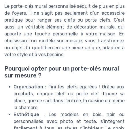
Le porte-clés mural personnalisé séduit de plus en plus
de foyers. Il ne s’agit pas seulement d’un accessoire
pratique pour ranger ses clefs ou porte clefs. C’est
aussi un véritable élément de décoration murale, qui
apporte une touche personnelle à votre maison. En
choisissant un modèle sur mesure, vous transformez
un objet du quotidien en une pièce unique, adaptée à
votre style et à vos besoins.
Pourquoi opter pour un porte-clés mural
sur mesure ?
Organisation :
Fini les clefs égarées ! Grâce aux
crochets, chaque clef ou porte clef trouve sa
place, que ce soit dans l’entrée, la cuisine ou même
la chambre.
Esthétique :
Les modèles en bois, noir ou
personnalisés avec photo et texte, s’intègrent
facilement à tous les styles d’intérieur. Le choix