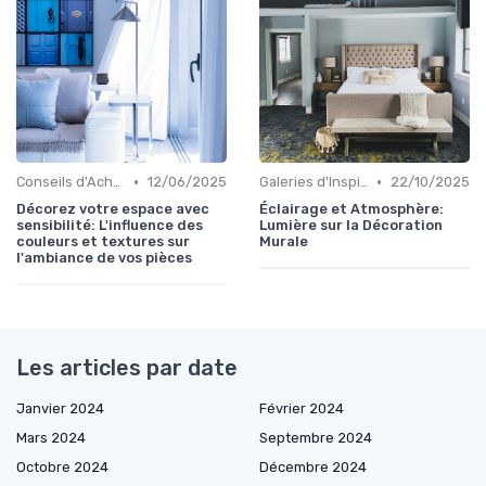
•
•
Conseils d'Achat
12/06/2025
Galeries d'Inspiration
22/10/2025
Décorez votre espace avec
Éclairage et Atmosphère:
sensibilité: L'influence des
Lumière sur la Décoration
couleurs et textures sur
Murale
l'ambiance de vos pièces
Les articles par date
Janvier 2024
Février 2024
Mars 2024
Septembre 2024
Octobre 2024
Décembre 2024