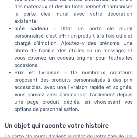
des matériaux et des finitions permet d’harmoniser
le porte cles mural avec votre décoration
existante.
Idée cadeau :
Offrir un porte clé mural
personnalisé, c’est offrir un produit à la fois utile et
chargé d’émotion. Ajoutez-y des prénoms, une
photo de famille, des étoiles ou un message, et
vous obtenez un cadeau original pour toutes les
occasions.
Prix et livraison :
De nombreux créateurs
proposent des produits personnalisés à des prix
accessibles, avec une livraison rapide et soignée.
Vous pouvez ainsi commander facilement depuis
une page produit dédiée, en choisissant vos
options de personnalisation.
Un objet qui raconte votre histoire
Le porte cle mural devient le reflet de votre famille, de