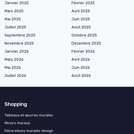
Janvier 2025
Février 2025
Mars 2025
Avril 2025
Mai 2025
Juin 2025
Juillet 2025
Août 2025
Septembre 2025
Octobre 2025
Novembre 2025
Décembre 2025
Janvier 2026
Février 2026
Mars 2026
Avril 2026
Mai 2026
Juin 2026
Juillet 2026
Août 2026
Shopping
Tableaux et œuvres murales
Miroirs muraux
Décorations murales design