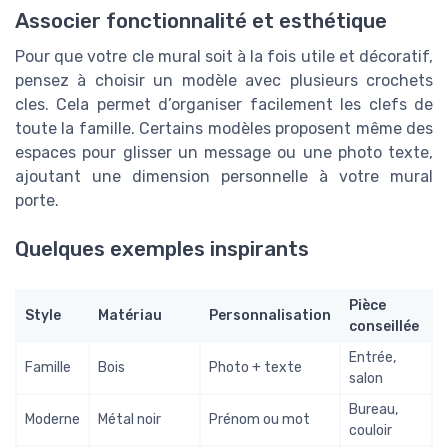
Associer fonctionnalité et esthétique
Pour que votre cle mural soit à la fois utile et décoratif,
pensez à choisir un modèle avec plusieurs crochets
cles. Cela permet d’organiser facilement les clefs de
toute la famille. Certains modèles proposent même des
espaces pour glisser un message ou une photo texte,
ajoutant une dimension personnelle à votre mural
porte.
Quelques exemples inspirants
Pièce
Style
Matériau
Personnalisation
conseillée
Entrée,
Famille
Bois
Photo + texte
salon
Bureau,
Moderne
Métal noir
Prénom ou mot
couloir