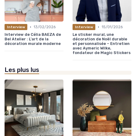
•
•
13/02/2026
15/01/2026
Interview
Interview
Interview de Célia BAEZA de
Le sticker mural, une
Bel Atelier : L'art de la
décoration de Noël durable
décoration murale moderne
et personnalisée – Entretien
avec Aymeric Wilke,
fondateur de Magic Stickers
Les plus lus