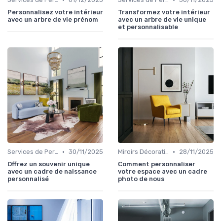
Personnalisez votre intérieur
Transformez votre intérieur
avec un arbre de vie prénom
avec un arbre de vie unique
et personnalisable
•
•
Services de Personnalisation
30/11/2025
Miroirs Décoratifs
28/11/2025
Offrez un souvenir unique
Comment personnaliser
avec un cadre de naissance
votre espace avec un cadre
personnalisé
photo de nous