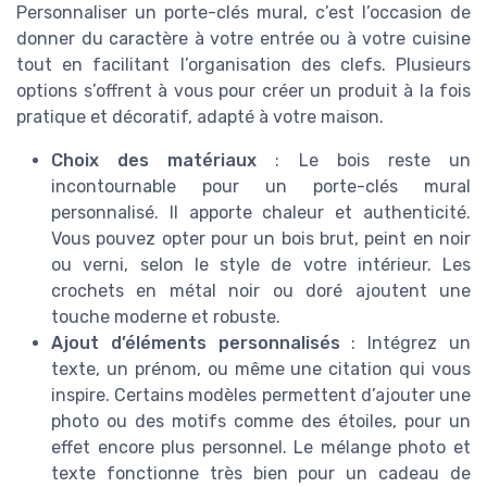
Personnaliser un porte-clés mural, c’est l’occasion de
donner du caractère à votre entrée ou à votre cuisine
tout en facilitant l’organisation des clefs. Plusieurs
options s’offrent à vous pour créer un produit à la fois
pratique et décoratif, adapté à votre maison.
Choix des matériaux
: Le bois reste un
incontournable pour un porte-clés mural
personnalisé. Il apporte chaleur et authenticité.
Vous pouvez opter pour un bois brut, peint en noir
ou verni, selon le style de votre intérieur. Les
crochets en métal noir ou doré ajoutent une
touche moderne et robuste.
Ajout d’éléments personnalisés
: Intégrez un
texte, un prénom, ou même une citation qui vous
inspire. Certains modèles permettent d’ajouter une
photo ou des motifs comme des étoiles, pour un
effet encore plus personnel. Le mélange photo et
texte fonctionne très bien pour un cadeau de