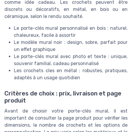
comme idée cadeau. Les crochets peuvent être
discrets ou décoratifs, en métal, en bois ou en
céramique, selon le rendu souhaité.
Le porte-clés mural personnalisé en bois : naturel,
chaleureux, facile à assortir
Le modèle mural noir : design, sobre, parfait pour
un effet graphique
Le porte-clés mural avec photo et texte : unique,
souvenir familial, cadeau personnalisé
Les crochets cles en métal : robustes, pratiques,
adaptés à un usage quotidien
Critères de choix : prix, livraison et page
produit
Avant de choisir votre porte-clés mural, il est
important de consulter la page produit pour vérifier les
dimensions, le nombre de crochets et les options de