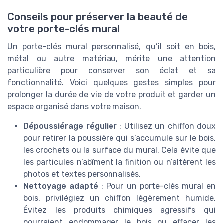
Conseils pour préserver la beauté de
votre porte-clés mural
Un porte-clés mural personnalisé, qu’il soit en bois,
métal ou autre matériau, mérite une attention
particulière pour conserver son éclat et sa
fonctionnalité. Voici quelques gestes simples pour
prolonger la durée de vie de votre produit et garder un
espace organisé dans votre maison.
Dépoussiérage régulier
: Utilisez un chiffon doux
pour retirer la poussière qui s’accumule sur le bois,
les crochets ou la surface du mural. Cela évite que
les particules n’abîment la finition ou n’altèrent les
photos et textes personnalisés.
Nettoyage adapté
: Pour un porte-clés mural en
bois, privilégiez un chiffon légèrement humide.
Évitez les produits chimiques agressifs qui
pourraient endommager le bois ou effacer les