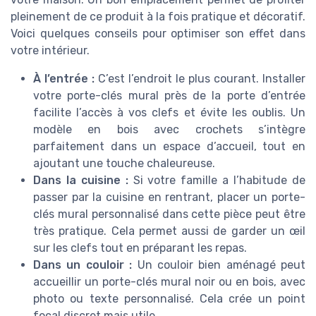
pleinement de ce produit à la fois pratique et décoratif.
Voici quelques conseils pour optimiser son effet dans
votre intérieur.
À l’entrée :
C’est l’endroit le plus courant. Installer
votre porte-clés mural près de la porte d’entrée
facilite l’accès à vos clefs et évite les oublis. Un
modèle en bois avec crochets s’intègre
parfaitement dans un espace d’accueil, tout en
ajoutant une touche chaleureuse.
Dans la cuisine :
Si votre famille a l’habitude de
passer par la cuisine en rentrant, placer un porte-
clés mural personnalisé dans cette pièce peut être
très pratique. Cela permet aussi de garder un œil
sur les clefs tout en préparant les repas.
Dans un couloir :
Un couloir bien aménagé peut
accueillir un porte-clés mural noir ou en bois, avec
photo ou texte personnalisé. Cela crée un point
focal discret mais utile.