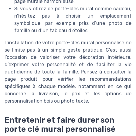
page murale harmonieuse.
Si vous offrez ce porte-clés mural comme cadeau,
n’hésitez pas à choisir un emplacement
symbolique, par exemple près d’une photo de
famille ou d’un tableau d’étoiles.
L’installation de votre porte-clés mural personnalisé ne
se limite pas à un simple geste pratique. C’est aussi
l’occasion de valoriser votre décoration intérieure,
d’exprimer votre personnalité et de faciliter la vie
quotidienne de toute la famille. Pensez à consulter la
page produit pour vérifier les recommandations
spécifiques à chaque modèle, notamment en ce qui
concerne la livraison, le prix et les options de
personnalisation bois ou photo texte.
Entretenir et faire durer son
porte clé mural personnalisé