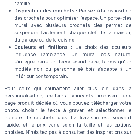
famille.
Disposition des crochets
: Pensez à la disposition
des crochets pour optimiser l’espace. Un porte-clés
mural avec plusieurs crochets cles permet de
suspendre facilement chaque clef de la maison,
du garage ou de la cuisine.
Couleurs et finitions
: Le choix des couleurs
influence l’ambiance. Un mural bois naturel
s’intègre dans un décor scandinave, tandis qu’un
modèle noir ou personnalisé bois s’adapte à un
intérieur contemporain.
Pour ceux qui souhaitent aller plus loin dans la
personnalisation, certains fabricants proposent une
page produit dédiée où vous pouvez télécharger votre
photo, choisir le texte à graver, et sélectionner le
nombre de crochets cles. La livraison est souvent
rapide, et le prix varie selon la taille et les options
choisies. N’hésitez pas à consulter des inspirations sur