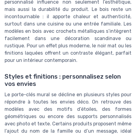
personnalisé influence non seulement l’esthétique,
mais aussi la durabilité du produit. Le bois reste un
incontournable : il apporte chaleur et authenticité,
surtout dans une cuisine ou une entrée familiale. Les
modèles en bois avec crochets métalliques s’intègrent
facilement dans une décoration scandinave ou
rustique. Pour un effet plus moderne, le noir mat ou les
finitions laquées offrent un contraste élégant, parfait
pour un intérieur contemporain.
Styles et finitions : personnalisez selon
vos envies
Le porte-clés mural se décline en plusieurs styles pour
répondre à toutes les envies déco. On retrouve des
modèles avec des motifs d’étoiles, des formes
géométriques ou encore des supports personnalisés
avec photo et texte. Certains produits proposent même
l’ajout du nom de la famille ou d’un message, idéal