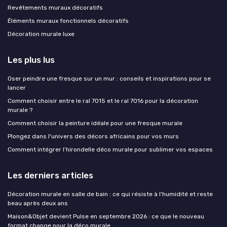
Revêtements muraux décoratifs
Éléments muraux fonctionnels décoratifs
Décoration murale luxe
Les plus lus
Oser peindre une fresque sur un mur : conseils et inspirations pour se
lancer
Comment choisir entre le ral 7015 et le ral 7016 pour la décoration
murale ?
Comment choisir la peinture idéale pour une fresque murale
Plongez dans l'univers des décors africains pour vos murs
Comment intégrer l’hirondelle déco murale pour sublimer vos espaces
Les derniers articles
Décoration murale en salle de bain : ce qui résiste à l'humidité et reste
beau après deux ans
Maison&Objet devient Pulse en septembre 2026 : ce que le nouveau
format change pour la déco murale