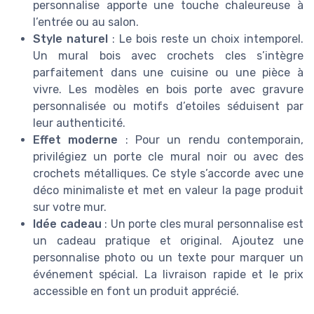
personnalise apporte une touche chaleureuse à
l’entrée ou au salon.
Style naturel
: Le bois reste un choix intemporel.
Un mural bois avec crochets cles s’intègre
parfaitement dans une cuisine ou une pièce à
vivre. Les modèles en bois porte avec gravure
personnalisée ou motifs d’etoiles séduisent par
leur authenticité.
Effet moderne
: Pour un rendu contemporain,
privilégiez un porte cle mural noir ou avec des
crochets métalliques. Ce style s’accorde avec une
déco minimaliste et met en valeur la page produit
sur votre mur.
Idée cadeau
: Un porte cles mural personnalise est
un cadeau pratique et original. Ajoutez une
personnalise photo ou un texte pour marquer un
événement spécial. La livraison rapide et le prix
accessible en font un produit apprécié.