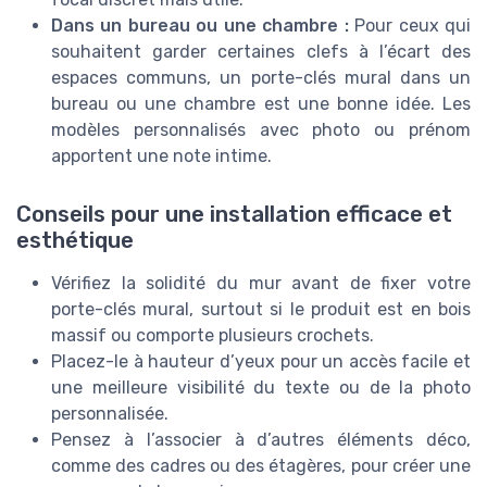
Dans un bureau ou une chambre :
Pour ceux qui
souhaitent garder certaines clefs à l’écart des
espaces communs, un porte-clés mural dans un
bureau ou une chambre est une bonne idée. Les
modèles personnalisés avec photo ou prénom
apportent une note intime.
Conseils pour une installation efficace et
esthétique
Vérifiez la solidité du mur avant de fixer votre
porte-clés mural, surtout si le produit est en bois
massif ou comporte plusieurs crochets.
Placez-le à hauteur d’yeux pour un accès facile et
une meilleure visibilité du texte ou de la photo
personnalisée.
Pensez à l’associer à d’autres éléments déco,
comme des cadres ou des étagères, pour créer une