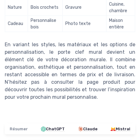
Cuisine,
Nature
Bois crochets
Gravure
chambre
Personnalise
Maison
Cadeau
Photo texte
bois
entière
En variant les styles, les matériaux et les options de
personnalisation, le porte clef mural devient un
élément clé de votre décoration murale. Il combine
organisation, esthétique et personnalisation, tout en
restant accessible en termes de prix et de livraison.
N’hésitez pas à consulter la page produit pour
découvrir toutes les possibilités et trouver l’inspiration
pour votre prochain mural personnalise.
Résumer
ChatGPT
Claude
Mistral