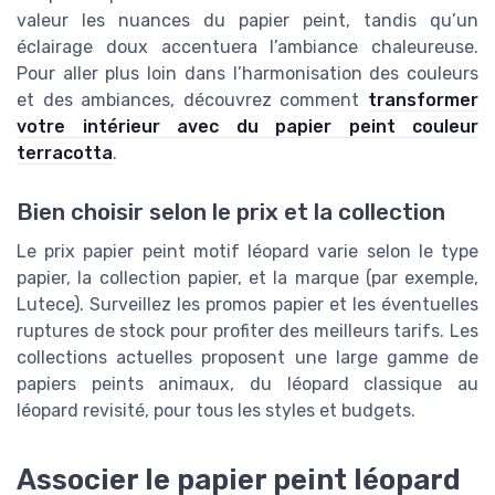
valeur les nuances du papier peint, tandis qu’un
éclairage doux accentuera l’ambiance chaleureuse.
Pour aller plus loin dans l’harmonisation des couleurs
et des ambiances, découvrez comment
transformer
votre intérieur avec du papier peint couleur
terracotta
.
Bien choisir selon le prix et la collection
Le prix papier peint motif léopard varie selon le type
papier, la collection papier, et la marque (par exemple,
Lutece). Surveillez les promos papier et les éventuelles
ruptures de stock pour profiter des meilleurs tarifs. Les
collections actuelles proposent une large gamme de
papiers peints animaux, du léopard classique au
léopard revisité, pour tous les styles et budgets.
Associer le papier peint léopard