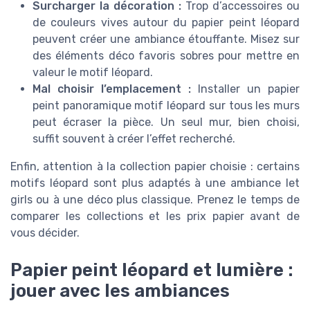
Surcharger la décoration :
Trop d’accessoires ou
de couleurs vives autour du papier peint léopard
peuvent créer une ambiance étouffante. Misez sur
des éléments déco favoris sobres pour mettre en
valeur le motif léopard.
Mal choisir l’emplacement :
Installer un papier
peint panoramique motif léopard sur tous les murs
peut écraser la pièce. Un seul mur, bien choisi,
suffit souvent à créer l’effet recherché.
Enfin, attention à la collection papier choisie : certains
motifs léopard sont plus adaptés à une ambiance let
girls ou à une déco plus classique. Prenez le temps de
comparer les collections et les prix papier avant de
vous décider.
Papier peint léopard et lumière :
jouer avec les ambiances