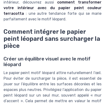
intérieur, découvrez aussi
comment transformer
votre intérieur avec du papier peint couleur
terracotta
: une autre tendance forte qui se marie
parfaitement avec le motif léopard.
Comment intégrer le papier
peint léopard sans surcharger la
pièce
Créer un équilibre visuel avec le motif
léopard
Le papier peint motif léopard attire naturellement l’œil.
Pour éviter de surcharger la pièce, il est essentiel de
jouer sur l’équilibre entre les surfaces décorées et les
espaces plus neutres. Privilégiez l’application du papier
peint léopard sur un seul mur, souvent appelé « mur
d’accent ». Cela permet de mettre en valeur le motif