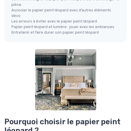
pièce
Associer le papier peint léopard avec d’autres éléments
déco
Les erreurs à éviter avec le papier peint léopard
Papier peint léopard et lumière : jouer avec les ambiances
Entretenir et faire durer son papier peint léopard
Pourquoi choisir le papier peint
léopard ?