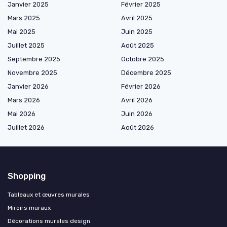
Janvier 2025
Février 2025
Mars 2025
Avril 2025
Mai 2025
Juin 2025
Juillet 2025
Août 2025
Septembre 2025
Octobre 2025
Novembre 2025
Décembre 2025
Janvier 2026
Février 2026
Mars 2026
Avril 2026
Mai 2026
Juin 2026
Juillet 2026
Août 2026
Shopping
Tableaux et œuvres murales
Miroirs muraux
Décorations murales design