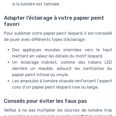
si la lumière est tamisée.
Adapter l’éclairage à votre papier peint
favori
Pour sublimer votre papier peint léopard, il est conseillé
de jouer avec différents types d’éclairage :
Des appliques murales orientées vers le haut
mettent en valeur les détails du motif léopard.
Un éclairage indirect, comme des rubans LED
derrière un meuble, adoucit les contrastes du
papier peint intissé ou vinyle.
Les ampoules à lumière chaude renforcent l’aspect
cosy d’un papier peint léopard rose ou beige.
Conseils pour éviter les faux pas
Veillez à ne pas multiplier les sources de lumière trop