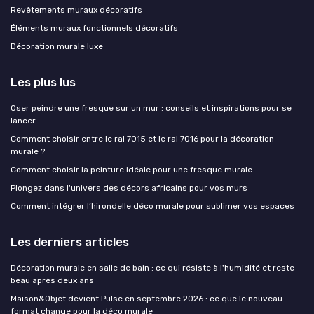
Revêtements muraux décoratifs
Éléments muraux fonctionnels décoratifs
Décoration murale luxe
Les plus lus
Oser peindre une fresque sur un mur : conseils et inspirations pour se
lancer
Comment choisir entre le ral 7015 et le ral 7016 pour la décoration
murale ?
Comment choisir la peinture idéale pour une fresque murale
Plongez dans l'univers des décors africains pour vos murs
Comment intégrer l’hirondelle déco murale pour sublimer vos espaces
Les derniers articles
Décoration murale en salle de bain : ce qui résiste à l'humidité et reste
beau après deux ans
Maison&Objet devient Pulse en septembre 2026 : ce que le nouveau
format change pour la déco murale