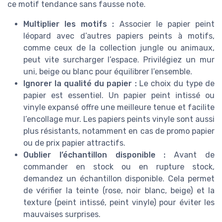
ce motif tendance sans fausse note.
Multiplier les motifs :
Associer le papier peint
léopard avec d’autres papiers peints à motifs,
comme ceux de la collection jungle ou animaux,
peut vite surcharger l’espace. Privilégiez un mur
uni, beige ou blanc pour équilibrer l’ensemble.
Ignorer la qualité du papier :
Le choix du type de
papier est essentiel. Un papier peint intissé ou
vinyle expansé offre une meilleure tenue et facilite
l’encollage mur. Les papiers peints vinyle sont aussi
plus résistants, notamment en cas de promo papier
ou de prix papier attractifs.
Oublier l’échantillon disponible :
Avant de
commander en stock ou en rupture stock,
demandez un échantillon disponible. Cela permet
de vérifier la teinte (rose, noir blanc, beige) et la
texture (peint intissé, peint vinyle) pour éviter les
mauvaises surprises.