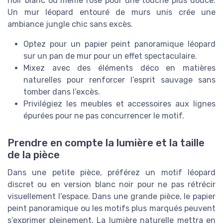
noir blanc ou même rose pour une touche plus douce.
Un mur léopard entouré de murs unis crée une
ambiance jungle chic sans excès.
Optez pour un papier peint panoramique léopard
sur un pan de mur pour un effet spectaculaire.
Mixez avec des éléments déco en matières
naturelles pour renforcer l’esprit sauvage sans
tomber dans l’excès.
Privilégiez les meubles et accessoires aux lignes
épurées pour ne pas concurrencer le motif.
Prendre en compte la lumière et la taille
de la pièce
Dans une petite pièce, préférez un motif léopard
discret ou en version blanc noir pour ne pas rétrécir
visuellement l’espace. Dans une grande pièce, le papier
peint panoramique ou les motifs plus marqués peuvent
s’exprimer pleinement. La lumière naturelle mettra en