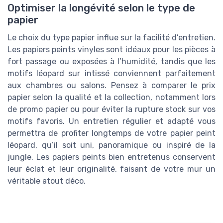
Optimiser la longévité selon le type de
papier
Le choix du type papier influe sur la facilité d’entretien.
Les papiers peints vinyles sont idéaux pour les pièces à
fort passage ou exposées à l’humidité, tandis que les
motifs léopard sur intissé conviennent parfaitement
aux chambres ou salons. Pensez à comparer le prix
papier selon la qualité et la collection, notamment lors
de promo papier ou pour éviter la rupture stock sur vos
motifs favoris. Un entretien régulier et adapté vous
permettra de profiter longtemps de votre papier peint
léopard, qu’il soit uni, panoramique ou inspiré de la
jungle. Les papiers peints bien entretenus conservent
leur éclat et leur originalité, faisant de votre mur un
véritable atout déco.