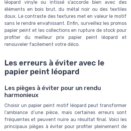
léopard vinyle ou intissé s’accorde bien avec des
éléments en bois brut, du métal noir ou des textiles
doux. Le contraste des textures met en valeur le motif
sans le rendre envahissant. Enfin, surveillez les promos
papier peint et les collections en rupture de stock pour
profiter du meilleur prix papier peint léopard et
renouveler facilement votre déco.
Les erreurs à éviter avec le
papier peint léopard
Les pièges à éviter pour un rendu
harmonieux
Choisir un papier peint motif léopard peut transformer
l’ambiance d’une pièce, mais certaines erreurs sont
fréquentes et peuvent nuire au résultat final. Voici les
principaux pièges à éviter pour profiter pleinement de