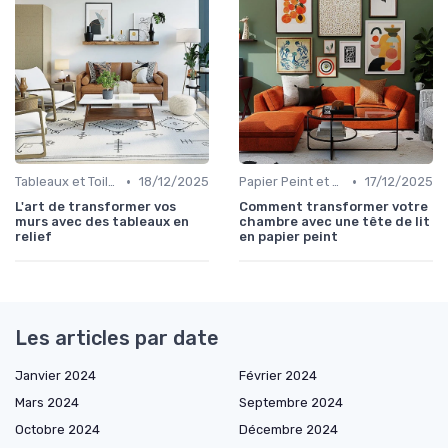
•
•
Tableaux et Toiles
18/12/2025
Papier Peint et Revêtements Muraux
17/12/2025
L'art de transformer vos
Comment transformer votre
murs avec des tableaux en
chambre avec une tête de lit
relief
en papier peint
Les articles par date
Janvier 2024
Février 2024
Mars 2024
Septembre 2024
Octobre 2024
Décembre 2024