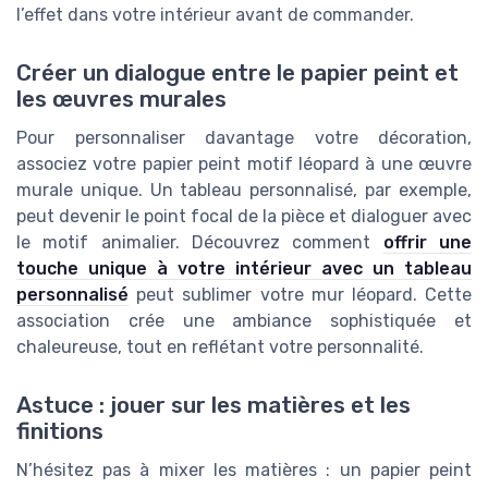
l’effet dans votre intérieur avant de commander.
Créer un dialogue entre le papier peint et
les œuvres murales
Pour personnaliser davantage votre décoration,
associez votre papier peint motif léopard à une œuvre
murale unique. Un tableau personnalisé, par exemple,
peut devenir le point focal de la pièce et dialoguer avec
le motif animalier. Découvrez comment
offrir une
touche unique à votre intérieur avec un tableau
personnalisé
peut sublimer votre mur léopard. Cette
association crée une ambiance sophistiquée et
chaleureuse, tout en reflétant votre personnalité.
Astuce : jouer sur les matières et les
finitions
N’hésitez pas à mixer les matières : un papier peint