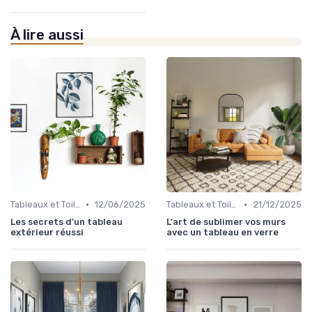
À lire aussi
•
•
Tableaux et Toiles
12/06/2025
Tableaux et Toiles
21/12/2025
Les secrets d'un tableau
L'art de sublimer vos murs
extérieur réussi
avec un tableau en verre