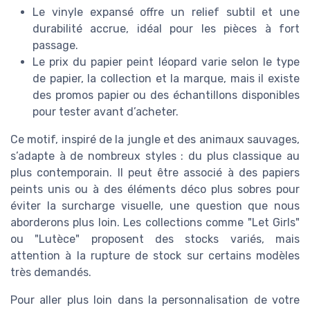
Le vinyle expansé offre un relief subtil et une
durabilité accrue, idéal pour les pièces à fort
passage.
Le prix du papier peint léopard varie selon le type
de papier, la collection et la marque, mais il existe
des promos papier ou des échantillons disponibles
pour tester avant d’acheter.
Ce motif, inspiré de la jungle et des animaux sauvages,
s’adapte à de nombreux styles : du plus classique au
plus contemporain. Il peut être associé à des papiers
peints unis ou à des éléments déco plus sobres pour
éviter la surcharge visuelle, une question que nous
aborderons plus loin. Les collections comme "Let Girls"
ou "Lutèce" proposent des stocks variés, mais
attention à la rupture de stock sur certains modèles
très demandés.
Pour aller plus loin dans la personnalisation de votre