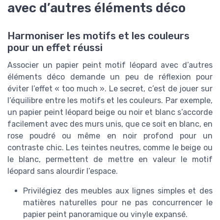
avec d’autres éléments déco
Harmoniser les motifs et les couleurs
pour un effet réussi
Associer un papier peint motif léopard avec d’autres
éléments déco demande un peu de réflexion pour
éviter l’effet « too much ». Le secret, c’est de jouer sur
l’équilibre entre les motifs et les couleurs. Par exemple,
un papier peint léopard beige ou noir et blanc s’accorde
facilement avec des murs unis, que ce soit en blanc, en
rose poudré ou même en noir profond pour un
contraste chic. Les teintes neutres, comme le beige ou
le blanc, permettent de mettre en valeur le motif
léopard sans alourdir l’espace.
Privilégiez des meubles aux lignes simples et des
matières naturelles pour ne pas concurrencer le
papier peint panoramique ou vinyle expansé.