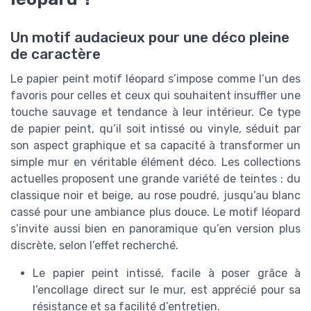
Un motif audacieux pour une déco pleine
de caractère
Le papier peint motif léopard s’impose comme l’un des
favoris pour celles et ceux qui souhaitent insuffler une
touche sauvage et tendance à leur intérieur. Ce type
de papier peint, qu’il soit intissé ou vinyle, séduit par
son aspect graphique et sa capacité à transformer un
simple mur en véritable élément déco. Les collections
actuelles proposent une grande variété de teintes : du
classique noir et beige, au rose poudré, jusqu’au blanc
cassé pour une ambiance plus douce. Le motif léopard
s’invite aussi bien en panoramique qu’en version plus
discrète, selon l’effet recherché.
Le papier peint intissé, facile à poser grâce à
l’encollage direct sur le mur, est apprécié pour sa
résistance et sa facilité d’entretien.