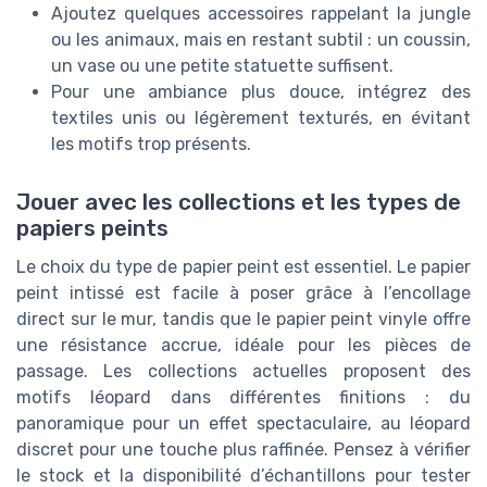
Ajoutez quelques accessoires rappelant la jungle
ou les animaux, mais en restant subtil : un coussin,
un vase ou une petite statuette suffisent.
Pour une ambiance plus douce, intégrez des
textiles unis ou légèrement texturés, en évitant
les motifs trop présents.
Jouer avec les collections et les types de
papiers peints
Le choix du type de papier peint est essentiel. Le papier
peint intissé est facile à poser grâce à l’encollage
direct sur le mur, tandis que le papier peint vinyle offre
une résistance accrue, idéale pour les pièces de
passage. Les collections actuelles proposent des
motifs léopard dans différentes finitions : du
panoramique pour un effet spectaculaire, au léopard
discret pour une touche plus raffinée. Pensez à vérifier
le stock et la disponibilité d’échantillons pour tester