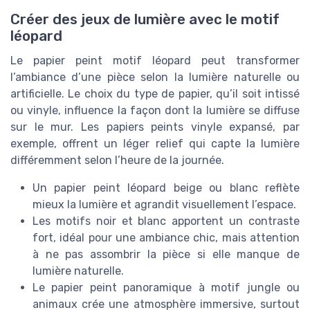
Créer des jeux de lumière avec le motif
léopard
Le papier peint motif léopard peut transformer
l’ambiance d’une pièce selon la lumière naturelle ou
artificielle. Le choix du type de papier, qu’il soit intissé
ou vinyle, influence la façon dont la lumière se diffuse
sur le mur. Les papiers peints vinyle expansé, par
exemple, offrent un léger relief qui capte la lumière
différemment selon l’heure de la journée.
Un papier peint léopard beige ou blanc reflète
mieux la lumière et agrandit visuellement l’espace.
Les motifs noir et blanc apportent un contraste
fort, idéal pour une ambiance chic, mais attention
à ne pas assombrir la pièce si elle manque de
lumière naturelle.
Le papier peint panoramique à motif jungle ou
animaux crée une atmosphère immersive, surtout