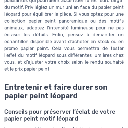
puissantes qui pourraient accentuer l’effet "surchargé"
du motif. Privilégiez un mur uni en face du papier peint
léopard pour équilibrer la pièce. Si vous optez pour une
collection papier peint panoramique ou des motifs
animaux, adaptez l’intensité lumineuse pour ne pas
écraser les détails. Enfin, pensez à demander un
échantillon disponible avant d’acheter en stock ou en
promo papier peint. Cela vous permettra de tester
l’effet du motif léopard sous différentes lumières chez
vous, et d’ajuster votre choix selon le rendu souhaité
et le prix papier peint.
Entretenir et faire durer son
papier peint léopard
Conseils pour préserver l’éclat de votre
papier peint motif léopard