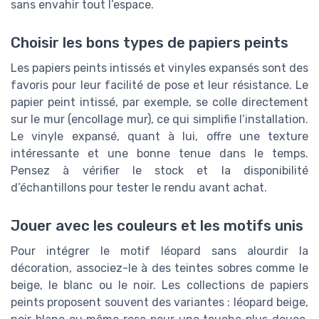
sans envahir tout l’espace.
Choisir les bons types de papiers peints
Les papiers peints intissés et vinyles expansés sont des
favoris pour leur facilité de pose et leur résistance. Le
papier peint intissé, par exemple, se colle directement
sur le mur (encollage mur), ce qui simplifie l’installation.
Le vinyle expansé, quant à lui, offre une texture
intéressante et une bonne tenue dans le temps.
Pensez à vérifier le stock et la disponibilité
d’échantillons pour tester le rendu avant achat.
Jouer avec les couleurs et les motifs unis
Pour intégrer le motif léopard sans alourdir la
décoration, associez-le à des teintes sobres comme le
beige, le blanc ou le noir. Les collections de papiers
peints proposent souvent des variantes : léopard beige,