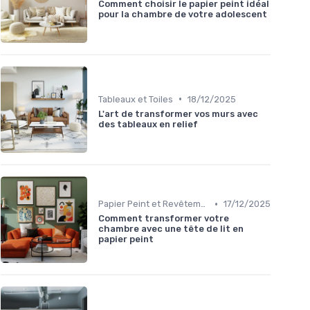
Comment choisir le papier peint idéal
pour la chambre de votre adolescent
•
Tableaux et Toiles
18/12/2025
L'art de transformer vos murs avec
des tableaux en relief
•
Papier Peint et Revêtements Muraux
17/12/2025
Comment transformer votre
chambre avec une tête de lit en
papier peint