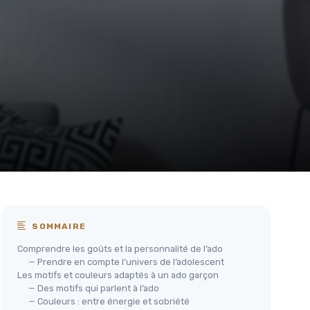
SOMMAIRE
Comprendre les goûts et la personnalité de l’ado
— Prendre en compte l’univers de l’adolescent
Les motifs et couleurs adaptés à un ado garçon
— Des motifs qui parlent à l’ado
— Couleurs : entre énergie et sobriété