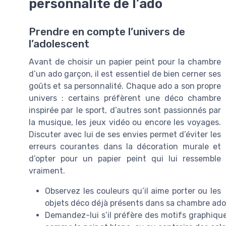
personnalité de l’ado
Prendre en compte l’univers de
l’adolescent
Avant de choisir un papier peint pour la chambre
d’un ado garçon, il est essentiel de bien cerner ses
goûts et sa personnalité. Chaque ado a son propre
univers : certains préfèrent une déco chambre
inspirée par le sport, d’autres sont passionnés par
la musique, les jeux vidéo ou encore les voyages.
Discuter avec lui de ses envies permet d’éviter les
erreurs courantes dans la décoration murale et
d’opter pour un papier peint qui lui ressemble
vraiment.
Observez les couleurs qu’il aime porter ou les
objets déco déjà présents dans sa chambre ado
Demandez-lui s’il préfère des motifs graphique