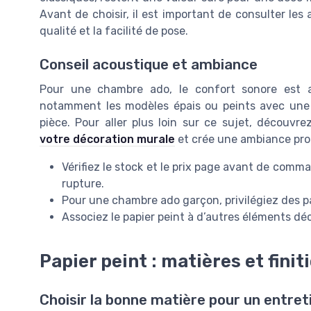
Avant de choisir, il est important de consulter les a
qualité et la facilité de pose.
Conseil acoustique et ambiance
Pour une chambre ado, le confort sonore est a
notamment les modèles épais ou peints avec une fi
pièce. Pour aller plus loin sur ce sujet, découvr
votre décoration murale
et crée une ambiance prop
Vérifiez le stock et le prix page avant de com
rupture.
Pour une chambre ado garçon, privilégiez des pap
Associez le papier peint à d’autres éléments dé
Papier peint : matières et finit
Choisir la bonne matière pour un entreti