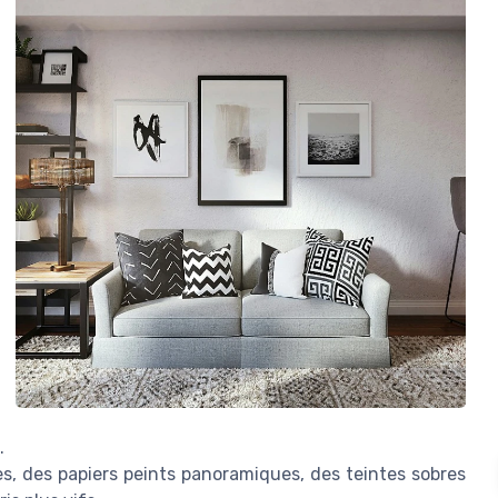
.
s, des papiers peints panoramiques, des teintes sobres