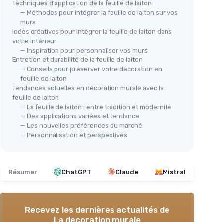
Techniques d'application de la feuille de laiton
— Méthodes pour intégrer la feuille de laiton sur vos
murs
Idées créatives pour intégrer la feuille de laiton dans
votre intérieur
— Inspiration pour personnaliser vos murs
Entretien et durabilité de la feuille de laiton
— Conseils pour préserver votre décoration en
feuille de laiton
Tendances actuelles en décoration murale avec la
feuille de laiton
— La feuille de laiton : entre tradition et modernité
— Des applications variées et tendance
— Les nouvelles préférences du marché
— Personnalisation et perspectives
Résumer
ChatGPT
Claude
Mistral
Recevez les dernières actualités de
La decoration murale