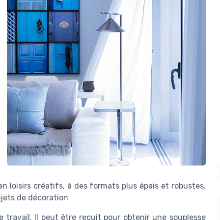
 loisirs créatifs, à des formats plus épais et robustes.
ojets de décoration
 travail. Il peut être recuit pour obtenir une souplesse