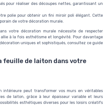
lisés pour réaliser des découpes nettes, garantissant un
tre polie pour obtenir un fini miroir poli élégant. Cette
mporain de votre décoration murale.
dans votre décoration murale nécessite de respecter
 allie à la fois esthétisme et longévité. Pour davantage
 décoration uniques et sophistiqués, consultez ce guide
 feuille de laiton dans votre
on intérieure peut transformer vos murs en véritables
es de laiton, grâce à leur épaisseur variable et leurs
ossibilités esthétiques diverses pour les loisirs créatifs