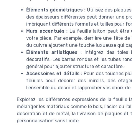
Éléments géométriques :
Utilisez des plaques
des épaisseurs différentes peut donner une pr
imbriquant différents formats et tailles pour f
Murs accentués :
La feuille laiton peut être
votre pièce. Par exemple, derrière une tête de 
du cuivre ajoutent une touche luxueuse qui cap
Éléments artistiques :
Intégrez des toles
décoratifs. Les barres rondes et les tubes ro
général pour ajouter structure et caractère.
Accessoires et détails :
Pour des touches plus
feuilles pour décorer des miroirs, des étagè
l'ensemble du décor et rapprocher vos choix de 
Explorez les différentes expressions de la feuille l
mélanger les matériaux comme le bois, l'acier ou l'
décoration et de métal, la livraison de plaques et
personnalisation sans limite.