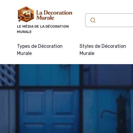
Panneau de gestion des cookies
LE MÉDIA DE LA DÉCORATION
MURALE
Types de Décoration
Styles de Décoration
Murale
Murale