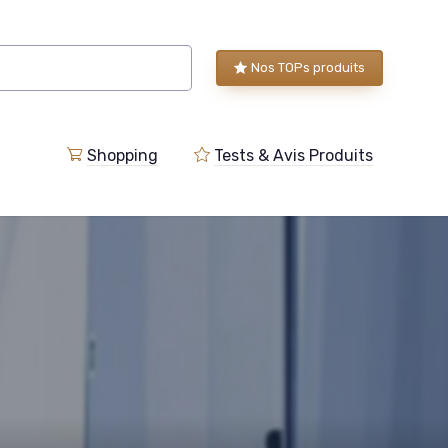
Nos TOPs produits
Shopping
Tests & Avis Produits