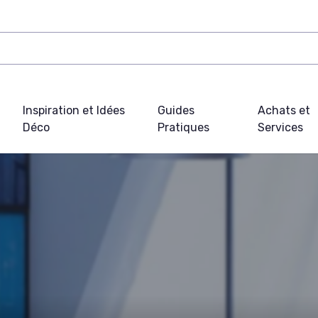
Inspiration et Idées
Guides
Achats et
Déco
Pratiques
Services