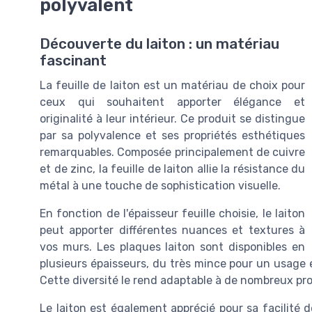
polyvalent
Découverte du laiton : un matériau
fascinant
La feuille de laiton est un matériau de choix pour
ceux qui souhaitent apporter élégance et
originalité à leur intérieur. Ce produit se distingue
par sa polyvalence et ses propriétés esthétiques
remarquables. Composée principalement de cuivre
et de zinc, la feuille de laiton allie la résistance du
métal à une touche de sophistication visuelle.
En fonction de l'épaisseur feuille choisie, le laiton
peut apporter différentes nuances et textures à
vos murs. Les plaques laiton sont disponibles en
plusieurs épaisseurs, du très mince pour un usage en
Cette diversité le rend adaptable à de nombreux pr
Le laiton est également apprécié pour sa facilité de