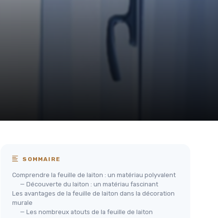
SOMMAIRE
Comprendre la feuille de laiton : un matériau polyvalent
— Découverte du laiton : un matériau fascinant
Les avantages de la feuille de laiton dans la décoration
murale
— Les nombreux atouts de la feuille de laiton