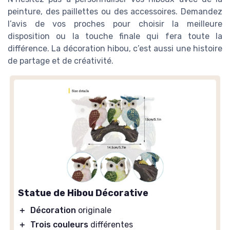
peinture, des paillettes ou des accessoires. Demandez
l’avis de vos proches pour choisir la meilleure
disposition ou la touche finale qui fera toute la
différence. La décoration hibou, c’est aussi une histoire
de partage et de créativité.
Statue de Hibou Décorative
＋
Décoration
originale
＋
Trois couleurs
différentes