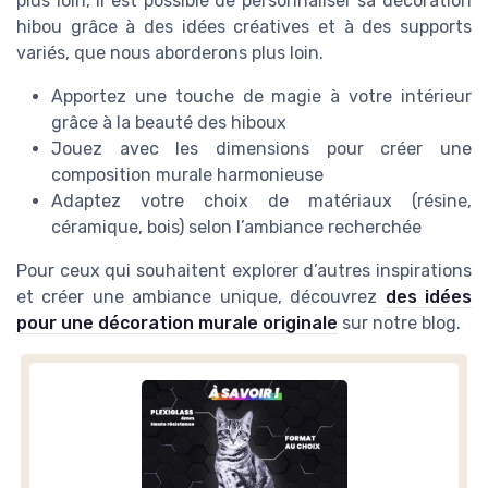
plus loin, il est possible de personnaliser sa décoration
hibou grâce à des idées créatives et à des supports
variés, que nous aborderons plus loin.
Apportez une touche de magie à votre intérieur
grâce à la beauté des hiboux
Jouez avec les dimensions pour créer une
composition murale harmonieuse
Adaptez votre choix de matériaux (résine,
céramique, bois) selon l’ambiance recherchée
Pour ceux qui souhaitent explorer d’autres inspirations
et créer une ambiance unique, découvrez
des idées
pour une décoration murale originale
sur notre blog.