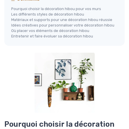
Pourquoi choisir la décoration hibou pour vos murs
Les différents styles de décoration hibou
Matériaux et supports pour une décoration hibou réussie
Idées créatives pour personnaliser votre décoration hibou
Où placer vos éléments de décoration hibou
Entretenir et faire évoluer sa décoration hibou
Pourquoi choisir la décoration