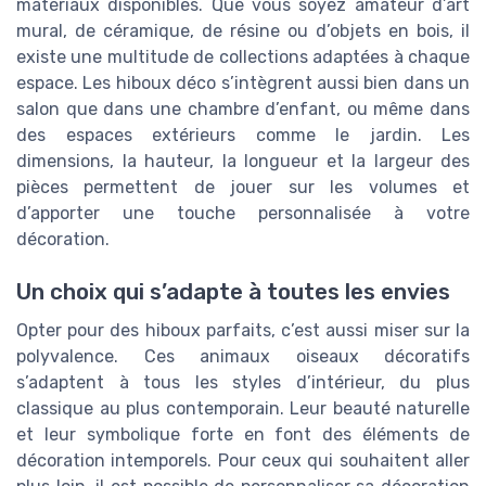
matériaux disponibles. Que vous soyez amateur d’art
mural, de céramique, de résine ou d’objets en bois, il
existe une multitude de collections adaptées à chaque
espace. Les hiboux déco s’intègrent aussi bien dans un
salon que dans une chambre d’enfant, ou même dans
des espaces extérieurs comme le jardin. Les
dimensions, la hauteur, la longueur et la largeur des
pièces permettent de jouer sur les volumes et
d’apporter une touche personnalisée à votre
décoration.
Un choix qui s’adapte à toutes les envies
Opter pour des hiboux parfaits, c’est aussi miser sur la
polyvalence. Ces animaux oiseaux décoratifs
s’adaptent à tous les styles d’intérieur, du plus
classique au plus contemporain. Leur beauté naturelle
et leur symbolique forte en font des éléments de
décoration intemporels. Pour ceux qui souhaitent aller