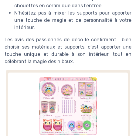
chouettes en céramique dans l’entrée.
N’hésitez pas à mixer les supports pour apporter
une touche de magie et de personnalité à votre
intérieur.
Les avis des passionnés de déco le confirment : bien
choisir ses matériaux et supports, c’est apporter une
touche unique et durable à son intérieur, tout en
célébrant la magie des hiboux.