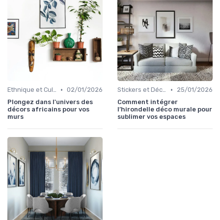
•
•
Ethnique et Culturel
02/01/2026
Stickers et Décalcomanies Muraux
25/01/2026
Plongez dans l'univers des
Comment intégrer
décors africains pour vos
l’hirondelle déco murale pour
murs
sublimer vos espaces