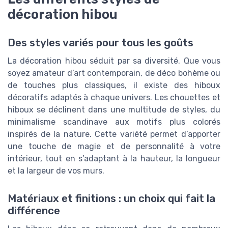
décoration hibou
Des styles variés pour tous les goûts
La décoration hibou séduit par sa diversité. Que vous
soyez amateur d’art contemporain, de déco bohème ou
de touches plus classiques, il existe des hiboux
décoratifs adaptés à chaque univers. Les chouettes et
hiboux se déclinent dans une multitude de styles, du
minimalisme scandinave aux motifs plus colorés
inspirés de la nature. Cette variété permet d’apporter
une touche de magie et de personnalité à votre
intérieur, tout en s’adaptant à la hauteur, la longueur
et la largeur de vos murs.
Matériaux et finitions : un choix qui fait la
différence