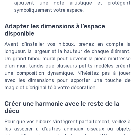
ajoutent une note artistique et protègent
symboliquement votre espace.
Adapter les dimensions à l’espace
disponible
Avant d’installer vos hiboux, prenez en compte la
longueur, la largeur et la hauteur de chaque élément.
Un grand hibou mural peut devenir la pièce maîtresse
d’un mur, tandis que plusieurs petits modèles créent
une composition dynamique. N’hésitez pas à jouer
avec les dimensions pour apporter une touche de
magie et d’originalité à votre décoration.
Créer une harmonie avec le reste de la
déco
Pour que vos hiboux s’intègrent parfaitement, veillez à
les associer à d’autres animaux oiseaux ou objets