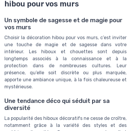
hibou pour vos murs
Un symbole de sagesse et de magie pour
vos murs
Choisir la décoration hibou pour vos murs, c’est inviter
une touche de magie et de sagesse dans votre
intérieur. Les hiboux et chouettes sont depuis
longtemps associés à la connaissance et à la
protection dans de nombreuses cultures. Leur
présence, qu’elle soit discrète ou plus marquée,
apporte une ambiance unique, à la fois chaleureuse et
mystérieuse.
Une tendance déco qui séduit par sa
diversité
La popularité des hiboux décoratifs ne cesse de croître,
notamment grâce à la variété des styles et des