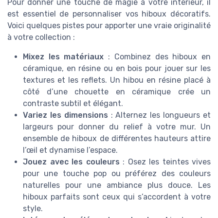
Pour donner une touche de magie à votre intérieur, il
est essentiel de personnaliser vos hiboux décoratifs.
Voici quelques pistes pour apporter une vraie originalité
à votre collection :
Mixez les matériaux
: Combinez des hiboux en
céramique, en résine ou en bois pour jouer sur les
textures et les reflets. Un hibou en résine placé à
côté d’une chouette en céramique crée un
contraste subtil et élégant.
Variez les dimensions
: Alternez les longueurs et
largeurs pour donner du relief à votre mur. Un
ensemble de hiboux de différentes hauteurs attire
l’œil et dynamise l’espace.
Jouez avec les couleurs
: Osez les teintes vives
pour une touche pop ou préférez des couleurs
naturelles pour une ambiance plus douce. Les
hiboux parfaits sont ceux qui s’accordent à votre
style.