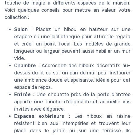
touche de magie à différents espaces de la maison.
Voici quelques conseils pour mettre en valeur votre
collection :
Salon :
Placez un hibou en hauteur sur une
étagère ou une bibliothèque pour attirer le regard
et créer un point focal. Les modèles de grande
longueur ou largeur peuvent aussi habiller un mur
vide.
Chambre :
Accrochez des hiboux décoratifs au-
dessus du lit ou sur un pan de mur pour instaurer
une ambiance douce et apaisante, idéale pour cet
espace de repos.
Entrée :
Une chouette près de la porte d’entrée
apporte une touche d’originalité et accueille vos
invités avec élégance.
Espaces extérieurs :
Les hiboux en résine
résistent bien aux intempéries et trouvent leur
place dans le jardin ou sur une terrasse. Ils