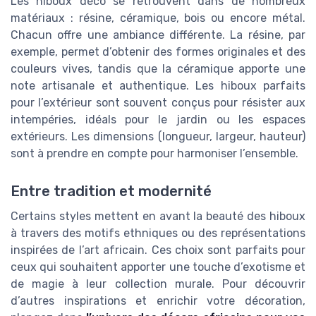
Les hiboux déco se retrouvent dans de nombreux
matériaux : résine, céramique, bois ou encore métal.
Chacun offre une ambiance différente. La résine, par
exemple, permet d’obtenir des formes originales et des
couleurs vives, tandis que la céramique apporte une
note artisanale et authentique. Les hiboux parfaits
pour l’extérieur sont souvent conçus pour résister aux
intempéries, idéals pour le jardin ou les espaces
extérieurs. Les dimensions (longueur, largeur, hauteur)
sont à prendre en compte pour harmoniser l’ensemble.
Entre tradition et modernité
Certains styles mettent en avant la beauté des hiboux
à travers des motifs ethniques ou des représentations
inspirées de l’art africain. Ces choix sont parfaits pour
ceux qui souhaitent apporter une touche d’exotisme et
de magie à leur collection murale. Pour découvrir
d’autres inspirations et enrichir votre décoration,