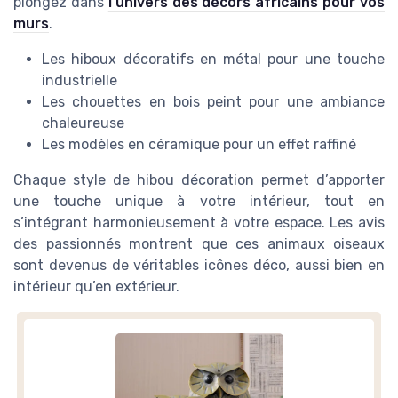
plongez dans
l’univers des décors africains pour vos
murs
.
Les hiboux décoratifs en métal pour une touche
industrielle
Les chouettes en bois peint pour une ambiance
chaleureuse
Les modèles en céramique pour un effet raffiné
Chaque style de hibou décoration permet d’apporter
une touche unique à votre intérieur, tout en
s’intégrant harmonieusement à votre espace. Les avis
des passionnés montrent que ces animaux oiseaux
sont devenus de véritables icônes déco, aussi bien en
intérieur qu’en extérieur.