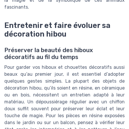
la magie et de la symbolique de ces animaux
fascinants.
Entretenir et faire évoluer sa
décoration hibou
Préserver la beauté des hiboux
décoratifs au fil du temps
Pour garder vos hiboux et chouettes décoratifs aussi
beaux qu’au premier jour, il est essentiel d’adopter
quelques gestes simples. La plupart des objets de
décoration hibou, qu’ils soient en résine, en céramique
ou en bois, nécessitent un entretien adapté à leur
matériau. Un dépoussiérage régulier avec un chiffon
doux suffit souvent pour préserver leur éclat et leur
touche de magie. Pour les pièces en résine exposées
dans le jardin ou sur un balcon, pensez à vérifier leur