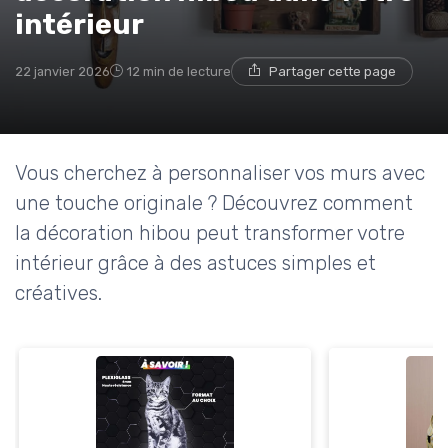
intérieur
22 janvier 2026
12 min de lecture
Partager cette page
Vous cherchez à personnaliser vos murs avec
une touche originale ? Découvrez comment
la décoration hibou peut transformer votre
intérieur grâce à des astuces simples et
créatives.