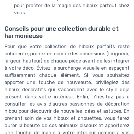
pour profiter de la magie des hiboux partout chez
vous
Conseils pour une collection durable et
harmonieuse
Pour que votre collection de hiboux parfaits reste
cohérente, prenez en compte les dimensions (longueur,
largeur, hauteur) de chaque pièce avant de les intégrer
à votre déco. Évitez la surcharge visuelle en espaçant
suffisamment chaque élément. Si vous souhaitez
apporter une touche de nouveauté, privilégiez des
hiboux décoratifs qui s’accordent avec le style déjà
présent dans votre intérieur. Enfin, n’hésitez pas à
consulter les avis d’autres passionnés de décoration
hibou pour découvrir de nouvelles idées et astuces. En
prenant soin de vos hiboux et chouettes, vous ferez
durer la beauté de ces animaux oiseaux et apporterez
une touche de magie à votre intérieur comme à vos