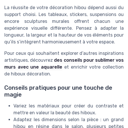
La réussite de votre décoration hibou dépend aussi du
support choisi. Les tableaux, stickers, suspensions ou
encore sculptures murales offrent chacun une
expérience visuelle différente. Pensez à adapter la
longueur, la largeur et la hauteur de vos éléments pour
qu’ils s’intègrent harmonieusement à votre espace.
Pour ceux qui souhaitent explorer d’autres inspirations
artistiques, découvrez
des conseils pour sublimer vos
murs avec une aquarelle
et enrichir votre collection
de hiboux décoration.
Conseils pratiques pour une touche de
magie
Variez les matériaux pour créer du contraste et
mettre en valeur la beauté des hiboux.
Adaptez les dimensions selon la pièce : un grand
hibou en résine dans le salon, plusieurs petites