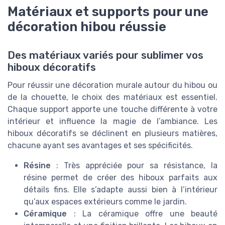
Matériaux et supports pour une
décoration hibou réussie
Des matériaux variés pour sublimer vos
hiboux décoratifs
Pour réussir une décoration murale autour du hibou ou
de la chouette, le choix des matériaux est essentiel.
Chaque support apporte une touche différente à votre
intérieur et influence la magie de l’ambiance. Les
hiboux décoratifs se déclinent en plusieurs matières,
chacune ayant ses avantages et ses spécificités.
Résine
: Très appréciée pour sa résistance, la
résine permet de créer des hiboux parfaits aux
détails fins. Elle s’adapte aussi bien à l’intérieur
qu’aux espaces extérieurs comme le jardin.
Céramique
: La céramique offre une beauté