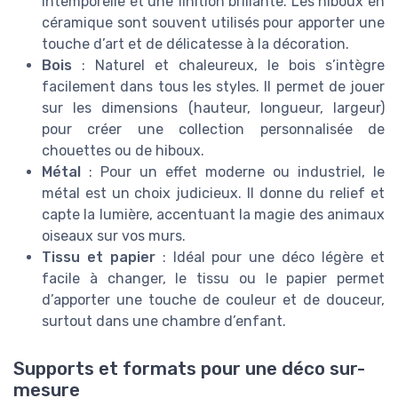
intemporelle et une finition brillante. Les hiboux en
céramique sont souvent utilisés pour apporter une
touche d’art et de délicatesse à la décoration.
Bois
: Naturel et chaleureux, le bois s’intègre
facilement dans tous les styles. Il permet de jouer
sur les dimensions (hauteur, longueur, largeur)
pour créer une collection personnalisée de
chouettes ou de hiboux.
Métal
: Pour un effet moderne ou industriel, le
métal est un choix judicieux. Il donne du relief et
capte la lumière, accentuant la magie des animaux
oiseaux sur vos murs.
Tissu et papier
: Idéal pour une déco légère et
facile à changer, le tissu ou le papier permet
d’apporter une touche de couleur et de douceur,
surtout dans une chambre d’enfant.
Supports et formats pour une déco sur-
mesure