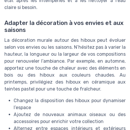
état après les intempéries et à les nettoyer à l’eau
claire si besoin.
Adapter la décoration à vos envies et aux
saisons
La décoration murale autour des hiboux peut évoluer
selon vos envies ou les saisons. N’hésitez pas à varier la
hauteur, la longueur ou la largeur de vos compositions
pour renouveler l’ambiance. Par exemple, en automne,
apportez une touche de chaleur avec des éléments en
bois ou des hiboux aux couleurs chaudes. Au
printemps, privilégiez des hiboux en céramique aux
teintes pastel pour une touche de fraîcheur.
Changez la disposition des hiboux pour dynamiser
l’espace
Ajoutez de nouveaux animaux oiseaux ou des
accessoires pour enrichir votre collection
Alternez entre espaces intérieurs et extérieurs