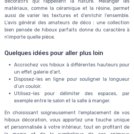
décoratifs qui rappellent la nature. Mélanger les
matériaux, comme la céramique et la résine, permet
aussi de varier les textures et d’enrichir l’ensemble.
L’avis général des amateurs de déco : une collection
bien pensée de hiboux parfaits donne du caractère à
n’importe quelle pièce.
Quelques idées pour aller plus loin
Accrochez vos hiboux à différentes hauteurs pour
un effet galerie d’art.
Disposez-les en ligne pour souligner la longueur
d’un couloir.
Utilisez-les pour délimiter des espaces, par
exemple entre le salon et la salle à manger.
En choisissant soigneusement l’emplacement de vos
hiboux décoration, vous apportez une touche unique
et personnalisée à votre intérieur, tout en profitant de