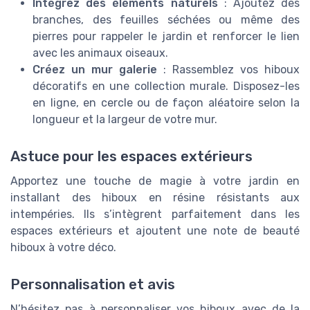
Intégrez des éléments naturels
: Ajoutez des
branches, des feuilles séchées ou même des
pierres pour rappeler le jardin et renforcer le lien
avec les animaux oiseaux.
Créez un mur galerie
: Rassemblez vos hiboux
décoratifs en une collection murale. Disposez-les
en ligne, en cercle ou de façon aléatoire selon la
longueur et la largeur de votre mur.
Astuce pour les espaces extérieurs
Apportez une touche de magie à votre jardin en
installant des hiboux en résine résistants aux
intempéries. Ils s’intègrent parfaitement dans les
espaces extérieurs et ajoutent une note de beauté
hiboux à votre déco.
Personnalisation et avis
N’hésitez pas à personnaliser vos hiboux avec de la