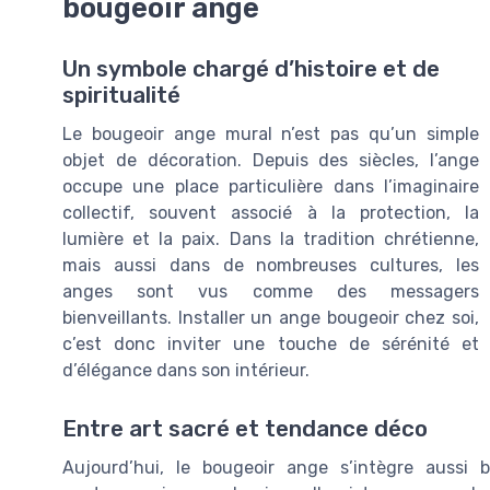
bougeoir ange
Un symbole chargé d’histoire et de
spiritualité
Le bougeoir ange mural n’est pas qu’un simple
objet de décoration. Depuis des siècles, l’ange
occupe une place particulière dans l’imaginaire
collectif, souvent associé à la protection, la
lumière et la paix. Dans la tradition chrétienne,
mais aussi dans de nombreuses cultures, les
anges sont vus comme des messagers
bienveillants. Installer un ange bougeoir chez soi,
c’est donc inviter une touche de sérénité et
d’élégance dans son intérieur.
Entre art sacré et tendance déco
Aujourd’hui, le bougeoir ange s’intègre aussi