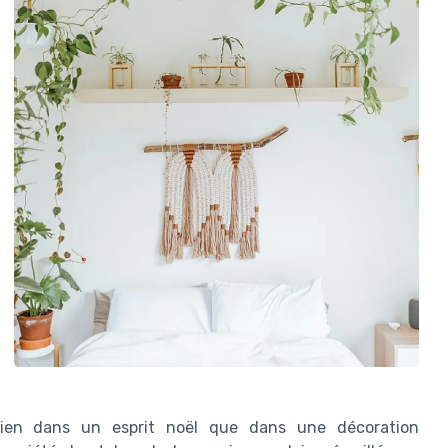
 bien dans un esprit noël que dans une décoration