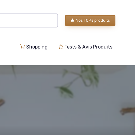
Nos TOPs produits
Shopping
Tests & Avis Produits