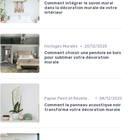
Comment intégrer le savon mural
dans la décoration murale de votre
intérieur
•
Horloges Murales
20/12/2025
Comment choisir une pendule en bois
pour sublimer votre décoration
murale
•
Papier Peint et Revêtements Muraux
08/12/2025
Comment le panneau acoustique noir
transforme votre décoration murale