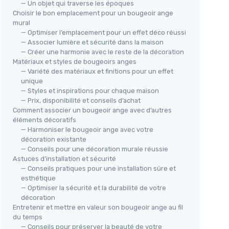
— Un objet qui traverse les époques
Choisir le bon emplacement pour un bougeoir ange
mural
— Optimiser l’emplacement pour un effet déco réussi
— Associer lumière et sécurité dans la maison
— Créer une harmonie avec le reste de la décoration
Matériaux et styles de bougeoirs anges
— Variété des matériaux et finitions pour un effet
unique
— Styles et inspirations pour chaque maison
— Prix, disponibilité et conseils d’achat
Comment associer un bougeoir ange avec d’autres
éléments décoratifs
— Harmoniser le bougeoir ange avec votre
décoration existante
— Conseils pour une décoration murale réussie
Astuces d’installation et sécurité
— Conseils pratiques pour une installation sûre et
esthétique
— Optimiser la sécurité et la durabilité de votre
décoration
Entretenir et mettre en valeur son bougeoir ange au fil
du temps
— Conseils pour préserver la beauté de votre