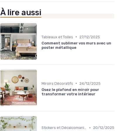
À lire aussi
•
Tableaux et Toiles
27/12/2025
Comment sublimer vos murs avec un
poster métallique
•
Miroirs Décoratifs
24/12/2025
Osez le plafond en miroir pour
transformer votre intérieur
•
Stickers et Décalcomanies Muraux
20/12/2025