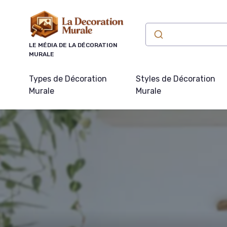
Panneau de gestion des cookies
LE MÉDIA DE LA DÉCORATION
MURALE
Types de Décoration
Styles de Décoration
Murale
Murale