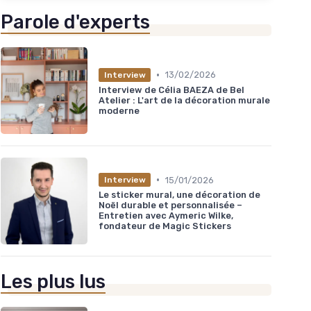
Parole d'experts
•
13/02/2026
Interview
Interview de Célia BAEZA de Bel
Atelier : L'art de la décoration murale
moderne
•
15/01/2026
Interview
Le sticker mural, une décoration de
Noël durable et personnalisée –
Entretien avec Aymeric Wilke,
fondateur de Magic Stickers
Les plus lus