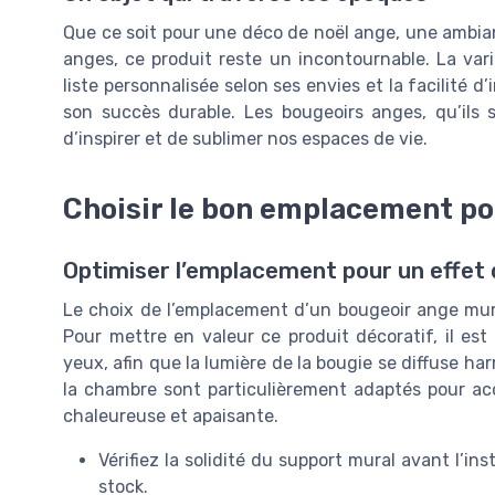
Que ce soit pour une déco de noël ange, une ambia
anges, ce produit reste un incontournable. La vari
liste personnalisée selon ses envies et la facilité d
son succès durable. Les bougeoirs anges, qu’ils 
d’inspirer et de sublimer nos espaces de vie.
Choisir le bon emplacement po
Optimiser l’emplacement pour un effet 
Le choix de l’emplacement d’un bougeoir ange mura
Pour mettre en valeur ce produit décoratif, il est
yeux, afin que la lumière de la bougie se diffuse h
la chambre sont particulièrement adaptés pour acc
chaleureuse et apaisante.
Vérifiez la solidité du support mural avant l’in
stock.