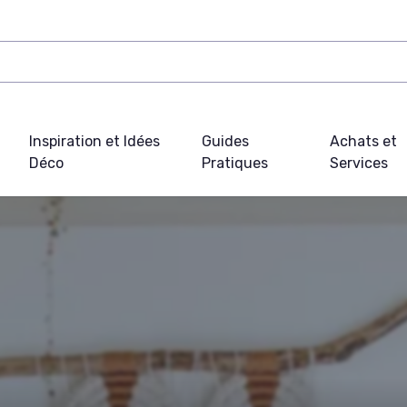
Inspiration et Idées
Guides
Achats et
Déco
Pratiques
Services