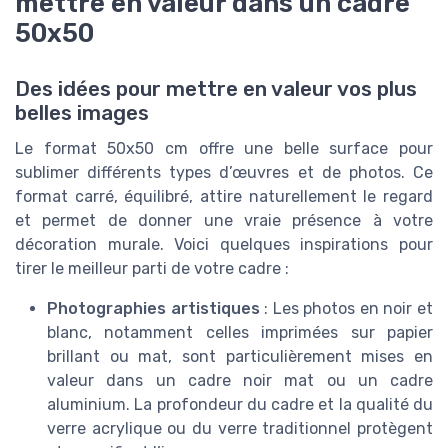
mettre en valeur dans un cadre
50x50
Des idées pour mettre en valeur vos plus
belles images
Le format 50x50 cm offre une belle surface pour
sublimer différents types d’œuvres et de photos. Ce
format carré, équilibré, attire naturellement le regard
et permet de donner une vraie présence à votre
décoration murale. Voici quelques inspirations pour
tirer le meilleur parti de votre cadre :
Photographies artistiques
: Les photos en noir et
blanc, notamment celles imprimées sur papier
brillant ou mat, sont particulièrement mises en
valeur dans un cadre noir mat ou un cadre
aluminium. La profondeur du cadre et la qualité du
verre acrylique ou du verre traditionnel protègent