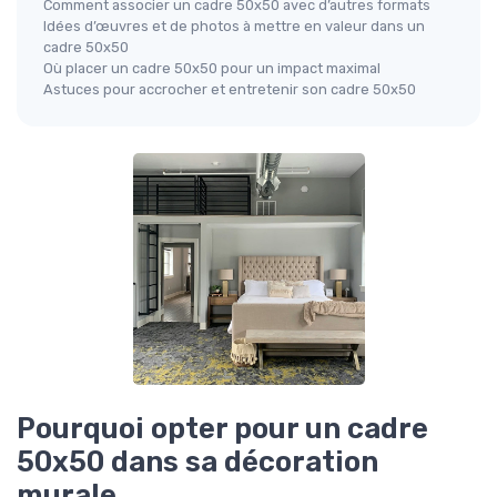
Comment associer un cadre 50x50 avec d’autres formats
Idées d’œuvres et de photos à mettre en valeur dans un
cadre 50x50
Où placer un cadre 50x50 pour un impact maximal
Astuces pour accrocher et entretenir son cadre 50x50
Pourquoi opter pour un cadre
50x50 dans sa décoration
murale