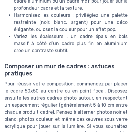
cadre aluminium ou un cadre mdf pour jouer sur la
profondeur cadre et la texture.
Harmonisez les couleurs : privilégiez une palette
restreinte (noir, blanc, argent) pour une déco
élégante, ou osez la couleur pour un effet pop.
Variez les épaisseurs : un cadre épais en bois
massif à côté d’un cadre plus fin en aluminium
crée un contraste subtil.
Composer un mur de cadres : astuces
pratiques
Pour réussir votre composition, commencez par placer
le cadre 50x50 au centre ou en point focal. Disposez
ensuite les autres cadres photo autour, en respectant
un espacement régulier (généralement 5 à 10 cm entre
chaque produit cadre). Pensez à alterner photos noir et
blanc, photos couleur, et même des œuvres sous verre
acrylique pour jouer sur la lumière. Si vous souhaitez