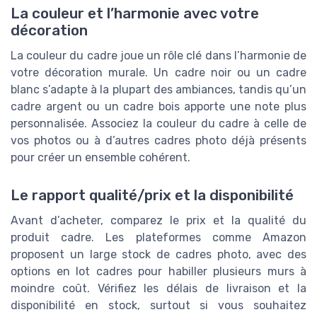
La couleur et l’harmonie avec votre
décoration
La couleur du cadre joue un rôle clé dans l’harmonie de
votre décoration murale. Un cadre noir ou un cadre
blanc s’adapte à la plupart des ambiances, tandis qu’un
cadre argent ou un cadre bois apporte une note plus
personnalisée. Associez la couleur du cadre à celle de
vos photos ou à d’autres cadres photo déjà présents
pour créer un ensemble cohérent.
Le rapport qualité/prix et la disponibilité
Avant d’acheter, comparez le prix et la qualité du
produit cadre. Les plateformes comme Amazon
proposent un large stock de cadres photo, avec des
options en lot cadres pour habiller plusieurs murs à
moindre coût. Vérifiez les délais de livraison et la
disponibilité en stock, surtout si vous souhaitez