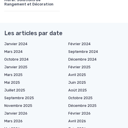
Rangement et Décoration
Les articles par date
Janvier 2024
Février 2024
Mars 2024
Septembre 2024
Octobre 2024
Décembre 2024
Janvier 2025
Février 2025
Mars 2025
Avril 2025
Mai 2025
Juin 2025
Juillet 2025
Août 2025
Septembre 2025
Octobre 2025
Novembre 2025
Décembre 2025
Janvier 2026
Février 2026
Mars 2026
Avril 2026