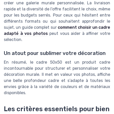
créer une galerie murale personnalisée. La livraison
rapide et la diversité de l’offre facilitent le choix, même
pour les budgets serrés. Pour ceux qui hésitent entre
différents formats ou qui souhaitent approfondir le
sujet, un guide complet sur
comment choisir un cadre
adapté à vos photos
peut vous aider à affiner votre
sélection.
Un atout pour sublimer votre décoration
En résumé, le cadre 50x50 est un produit cadre
incontournable pour structurer et personnaliser votre
décoration murale. Il met en valeur vos photos, affiche
une belle profondeur cadre et s’adapte à toutes les
envies grâce à la variété de couleurs et de matériaux
disponibles.
Les critères essentiels pour bien