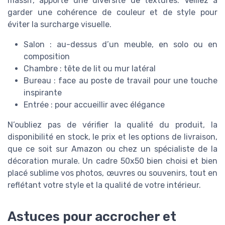
massif, apporte une diversité de textures. Veillez à
garder une cohérence de couleur et de style pour
éviter la surcharge visuelle.
Salon : au-dessus d’un meuble, en solo ou en
composition
Chambre : tête de lit ou mur latéral
Bureau : face au poste de travail pour une touche
inspirante
Entrée : pour accueillir avec élégance
N’oubliez pas de vérifier la qualité du produit, la
disponibilité en stock, le prix et les options de livraison,
que ce soit sur Amazon ou chez un spécialiste de la
décoration murale. Un cadre 50x50 bien choisi et bien
placé sublime vos photos, œuvres ou souvenirs, tout en
reflétant votre style et la qualité de votre intérieur.
Astuces pour accrocher et