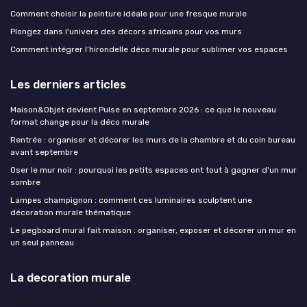
Comment choisir la peinture idéale pour une fresque murale
Plongez dans l'univers des décors africains pour vos murs
Comment intégrer l’hirondelle déco murale pour sublimer vos espaces
Les derniers articles
Maison&Objet devient Pulse en septembre 2026 : ce que le nouveau
format change pour la déco murale
Rentrée : organiser et décorer les murs de la chambre et du coin bureau
avant septembre
Oser le mur noir : pourquoi les petits espaces ont tout à gagner d'un mur
sombre
Lampes champignon : comment ces luminaires sculptent une
décoration murale thématique
Le pegboard mural fait maison : organiser, exposer et décorer un mur en
un seul panneau
La decoration murale