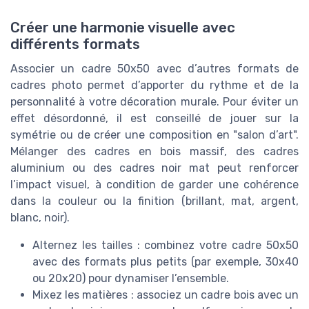
Créer une harmonie visuelle avec
différents formats
Associer un cadre 50x50 avec d’autres formats de
cadres photo permet d’apporter du rythme et de la
personnalité à votre décoration murale. Pour éviter un
effet désordonné, il est conseillé de jouer sur la
symétrie ou de créer une composition en "salon d’art".
Mélanger des cadres en bois massif, des cadres
aluminium ou des cadres noir mat peut renforcer
l’impact visuel, à condition de garder une cohérence
dans la couleur ou la finition (brillant, mat, argent,
blanc, noir).
Alternez les tailles : combinez votre cadre 50x50
avec des formats plus petits (par exemple, 30x40
ou 20x20) pour dynamiser l’ensemble.
Mixez les matières : associez un cadre bois avec un