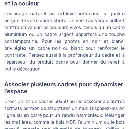
et la couleur
L’éclairage naturel ou artificiel influence la qualité
perçue de votre cadre photo. Un verre acrylique brillant
mettra en valeur les couleurs vives, tandis qu’un cadre
aluminium ou un cadre argent apportera une touche
contemporaine. Pour les photos en noir et blanc,
privilégiez un cadre noir ou blanc pour renforcer le
contraste. Pensez aussi à la profondeur du cadre et à
l’épaisseur du produit cadre pour donner du relief à
votre décoration.
Associer plusieurs cadres pour dynamiser
l’espace
Créer un lot de cadres 50x50 ou les associer à d’autres
formats permet de structurer un mur. Disposez-les en
ligne ou en carré pour un rendu harmonieux. Mélanger
les matières, comme le bois MDF, l’aluminium ou le bois