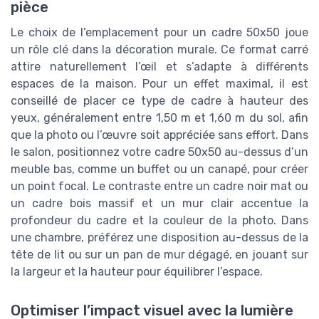
pièce
Le choix de l’emplacement pour un cadre 50x50 joue
un rôle clé dans la décoration murale. Ce format carré
attire naturellement l’œil et s’adapte à différents
espaces de la maison. Pour un effet maximal, il est
conseillé de placer ce type de cadre à hauteur des
yeux, généralement entre 1,50 m et 1,60 m du sol, afin
que la photo ou l’œuvre soit appréciée sans effort. Dans
le salon, positionnez votre cadre 50x50 au-dessus d’un
meuble bas, comme un buffet ou un canapé, pour créer
un point focal. Le contraste entre un cadre noir mat ou
un cadre bois massif et un mur clair accentue la
profondeur du cadre et la couleur de la photo. Dans
une chambre, préférez une disposition au-dessus de la
tête de lit ou sur un pan de mur dégagé, en jouant sur
la largeur et la hauteur pour équilibrer l’espace.
Optimiser l’impact visuel avec la lumière