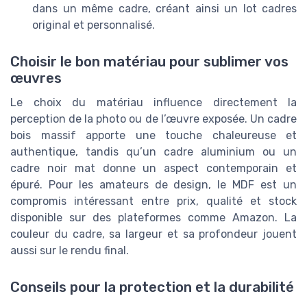
dans un même cadre, créant ainsi un lot cadres
original et personnalisé.
Choisir le bon matériau pour sublimer vos
œuvres
Le choix du matériau influence directement la
perception de la photo ou de l’œuvre exposée. Un cadre
bois massif apporte une touche chaleureuse et
authentique, tandis qu’un cadre aluminium ou un
cadre noir mat donne un aspect contemporain et
épuré. Pour les amateurs de design, le MDF est un
compromis intéressant entre prix, qualité et stock
disponible sur des plateformes comme Amazon. La
couleur du cadre, sa largeur et sa profondeur jouent
aussi sur le rendu final.
Conseils pour la protection et la durabilité