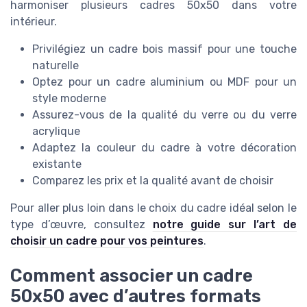
harmoniser plusieurs cadres 50x50 dans votre
intérieur.
Privilégiez un cadre bois massif pour une touche
naturelle
Optez pour un cadre aluminium ou MDF pour un
style moderne
Assurez-vous de la qualité du verre ou du verre
acrylique
Adaptez la couleur du cadre à votre décoration
existante
Comparez les prix et la qualité avant de choisir
Pour aller plus loin dans le choix du cadre idéal selon le
type d’œuvre, consultez
notre guide sur l’art de
choisir un cadre pour vos peintures
.
Comment associer un cadre
50x50 avec d’autres formats