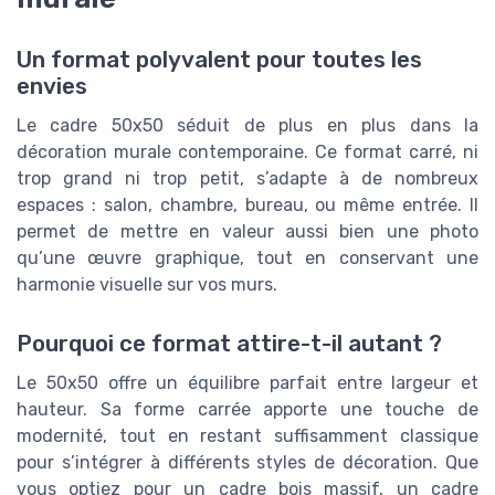
Un format polyvalent pour toutes les
envies
Le cadre 50x50 séduit de plus en plus dans la
décoration murale contemporaine. Ce format carré, ni
trop grand ni trop petit, s’adapte à de nombreux
espaces : salon, chambre, bureau, ou même entrée. Il
permet de mettre en valeur aussi bien une photo
qu’une œuvre graphique, tout en conservant une
harmonie visuelle sur vos murs.
Pourquoi ce format attire-t-il autant ?
Le 50x50 offre un équilibre parfait entre largeur et
hauteur. Sa forme carrée apporte une touche de
modernité, tout en restant suffisamment classique
pour s’intégrer à différents styles de décoration. Que
vous optiez pour un cadre bois massif, un cadre