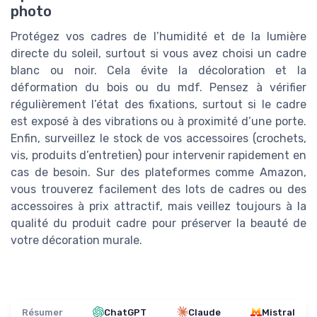
photo
Protégez vos cadres de l’humidité et de la lumière
directe du soleil, surtout si vous avez choisi un cadre
blanc ou noir. Cela évite la décoloration et la
déformation du bois ou du mdf. Pensez à vérifier
régulièrement l’état des fixations, surtout si le cadre
est exposé à des vibrations ou à proximité d’une porte.
Enfin, surveillez le stock de vos accessoires (crochets,
vis, produits d’entretien) pour intervenir rapidement en
cas de besoin. Sur des plateformes comme Amazon,
vous trouverez facilement des lots de cadres ou des
accessoires à prix attractif, mais veillez toujours à la
qualité du produit cadre pour préserver la beauté de
votre décoration murale.
Résumer
ChatGPT
Claude
Mistral