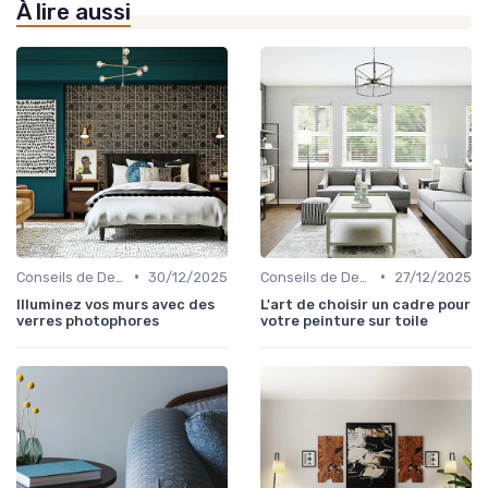
À lire aussi
•
•
Conseils de Design d'Intérieur
30/12/2025
Conseils de Design d'Intérieur
27/12/2025
Illuminez vos murs avec des
L'art de choisir un cadre pour
verres photophores
votre peinture sur toile