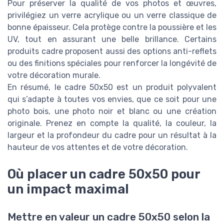
Pour préserver la qualité de vos photos et œuvres,
privilégiez un verre acrylique ou un verre classique de
bonne épaisseur. Cela protège contre la poussière et les
UV, tout en assurant une belle brillance. Certains
produits cadre proposent aussi des options anti-reflets
ou des finitions spéciales pour renforcer la longévité de
votre décoration murale.
En résumé, le cadre 50x50 est un produit polyvalent
qui s’adapte à toutes vos envies, que ce soit pour une
photo bois, une photo noir et blanc ou une création
originale. Prenez en compte la qualité, la couleur, la
largeur et la profondeur du cadre pour un résultat à la
hauteur de vos attentes et de votre décoration.
Où placer un cadre 50x50 pour
un impact maximal
Mettre en valeur un cadre 50x50 selon la