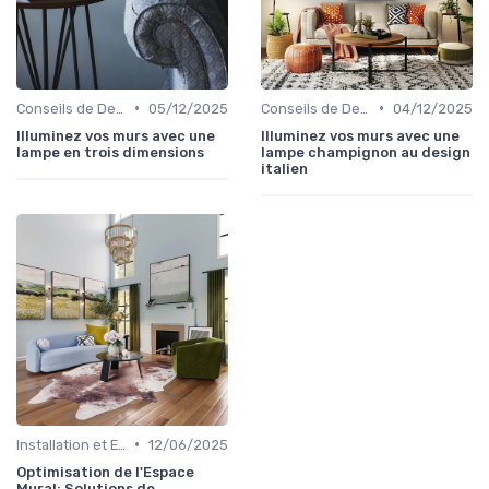
•
•
Conseils de Design d'Intérieur
05/12/2025
Conseils de Design d'Intérieur
04/12/2025
Illuminez vos murs avec une
Illuminez vos murs avec une
lampe en trois dimensions
lampe champignon au design
italien
•
Installation et Entretien
12/06/2025
Optimisation de l'Espace
Mural: Solutions de