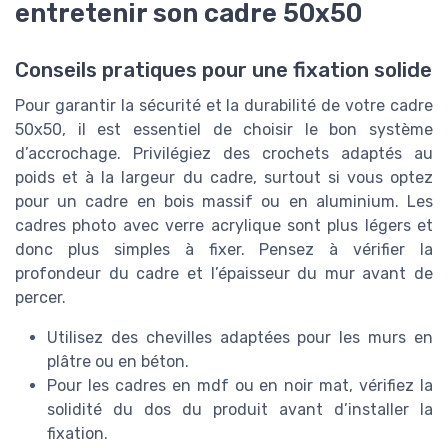
entretenir son cadre 50x50
Conseils pratiques pour une fixation solide
Pour garantir la sécurité et la durabilité de votre cadre
50x50, il est essentiel de choisir le bon système
d’accrochage. Privilégiez des crochets adaptés au
poids et à la largeur du cadre, surtout si vous optez
pour un cadre en bois massif ou en aluminium. Les
cadres photo avec verre acrylique sont plus légers et
donc plus simples à fixer. Pensez à vérifier la
profondeur du cadre et l’épaisseur du mur avant de
percer.
Utilisez des chevilles adaptées pour les murs en
plâtre ou en béton.
Pour les cadres en mdf ou en noir mat, vérifiez la
solidité du dos du produit avant d’installer la
fixation.