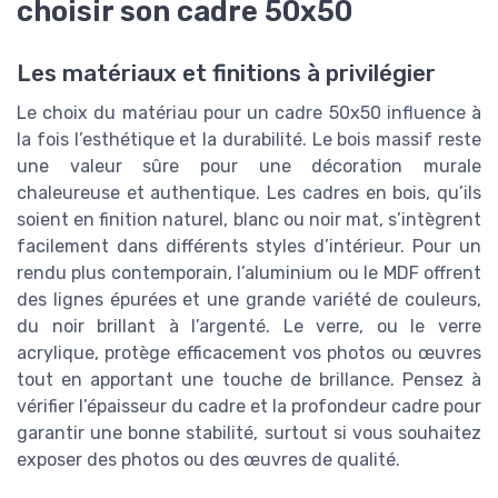
choisir son cadre 50x50
Les matériaux et finitions à privilégier
Le choix du matériau pour un cadre 50x50 influence à
la fois l’esthétique et la durabilité. Le bois massif reste
une valeur sûre pour une décoration murale
chaleureuse et authentique. Les cadres en bois, qu’ils
soient en finition naturel, blanc ou noir mat, s’intègrent
facilement dans différents styles d’intérieur. Pour un
rendu plus contemporain, l’aluminium ou le MDF offrent
des lignes épurées et une grande variété de couleurs,
du noir brillant à l’argenté. Le verre, ou le verre
acrylique, protège efficacement vos photos ou œuvres
tout en apportant une touche de brillance. Pensez à
vérifier l’épaisseur du cadre et la profondeur cadre pour
garantir une bonne stabilité, surtout si vous souhaitez
exposer des photos ou des œuvres de qualité.