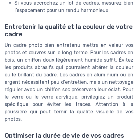
Si vous accrochez un lot de cadres, mesurez bien
l’espacement pour un rendu harmonieux.
Entretenir la qualité et la couleur de votre
cadre
Un cadre photo bien entretenu mettra en valeur vos
photos et œuvres sur le long terme. Pour les cadres en
bois, un chiffon doux légèrement humide suffit. Évitez
les produits abrasifs qui pourraient altérer la couleur
ou le brillant du cadre. Les cadres en aluminium ou en
argent nécessitent peu d’entretien, mais un nettoyage
régulier avec un chiffon sec préservera leur éclat. Pour
le verre ou le verre acrylique, privilégiez un produit
spécifique pour éviter les traces. Attention à la
poussière qui peut ternir la qualité visuelle de vos
photos.
Optimiser la durée de vie de vos cadres