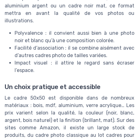
aluminium argent ou un cadre noir mat, ce format
mettra en avant la qualité de vos photos ou
illustrations.
Polyvalence : il convient aussi bien à une photo
noir et blanc qu’à une composition colorée.
Facilité d’association : il se combine aisément avec
d’autres cadres photo de tailles variées.
Impact visuel : il attire le regard sans écraser
l’espace.
Un choix pratique et accessible
Le cadre 50x50 est disponible dans de nombreux
matériaux : bois, mdf, aluminium, verre acrylique… Les
prix varient selon la qualité, la couleur (noir, blanc,
argent, bois naturel) et la finition (brillant, mat). Sur des
sites comme Amazon, il existe un large stock de
produits, du cadre photo classique au lot cadres pour