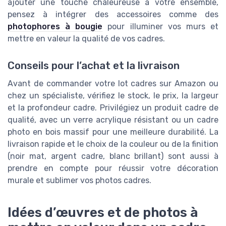
ajouter une touche chaleureuse à votre ensemble,
pensez à intégrer des accessoires comme des
photophores à bougie
pour illuminer vos murs et
mettre en valeur la qualité de vos cadres.
Conseils pour l’achat et la livraison
Avant de commander votre lot cadres sur Amazon ou
chez un spécialiste, vérifiez le stock, le prix, la largeur
et la profondeur cadre. Privilégiez un produit cadre de
qualité, avec un verre acrylique résistant ou un cadre
photo en bois massif pour une meilleure durabilité. La
livraison rapide et le choix de la couleur ou de la finition
(noir mat, argent cadre, blanc brillant) sont aussi à
prendre en compte pour réussir votre décoration
murale et sublimer vos photos cadres.
Idées d’œuvres et de photos à