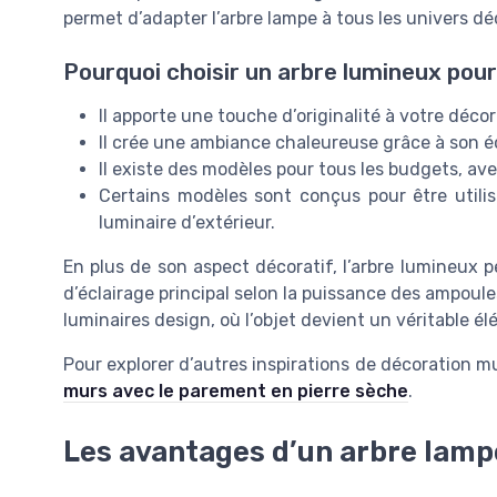
permet d’adapter l’arbre lampe à tous les univers d
Pourquoi choisir un arbre lumineux pou
Il apporte une touche d’originalité à votre déco
Il crée une ambiance chaleureuse grâce à son é
Il existe des modèles pour tous les budgets, ave
Certains modèles sont conçus pour être uti
luminaire d’extérieur.
En plus de son aspect décoratif, l’arbre lumineux p
d’éclairage principal selon la puissance des ampoules
luminaires design, où l’objet devient un véritable él
Pour explorer d’autres inspirations de décoration m
murs avec le parement en pierre sèche
.
Les avantages d’un arbre lamp