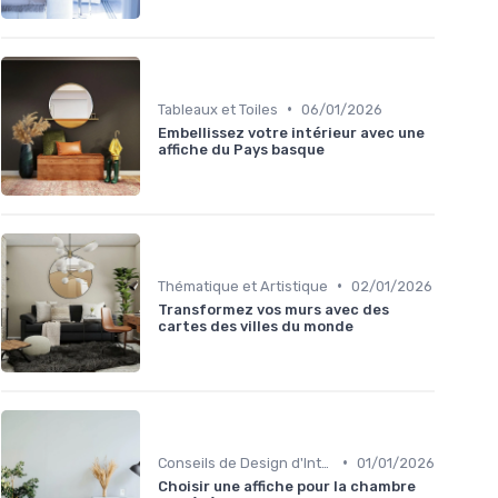
•
Tableaux et Toiles
06/01/2026
Embellissez votre intérieur avec une
affiche du Pays basque
•
Thématique et Artistique
02/01/2026
Transformez vos murs avec des
cartes des villes du monde
•
Conseils de Design d'Intérieur
01/01/2026
Choisir une affiche pour la chambre