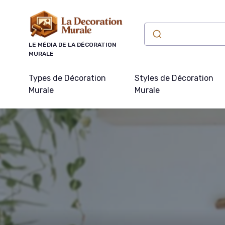
Panneau de gestion des cookies
LE MÉDIA DE LA DÉCORATION
MURALE
Types de Décoration
Styles de Décoration
Murale
Murale