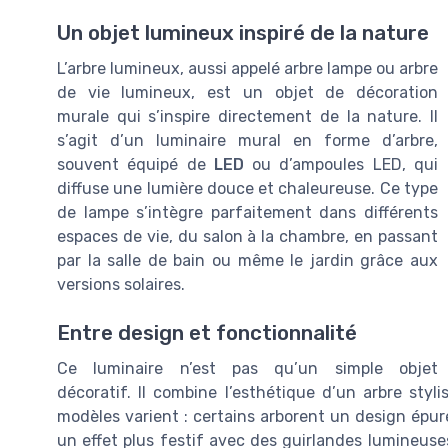
Un objet lumineux inspiré de la nature
L’arbre lumineux, aussi appelé arbre lampe ou arbre
de vie lumineux, est un objet de décoration
murale qui s’inspire directement de la nature. Il
s’agit d’un luminaire mural en forme d’arbre,
souvent équipé de
LED
ou d’ampoules LED, qui
diffuse une lumière douce et chaleureuse. Ce type
de lampe s’intègre parfaitement dans différents
espaces de vie, du salon à la chambre, en passant
par la salle de bain ou même le jardin grâce aux
versions solaires.
Entre design et fonctionnalité
Ce luminaire n’est pas qu’un simple objet
décoratif. Il combine l’esthétique d’un arbre styl
modèles varient : certains arborent un design épu
un effet plus festif avec des guirlandes lumineuse