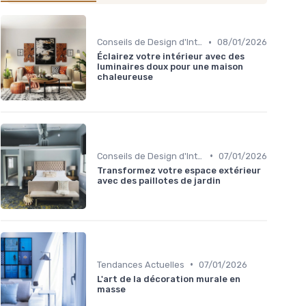
•
Conseils de Design d'Intérieur
08/01/2026
Éclairez votre intérieur avec des
luminaires doux pour une maison
chaleureuse
•
Conseils de Design d'Intérieur
07/01/2026
Transformez votre espace extérieur
avec des paillotes de jardin
•
Tendances Actuelles
07/01/2026
L'art de la décoration murale en
masse