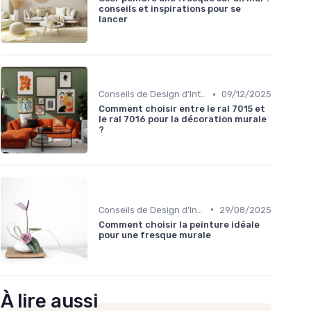
conseils et inspirations pour se
lancer
•
Conseils de Design d'Intérieur
09/12/2025
Comment choisir entre le ral 7015 et
le ral 7016 pour la décoration murale
?
•
Conseils de Design d'Intérieur
29/08/2025
Comment choisir la peinture idéale
pour une fresque murale
À lire aussi