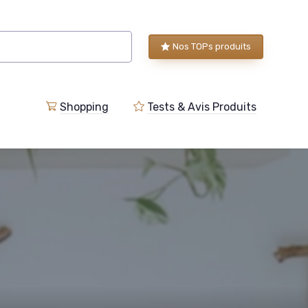
Nos TOPs produits
Shopping
Tests & Avis Produits