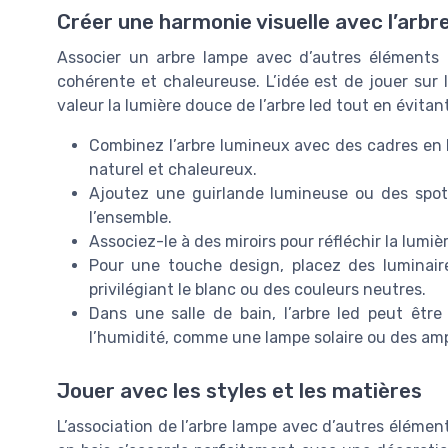
Créer une harmonie visuelle avec l’arbr
Associer un arbre lampe avec d’autres éléments
cohérente et chaleureuse. L’idée est de jouer sur
valeur la lumière douce de l’arbre led tout en évitant
Combinez l’arbre lumineux avec des cadres en bo
naturel et chaleureux.
Ajoutez une guirlande lumineuse ou des spots
l’ensemble.
Associez-le à des miroirs pour réfléchir la lumiè
Pour une touche design, placez des luminair
privilégiant le blanc ou des couleurs neutres.
Dans une salle de bain, l’arbre led peut êtr
l’humidité, comme une lampe solaire ou des am
Jouer avec les styles et les matières
L’association de l’arbre lampe avec d’autres élément