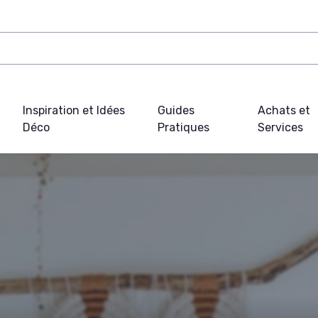
Inspiration et Idées
Guides
Achats et
Déco
Pratiques
Services