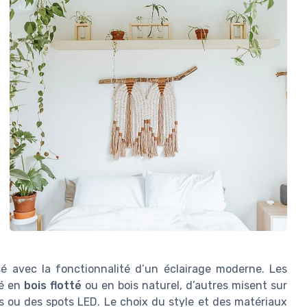
isé avec la fonctionnalité d’un éclairage moderne. Les
ré en
bois flotté
ou en bois naturel, d’autres misent sur
s ou des spots LED. Le choix du style et des matériaux