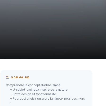
SOMMAIRE
Comprendre le concept d’arbre lampe
— Un objet lumineux inspiré de la nature
— Entre design et fonctionnalité
— Pourquoi choisir un arbre lumineux pour vos murs
?