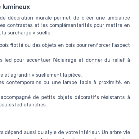
e lumineux
 de décoration murale permet de créer une ambiance
 les contrastes et les complémentarités pour mettre en
 la surcharge visuelle.
is flotté ou des objets en bois pour renforcer l’aspect
 led pour accentuer l’éclairage et donner du relief à
re et agrandir visuellement la pièce.
es contemporains ou une lampe table à proximité, en
e accompagné de petits objets décoratifs résistants à
poules led étanches.
s dépend aussi du style de votre intérieur. Un arbre vie