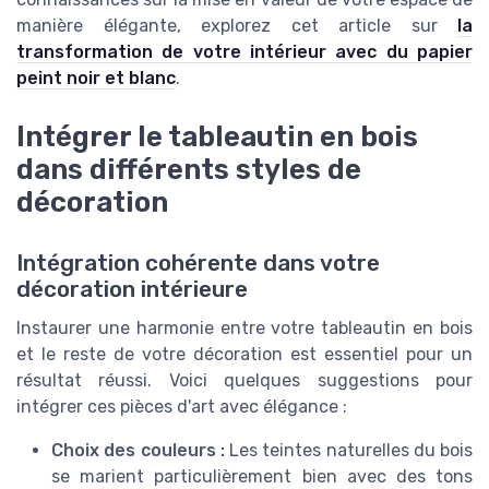
manière élégante, explorez cet article sur
la
transformation de votre intérieur avec du papier
peint noir et blanc
.
Intégrer le tableautin en bois
dans différents styles de
décoration
Intégration cohérente dans votre
décoration intérieure
Instaurer une harmonie entre votre tableautin en bois
et le reste de votre décoration est essentiel pour un
résultat réussi. Voici quelques suggestions pour
intégrer ces pièces d'art avec élégance :
Choix des couleurs :
Les teintes naturelles du bois
se marient particulièrement bien avec des tons