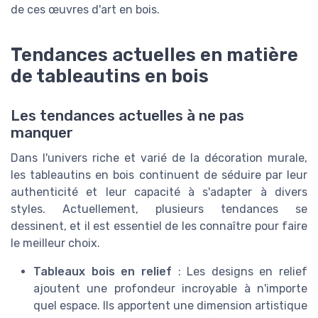
de ces œuvres d'art en bois.
Tendances actuelles en matière
de tableautins en bois
Les tendances actuelles à ne pas
manquer
Dans l'univers riche et varié de la décoration murale,
les tableautins en bois continuent de séduire par leur
authenticité et leur capacité à s'adapter à divers
styles. Actuellement, plusieurs tendances se
dessinent, et il est essentiel de les connaître pour faire
le meilleur choix.
Tableaux bois en relief
: Les designs en relief
ajoutent une profondeur incroyable à n'importe
quel espace. Ils apportent une dimension artistique