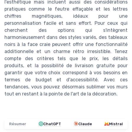
l'esthétique mais incluent aussi des considérations
pratiques comme le feutre effaçable et les lettres
chiffres magnétiques, idéaux pour une
personnalisation facile et sans effort. Pour ceux qui
cherchent des options qui s'intègrent
harmonieusement dans des styles variés, des tableaux
noirs à la face craie peuvent offrir une fonctionnalité
additionnelle et un charme rétro irresistible. Tenez
compte des critères tels que le prix, les détails
produits, et la possibilité de livraison gratuite pour
garantir que votre choix correspond à vos besoins en
termes de budget et d'accessibilité. Avec ces
tendances, vous pouvez désormais sublimer vos murs
tout en restant à la pointe de l'art de la décoration.
Résumer
ChatGPT
Claude
Mistral