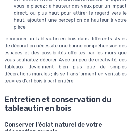
vous le placez : à hauteur des yeux pour un impact
direct, ou plus haut pour attirer le regard vers le
haut, ajoutant une perception de hauteur à votre
pièce.
Incorporer un tableautin en bois dans différents styles
de décoration nécessite une bonne compréhension des
espaces et des possibilités offertes par les murs que
vous souhaitez décorer. Avec un peu de créativité, ces
tableaux deviennent bien plus que de simples
décorations murales ; ils se transforment en véritables
œuvres d'art bois à part entière.
Entretien et conservation du
tableautin en bois
Conserver l'éclat naturel de votre