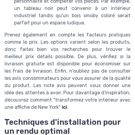
personnalité et compléter vos pièces. Par exemple,
un tableau noir peut convenir à un intérieur
industriel tandis qu'un bois smoby coloré serait
parfait pour un espace ludique.
Prenez également en compte les facteurs pratiques
comme le prix. Les options varient selon les produits,
donc faites bien vos recherches pour trouver le
meilleur prix détails possible. De plus, vérifiez si la
livraison gratuite est disponible pour économiser sur
les frais de livraison. Enfin, n'oubliez pas de consulter
les avis consommateurs pour vous assurer de la qualité
du produit. Les note avis peuvent vous donner une
idée des attentes à avoir. Pour davantage d'inspiration,
découvrez comment "transformez votre intérieur avec
une affiche de New York"
ici
.
Techniques d'installation pour
un rendu optimal