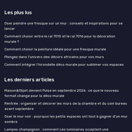
Les plus lus
Oser peindre une fresque sur un mur : conseils et inspirations pour se
lancer
Comment choisir entre le ral 7015 et le ral 7016 pour la décoration
murale ?
Comment choisir la peinture idéale pour une fresque murale
Plongez dans l'univers des décors africains pour vos murs
Comment intégrer l’hirondelle déco murale pour sublimer vos espaces
Les derniers articles
Maison&Objet devient Pulse en septembre 2026 : ce que le nouveau
format change pour la déco murale
Rentrée : organiser et décorer les murs de la chambre et du coin bureau
avant septembre
Oser le mur noir : pourquoi les petits espaces ont tout à gagner d'un mur
sombre
Lampes champignon : comment ces luminaires sculptent une