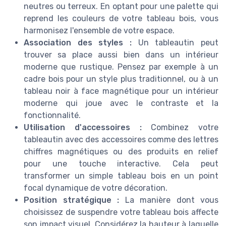
neutres ou terreux. En optant pour une palette qui
reprend les couleurs de votre tableau bois, vous
harmonisez l'ensemble de votre espace.
Association des styles :
Un tableautin peut
trouver sa place aussi bien dans un intérieur
moderne que rustique. Pensez par exemple à un
cadre bois pour un style plus traditionnel, ou à un
tableau noir à face magnétique pour un intérieur
moderne qui joue avec le contraste et la
fonctionnalité.
Utilisation d'accessoires :
Combinez votre
tableautin avec des accessoires comme des lettres
chiffres magnétiques ou des produits en relief
pour une touche interactive. Cela peut
transformer un simple tableau bois en un point
focal dynamique de votre décoration.
Position stratégique :
La manière dont vous
choisissez de suspendre votre tableau bois affecte
son impact visuel. Considérez la hauteur à laquelle