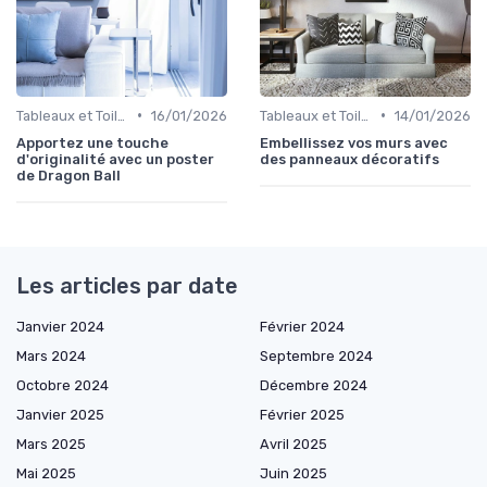
•
•
Tableaux et Toiles
16/01/2026
Tableaux et Toiles
14/01/2026
Apportez une touche
Embellissez vos murs avec
d'originalité avec un poster
des panneaux décoratifs
de Dragon Ball
Les articles par date
Janvier 2024
Février 2024
Mars 2024
Septembre 2024
Octobre 2024
Décembre 2024
Janvier 2025
Février 2025
Mars 2025
Avril 2025
Mai 2025
Juin 2025