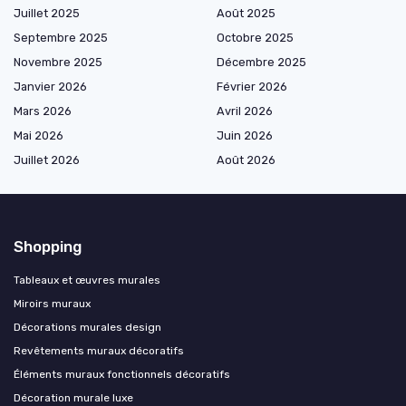
Juillet 2025
Août 2025
Septembre 2025
Octobre 2025
Novembre 2025
Décembre 2025
Janvier 2026
Février 2026
Mars 2026
Avril 2026
Mai 2026
Juin 2026
Juillet 2026
Août 2026
Shopping
Tableaux et œuvres murales
Miroirs muraux
Décorations murales design
Revêtements muraux décoratifs
Éléments muraux fonctionnels décoratifs
Décoration murale luxe