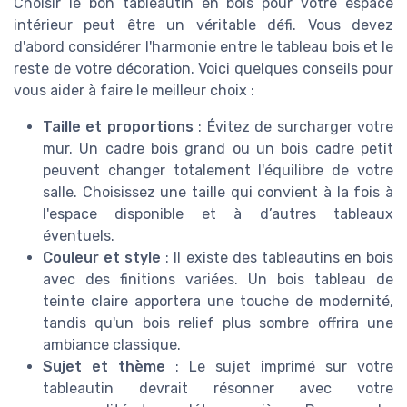
Choisir le bon tableautin en bois pour votre espace
intérieur peut être un véritable défi. Vous devez
d'abord considérer l'harmonie entre le tableau bois et le
reste de votre décoration. Voici quelques conseils pour
vous aider à faire le meilleur choix :
Taille et proportions
: Évitez de surcharger votre
mur. Un cadre bois grand ou un bois cadre petit
peuvent changer totalement l'équilibre de votre
salle. Choisissez une taille qui convient à la fois à
l'espace disponible et à d’autres tableaux
éventuels.
Couleur et style
: Il existe des tableautins en bois
avec des finitions variées. Un bois tableau de
teinte claire apportera une touche de modernité,
tandis qu'un bois relief plus sombre offrira une
ambiance classique.
Sujet et thème
: Le sujet imprimé sur votre
tableautin devrait résonner avec votre