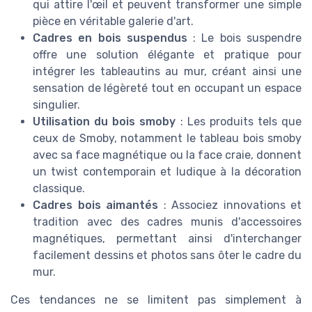
qui attire l'œil et peuvent transformer une simple
pièce en véritable galerie d'art.
Cadres en bois suspendus
: Le bois suspendre
offre une solution élégante et pratique pour
intégrer les tableautins au mur, créant ainsi une
sensation de légèreté tout en occupant un espace
singulier.
Utilisation du bois smoby
: Les produits tels que
ceux de Smoby, notamment le tableau bois smoby
avec sa face magnétique ou la face craie, donnent
un twist contemporain et ludique à la décoration
classique.
Cadres bois aimantés
: Associez innovations et
tradition avec des cadres munis d'accessoires
magnétiques, permettant ainsi d'interchanger
facilement dessins et photos sans ôter le cadre du
mur.
Ces tendances ne se limitent pas simplement à