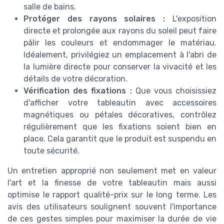
salle de bains.
Protéger des rayons solaires :
L'exposition
directe et prolongée aux rayons du soleil peut faire
pâlir les couleurs et endommager le matériau.
Idéalement, privilégiez un emplacement à l'abri de
la lumière directe pour conserver la vivacité et les
détails de votre décoration.
Vérification des fixations :
Que vous choisissiez
d'afficher votre tableautin avec accessoires
magnétiques ou pétales décoratives, contrôlez
régulièrement que les fixations soient bien en
place. Cela garantit que le produit est suspendu en
toute sécurité.
Un entretien approprié non seulement met en valeur
l'art et la finesse de votre tableautin mais aussi
optimise le rapport qualité-prix sur le long terme. Les
avis des utilisateurs soulignent souvent l'importance
de ces gestes simples pour maximiser la durée de vie