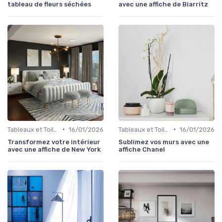
tableau de fleurs séchées
avec une affiche de Biarritz
•
•
Tableaux et Toiles
16/01/2026
Tableaux et Toiles
16/01/2026
Transformez votre intérieur
Sublimez vos murs avec une
avec une affiche de New York
affiche Chanel