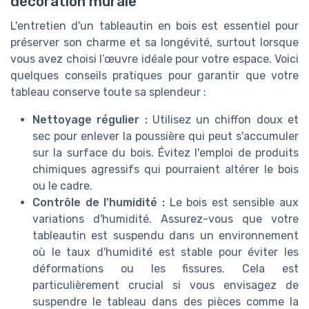
décoration murale
L'entretien d'un tableautin en bois est essentiel pour
préserver son charme et sa longévité, surtout lorsque
vous avez choisi l’œuvre idéale pour votre espace. Voici
quelques conseils pratiques pour garantir que votre
tableau conserve toute sa splendeur :
Nettoyage régulier :
Utilisez un chiffon doux et
sec pour enlever la poussière qui peut s'accumuler
sur la surface du bois. Évitez l'emploi de produits
chimiques agressifs qui pourraient altérer le bois
ou le cadre.
Contrôle de l'humidité :
Le bois est sensible aux
variations d'humidité. Assurez-vous que votre
tableautin est suspendu dans un environnement
où le taux d'humidité est stable pour éviter les
déformations ou les fissures. Cela est
particulièrement crucial si vous envisagez de
suspendre le tableau dans des pièces comme la