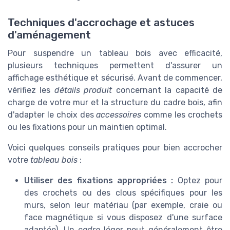
Techniques d'accrochage et astuces
d'aménagement
Pour suspendre un tableau bois avec efficacité,
plusieurs techniques permettent d'assurer un
affichage esthétique et sécurisé. Avant de commencer,
vérifiez les
détails produit
concernant la capacité de
charge de votre mur et la structure du cadre bois, afin
d'adapter le choix des
accessoires
comme les crochets
ou les fixations pour un maintien optimal.
Voici quelques conseils pratiques pour bien accrocher
votre
tableau bois
:
Utiliser des fixations appropriées :
Optez pour
des crochets ou des clous spécifiques pour les
murs, selon leur matériau (par exemple, craie ou
face magnétique si vous disposez d'une surface
adaptée). Un
cadre
léger peut généralement être