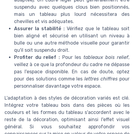
suspendu avec quelques clous bien positionnés,
mais un tableau plus lourd nécessitera des
chevilles et vis adéquates.
Assurer la stabilité :
Vérifiez que le tableau soit
bien aligné et sécurisé en utilisant un niveau à
bulle ou une autre méthode visuelle pour garantir
qu'il soit suspendu droit.
Profiter du relief :
Pour les
tableaux bois relief
,
veillez à ce que la profondeur du cadre ne dépasse
pas l'espace disponible. En cas de doute, optez
pour des solutions comme les
lettres chiffres
pour
personnaliser davantage votre espace.
L'adaptation à des styles de décoration variés est clé.
Intégrez votre tableau bois dans des pièces où les
couleurs et les formes du tableau s'accordent avec le
reste de la décoration, optimisant ainsi l'effet visuel
général. Si vous souhaitez approfondir vos
connaissances sur la mise en valeur de votre espace de