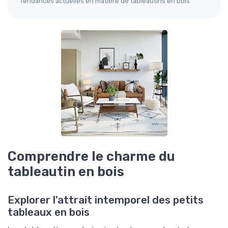
Tendances actuelles en matière de tableautins en bois
Comprendre le charme du
tableautin en bois
Explorer l'attrait intemporel des petits
tableaux en bois