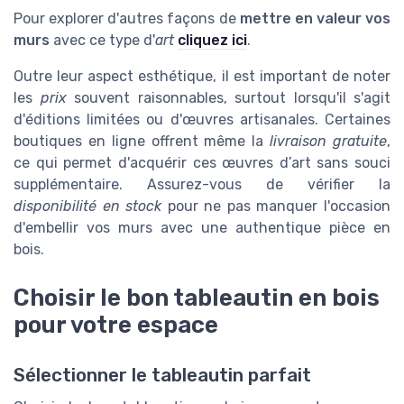
Pour explorer d'autres façons de
mettre en valeur vos
murs
avec ce type d'
art
cliquez ici
.
Outre leur aspect esthétique, il est important de noter
les
prix
souvent raisonnables, surtout lorsqu'il s'agit
d'éditions limitées ou d'œuvres artisanales. Certaines
boutiques en ligne offrent même la
livraison gratuite
,
ce qui permet d'acquérir ces œuvres d’art sans souci
supplémentaire. Assurez-vous de vérifier la
disponibilité en stock
pour ne pas manquer l'occasion
d'embellir vos murs avec une authentique pièce en
bois.
Choisir le bon tableautin en bois
pour votre espace
Sélectionner le tableautin parfait