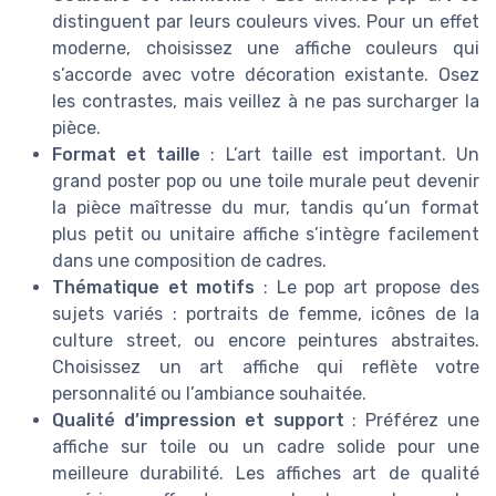
distinguent par leurs couleurs vives. Pour un effet
moderne, choisissez une affiche couleurs qui
s’accorde avec votre décoration existante. Osez
les contrastes, mais veillez à ne pas surcharger la
pièce.
Format et taille
: L’art taille est important. Un
grand poster pop ou une toile murale peut devenir
la pièce maîtresse du mur, tandis qu’un format
plus petit ou unitaire affiche s’intègre facilement
dans une composition de cadres.
Thématique et motifs
: Le pop art propose des
sujets variés : portraits de femme, icônes de la
culture street, ou encore peintures abstraites.
Choisissez un art affiche qui reflète votre
personnalité ou l’ambiance souhaitée.
Qualité d’impression et support
: Préférez une
affiche sur toile ou un cadre solide pour une
meilleure durabilité. Les affiches art de qualité