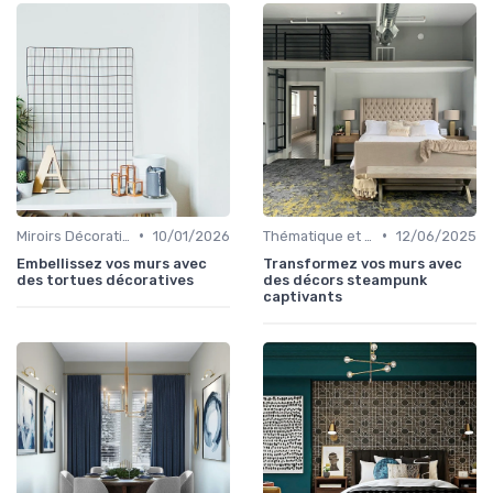
•
•
Miroirs Décoratifs
10/01/2026
Thématique et Artistique
12/06/2025
Embellissez vos murs avec
Transformez vos murs avec
des tortues décoratives
des décors steampunk
captivants