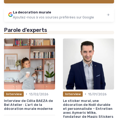
La decoration murale
Ajoutez-nous à vos sources préférées sur Google
Parole d'experts
•
•
13/02/2026
15/01/2026
Interview
Interview
Interview de Célia BAEZA de
Le sticker mural, une
Bel Atelier : L'art de la
décoration de Noël durable
décoration murale moderne
et personnalisée – Entretien
avec Aymeric Wilke,
fondateur de Magic Stickers