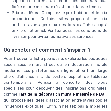
supérieure offrent un rendu des couleurs plus
fidèle et une meilleure résistance dans le temps.
Prix et offres
: Comparez le prix habituel et le prix
promotionnel. Certains sites proposent un prix
unitaire avantageux ou des lots d’affiches pop à
prix promotionnel. Vérifiez aussi les conditions de
livraison pour éviter les mauvaises surprises.
Où acheter et comment s’inspirer ?
Pour trouver l’affiche pop idéale, explorez les boutiques
spécialisées en art street ou en décoration murale
moderne. Les plateformes en ligne offrent un large
choix d’affiches art, de posters pop et de tableaux
contemporains. Pensez à consulter des blogs
spécialisés pour découvrir des inspirations originales,
comme
l’art de la décoration murale inspirée de Bali
,
qui propose des idées d’association entre styles pop et
influences exotiques. Enfin, n’hésitez pas à mixer les