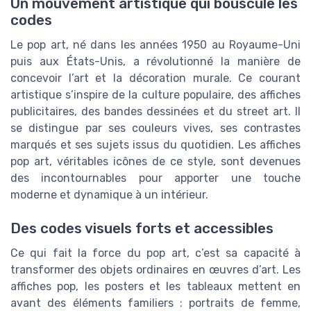
Un mouvement artistique qui bouscule les
codes
Le pop art, né dans les années 1950 au Royaume-Uni
puis aux États-Unis, a révolutionné la manière de
concevoir l’art et la décoration murale. Ce courant
artistique s’inspire de la culture populaire, des affiches
publicitaires, des bandes dessinées et du street art. Il
se distingue par ses couleurs vives, ses contrastes
marqués et ses sujets issus du quotidien. Les affiches
pop art, véritables icônes de ce style, sont devenues
des incontournables pour apporter une touche
moderne et dynamique à un intérieur.
Des codes visuels forts et accessibles
Ce qui fait la force du pop art, c’est sa capacité à
transformer des objets ordinaires en œuvres d’art. Les
affiches pop, les posters et les tableaux mettent en
avant des éléments familiers : portraits de femme,