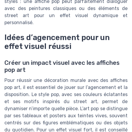
styles : une affiche pop peut parfaitement dialoguer
avec des peintures classiques ou des éléments de
street art pour un effet visuel dynamique et
personnalisé.
Idées d’agencement pour un
effet visuel réussi
Créer un impact visuel avec les affiches
pop art
Pour réussir une décoration murale avec des affiches
pop art, il est essentiel de jouer sur l’agencement et la
disposition. Le style pop, avec ses couleurs éclatantes
et ses motifs inspirés du street art, permet de
dynamiser n’importe quelle pièce. L’art pop se distingue
par ses tableaux et posters aux teintes vives, souvent
centrés sur des figures emblématiques ou des objets
du quotidien. Pour un effet visuel fort, il est conseillé