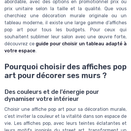
abordable, avec des options en promotionnel prix ou
prix unitaire selon la taille et la qualité. Que vous
cherchiez une décoration murale originale ou un
tableau moderne, il existe une large gamme d’affiches
pop art pour tous les budgets. Pour ceux qui
souhaitent sublimer leur salon avec une œuvre forte,
découvrez ce
guide pour choisir un tableau adapté à
votre espace
.
Pourquoi choisir des affiches pop
art pour décorer ses murs ?
Des couleurs et de l'énergie pour
dynamiser votre intérieur
Choisir une affiche pop art pour sa décoration murale,
c’est inviter la couleur et la vitalité dans son espace de
vie. Les affiches pop, avec leurs teintes éclatantes et
leurs motifs inspirés du street art, transforment un