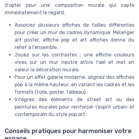
d’opter pour une composition murale qui capte
immédiatement le regard.
Associez plusieurs affiches de tailles différentes
pour créer un mur de cadres dynamique. Mélanger
art poster, affiche pop et art affiches donne du
relief à l’ensemble.
Jouez sur les contrastes : une affiche couleurs
vives sur un mur neutre attire l’œil et met en
valeur la décoration murale.
Pour un effet galerie moderne, alignez des affiches
pop à la même hauteur, en variant les cadres et les
formats (toile, poster, tableau).
Intégrez des éléments de street art ou des
peintures murales pour renforcer l’esprit urbain et
contemporain du style pop art.
Conseils pratiques pour harmoniser votre
espace