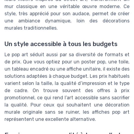
mur classique en une véritable œuvre moderne. Ce
style, très apprécié pour son audace, permet de créer
une ambiance dynamique, loin des décorations
murales traditionnelles.
Un style accessible à tous les budgets
Le pop art séduit aussi par sa diversité de formats et
de prix. Que vous optiez pour un poster pop, une toile,
un tableau encadré ou une affiche unitaire, il existe des
solutions adaptées à chaque budget. Les prix habituels
varient selon la taille, la qualité d’impression et le type
de cadre. On trouve souvent des offres à prix
promotionnel, ce qui rend l’art accessible sans sacrifier
la qualité. Pour ceux qui souhaitent une décoration
murale originale sans se ruiner, les affiches pop art
représentent une excellente alternative.