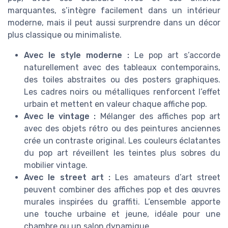
marquantes, s’intègre facilement dans un intérieur
moderne, mais il peut aussi surprendre dans un décor
plus classique ou minimaliste.
Avec le style moderne :
Le pop art s’accorde
naturellement avec des tableaux contemporains,
des toiles abstraites ou des posters graphiques.
Les cadres noirs ou métalliques renforcent l’effet
urbain et mettent en valeur chaque affiche pop.
Avec le vintage :
Mélanger des affiches pop art
avec des objets rétro ou des peintures anciennes
crée un contraste original. Les couleurs éclatantes
du pop art réveillent les teintes plus sobres du
mobilier vintage.
Avec le street art :
Les amateurs d’art street
peuvent combiner des affiches pop et des œuvres
murales inspirées du graffiti. L’ensemble apporte
une touche urbaine et jeune, idéale pour une
chambre ou un salon dynamique.