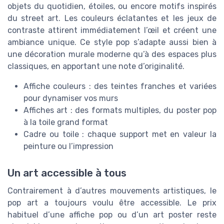
objets du quotidien, étoiles, ou encore motifs inspirés
du street art. Les couleurs éclatantes et les jeux de
contraste attirent immédiatement l’œil et créent une
ambiance unique. Ce style pop s’adapte aussi bien à
une décoration murale moderne qu’à des espaces plus
classiques, en apportant une note d’originalité.
Affiche couleurs : des teintes franches et variées
pour dynamiser vos murs
Affiches art : des formats multiples, du poster pop
à la toile grand format
Cadre ou toile : chaque support met en valeur la
peinture ou l’impression
Un art accessible à tous
Contrairement à d’autres mouvements artistiques, le
pop art a toujours voulu être accessible. Le prix
habituel d’une affiche pop ou d’un art poster reste