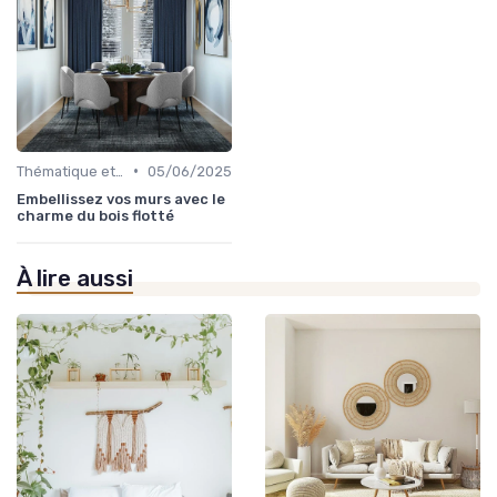
•
Thématique et Artistique
05/06/2025
Embellissez vos murs avec le
charme du bois flotté
À lire aussi