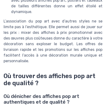
avec plusieurs affiches pop art, posters et tableaux
de tailles différentes donne un effet étoilé et
dynamique.
L’association du pop art avec d’autres styles ne se
limite pas à l’esthétique. Elle permet aussi de jouer sur
les prix : mixer des affiches à prix promotionnel avec
des œuvres plus coûteuses donne du caractère à votre
décoration sans exploser le budget. Les offres de
livraison rapide et les promotions sur les affiches pop
facilitent l’accès à une décoration murale unique et
personnalisée.
Où trouver des affiches pop art
de qualité ?
Où dénicher des affiches pop art
authentiques et de qualité ?