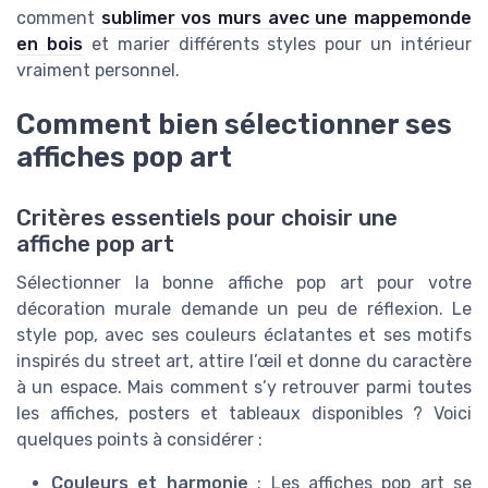
comment
sublimer vos murs avec une mappemonde
en bois
et marier différents styles pour un intérieur
vraiment personnel.
Comment bien sélectionner ses
affiches pop art
Critères essentiels pour choisir une
affiche pop art
Sélectionner la bonne affiche pop art pour votre
décoration murale demande un peu de réflexion. Le
style pop, avec ses couleurs éclatantes et ses motifs
inspirés du street art, attire l’œil et donne du caractère
à un espace. Mais comment s’y retrouver parmi toutes
les affiches, posters et tableaux disponibles ? Voici
quelques points à considérer :
Couleurs et harmonie
: Les affiches pop art se