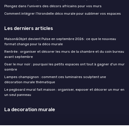
Plongez dans l'univers des décors africains pour vos murs
Comment intégrer l’hirondelle déco murale pour sublimer vos espaces
Les derniers articles
Maison&Objet devient Pulse en septembre 2026 : ce que le nouveau
format change pour la déco murale
Rentrée : organiser et décorer les murs de la chambre et du coin bureau
avant septembre
Oser le mur noir : pourquoi les petits espaces ont tout à gagner d'un mur
sombre
Lampes champignon : comment ces luminaires sculptent une
décoration murale thématique
Le pegboard mural fait maison : organiser, exposer et décorer un mur en
un seul panneau
La decoration murale