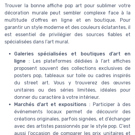
Trouver la bonne affiche pop art pour sublimer votre
décoration murale peut sembler complexe face à la
multitude d’offres en ligne et en boutique. Pour
garantir un style moderne et des couleurs éclatantes, il
est essentiel de privilégier des sources fiables et
spécialisées dans l’art mural.
Galeries spécialisées et boutiques d’art en
ligne
: Les plateformes dédiées à l’art affiches
proposent souvent des collections exclusives de
posters pop, tableaux sur toile ou cadres inspirés
du street art. Vous y trouverez des œuvres
unitaires ou des séries limitées, idéales pour
donner du caractère à votre intérieur.
Marchés d’art et expositions
: Participer à des
événements locaux permet de découvrir des
créations originales, parfois signées, et d’échanger
avec des artistes passionnés par le style pop. C’est
aussi l’occasion de comparer les prix unitaires et