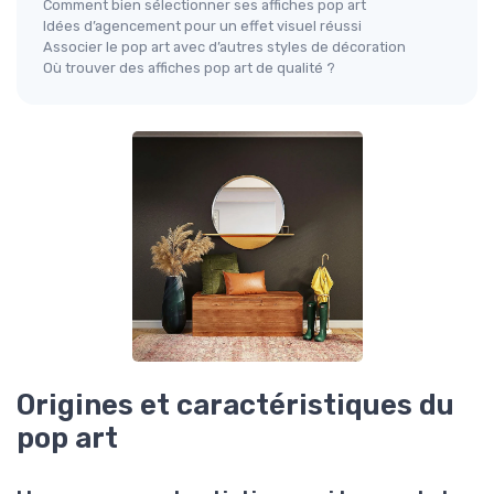
Comment bien sélectionner ses affiches pop art
Idées d’agencement pour un effet visuel réussi
Associer le pop art avec d’autres styles de décoration
Où trouver des affiches pop art de qualité ?
Origines et caractéristiques du
pop art