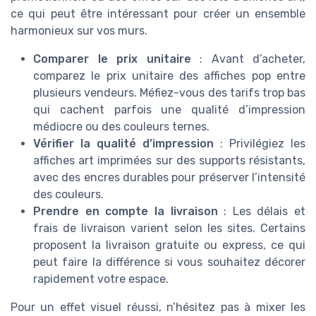
ce qui peut être intéressant pour créer un ensemble
harmonieux sur vos murs.
Comparer le prix unitaire
: Avant d’acheter,
comparez le prix unitaire des affiches pop entre
plusieurs vendeurs. Méfiez-vous des tarifs trop bas
qui cachent parfois une qualité d’impression
médiocre ou des couleurs ternes.
Vérifier la qualité d’impression
: Privilégiez les
affiches art imprimées sur des supports résistants,
avec des encres durables pour préserver l’intensité
des couleurs.
Prendre en compte la livraison
: Les délais et
frais de livraison varient selon les sites. Certains
proposent la livraison gratuite ou express, ce qui
peut faire la différence si vous souhaitez décorer
rapidement votre espace.
Pour un effet visuel réussi, n’hésitez pas à mixer les