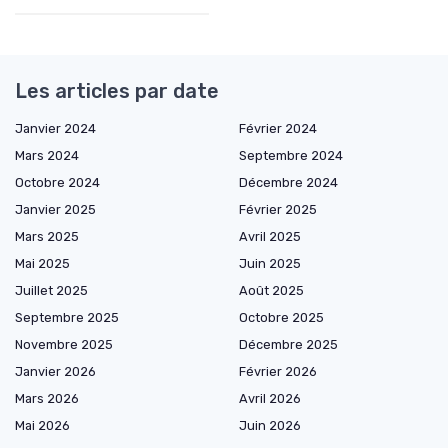
Les articles par date
Janvier 2024
Février 2024
Mars 2024
Septembre 2024
Octobre 2024
Décembre 2024
Janvier 2025
Février 2025
Mars 2025
Avril 2025
Mai 2025
Juin 2025
Juillet 2025
Août 2025
Septembre 2025
Octobre 2025
Novembre 2025
Décembre 2025
Janvier 2026
Février 2026
Mars 2026
Avril 2026
Mai 2026
Juin 2026