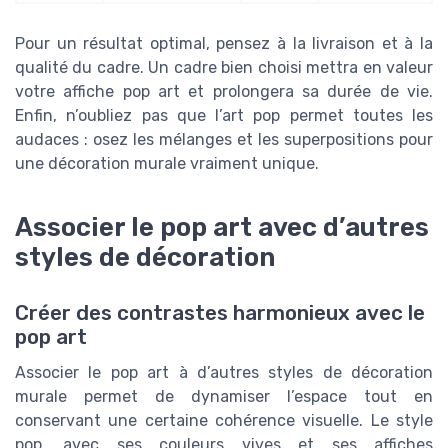
Pour un résultat optimal, pensez à la livraison et à la
qualité du cadre. Un cadre bien choisi mettra en valeur
votre affiche pop art et prolongera sa durée de vie.
Enfin, n’oubliez pas que l’art pop permet toutes les
audaces : osez les mélanges et les superpositions pour
une décoration murale vraiment unique.
Associer le pop art avec d’autres
styles de décoration
Créer des contrastes harmonieux avec le
pop art
Associer le pop art à d’autres styles de décoration
murale permet de dynamiser l’espace tout en
conservant une certaine cohérence visuelle. Le style
pop, avec ses couleurs vives et ses affiches