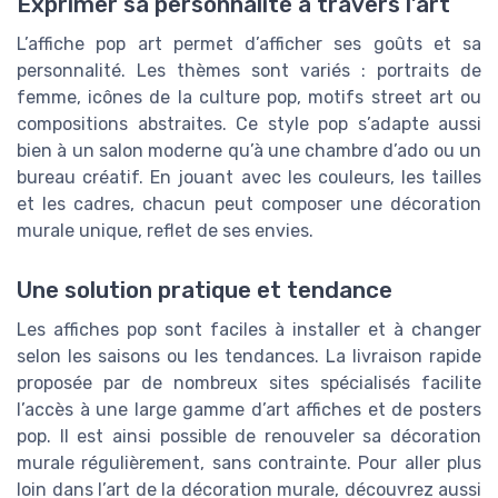
Exprimer sa personnalité à travers l’art
L’affiche pop art permet d’afficher ses goûts et sa
personnalité. Les thèmes sont variés : portraits de
femme, icônes de la culture pop, motifs street art ou
compositions abstraites. Ce style pop s’adapte aussi
bien à un salon moderne qu’à une chambre d’ado ou un
bureau créatif. En jouant avec les couleurs, les tailles
et les cadres, chacun peut composer une décoration
murale unique, reflet de ses envies.
Une solution pratique et tendance
Les affiches pop sont faciles à installer et à changer
selon les saisons ou les tendances. La livraison rapide
proposée par de nombreux sites spécialisés facilite
l’accès à une large gamme d’art affiches et de posters
pop. Il est ainsi possible de renouveler sa décoration
murale régulièrement, sans contrainte. Pour aller plus
loin dans l’art de la décoration murale, découvrez aussi