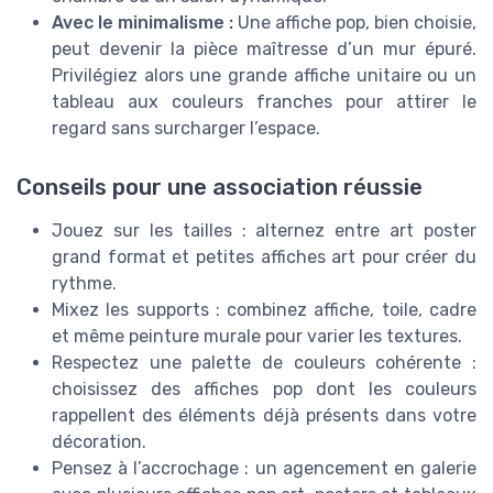
Avec le minimalisme :
Une affiche pop, bien choisie,
peut devenir la pièce maîtresse d’un mur épuré.
Privilégiez alors une grande affiche unitaire ou un
tableau aux couleurs franches pour attirer le
regard sans surcharger l’espace.
Conseils pour une association réussie
Jouez sur les tailles : alternez entre art poster
grand format et petites affiches art pour créer du
rythme.
Mixez les supports : combinez affiche, toile, cadre
et même peinture murale pour varier les textures.
Respectez une palette de couleurs cohérente :
choisissez des affiches pop dont les couleurs
rappellent des éléments déjà présents dans votre
décoration.
Pensez à l’accrochage : un agencement en galerie