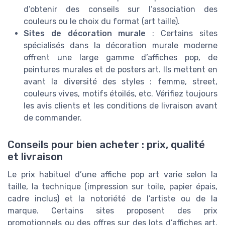
d’obtenir des conseils sur l’association des
couleurs ou le choix du format (art taille).
Sites de décoration murale
: Certains sites
spécialisés dans la décoration murale moderne
offrent une large gamme d’affiches pop, de
peintures murales et de posters art. Ils mettent en
avant la diversité des styles : femme, street,
couleurs vives, motifs étoilés, etc. Vérifiez toujours
les avis clients et les conditions de livraison avant
de commander.
Conseils pour bien acheter : prix, qualité
et livraison
Le prix habituel d’une affiche pop art varie selon la
taille, la technique (impression sur toile, papier épais,
cadre inclus) et la notoriété de l’artiste ou de la
marque. Certains sites proposent des prix
promotionnels ou des offres sur des lots d’affiches art,