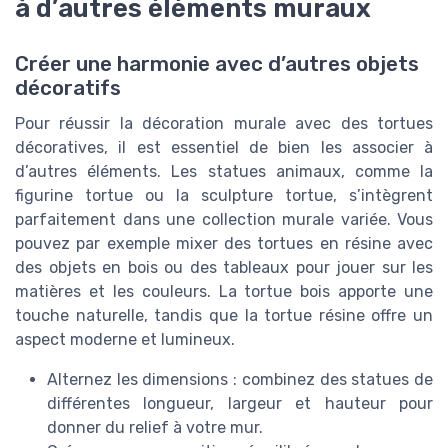
à d’autres éléments muraux
Créer une harmonie avec d’autres objets
décoratifs
Pour réussir la décoration murale avec des tortues
décoratives, il est essentiel de bien les associer à
d’autres éléments. Les statues animaux, comme la
figurine tortue ou la sculpture tortue, s’intègrent
parfaitement dans une collection murale variée. Vous
pouvez par exemple mixer des tortues en résine avec
des objets en bois ou des tableaux pour jouer sur les
matières et les couleurs. La tortue bois apporte une
touche naturelle, tandis que la tortue résine offre un
aspect moderne et lumineux.
Alternez les dimensions : combinez des statues de
différentes longueur, largeur et hauteur pour
donner du relief à votre mur.