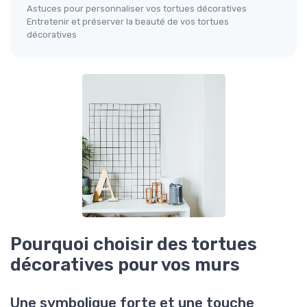
Astuces pour personnaliser vos tortues décoratives
Entretenir et préserver la beauté de vos tortues
décoratives
Pourquoi choisir des tortues
décoratives pour vos murs
Une symbolique forte et une touche