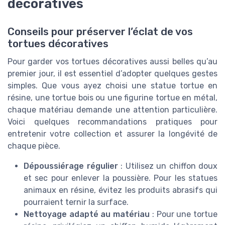
décoratives
Conseils pour préserver l’éclat de vos
tortues décoratives
Pour garder vos tortues décoratives aussi belles qu’au
premier jour, il est essentiel d’adopter quelques gestes
simples. Que vous ayez choisi une statue tortue en
résine, une tortue bois ou une figurine tortue en métal,
chaque matériau demande une attention particulière.
Voici quelques recommandations pratiques pour
entretenir votre collection et assurer la longévité de
chaque pièce.
Dépoussiérage régulier
: Utilisez un chiffon doux
et sec pour enlever la poussière. Pour les statues
animaux en résine, évitez les produits abrasifs qui
pourraient ternir la surface.
Nettoyage adapté au matériau
: Pour une tortue