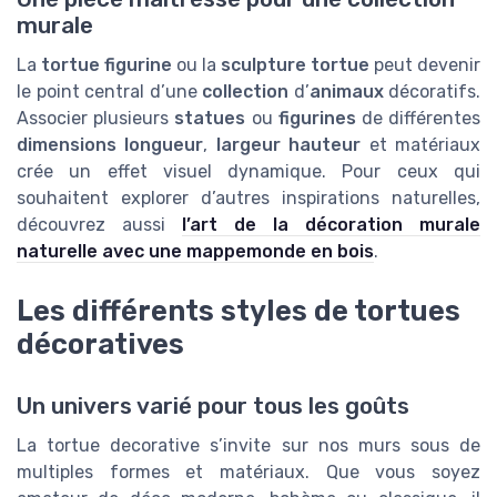
murale
La
tortue figurine
ou la
sculpture tortue
peut devenir
le point central d’une
collection
d’
animaux
décoratifs.
Associer plusieurs
statues
ou
figurines
de différentes
dimensions longueur
,
largeur hauteur
et matériaux
crée un effet visuel dynamique. Pour ceux qui
souhaitent explorer d’autres inspirations naturelles,
découvrez aussi
l’art de la décoration murale
naturelle avec une mappemonde en bois
.
Les différents styles de tortues
décoratives
Un univers varié pour tous les goûts
La tortue decorative s’invite sur nos murs sous de
multiples formes et matériaux. Que vous soyez