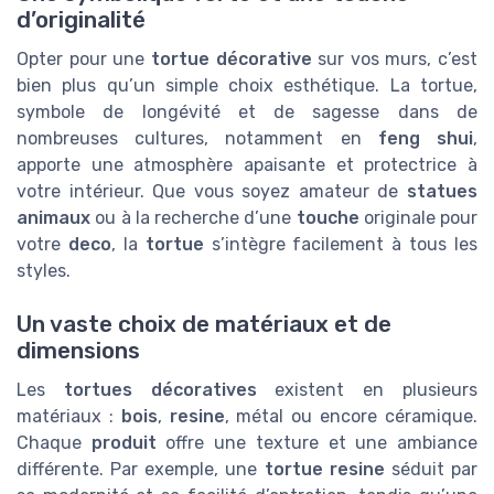
d’originalité
Opter pour une
tortue décorative
sur vos murs, c’est
bien plus qu’un simple choix esthétique. La tortue,
symbole de longévité et de sagesse dans de
nombreuses cultures, notamment en
feng shui
,
apporte une atmosphère apaisante et protectrice à
votre intérieur. Que vous soyez amateur de
statues
animaux
ou à la recherche d’une
touche
originale pour
votre
deco
, la
tortue
s’intègre facilement à tous les
styles.
Un vaste choix de matériaux et de
dimensions
Les
tortues décoratives
existent en plusieurs
matériaux :
bois
,
resine
, métal ou encore céramique.
Chaque
produit
offre une texture et une ambiance
différente. Par exemple, une
tortue resine
séduit par