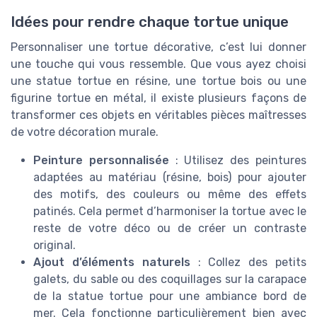
Idées pour rendre chaque tortue unique
Personnaliser une tortue décorative, c’est lui donner
une touche qui vous ressemble. Que vous ayez choisi
une statue tortue en résine, une tortue bois ou une
figurine tortue en métal, il existe plusieurs façons de
transformer ces objets en véritables pièces maîtresses
de votre décoration murale.
Peinture personnalisée
: Utilisez des peintures
adaptées au matériau (résine, bois) pour ajouter
des motifs, des couleurs ou même des effets
patinés. Cela permet d’harmoniser la tortue avec le
reste de votre déco ou de créer un contraste
original.
Ajout d’éléments naturels
: Collez des petits
galets, du sable ou des coquillages sur la carapace
de la statue tortue pour une ambiance bord de
mer. Cela fonctionne particulièrement bien avec