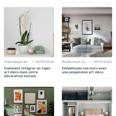
•
•
Thématique et Artistique
09/01/2026
Moderne et Contemporain
09/01/2026
Comment intégrer un tapis
Embellissez vos murs avec
art déco dans votre
une suspension art déco
décoration murale