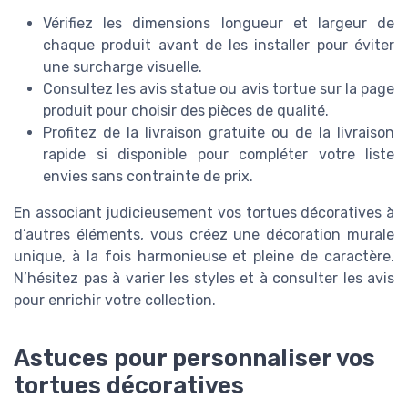
Vérifiez les dimensions longueur et largeur de
chaque produit avant de les installer pour éviter
une surcharge visuelle.
Consultez les avis statue ou avis tortue sur la page
produit pour choisir des pièces de qualité.
Profitez de la livraison gratuite ou de la livraison
rapide si disponible pour compléter votre liste
envies sans contrainte de prix.
En associant judicieusement vos tortues décoratives à
d’autres éléments, vous créez une décoration murale
unique, à la fois harmonieuse et pleine de caractère.
N’hésitez pas à varier les styles et à consulter les avis
pour enrichir votre collection.
Astuces pour personnaliser vos
tortues décoratives