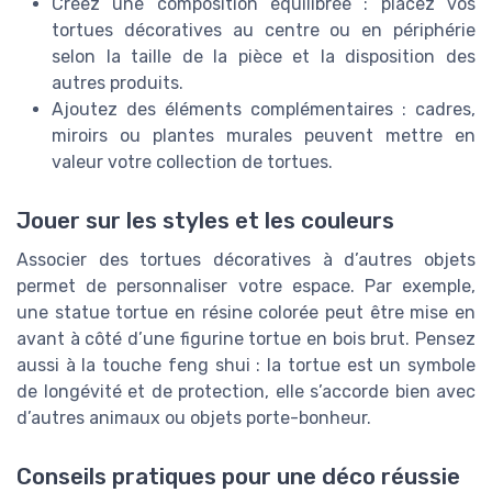
Créez une composition équilibrée : placez vos
tortues décoratives au centre ou en périphérie
selon la taille de la pièce et la disposition des
autres produits.
Ajoutez des éléments complémentaires : cadres,
miroirs ou plantes murales peuvent mettre en
valeur votre collection de tortues.
Jouer sur les styles et les couleurs
Associer des tortues décoratives à d’autres objets
permet de personnaliser votre espace. Par exemple,
une statue tortue en résine colorée peut être mise en
avant à côté d’une figurine tortue en bois brut. Pensez
aussi à la touche feng shui : la tortue est un symbole
de longévité et de protection, elle s’accorde bien avec
d’autres animaux ou objets porte-bonheur.
Conseils pratiques pour une déco réussie