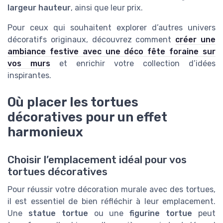
largeur hauteur
, ainsi que leur prix.
Pour ceux qui souhaitent explorer d’autres univers
décoratifs originaux, découvrez comment
créer une
ambiance festive avec une déco fête foraine sur
vos murs
et enrichir votre collection d’idées
inspirantes.
Où placer les tortues
décoratives pour un effet
harmonieux
Choisir l’emplacement idéal pour vos
tortues décoratives
Pour réussir votre décoration murale avec des tortues,
il est essentiel de bien réfléchir à leur emplacement.
Une
statue tortue
ou une
figurine tortue
peut