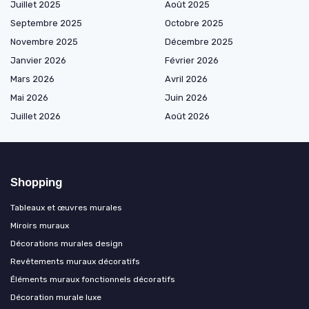
Juillet 2025
Août 2025
Septembre 2025
Octobre 2025
Novembre 2025
Décembre 2025
Janvier 2026
Février 2026
Mars 2026
Avril 2026
Mai 2026
Juin 2026
Juillet 2026
Août 2026
Shopping
Tableaux et œuvres murales
Miroirs muraux
Décorations murales design
Revêtements muraux décoratifs
Éléments muraux fonctionnels décoratifs
Décoration murale luxe