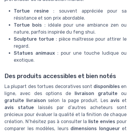
Tortue resine
: souvent appréciée pour sa
résistance et son prix abordable.
Tortue bois
: idéale pour une ambiance zen ou
nature, parfois inspirée du feng shui.
Sculpture tortue
: pièce maîtresse pour attirer le
regard.
Statues animaux
: pour une touche ludique ou
exotique.
Des produits accessibles et bien notés
La plupart des tortues decoratives sont
disponibles
en
ligne, avec des options de
livraison gratuite
ou
gratuite livraison
selon la page produit. Les
avis
et
avis statue
laissés par d’autres acheteurs sont
précieux pour évaluer la qualité et la finition de chaque
création. N’hésitez pas à consulter la
liste envies
pour
comparer les modèles, leurs
dimensions longueur
et