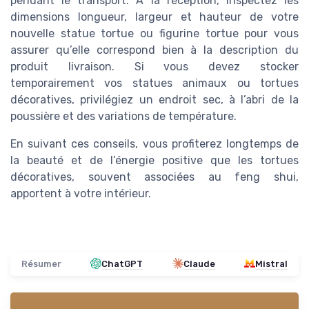
pendant le transport. À la réception, inspectez les
dimensions longueur, largeur et hauteur de votre
nouvelle statue tortue ou figurine tortue pour vous
assurer qu’elle correspond bien à la description du
produit livraison. Si vous devez stocker
temporairement vos statues animaux ou tortues
décoratives, privilégiez un endroit sec, à l’abri de la
poussière et des variations de température.
En suivant ces conseils, vous profiterez longtemps de
la beauté et de l’énergie positive que les tortues
décoratives, souvent associées au feng shui,
apportent à votre intérieur.
Résumer
ChatGPT
Claude
Mistral