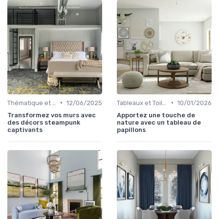
•
•
Thématique et Artistique
12/06/2025
Tableaux et Toiles
10/01/2026
Transformez vos murs avec
Apportez une touche de
des décors steampunk
nature avec un tableau de
captivants
papillons