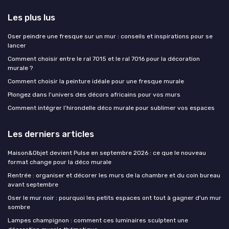
Les plus lus
Oser peindre une fresque sur un mur : conseils et inspirations pour se
lancer
Comment choisir entre le ral 7015 et le ral 7016 pour la décoration
murale ?
Comment choisir la peinture idéale pour une fresque murale
Plongez dans l'univers des décors africains pour vos murs
Comment intégrer l’hirondelle déco murale pour sublimer vos espaces
Les derniers articles
Maison&Objet devient Pulse en septembre 2026 : ce que le nouveau
format change pour la déco murale
Rentrée : organiser et décorer les murs de la chambre et du coin bureau
avant septembre
Oser le mur noir : pourquoi les petits espaces ont tout à gagner d'un mur
sombre
Lampes champignon : comment ces luminaires sculptent une