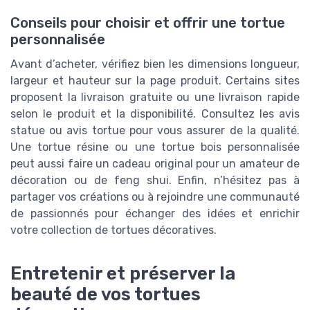
Conseils pour choisir et offrir une tortue
personnalisée
Avant d’acheter, vérifiez bien les dimensions longueur,
largeur et hauteur sur la page produit. Certains sites
proposent la livraison gratuite ou une livraison rapide
selon le produit et la disponibilité. Consultez les avis
statue ou avis tortue pour vous assurer de la qualité.
Une tortue résine ou une tortue bois personnalisée
peut aussi faire un cadeau original pour un amateur de
décoration ou de feng shui. Enfin, n’hésitez pas à
partager vos créations ou à rejoindre une communauté
de passionnés pour échanger des idées et enrichir
votre collection de tortues décoratives.
Entretenir et préserver la
beauté de vos tortues