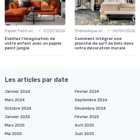
•
•
Papier Peint et Revêtements Muraux
07/01/2026
Thématique et Artistique
06/01/2026
Éveillez l'imagination de
Comment intégrer une
votre enfant avec un papier
planche de surf en bois dans
peint jungle
votre décoration murale
Les articles par date
Janvier 2024
Février 2024
Mars 2024
Septembre 2024
Octobre 2024
Décembre 2024
Janvier 2025
Février 2025
Mars 2025
Avril 2025
Mai 2025
Juin 2025