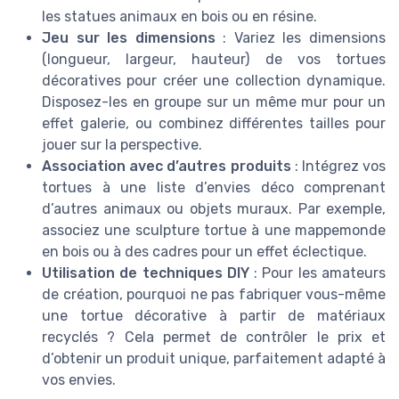
les statues animaux en bois ou en résine.
Jeu sur les dimensions
: Variez les dimensions
(longueur, largeur, hauteur) de vos tortues
décoratives pour créer une collection dynamique.
Disposez-les en groupe sur un même mur pour un
effet galerie, ou combinez différentes tailles pour
jouer sur la perspective.
Association avec d’autres produits
: Intégrez vos
tortues à une liste d’envies déco comprenant
d’autres animaux ou objets muraux. Par exemple,
associez une sculpture tortue à une mappemonde
en bois ou à des cadres pour un effet éclectique.
Utilisation de techniques DIY
: Pour les amateurs
de création, pourquoi ne pas fabriquer vous-même
une tortue décorative à partir de matériaux
recyclés ? Cela permet de contrôler le prix et
d’obtenir un produit unique, parfaitement adapté à
vos envies.