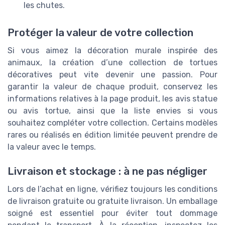
les chutes.
Protéger la valeur de votre collection
Si vous aimez la décoration murale inspirée des
animaux, la création d’une collection de tortues
décoratives peut vite devenir une passion. Pour
garantir la valeur de chaque produit, conservez les
informations relatives à la page produit, les avis statue
ou avis tortue, ainsi que la liste envies si vous
souhaitez compléter votre collection. Certains modèles
rares ou réalisés en édition limitée peuvent prendre de
la valeur avec le temps.
Livraison et stockage : à ne pas négliger
Lors de l’achat en ligne, vérifiez toujours les conditions
de livraison gratuite ou gratuite livraison. Un emballage
soigné est essentiel pour éviter tout dommage