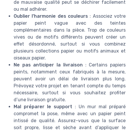
de mauvaise qualité peut se déchirer facilement
ou mal adhérer.
Oublier l’harmonie des couleurs
: Associez votre
papier peint vague avec des teintes
complémentaires dans la pièce. Trop de couleurs
vives ou de motifs différents peuvent créer un
effet désordonné, surtout si vous combinez
plusieurs collections papier ou motifs animaux et
oiseaux papier.
Ne pas anticiper la livraison
: Certains papiers
peints, notamment ceux fabriqués à la mesure,
peuvent avoir un délai de livraison plus long.
Prévoyez votre projet en tenant compte du temps
nécessaire, surtout si vous souhaitez profiter
d’une livraison gratuite.
Mal préparer le support
: Un mur mal préparé
compromet la pose, même avec un papier peint
intissé de qualité. Assurez-vous que la surface
soit propre, lisse et sèche avant d’appliquer le