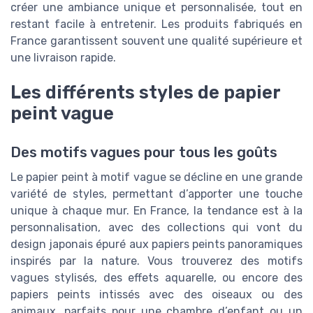
créer une ambiance unique et personnalisée, tout en
restant facile à entretenir. Les produits fabriqués en
France garantissent souvent une qualité supérieure et
une livraison rapide.
Les différents styles de papier
peint vague
Des motifs vagues pour tous les goûts
Le papier peint à motif vague se décline en une grande
variété de styles, permettant d’apporter une touche
unique à chaque mur. En France, la tendance est à la
personnalisation, avec des collections qui vont du
design japonais épuré aux papiers peints panoramiques
inspirés par la nature. Vous trouverez des motifs
vagues stylisés, des effets aquarelle, ou encore des
papiers peints intissés avec des oiseaux ou des
animaux, parfaits pour une chambre d’enfant ou un