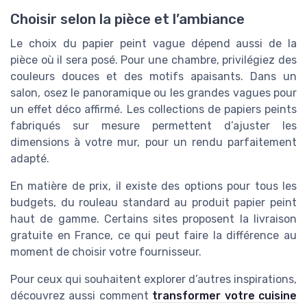
Choisir selon la pièce et l’ambiance
Le choix du papier peint vague dépend aussi de la
pièce où il sera posé. Pour une chambre, privilégiez des
couleurs douces et des motifs apaisants. Dans un
salon, osez le panoramique ou les grandes vagues pour
un effet déco affirmé. Les collections de papiers peints
fabriqués sur mesure permettent d’ajuster les
dimensions à votre mur, pour un rendu parfaitement
adapté.
En matière de prix, il existe des options pour tous les
budgets, du rouleau standard au produit papier peint
haut de gamme. Certains sites proposent la livraison
gratuite en France, ce qui peut faire la différence au
moment de choisir votre fournisseur.
Pour ceux qui souhaitent explorer d’autres inspirations,
découvrez aussi comment
transformer votre cuisine