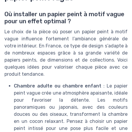
Où installer un papier peint à motif vague
pour un effet optimal ?
Le choix de la pièce où poser un papier peint à motif
vague influence fortement l’ambiance générale de
votre intérieur. En France, ce type de design s’adapte à
de nombreux espaces grâce à sa grande variété de
papiers peints, de dimensions et de collections. Voici
quelques idées pour valoriser chaque pièce avec ce
produit tendance.
Chambre adulte ou chambre enfant
: Le papier
peint vague crée une atmosphère apaisante, idéale
pour favoriser la détente. Les motifs
panoramiques ou japonais, avec des couleurs
douces ou des oiseaux, transforment la chambre
en un cocon relaxant. Pensez à choisir un papier
peint intissé pour une pose plus facile et une