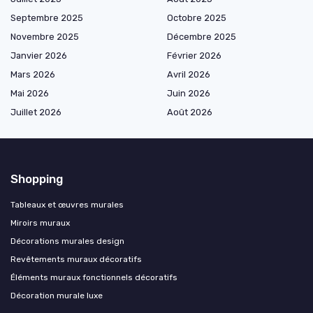
Septembre 2025
Octobre 2025
Novembre 2025
Décembre 2025
Janvier 2026
Février 2026
Mars 2026
Avril 2026
Mai 2026
Juin 2026
Juillet 2026
Août 2026
Shopping
Tableaux et œuvres murales
Miroirs muraux
Décorations murales design
Revêtements muraux décoratifs
Éléments muraux fonctionnels décoratifs
Décoration murale luxe