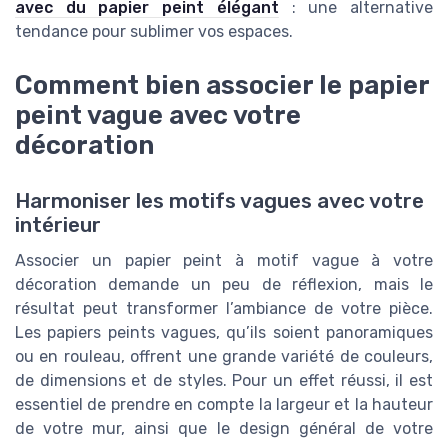
avec du papier peint élégant
: une alternative
tendance pour sublimer vos espaces.
Comment bien associer le papier
peint vague avec votre
décoration
Harmoniser les motifs vagues avec votre
intérieur
Associer un papier peint à motif vague à votre
décoration demande un peu de réflexion, mais le
résultat peut transformer l’ambiance de votre pièce.
Les papiers peints vagues, qu’ils soient panoramiques
ou en rouleau, offrent une grande variété de couleurs,
de dimensions et de styles. Pour un effet réussi, il est
essentiel de prendre en compte la largeur et la hauteur
de votre mur, ainsi que le design général de votre