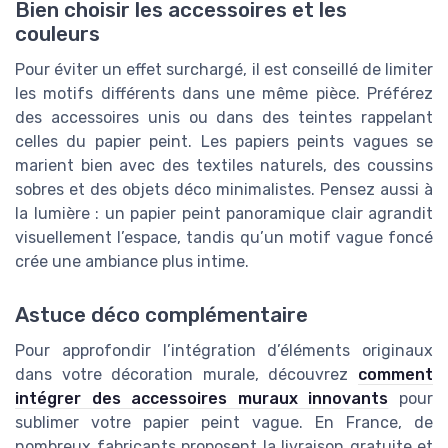
Bien choisir les accessoires et les
couleurs
Pour éviter un effet surchargé, il est conseillé de limiter
les motifs différents dans une même pièce. Préférez
des accessoires unis ou dans des teintes rappelant
celles du papier peint. Les papiers peints vagues se
marient bien avec des textiles naturels, des coussins
sobres et des objets déco minimalistes. Pensez aussi à
la lumière : un papier peint panoramique clair agrandit
visuellement l’espace, tandis qu’un motif vague foncé
crée une ambiance plus intime.
Astuce déco complémentaire
Pour approfondir l’intégration d’éléments originaux
dans votre décoration murale, découvrez
comment
intégrer des accessoires muraux innovants
pour
sublimer votre papier peint vague. En France, de
nombreux fabricants proposent la livraison gratuite et