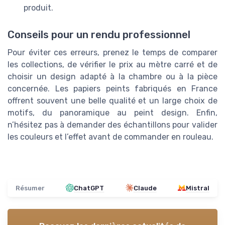
produit.
Conseils pour un rendu professionnel
Pour éviter ces erreurs, prenez le temps de comparer
les collections, de vérifier le prix au mètre carré et de
choisir un design adapté à la chambre ou à la pièce
concernée. Les papiers peints fabriqués en France
offrent souvent une belle qualité et un large choix de
motifs, du panoramique au peint design. Enfin,
n’hésitez pas à demander des échantillons pour valider
les couleurs et l’effet avant de commander en rouleau.
Résumer
ChatGPT
Claude
Mistral