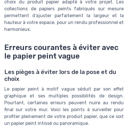
choix du produit papier adapté à votre projet. Les
collections de papiers peints fabriqués sur mesure
permettent d’ajuster parfaitement la largeur et la
hauteur à votre espace, pour un rendu professionnel et
harmonieux.
Erreurs courantes à éviter avec
le papier peint vague
Les pièges à éviter lors de la pose et du
choix
Le papier peint à motif vague séduit par son effet
graphique et ses multiples possibilités de design.
Pourtant, certaines erreurs peuvent nuire au rendu
final sur votre mur. Voici les points à surveiller pour
profiter pleinement de votre produit papier, que ce soit
un papier peint intissé ou panoramique.