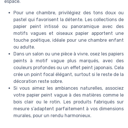
espace.
Pour une chambre, privilégiez des tons doux ou
pastel qui favorisent la détente. Les collections de
papier peint intissé ou panoramique avec des
motifs vagues et oiseaux papier apportent une
touche poétique, idéale pour une chambre enfant
ou adulte.
Dans un salon ou une pièce à vivre, osez les papiers
peints à motif vague plus marqués, avec des
couleurs profondes ou un effet peint japonais. Cela
crée un point focal élégant, surtout si le reste de la
décoration reste sobre.
Si vous aimez les ambiances naturelles, associez
votre papier peint vague à des matières comme le
bois clair ou le rotin. Les produits fabriqués sur
mesure s’adaptent parfaitement à vos dimensions
murales, pour un rendu harmonieux.