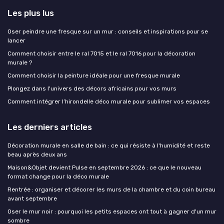
Les plus lus
Oser peindre une fresque sur un mur : conseils et inspirations pour se
lancer
Comment choisir entre le ral 7015 et le ral 7016 pour la décoration
murale ?
Comment choisir la peinture idéale pour une fresque murale
Plongez dans l'univers des décors africains pour vos murs
Comment intégrer l’hirondelle déco murale pour sublimer vos espaces
Les derniers articles
Décoration murale en salle de bain : ce qui résiste à l'humidité et reste
beau après deux ans
Maison&Objet devient Pulse en septembre 2026 : ce que le nouveau
format change pour la déco murale
Rentrée : organiser et décorer les murs de la chambre et du coin bureau
avant septembre
Oser le mur noir : pourquoi les petits espaces ont tout à gagner d'un mur
sombre