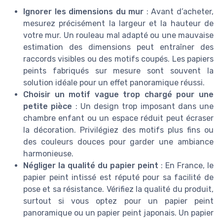
Ignorer les dimensions du mur
: Avant d’acheter,
mesurez précisément la largeur et la hauteur de
votre mur. Un rouleau mal adapté ou une mauvaise
estimation des dimensions peut entraîner des
raccords visibles ou des motifs coupés. Les papiers
peints fabriqués sur mesure sont souvent la
solution idéale pour un effet panoramique réussi.
Choisir un motif vague trop chargé pour une
petite pièce
: Un design trop imposant dans une
chambre enfant ou un espace réduit peut écraser
la décoration. Privilégiez des motifs plus fins ou
des couleurs douces pour garder une ambiance
harmonieuse.
Négliger la qualité du papier peint
: En France, le
papier peint intissé est réputé pour sa facilité de
pose et sa résistance. Vérifiez la qualité du produit,
surtout si vous optez pour un papier peint
panoramique ou un papier peint japonais. Un papier