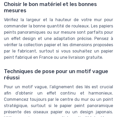
Choisir le bon matériel et les bonnes
mesures
Vérifiez la largeur et la hauteur de votre mur pour
commander la bonne quantité de rouleaux. Les papiers
peints panoramiques ou sur mesure sont parfaits pour
un effet design et une adaptation précise. Pensez à
vérifier la collection papier et les dimensions proposées
par le fabricant, surtout si vous souhaitez un papier
peint fabriqué en France ou une livraison gratuite.
Techniques de pose pour un motif vague
réussi
Pour un motif vague, l’alignement des lés est crucial
afin d’obtenir un effet continu et harmonieux.
Commencez toujours par le centre du mur ou un point
stratégique, surtout si le papier peint panoramique
présente des oiseaux papier ou un design japonais.