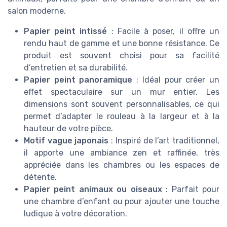
salon moderne.
Papier peint intissé
: Facile à poser, il offre un
rendu haut de gamme et une bonne résistance. Ce
produit est souvent choisi pour sa facilité
d’entretien et sa durabilité.
Papier peint panoramique
: Idéal pour créer un
effet spectaculaire sur un mur entier. Les
dimensions sont souvent personnalisables, ce qui
permet d’adapter le rouleau à la largeur et à la
hauteur de votre pièce.
Motif vague japonais
: Inspiré de l’art traditionnel,
il apporte une ambiance zen et raffinée, très
appréciée dans les chambres ou les espaces de
détente.
Papier peint animaux ou oiseaux
: Parfait pour
une chambre d’enfant ou pour ajouter une touche
ludique à votre décoration.