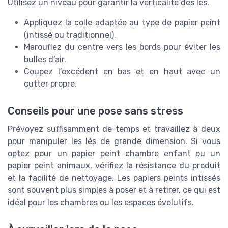
Utilisez un niveau pour garantir la verticalité des lés.
Appliquez la colle adaptée au type de papier peint
(intissé ou traditionnel).
Marouflez du centre vers les bords pour éviter les
bulles d’air.
Coupez l’excédent en bas et en haut avec un
cutter propre.
Conseils pour une pose sans stress
Prévoyez suffisamment de temps et travaillez à deux
pour manipuler les lés de grande dimension. Si vous
optez pour un papier peint chambre enfant ou un
papier peint animaux, vérifiez la résistance du produit
et la facilité de nettoyage. Les papiers peints intissés
sont souvent plus simples à poser et à retirer, ce qui est
idéal pour les chambres ou les espaces évolutifs.