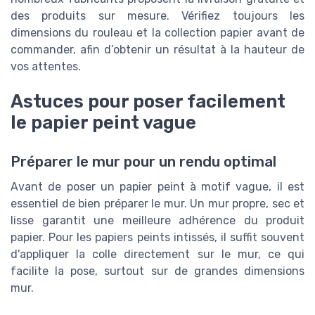
des produits sur mesure. Vérifiez toujours les
dimensions du rouleau et la collection papier avant de
commander, afin d’obtenir un résultat à la hauteur de
vos attentes.
Astuces pour poser facilement
le papier peint vague
Préparer le mur pour un rendu optimal
Avant de poser un papier peint à motif vague, il est
essentiel de bien préparer le mur. Un mur propre, sec et
lisse garantit une meilleure adhérence du produit
papier. Pour les papiers peints intissés, il suffit souvent
d'appliquer la colle directement sur le mur, ce qui
facilite la pose, surtout sur de grandes dimensions
mur.