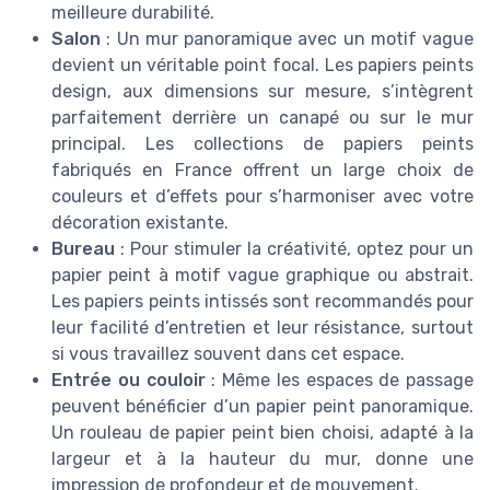
meilleure durabilité.
Salon
: Un mur panoramique avec un motif vague
devient un véritable point focal. Les papiers peints
design, aux dimensions sur mesure, s’intègrent
parfaitement derrière un canapé ou sur le mur
principal. Les collections de papiers peints
fabriqués en France offrent un large choix de
couleurs et d’effets pour s’harmoniser avec votre
décoration existante.
Bureau
: Pour stimuler la créativité, optez pour un
papier peint à motif vague graphique ou abstrait.
Les papiers peints intissés sont recommandés pour
leur facilité d’entretien et leur résistance, surtout
si vous travaillez souvent dans cet espace.
Entrée ou couloir
: Même les espaces de passage
peuvent bénéficier d’un papier peint panoramique.
Un rouleau de papier peint bien choisi, adapté à la
largeur et à la hauteur du mur, donne une
impression de profondeur et de mouvement.