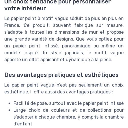
Un choix tendance pour personnaliser
votre intérieur
Le papier peint à motif vague séduit de plus en plus en
France. Ce produit, souvent fabriqué sur mesure,
s’adapte à toutes les dimensions de mur et propose
une grande variété de designs. Que vous optiez pour
un papier peint intissé, panoramique ou même un
modèle inspiré du style japonais, le motif vague
apporte un effet apaisant et dynamique à la pièce.
Des avantages pratiques et esthétiques
Le papier peint vague n’est pas seulement un choix
esthétique. Il offre aussi des avantages pratiques :
Facilité de pose, surtout avec le papier peint intissé
Large choix de couleurs et de collections pour
s’adapter à chaque chambre, y compris la chambre
d’enfant