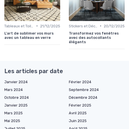
•
•
Tableaux et Toiles
21/12/2025
Stickers et Décalcomanies Muraux
20/12/2025
L'art de sublimer vos murs
Transformez vos fenêtres
avec un tableau en verre
avec des autocollants
élégants
Les articles par date
Janvier 2024
Février 2024
Mars 2024
Septembre 2024
Octobre 2024
Décembre 2024
Janvier 2025
Février 2025
Mars 2025
Avril 2025
Mai 2025
Juin 2025
Juillet 2025
Août 2025