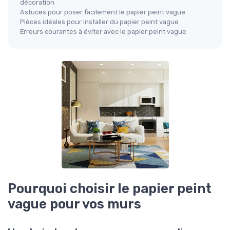
décoration
Astuces pour poser facilement le papier peint vague
Pièces idéales pour installer du papier peint vague
Erreurs courantes à éviter avec le papier peint vague
Pourquoi choisir le papier peint
vague pour vos murs