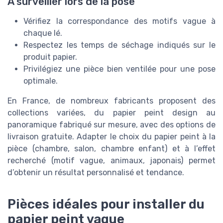
À surveiller lors de la pose
Vérifiez la correspondance des motifs vague à
chaque lé.
Respectez les temps de séchage indiqués sur le
produit papier.
Privilégiez une pièce bien ventilée pour une pose
optimale.
En France, de nombreux fabricants proposent des
collections variées, du papier peint design au
panoramique fabriqué sur mesure, avec des options de
livraison gratuite. Adapter le choix du papier peint à la
pièce (chambre, salon, chambre enfant) et à l’effet
recherché (motif vague, animaux, japonais) permet
d’obtenir un résultat personnalisé et tendance.
Pièces idéales pour installer du
papier peint vague