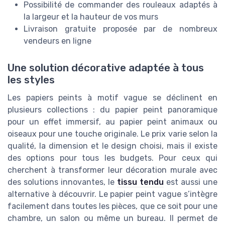
Possibilité de commander des rouleaux adaptés à
la largeur et la hauteur de vos murs
Livraison gratuite proposée par de nombreux
vendeurs en ligne
Une solution décorative adaptée à tous
les styles
Les papiers peints à motif vague se déclinent en
plusieurs collections : du papier peint panoramique
pour un effet immersif, au papier peint animaux ou
oiseaux pour une touche originale. Le prix varie selon la
qualité, la dimension et le design choisi, mais il existe
des options pour tous les budgets. Pour ceux qui
cherchent à transformer leur décoration murale avec
des solutions innovantes, le
tissu tendu
est aussi une
alternative à découvrir. Le papier peint vague s’intègre
facilement dans toutes les pièces, que ce soit pour une
chambre, un salon ou même un bureau. Il permet de