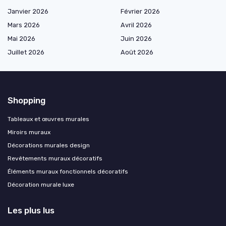
Janvier 2026
Février 2026
Mars 2026
Avril 2026
Mai 2026
Juin 2026
Juillet 2026
Août 2026
Shopping
Tableaux et œuvres murales
Miroirs muraux
Décorations murales design
Revêtements muraux décoratifs
Éléments muraux fonctionnels décoratifs
Décoration murale luxe
Les plus lus