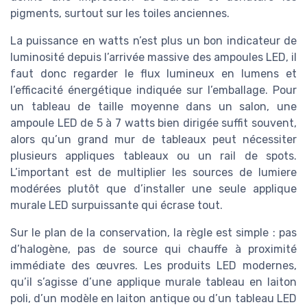
pigments, surtout sur les toiles anciennes.
La puissance en watts n’est plus un bon indicateur de
luminosité depuis l’arrivée massive des ampoules LED, il
faut donc regarder le flux lumineux en lumens et
l’efficacité énergétique indiquée sur l’emballage. Pour
un tableau de taille moyenne dans un salon, une
ampoule LED de 5 à 7 watts bien dirigée suffit souvent,
alors qu’un grand mur de tableaux peut nécessiter
plusieurs appliques tableaux ou un rail de spots.
L’important est de multiplier les sources de lumiere
modérées plutôt que d’installer une seule applique
murale LED surpuissante qui écrase tout.
Sur le plan de la conservation, la règle est simple : pas
d’halogène, pas de source qui chauffe à proximité
immédiate des œuvres. Les produits LED modernes,
qu’il s’agisse d’une applique murale tableau en laiton
poli, d’un modèle en laiton antique ou d’un tableau LED