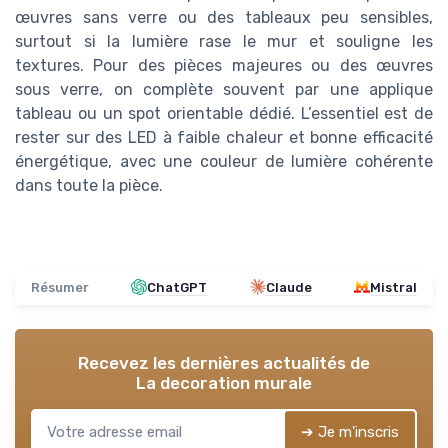
œuvres sans verre ou des tableaux peu sensibles,
surtout si la lumière rase le mur et souligne les
textures. Pour des pièces majeures ou des œuvres
sous verre, on complète souvent par une applique
tableau ou un spot orientable dédié. L’essentiel est de
rester sur des LED à faible chaleur et bonne efficacité
énergétique, avec une couleur de lumière cohérente
dans toute la pièce.
Résumer
ChatGPT
Claude
Mistral
Recevez les dernières actualités de
La decoration murale
➔ Je m'inscris