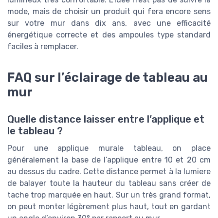
mode, mais de choisir un produit qui fera encore sens
sur votre mur dans dix ans, avec une efficacité
énergétique correcte et des ampoules type standard
faciles à remplacer.
FAQ sur l’éclairage de tableau au
mur
Quelle distance laisser entre l’applique et
le tableau ?
Pour une applique murale tableau, on place
généralement la base de l’applique entre 10 et 20 cm
au dessus du cadre. Cette distance permet à la lumiere
de balayer toute la hauteur du tableau sans créer de
tache trop marquée en haut. Sur un très grand format,
on peut monter légèrement plus haut, tout en gardant