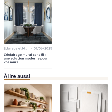
•
Éclairage et Mise en Valeur
07/06/2025
L'éclairage mural sans fil :
une solution moderne pour
vos murs
À lire aussi