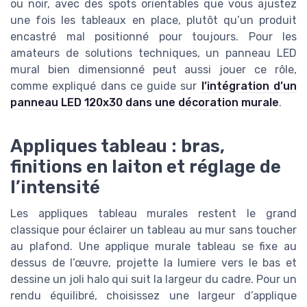
ou noir, avec des spots orientables que vous ajustez
une fois les tableaux en place, plutôt qu’un produit
encastré mal positionné pour toujours. Pour les
amateurs de solutions techniques, un panneau LED
mural bien dimensionné peut aussi jouer ce rôle,
comme expliqué dans ce guide sur
l’intégration d’un
panneau LED 120x30 dans une décoration murale
.
Appliques tableau : bras,
finitions en laiton et réglage de
l’intensité
Les appliques tableau murales restent le grand
classique pour éclairer un tableau au mur sans toucher
au plafond. Une applique murale tableau se fixe au
dessus de l’œuvre, projette la lumiere vers le bas et
dessine un joli halo qui suit la largeur du cadre. Pour un
rendu équilibré, choisissez une largeur d’applique