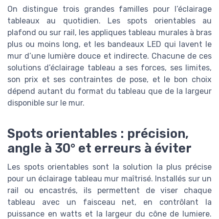
On distingue trois grandes familles pour l’éclairage
tableaux au quotidien. Les spots orientables au
plafond ou sur rail, les appliques tableau murales à bras
plus ou moins long, et les bandeaux LED qui lavent le
mur d’une lumière douce et indirecte. Chacune de ces
solutions d’éclairage tableau a ses forces, ses limites,
son prix et ses contraintes de pose, et le bon choix
dépend autant du format du tableau que de la largeur
disponible sur le mur.
Spots orientables : précision,
angle à 30° et erreurs à éviter
Les spots orientables sont la solution la plus précise
pour un éclairage tableau mur maîtrisé. Installés sur un
rail ou encastrés, ils permettent de viser chaque
tableau avec un faisceau net, en contrôlant la
puissance en watts et la largeur du cône de lumiere.