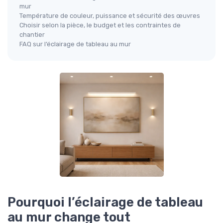
mur
Température de couleur, puissance et sécurité des œuvres
Choisir selon la pièce, le budget et les contraintes de
chantier
FAQ sur l’éclairage de tableau au mur
Pourquoi l’éclairage de tableau
au mur change tout