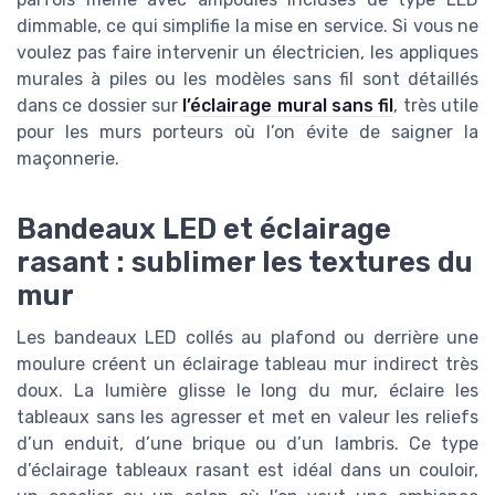
dimmable, ce qui simplifie la mise en service. Si vous ne
voulez pas faire intervenir un électricien, les appliques
murales à piles ou les modèles sans fil sont détaillés
dans ce dossier sur
l’éclairage mural sans fil
, très utile
pour les murs porteurs où l’on évite de saigner la
maçonnerie.
Bandeaux LED et éclairage
rasant : sublimer les textures du
mur
Les bandeaux LED collés au plafond ou derrière une
moulure créent un éclairage tableau mur indirect très
doux. La lumière glisse le long du mur, éclaire les
tableaux sans les agresser et met en valeur les reliefs
d’un enduit, d’une brique ou d’un lambris. Ce type
d’éclairage tableaux rasant est idéal dans un couloir,