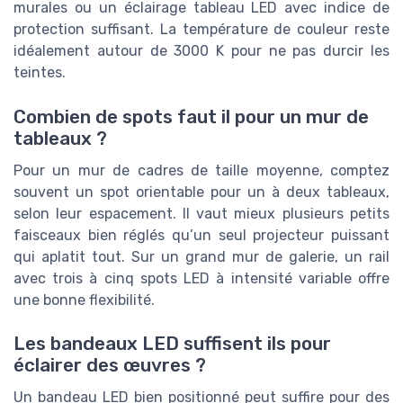
murales ou un éclairage tableau LED avec indice de
protection suffisant. La température de couleur reste
idéalement autour de 3000 K pour ne pas durcir les
teintes.
Combien de spots faut il pour un mur de
tableaux ?
Pour un mur de cadres de taille moyenne, comptez
souvent un spot orientable pour un à deux tableaux,
selon leur espacement. Il vaut mieux plusieurs petits
faisceaux bien réglés qu’un seul projecteur puissant
qui aplatit tout. Sur un grand mur de galerie, un rail
avec trois à cinq spots LED à intensité variable offre
une bonne flexibilité.
Les bandeaux LED suffisent ils pour
éclairer des œuvres ?
Un bandeau LED bien positionné peut suffire pour des