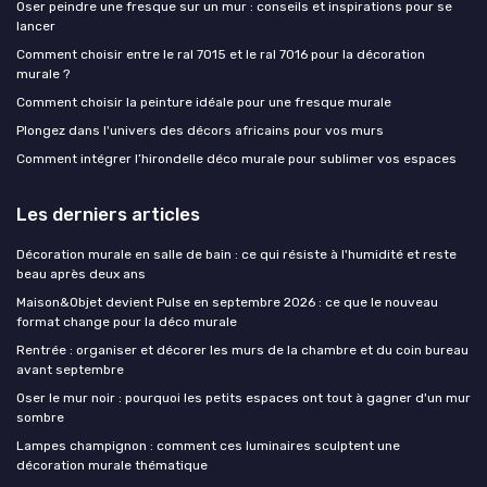
Oser peindre une fresque sur un mur : conseils et inspirations pour se
lancer
Comment choisir entre le ral 7015 et le ral 7016 pour la décoration
murale ?
Comment choisir la peinture idéale pour une fresque murale
Plongez dans l'univers des décors africains pour vos murs
Comment intégrer l’hirondelle déco murale pour sublimer vos espaces
Les derniers articles
Décoration murale en salle de bain : ce qui résiste à l'humidité et reste
beau après deux ans
Maison&Objet devient Pulse en septembre 2026 : ce que le nouveau
format change pour la déco murale
Rentrée : organiser et décorer les murs de la chambre et du coin bureau
avant septembre
Oser le mur noir : pourquoi les petits espaces ont tout à gagner d'un mur
sombre
Lampes champignon : comment ces luminaires sculptent une
décoration murale thématique