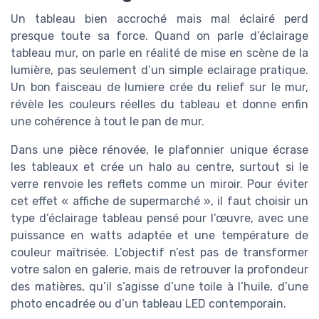
Un tableau bien accroché mais mal éclairé perd
presque toute sa force. Quand on parle d’éclairage
tableau mur, on parle en réalité de mise en scène de la
lumière, pas seulement d’un simple eclairage pratique.
Un bon faisceau de lumiere crée du relief sur le mur,
révèle les couleurs réelles du tableau et donne enfin
une cohérence à tout le pan de mur.
Dans une pièce rénovée, le plafonnier unique écrase
les tableaux et crée un halo au centre, surtout si le
verre renvoie les reflets comme un miroir. Pour éviter
cet effet « affiche de supermarché », il faut choisir un
type d’éclairage tableau pensé pour l’œuvre, avec une
puissance en watts adaptée et une température de
couleur maîtrisée. L’objectif n’est pas de transformer
votre salon en galerie, mais de retrouver la profondeur
des matières, qu’il s’agisse d’une toile à l’huile, d’une
photo encadrée ou d’un tableau LED contemporain.