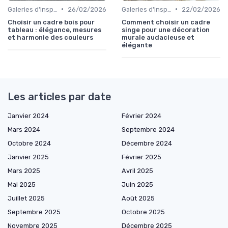
•
•
Galeries d'Inspiration
26/02/2026
Galeries d'Inspiration
22/02/2026
Choisir un cadre bois pour
Comment choisir un cadre
tableau : élégance, mesures
singe pour une décoration
et harmonie des couleurs
murale audacieuse et
élégante
Les articles par date
Janvier 2024
Février 2024
Mars 2024
Septembre 2024
Octobre 2024
Décembre 2024
Janvier 2025
Février 2025
Mars 2025
Avril 2025
Mai 2025
Juin 2025
Juillet 2025
Août 2025
Septembre 2025
Octobre 2025
Novembre 2025
Décembre 2025