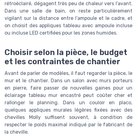
rétroéclairé, dégagent très peu de chaleur vers l’avant.
Dans une salle de bain, on reste particulièrement
vigilant sur la distance entre l’ampoule et le cadre, et
on choisit des appliques tableau avec ampoule incluse
ou incluse LED certifiées pour les zones humides.
Choisir selon la pièce, le budget
et les contraintes de chantier
Avant de parler de modèles, il faut regarder la pièce, le
mur et le chantier. Dans un salon avec murs porteurs
en pierre, faire passer de nouvelles gaines pour un
éclairage tableau mur encastré peut coûter cher et
rallonger le planning. Dans un couloir en placo,
quelques appliques murales légères fixées avec des
chevilles Molly suffisent souvent, à condition de
respecter le poids maximal indiqué par le fabricant de
la cheville.