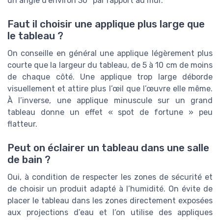
un angle d’environ 30° par rapport au mur.
Faut il choisir une applique plus large que
le tableau ?
On conseille en général une applique légèrement plus
courte que la largeur du tableau, de 5 à 10 cm de moins
de chaque côté. Une applique trop large déborde
visuellement et attire plus l’œil que l’œuvre elle même.
À l’inverse, une applique minuscule sur un grand
tableau donne un effet « spot de fortune » peu
flatteur.
Peut on éclairer un tableau dans une salle
de bain ?
Oui, à condition de respecter les zones de sécurité et
de choisir un produit adapté à l’humidité. On évite de
placer le tableau dans les zones directement exposées
aux projections d’eau et l’on utilise des appliques