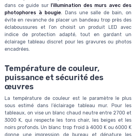
dans ce guide sur
l’illumination des murs avec des
photophores à bougie
. Dans une salle de bain, on
évite en revanche de placer un bandeau trop près des
éclaboussures et l’on choisit un produit LED avec
indice de protection adapté, tout en gardant un
éclairage tableau discret pour les gravures ou photos
encadrées.
Température de couleur,
puissance et sécurité des
œuvres
La température de couleur est le paramètre le plus
sous estimé dans l’éclairage tableau mur. Pour les
tableaux, on vise un blanc chaud neutre entre 2700 et
3000 K, qui respecte les tons chair, les beiges et les
noirs profonds. Un blanc trop froid à 4000 K ou 6000 K
donne une impression de bureau et dénature les