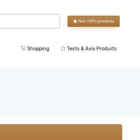
Nos TOPs produits
Shopping
Tests & Avis Produits