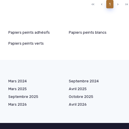
‹‹
‹
1
›
››
Papiers peints adhésifs
Papiers peints blancs
Papiers peints verts
Mars 2024
Septembre 2024
Mars 2025
Avril 2025
Septembre 2025
Octobre 2025
Mars 2026
Avril 2026