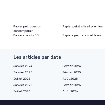
Papier peint design
Papier peint intissé premium
contemporain
Papiers peints 3D
Papiers peints noir et blanc
Les articles par date
Janvier 2024
Février 2024
Janvier 2025
Février 2025
Juillet 2025
Août 2025
Janvier 2026
Février 2026
Juillet 2026
Août 2026