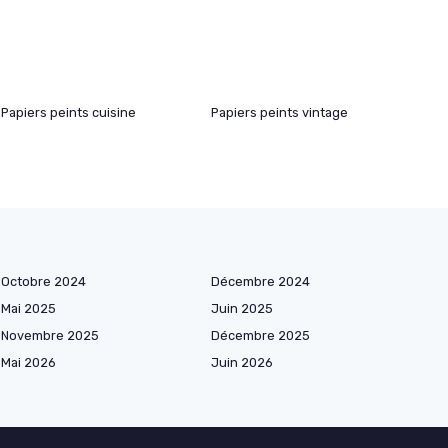
Papiers peints cuisine
Papiers peints vintage
Octobre 2024
Décembre 2024
Mai 2025
Juin 2025
Novembre 2025
Décembre 2025
Mai 2026
Juin 2026