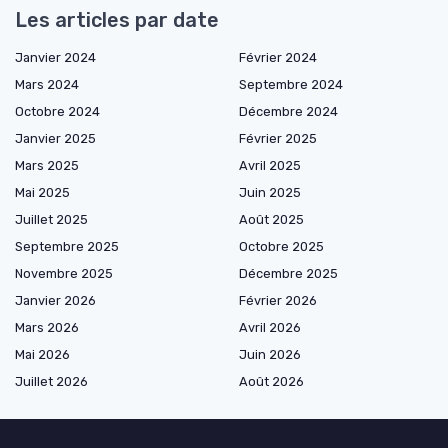
Les articles par date
Janvier 2024
Février 2024
Mars 2024
Septembre 2024
Octobre 2024
Décembre 2024
Janvier 2025
Février 2025
Mars 2025
Avril 2025
Mai 2025
Juin 2025
Juillet 2025
Août 2025
Septembre 2025
Octobre 2025
Novembre 2025
Décembre 2025
Janvier 2026
Février 2026
Mars 2026
Avril 2026
Mai 2026
Juin 2026
Juillet 2026
Août 2026