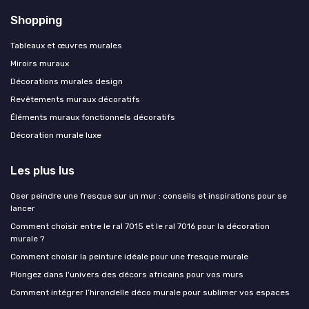
Shopping
Tableaux et œuvres murales
Miroirs muraux
Décorations murales design
Revêtements muraux décoratifs
Éléments muraux fonctionnels décoratifs
Décoration murale luxe
Les plus lus
Oser peindre une fresque sur un mur : conseils et inspirations pour se
lancer
Comment choisir entre le ral 7015 et le ral 7016 pour la décoration
murale ?
Comment choisir la peinture idéale pour une fresque murale
Plongez dans l'univers des décors africains pour vos murs
Comment intégrer l’hirondelle déco murale pour sublimer vos espaces