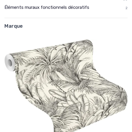
Éléments muraux fonctionnels décoratifs
2
Marque