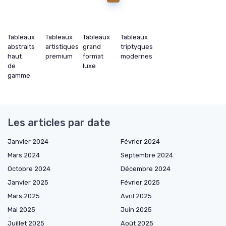
Tableaux
Tableaux
Tableaux
Tableaux
abstraits
artistiques
grand
triptyques
haut
premium
format
modernes
de
luxe
gamme
Les articles par date
Janvier 2024
Février 2024
Mars 2024
Septembre 2024
Octobre 2024
Décembre 2024
Janvier 2025
Février 2025
Mars 2025
Avril 2025
Mai 2025
Juin 2025
Juillet 2025
Août 2025