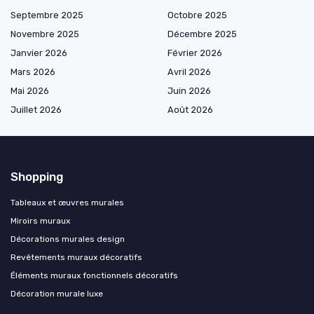
Septembre 2025
Octobre 2025
Novembre 2025
Décembre 2025
Janvier 2026
Février 2026
Mars 2026
Avril 2026
Mai 2026
Juin 2026
Juillet 2026
Août 2026
Shopping
Tableaux et œuvres murales
Miroirs muraux
Décorations murales design
Revêtements muraux décoratifs
Éléments muraux fonctionnels décoratifs
Décoration murale luxe