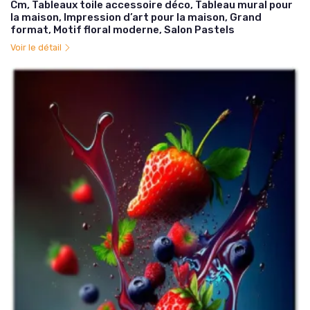
Cm, Tableaux toile accessoire déco, Tableau mural pour
la maison, Impression d’art pour la maison, Grand
format, Motif floral moderne, Salon Pastels
Voir le détail