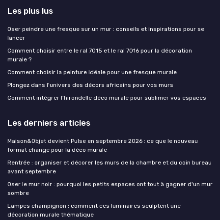
Les plus lus
Oser peindre une fresque sur un mur : conseils et inspirations pour se
lancer
Comment choisir entre le ral 7015 et le ral 7016 pour la décoration
murale ?
Comment choisir la peinture idéale pour une fresque murale
Plongez dans l'univers des décors africains pour vos murs
Comment intégrer l’hirondelle déco murale pour sublimer vos espaces
Les derniers articles
Maison&Objet devient Pulse en septembre 2026 : ce que le nouveau
format change pour la déco murale
Rentrée : organiser et décorer les murs de la chambre et du coin bureau
avant septembre
Oser le mur noir : pourquoi les petits espaces ont tout à gagner d'un mur
sombre
Lampes champignon : comment ces luminaires sculptent une
décoration murale thématique