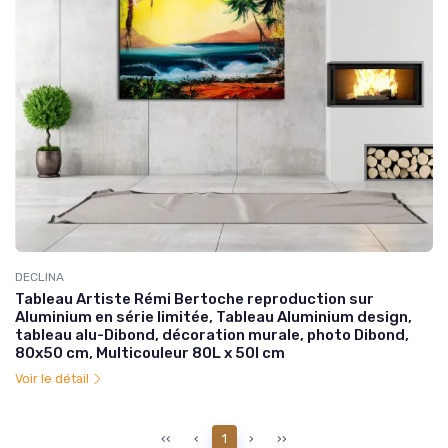
DECLINA
Tableau Artiste Rémi Bertoche reproduction sur
Aluminium en série limitée, Tableau Aluminium design,
tableau alu-Dibond, décoration murale, photo Dibond,
80x50 cm, Multicouleur 80L x 50l cm
Voir le détail
‹‹
‹
1
›
››