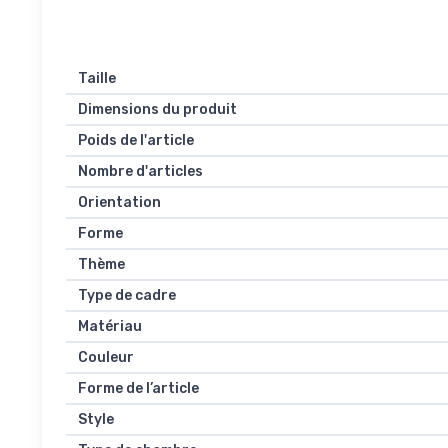
Taille
Dimensions du produit
Poids de l'article
Nombre d'articles
Orientation
Forme
Thème
Type de cadre
Matériau
Couleur
Forme de l’article
Style