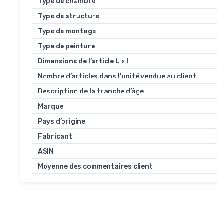
Type de chambre
Type de structure
Type de montage
Type de peinture
Dimensions de l’article L x l
Nombre d’articles dans l'unité vendue au client
Description de la tranche d’âge
Marque
Pays d’origine
Fabricant
ASIN
Moyenne des commentaires client